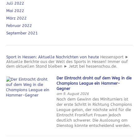
Juli 2022
Mai 2022
März 2022
Februar 2022
September 2021
Sport in Hessen: Aktuelle Nachrichten von heute
Hessensport ►
Aktuelle Berichte aus der Welt des Sports in Hessen! Immer auf
dem aktuellen Stand bleiben ► Jetzt bei hessenschau.de.
Der Eintracht droht auf dem Weg in die
Champions League ein Hammer-
Gegner
am 9. August 2026
Nach dem Gewinn des Miniturniers ist
der erste Schritt in Richtung Champions
League getan, der nächste wird für die
Eintracht Frankfurt Frauen jedoch
deutlich schwerer. Die Auslosung am
Dienstag könnte entscheidend werden.