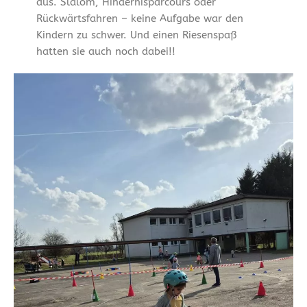
aus. Slalom, Hindernisparcours oder
Rückwärtsfahren – keine Aufgabe war den
Kindern zu schwer. Und einen Riesenspaß
hatten sie auch noch dabei!!