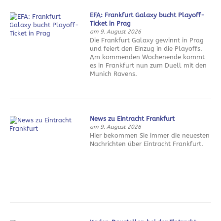
EFA: Frankfurt Galaxy bucht Playoff-
Ticket in Prag
am 9. August 2026
Die Frankfurt Galaxy gewinnt in Prag
und feiert den Einzug in die Playoffs.
Am kommenden Wochenende kommt
es in Frankfurt nun zum Duell mit den
Munich Ravens.
News zu Eintracht Frankfurt
am 9. August 2026
Hier bekommen Sie immer die neuesten
Nachrichten über Eintracht Frankfurt.