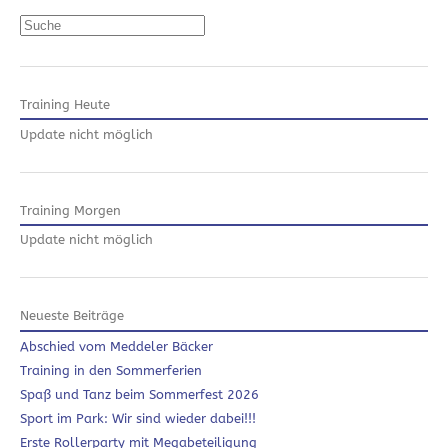
Suchen
Training Heute
Update nicht möglich
Training Morgen
Update nicht möglich
Neueste Beiträge
Abschied vom Meddeler Bäcker
Training in den Sommerferien
Spaß und Tanz beim Sommerfest 2026
Sport im Park: Wir sind wieder dabei!!!
Erste Rollerparty mit Megabeteiligung