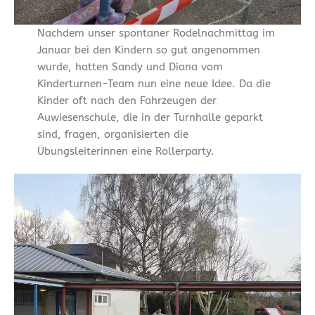
Nachdem unser spontaner Rodelnachmittag im
Januar bei den Kindern so gut angenommen
wurde, hatten Sandy und Diana vom
Kinderturnen-Team nun eine neue Idee. Da die
Kinder oft nach den Fahrzeugen der
Auwiesenschule, die in der Turnhalle geparkt
sind, fragen, organisierten die
Übungsleiterinnen eine Rollerparty.