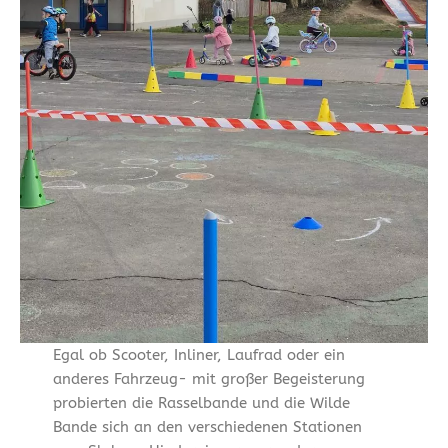
Egal ob Scooter, Inliner, Laufrad oder ein
anderes Fahrzeug- mit großer Begeisterung
probierten die Rasselbande und die Wilde
Bande sich an den verschiedenen Stationen