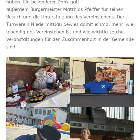
haben. Ein besonderer Dank galt
außerdem Bürgermeister Matthias Pfeiffer für seinen
Besuch und die Unterstützung des Vereinslebens. Der
Turnverein Niedermittlau bewies damit einmal mehr, wie
lebendig das Vereinsleben ist und wie wichtig solche
Veranstaltungen für den Zusammenhalt in der Gemeinde
sind.