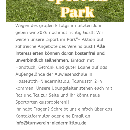
Wegen des großen Erfolgs im letzten Jahr
geben wir 2026 nochmal richtig Gas!!! Wir
weiten unsere „Sport im Park“- Aktion auf
zahlreiche Angebote des Vereins aus!!!
Alle
Interessierten können daran kostenfrei und
unverbindlich teilnehmen.
Einfach mit
Handtuch, Getränk und guter Laune auf das
Außengelände der Auwiesenschule in
Hasselroth-Niedermittlau, Taunusstr. 2-4
kommen. Unsere Übungsleiter stehen euch mit
Rat und Tat zur Seite und ihr könnt neue
Sportarten ausprobieren!!
Ihr habt Fragen? Schreibt uns einfach über das
Kontaktformular oder eine Email an
info@turnverein-niedermittlau.de