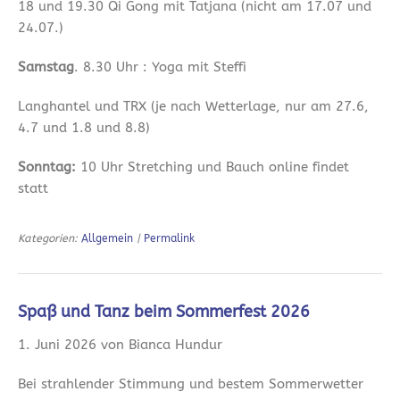
18 und 19.30 Qi Gong mit Tatjana (nicht am 17.07 und
24.07.)
Samstag
. 8.30 Uhr : Yoga mit Steffi
Langhantel und TRX (je nach Wetterlage, nur am 27.6,
4.7 und 1.8 und 8.8)
Sonntag:
10 Uhr Stretching und Bauch online findet
statt
Kategorien:
Allgemein
|
Permalink
Spaß und Tanz beim Sommerfest 2026
1. Juni 2026 von Bianca Hundur
Bei strahlender Stimmung und bestem Sommerwetter