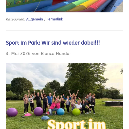
Kategorien:
Allgemein
|
Permalink
Sport im Park: Wir sind wieder dabei!!!
3. Mai 2026 von Bianca Hundur