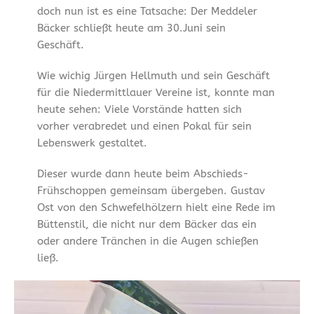
doch nun ist es eine Tatsache: Der Meddeler
Bäcker schließt heute am 30.Juni sein
Geschäft.
Wie wichig Jürgen Hellmuth und sein Geschäft
für die Niedermittlauer Vereine ist, konnte man
heute sehen: Viele Vorstände hatten sich
vorher verabredet und einen Pokal für sein
Lebenswerk gestaltet.
Dieser wurde dann heute beim Abschieds-
Frühschoppen gemeinsam übergeben. Gustav
Ost von den Schwefelhölzern hielt eine Rede im
Büttenstil, die nicht nur dem Bäcker das ein
oder andere Tränchen in die Augen schießen
ließ.