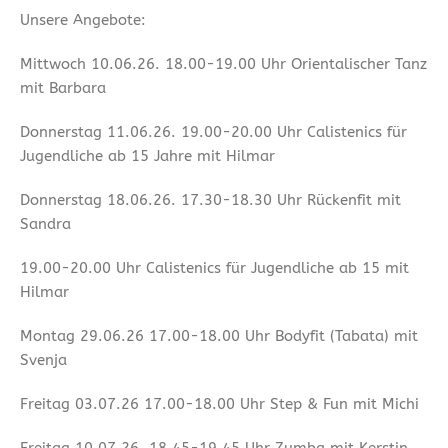
Unsere Angebote:
Mittwoch 10.06.26. 18.00-19.00 Uhr Orientalischer Tanz
mit Barbara
Donnerstag 11.06.26. 19.00-20.00 Uhr Calistenics für
Jugendliche ab 15 Jahre mit Hilmar
Donnerstag 18.06.26. 17.30-18.30 Uhr Rückenfit mit
Sandra
19.00-20.00 Uhr Calistenics für Jugendliche ab 15 mit
Hilmar
Montag 29.06.26 17.00-18.00 Uhr Bodyfit (Tabata) mit
Svenja
Freitag 03.07.26 17.00-18.00 Uhr Step & Fun mit Michi
Freitag 10.07.26. 18.45-19.45 Uhr Zumba mit Kerstin