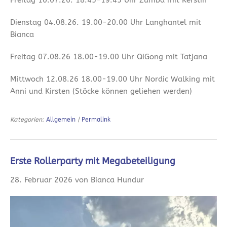
Dienstag 04.08.26. 19.00-20.00 Uhr Langhantel mit
Bianca
Freitag 07.08.26 18.00-19.00 Uhr QiGong mit Tatjana
Mittwoch 12.08.26 18.00-19.00 Uhr Nordic Walking mit
Anni und Kirsten (Stöcke können geliehen werden)
Kategorien:
Allgemein
|
Permalink
Erste Rollerparty mit Megabeteiligung
28. Februar 2026 von Bianca Hundur