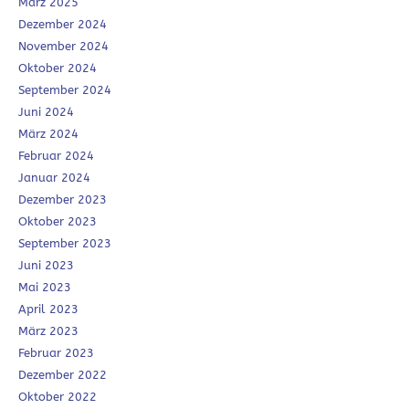
März 2025
Dezember 2024
November 2024
Oktober 2024
September 2024
Juni 2024
März 2024
Februar 2024
Januar 2024
Dezember 2023
Oktober 2023
September 2023
Juni 2023
Mai 2023
April 2023
März 2023
Februar 2023
Dezember 2022
Oktober 2022