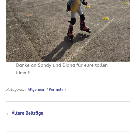
Danke an Sandy und Diana für eure tollen
Ideen!!
Kategorien:
Allgemein
|
Permalink
←
Ältere Beiträge