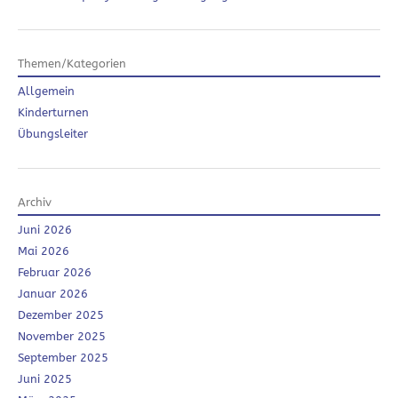
Themen/Kategorien
Allgemein
Kinderturnen
Übungsleiter
Archiv
Juni 2026
Mai 2026
Februar 2026
Januar 2026
Dezember 2025
November 2025
September 2025
Juni 2025