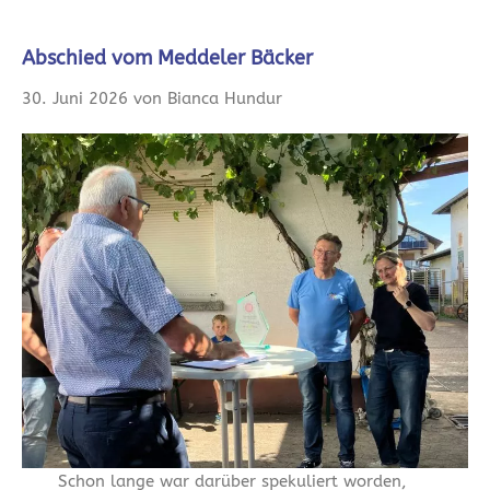
Abschied vom Meddeler Bäcker
30. Juni 2026 von Bianca Hundur
Schon lange war darüber spekuliert worden,