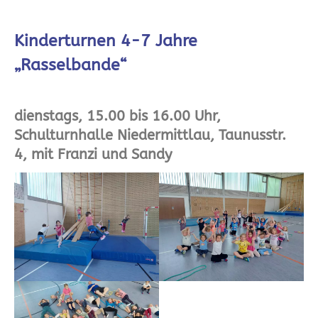
Kinderturnen 4-7 Jahre
„Rasselbande“
dienstags, 15.00 bis 16.00 Uhr,
Schulturnhalle Niedermittlau, Taunusstr.
4, mit Franzi und Sandy