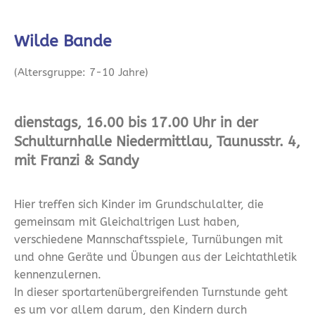
Wilde Bande
(Altersgruppe: 7-10 Jahre)
dienstags, 16.00 bis 17.00 Uhr in der
Schulturnhalle Niedermittlau, Taunusstr. 4,
mit Franzi & Sandy
Hier treffen sich Kinder im Grundschulalter, die
gemeinsam mit Gleichaltrigen Lust haben,
verschiedene Mannschaftsspiele, Turnübungen mit
und ohne Geräte und Übungen aus der Leichtathletik
kennenzulernen.
In dieser sportartenübergreifenden Turnstunde geht
es um vor allem darum, den Kindern durch