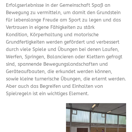
Erfolgserlebnisse in der Gemeinschaft Spaß an
Bewegung zu vermitteln, um damit den Grundstein
für lebenslange Freude am Sport zu legen und das
Vertrauen in eigene Fähigkeiten zu stärk
Kondition, Körperhaltung und motorische
Grundfertigkeiten werden gefördert und verbessert
durch viele Spiele und Übungen bei denen Laufen,
Werfen, Springen, Balancieren oder Klettern gefragt
sind, spannende Bewegungslandschaften und
Geräteaufbauten, die erkundet werden können,
sowie kleine turnerische Übungen, die erlernt werden.
Aber auch das Begreifen und Einhalten von
Spielregeln ist ein wichtiges Element.