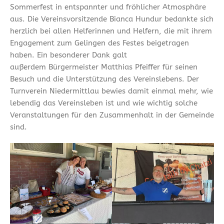
Sommerfest in entspannter und fröhlicher Atmosphäre
aus. Die Vereinsvorsitzende Bianca Hundur bedankte sich
herzlich bei allen Helferinnen und Helfern, die mit ihrem
Engagement zum Gelingen des Festes beigetragen
haben. Ein besonderer Dank galt
außerdem Bürgermeister Matthias Pfeiffer für seinen
Besuch und die Unterstützung des Vereinslebens. Der
Turnverein Niedermittlau bewies damit einmal mehr, wie
lebendig das Vereinsleben ist und wie wichtig solche
Veranstaltungen für den Zusammenhalt in der Gemeinde
sind.