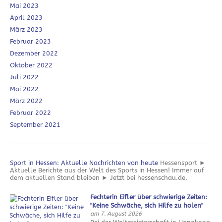
Mai 2023
April 2023
März 2023
Februar 2023
Dezember 2022
Oktober 2022
Juli 2022
Mai 2022
März 2022
Februar 2022
September 2021
Sport in Hessen: Aktuelle Nachrichten von heute
Hessensport ►
Aktuelle Berichte aus der Welt des Sports in Hessen! Immer auf
dem aktuellen Stand bleiben ► Jetzt bei hessenschau.de.
Fechterin Eifler über schwierige Zeiten:
"Keine Schwäche, sich Hilfe zu holen"
am 7. August 2026