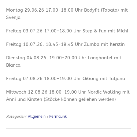
Montag 29.06.26 17.00-18.00 Uhr Bodyfit (Tabata) mit
Svenja
Freitag 03.07.26 17.00-18.00 Uhr Step & Fun mit Michi
Freitag 10.07.26. 18.45-19.45 Uhr Zumba mit Kerstin
Dienstag 04.08.26. 19.00-20.00 Uhr Langhantel mit
Bianca
Freitag 07.08.26 18.00-19.00 Uhr QiGong mit Tatjana
Mittwoch 12.08.26 18.00-19.00 Uhr Nordic Walking mit
Anni und Kirsten (Stöcke können geliehen werden)
Kategorien:
Allgemein
|
Permalink