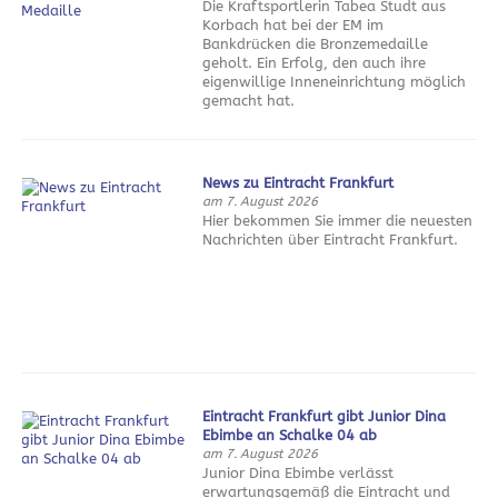
Die Kraftsportlerin Tabea Studt aus
Korbach hat bei der EM im
Bankdrücken die Bronzemedaille
geholt. Ein Erfolg, den auch ihre
eigenwillige Inneneinrichtung möglich
gemacht hat.
News zu Eintracht Frankfurt
am 7. August 2026
Hier bekommen Sie immer die neuesten
Nachrichten über Eintracht Frankfurt.
Eintracht Frankfurt gibt Junior Dina
Ebimbe an Schalke 04 ab
am 7. August 2026
Junior Dina Ebimbe verlässt
erwartungsgemäß die Eintracht und