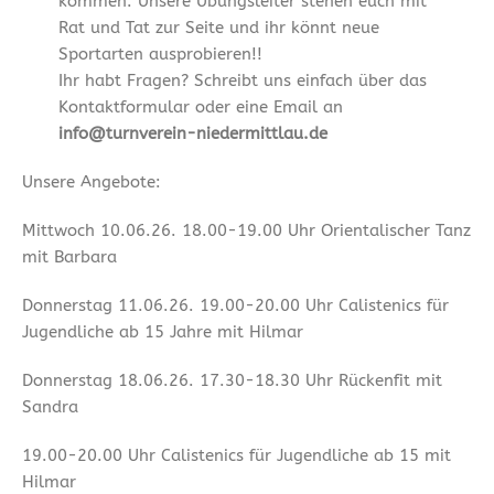
kommen. Unsere Übungsleiter stehen euch mit
Rat und Tat zur Seite und ihr könnt neue
Sportarten ausprobieren!!
Ihr habt Fragen? Schreibt uns einfach über das
Kontaktformular oder eine Email an
info@turnverein-niedermittlau.de
Unsere Angebote:
Mittwoch 10.06.26. 18.00-19.00 Uhr Orientalischer Tanz
mit Barbara
Donnerstag 11.06.26. 19.00-20.00 Uhr Calistenics für
Jugendliche ab 15 Jahre mit Hilmar
Donnerstag 18.06.26. 17.30-18.30 Uhr Rückenfit mit
Sandra
19.00-20.00 Uhr Calistenics für Jugendliche ab 15 mit
Hilmar