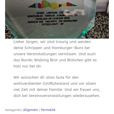
Lieber Jürgen, wir sind traurig und werden
deine Schrippen und Hamburger-Buns bei
unsere Veranstaltungen vermissen. Und auch
das Nordic Walking Brot und Brötchen gibt es
halt nur bei dir.
Wir wünschen dir alles Gute für den
wohlverdienten (Un)Ruhestand und vor allem
viel Zeit mit deiner Familie. Und wir freuen uns,
dich bei Vereinsveranstaltungen wiederzusehen.
Kategorien:
Allgemein
|
Permalink