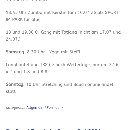
18.45 Uhr Zumba mit Kerstin (am 10.07.26 als SPORT
IM PARK für alle)
18 und 19.30 Qi Gong mit Tatjana (nicht am 17.07 und
24.07.)
Samstag
. 8.30 Uhr : Yoga mit Steffi
Langhantel und TRX (je nach Wetterlage, nur am 27.6,
4.7 und 1.8 und 8.8)
Sonntag:
10 Uhr Stretching und Bauch online findet
statt
Kategorien:
Allgemein
|
Permalink