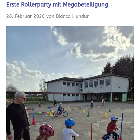
Erste Rollerparty mit Megabeteiligung
28. Februar 2026 von Bianca Hundur