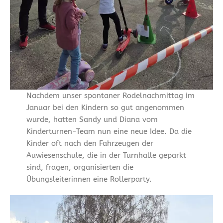
Nachdem unser spontaner Rodelnachmittag im
Januar bei den Kindern so gut angenommen
wurde, hatten Sandy und Diana vom
Kinderturnen-Team nun eine neue Idee. Da die
Kinder oft nach den Fahrzeugen der
Auwiesenschule, die in der Turnhalle geparkt
sind, fragen, organisierten die
Übungsleiterinnen eine Rollerparty.