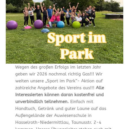
Wegen des großen Erfolgs im letzten Jahr
geben wir 2026 nochmal richtig Gas!!! Wir
weiten unsere „Sport im Park“- Aktion auf
zahlreiche Angebote des Vereins aus!!!
Alle
Interessierten können daran kostenfrei und
unverbindlich teilnehmen.
Einfach mit
Handtuch, Getränk und guter Laune auf das
Außengelände der Auwiesenschule in
Hasselroth-Niedermittlau, Taunusstr. 2-4