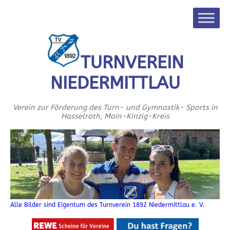
TURNVEREIN
NIEDERMITTLAU
Verein zur Förderung des Turn- und Gymnastik- Sports in
Hasselroth, Main-Kinzig-Kreis
Alle Bilder sind Eigentum des Turnverein 1892 Niedermittlau e. V.