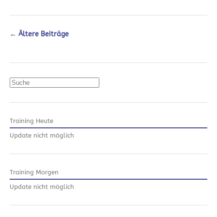
←
Ältere Beiträge
Suchen
Training Heute
Update nicht möglich
Training Morgen
Update nicht möglich