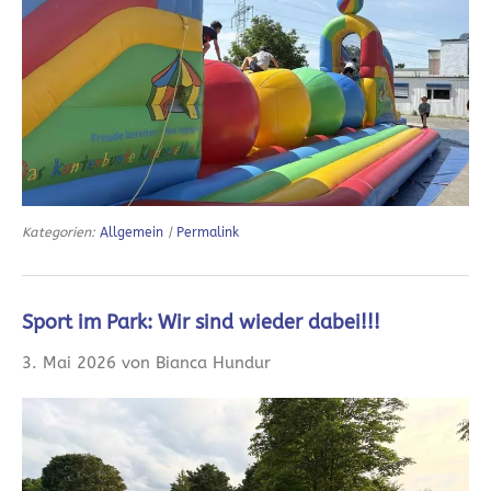
Kategorien:
Allgemein
|
Permalink
Sport im Park: Wir sind wieder dabei!!!
3. Mai 2026 von Bianca Hundur