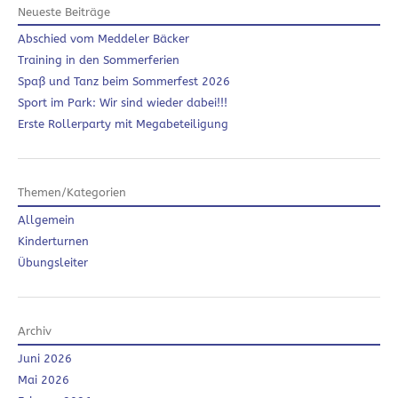
Neueste Beiträge
Abschied vom Meddeler Bäcker
Training in den Sommerferien
Spaß und Tanz beim Sommerfest 2026
Sport im Park: Wir sind wieder dabei!!!
Erste Rollerparty mit Megabeteiligung
Themen/Kategorien
Allgemein
Kinderturnen
Übungsleiter
Archiv
Juni 2026
Mai 2026