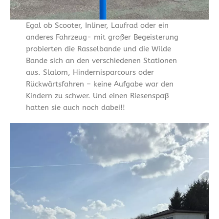
Egal ob Scooter, Inliner, Laufrad oder ein
anderes Fahrzeug- mit großer Begeisterung
probierten die Rasselbande und die Wilde
Bande sich an den verschiedenen Stationen
aus. Slalom, Hindernisparcours oder
Rückwärtsfahren – keine Aufgabe war den
Kindern zu schwer. Und einen Riesenspaß
hatten sie auch noch dabei!!