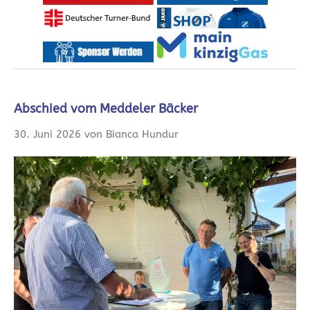
Abschied vom Meddeler Bäcker
30. Juni 2026 von Bianca Hundur