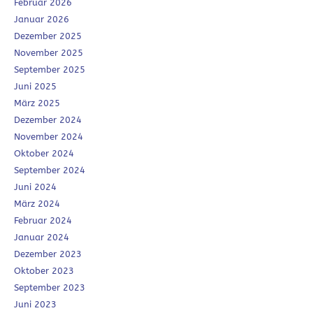
Februar 2026
Januar 2026
Dezember 2025
November 2025
September 2025
Juni 2025
März 2025
Dezember 2024
November 2024
Oktober 2024
September 2024
Juni 2024
März 2024
Februar 2024
Januar 2024
Dezember 2023
Oktober 2023
September 2023
Juni 2023