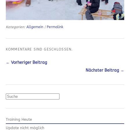
Kategorien:
Allgemein
|
Permalink
KOMMENTARE SIND GESCHLOSSEN.
← Vorheriger Beitrag
Nächster Beitrag →
Suchen
Training Heute
Update nicht möglich