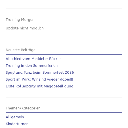
Training Morgen
Update nicht möglich
Neueste Beiträge
Abschied vom Meddeler Bäcker
Training in den Sommerferien
Spaß und Tanz beim Sommerfest 2026
Sport im Park: Wir sind wieder dabei!!!
Erste Rollerparty mit Megabeteiligung
Themen/Kategorien
Allgemein
Kinderturnen