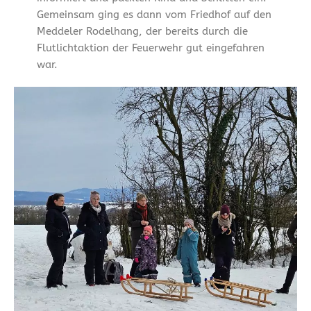
Gemeinsam ging es dann vom Friedhof auf den
Meddeler Rodelhang, der bereits durch die
Flutlichtaktion der Feuerwehr gut eingefahren
war.