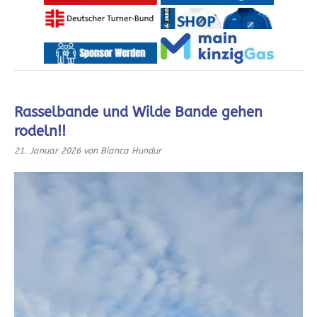
Rasselbande und Wilde Bande gehen
rodeln!!
21. Januar 2026
von Bianca Hundur