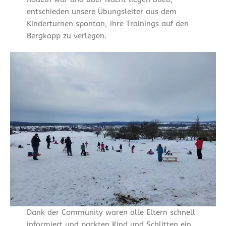
entschieden unsere Übungsleiter aus dem
Kinderturnen spontan, ihre Trainings auf den
Bergkopp zu verlegen.
Dank der Community waren alle Eltern schnell
informiert und packten Kind und Schlitten ein.