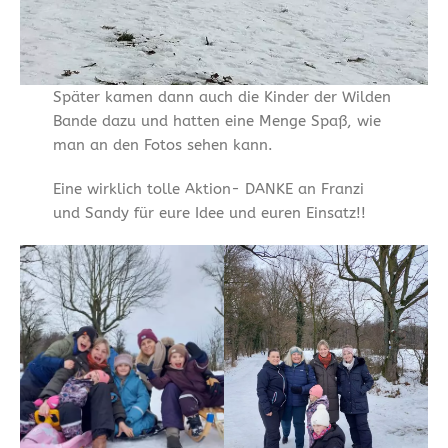
Später kamen dann auch die Kinder der Wilden
Bande dazu und hatten eine Menge Spaß, wie
man an den Fotos sehen kann.
Eine wirklich tolle Aktion- DANKE an Franzi
und Sandy für eure Idee und euren Einsatz!!