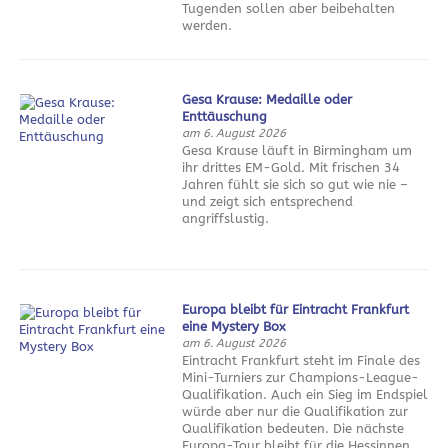
Tugenden sollen aber beibehalten
werden.
Gesa Krause: Medaille oder
Enttäuschung
am 6. August 2026
Gesa Krause läuft in Birmingham um
ihr drittes EM-Gold. Mit frischen 34
Jahren fühlt sie sich so gut wie nie –
und zeigt sich entsprechend
angriffslustig.
Europa bleibt für Eintracht Frankfurt
eine Mystery Box
am 6. August 2026
Eintracht Frankfurt steht im Finale des
Mini-Turniers zur Champions-League-
Qualifikation. Auch ein Sieg im Endspiel
würde aber nur die Qualifikation zur
Qualifikation bedeuten. Die nächste
Europa-Tour bleibt für die Hessinnen