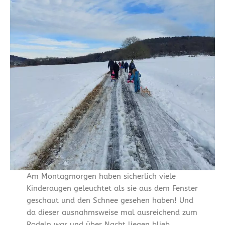
Am Montagmorgen haben sicherlich viele
Kinderaugen geleuchtet als sie aus dem Fenster
geschaut und den Schnee gesehen haben! Und
da dieser ausnahmsweise mal ausreichend zum
Rodeln war und über Nacht liegen blieb,