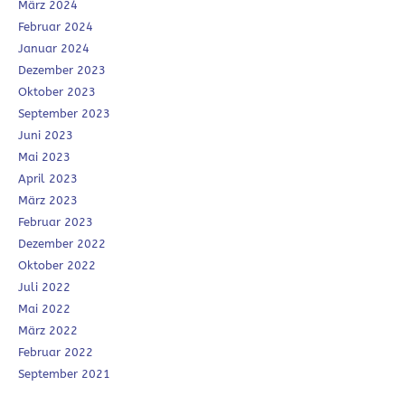
März 2024
Februar 2024
Januar 2024
Dezember 2023
Oktober 2023
September 2023
Juni 2023
Mai 2023
April 2023
März 2023
Februar 2023
Dezember 2022
Oktober 2022
Juli 2022
Mai 2022
März 2022
Februar 2022
September 2021