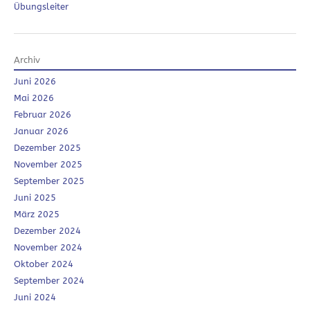
Übungsleiter
Archiv
Juni 2026
Mai 2026
Februar 2026
Januar 2026
Dezember 2025
November 2025
September 2025
Juni 2025
März 2025
Dezember 2024
November 2024
Oktober 2024
September 2024
Juni 2024