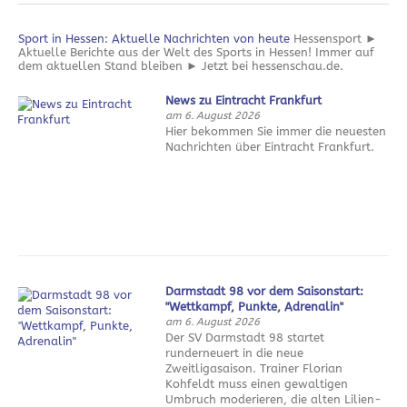
Sport in Hessen: Aktuelle Nachrichten von heute
Hessensport ►
Aktuelle Berichte aus der Welt des Sports in Hessen! Immer auf
dem aktuellen Stand bleiben ► Jetzt bei hessenschau.de.
News zu Eintracht Frankfurt
am 6. August 2026
Hier bekommen Sie immer die neuesten
Nachrichten über Eintracht Frankfurt.
Darmstadt 98 vor dem Saisonstart:
"Wettkampf, Punkte, Adrenalin"
am 6. August 2026
Der SV Darmstadt 98 startet
runderneuert in die neue
Zweitligasaison. Trainer Florian
Kohfeldt muss einen gewaltigen
Umbruch moderieren, die alten Lilien-