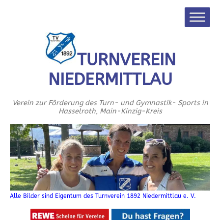
TURNVEREIN
NIEDERMITTLAU
Verein zur Förderung des Turn- und Gymnastik- Sports in
Hasselroth, Main-Kinzig-Kreis
Alle Bilder sind Eigentum des Turnverein 1892 Niedermittlau e. V.