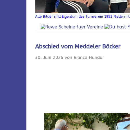
Alle Bilder sind Eigentum des Turnverein 1892 Niedermitt
Abschied vom Meddeler Bäcker
30. Juni 2026 von Bianca Hundur