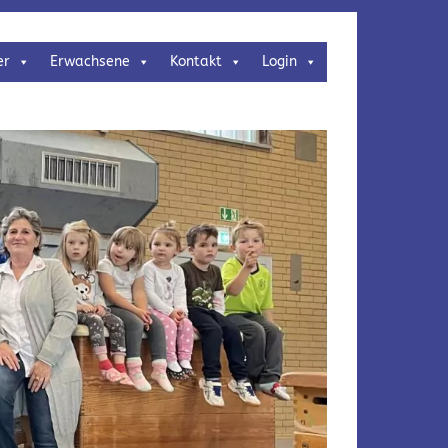
er
Erwachsene
Kontakt
Login