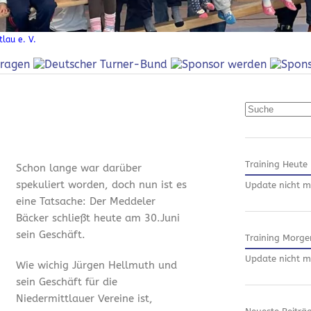
lau e. V.
Suchen
Training Heute
Schon lange war darüber
spekuliert worden, doch nun ist es
Update nicht m
eine Tatsache: Der Meddeler
Bäcker schließt heute am 30.Juni
sein Geschäft.
Training Morge
Update nicht m
Wie wichig Jürgen Hellmuth und
sein Geschäft für die
Niedermittlauer Vereine ist,