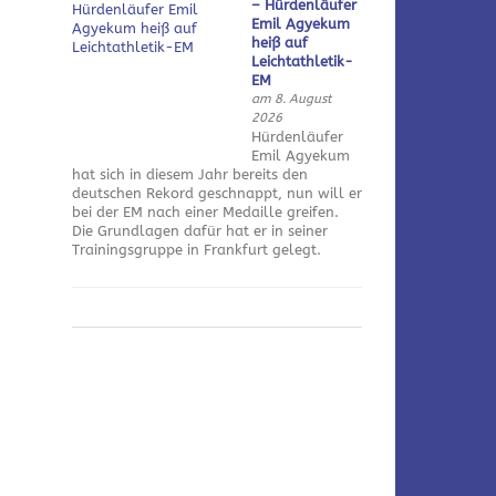
– Hürdenläufer
Emil Agyekum
heiß auf
Leichtathletik-
EM
am 8. August
2026
Hürdenläufer
Emil Agyekum
hat sich in diesem Jahr bereits den
deutschen Rekord geschnappt, nun will er
bei der EM nach einer Medaille greifen.
Die Grundlagen dafür hat er in seiner
Trainingsgruppe in Frankfurt gelegt.