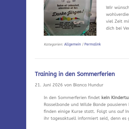
Wir wünsch
wohlverdie
viel Zeit m
dich bei V
Kategorien:
Allgemein
|
Permalink
Training in den Sommerferien
21. Juni 2026 von Bianca Hundur
In den Sommerferien findet
kein Kindert
Rasselbande und Wilde Bande pausieren 
finden einige Kurse statt. Folgt uns auf
ihr tagesaktuell informiert seid, denn es