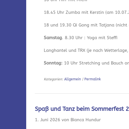
18.45 Uhr Zumba mit Kerstin (am 10.07.2
18 und 19.30 Qi Gong mit Tatjana (nicht
Samstag
. 8.30 Uhr : Yoga mit Steffi
Langhantel und TRX (je nach Wetterlage,
Sonntag:
10 Uhr Stretching und Bauch onl
Kategorien:
Allgemein
|
Permalink
Spaß und Tanz beim Sommerfest 
1. Juni 2026 von Bianca Hundur