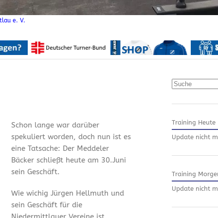
lau e. V.
Suchen
Training Heute
Schon lange war darüber
spekuliert worden, doch nun ist es
Update nicht m
eine Tatsache: Der Meddeler
Bäcker schließt heute am 30.Juni
sein Geschäft.
Training Morge
Update nicht m
Wie wichig Jürgen Hellmuth und
sein Geschäft für die
Niedermittlauer Vereine ist,