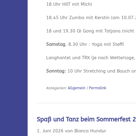
18 Uhr HIIT mit Michi
18.45 Uhr Zumba mit Kerstin (am 10.07.2
18 und 19.30 Qi Gong mit Tatjana (nicht
Samstag
. 8.30 Uhr : Yoga mit Steffi
Langhantel und TRX (je nach Wetterlage,
Sonntag:
10 Uhr Stretching und Bauch onl
Kategorien:
Allgemein
|
Permalink
Spaß und Tanz beim Sommerfest 
1. Juni 2026 von Bianca Hundur