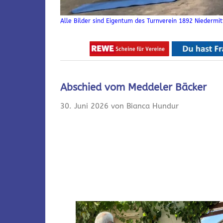
Alle Bilder sind Eigentum des Turnverein 1892 Niedermitt
Abschied vom Meddeler Bäcker
30. Juni 2026 von Bianca Hundur