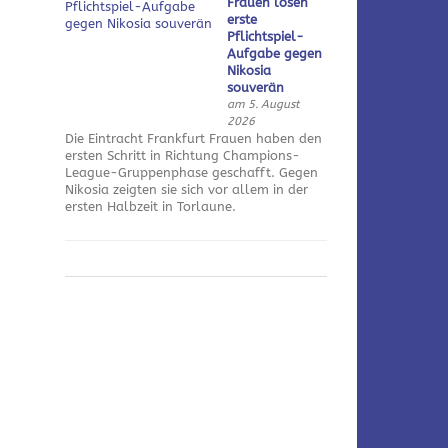
Frauen lösen
erste
Pflichtspiel-
Aufgabe gegen
Nikosia
souverän
am 5. August
2026
Die Eintracht Frankfurt Frauen haben den
ersten Schritt in Richtung Champions-
League-Gruppenphase geschafft. Gegen
Nikosia zeigten sie sich vor allem in der
ersten Halbzeit in Torlaune.