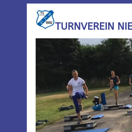
TURNVEREIN NI