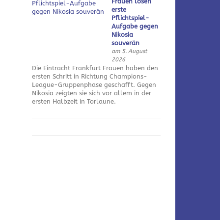
Frauen lösen
erste
Pflichtspiel-
Aufgabe gegen
Nikosia
souverän
am 5. August
2026
Die Eintracht Frankfurt Frauen haben den
ersten Schritt in Richtung Champions-
League-Gruppenphase geschafft. Gegen
Nikosia zeigten sie sich vor allem in der
ersten Halbzeit in Torlaune.