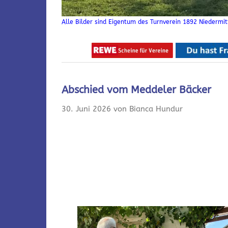
Alle Bilder sind Eigentum des Turnverein 1892 Niedermitt
Abschied vom Meddeler Bäcker
30. Juni 2026 von Bianca Hundur