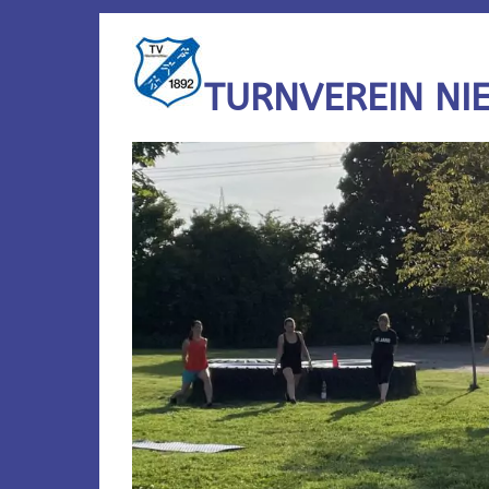
TURNVEREIN NI