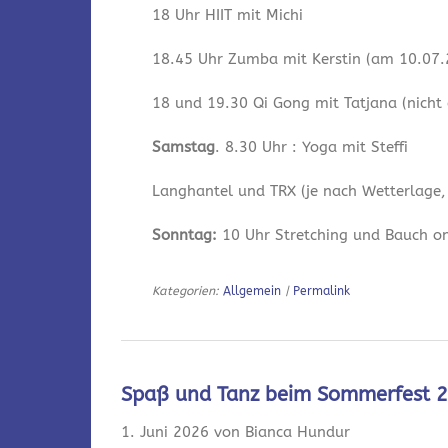
18 Uhr HIIT mit Michi
18.45 Uhr Zumba mit Kerstin (am 10.07.2
18 und 19.30 Qi Gong mit Tatjana (nicht
Samstag
. 8.30 Uhr : Yoga mit Steffi
Langhantel und TRX (je nach Wetterlage,
Sonntag:
10 Uhr Stretching und Bauch onl
Kategorien:
Allgemein
|
Permalink
Spaß und Tanz beim Sommerfest 
1. Juni 2026 von Bianca Hundur