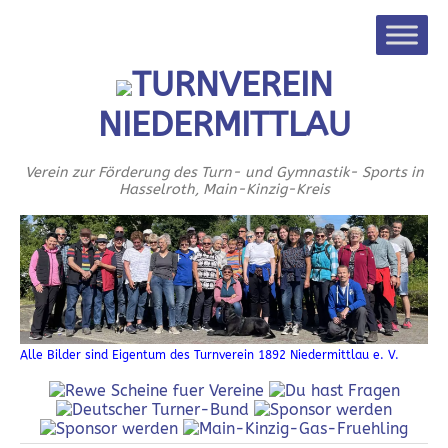
TURNVEREIN
NIEDERMITTLAU
Verein zur Förderung des Turn- und Gymnastik- Sports in
Hasselroth, Main-Kinzig-Kreis
Alle Bilder sind Eigentum des Turnverein 1892 Niedermittlau e. V.