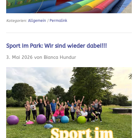
Kategorien:
Allgemein
|
Permalink
Sport im Park: Wir sind wieder dabei!!!
3. Mai 2026 von Bianca Hundur