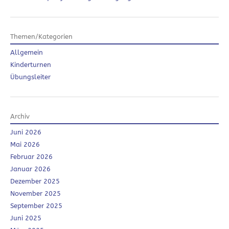
Themen/Kategorien
Allgemein
Kinderturnen
Übungsleiter
Archiv
Juni 2026
Mai 2026
Februar 2026
Januar 2026
Dezember 2025
November 2025
September 2025
Juni 2025