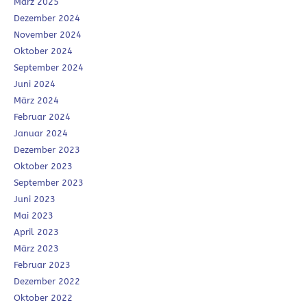
März 2025
Dezember 2024
November 2024
Oktober 2024
September 2024
Juni 2024
März 2024
Februar 2024
Januar 2024
Dezember 2023
Oktober 2023
September 2023
Juni 2023
Mai 2023
April 2023
März 2023
Februar 2023
Dezember 2022
Oktober 2022