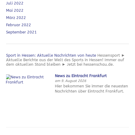
Juli 2022
Mai 2022
März 2022
Februar 2022
September 2021
Sport in Hessen: Aktuelle Nachrichten von heute
Hessensport ►
Aktuelle Berichte aus der Welt des Sports in Hessen! Immer auf
dem aktuellen Stand bleiben ► Jetzt bei hessenschau.de.
News zu Eintracht Frankfurt
am 9. August 2026
Hier bekommen Sie immer die neuesten
Nachrichten über Eintracht Frankfurt.