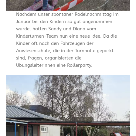
Nachdem unser spontaner Rodelnachmittag im
Januar bei den Kindern so gut angenommen
wurde, hatten Sandy und Diana vom
Kinderturnen-Team nun eine neue Idee. Da die
Kinder oft nach den Fahrzeugen der
Auwiesenschule, die in der Turnhalle geparkt
sind, fragen, organisierten die
Übungsleiterinnen eine Rollerparty.