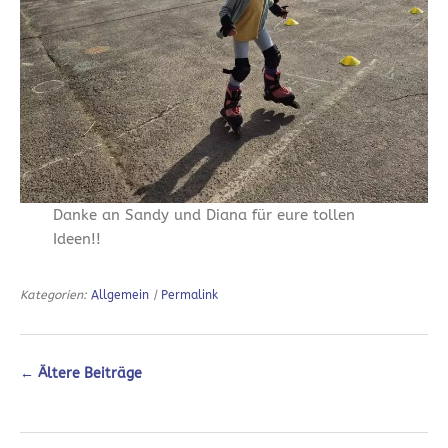
Danke an Sandy und Diana für eure tollen
Ideen!!
Kategorien:
Allgemein
|
Permalink
←
Ältere Beiträge