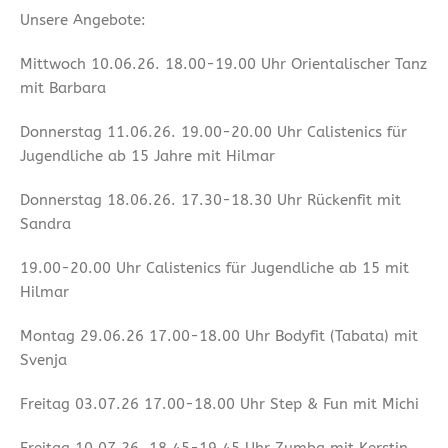
Unsere Angebote:
Mittwoch 10.06.26. 18.00-19.00 Uhr Orientalischer Tanz
mit Barbara
Donnerstag 11.06.26. 19.00-20.00 Uhr Calistenics für
Jugendliche ab 15 Jahre mit Hilmar
Donnerstag 18.06.26. 17.30-18.30 Uhr Rückenfit mit
Sandra
19.00-20.00 Uhr Calistenics für Jugendliche ab 15 mit
Hilmar
Montag 29.06.26 17.00-18.00 Uhr Bodyfit (Tabata) mit
Svenja
Freitag 03.07.26 17.00-18.00 Uhr Step & Fun mit Michi
Freitag 10.07.26. 18.45-19.45 Uhr Zumba mit Kerstin