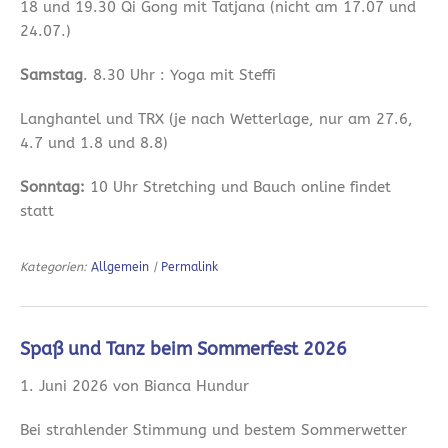
18 und 19.30 Qi Gong mit Tatjana (nicht am 17.07 und
24.07.)
Samstag
. 8.30 Uhr : Yoga mit Steffi
Langhantel und TRX (je nach Wetterlage, nur am 27.6,
4.7 und 1.8 und 8.8)
Sonntag:
10 Uhr Stretching und Bauch online findet
statt
Kategorien:
Allgemein
|
Permalink
Spaß und Tanz beim Sommerfest 2026
1. Juni 2026 von Bianca Hundur
Bei strahlender Stimmung und bestem Sommerwetter