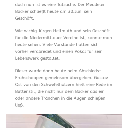
doch nun ist es eine Tatsache: Der Meddeler
Bäcker schließt heute am 30.Juni sein
Geschäft.
Wie wichig Jürgen Hellmuth und sein Geschäft
für die Niedermittlauer Vereine ist, konnte man
heute sehen: Viele Vorstände hatten sich
vorher verabredet und einen Pokal für sein
Lebenswerk gestaltet.
Dieser wurde dann heute beim Abschieds-
Frühschoppen gemeinsam übergeben. Gustav
Ost von den Schwefelhölzern hielt eine Rede im
Büttenstil, die nicht nur dem Bäcker das ein
oder andere Tränchen in die Augen schießen
ließ.