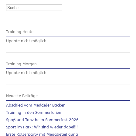
Suchen
Training Heute
Update nicht möglich
Training Morgen
Update nicht möglich
Neueste Beiträge
Abschied vom Meddeler Bäcker
Training in den Sommerferien
Spaß und Tanz beim Sommerfest 2026
Sport im Park: Wir sind wieder dabei!!!
Erste Rollerparty mit Megabeteiligung