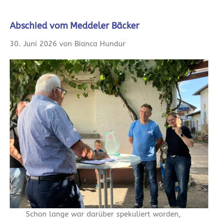
Abschied vom Meddeler Bäcker
30. Juni 2026 von Bianca Hundur
Schon lange war darüber spekuliert worden,