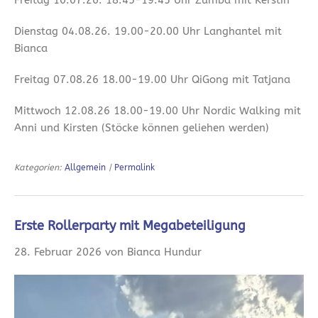
Dienstag 04.08.26. 19.00-20.00 Uhr Langhantel mit
Bianca
Freitag 07.08.26 18.00-19.00 Uhr QiGong mit Tatjana
Mittwoch 12.08.26 18.00-19.00 Uhr Nordic Walking mit
Anni und Kirsten (Stöcke können geliehen werden)
Kategorien:
Allgemein
|
Permalink
Erste Rollerparty mit Megabeteiligung
28. Februar 2026 von Bianca Hundur