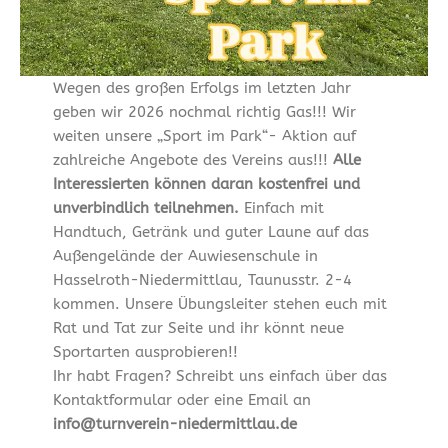
Wegen des großen Erfolgs im letzten Jahr
geben wir 2026 nochmal richtig Gas!!! Wir
weiten unsere „Sport im Park“- Aktion auf
zahlreiche Angebote des Vereins aus!!!
Alle
Interessierten können daran kostenfrei und
unverbindlich teilnehmen.
Einfach mit
Handtuch, Getränk und guter Laune auf das
Außengelände der Auwiesenschule in
Hasselroth-Niedermittlau, Taunusstr. 2-4
kommen. Unsere Übungsleiter stehen euch mit
Rat und Tat zur Seite und ihr könnt neue
Sportarten ausprobieren!!
Ihr habt Fragen? Schreibt uns einfach über das
Kontaktformular oder eine Email an
info@turnverein-niedermittlau.de