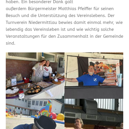
haben. Ein besonderer Dank galt
außerdem Bürgermeister Matthias Pfeiffer für seinen
Besuch und die Unterstützung des Vereinslebens. Der
Turnverein Niedermittlau bewies damit einmal mehr, wie
lebendig das Vereinsleben ist und wie wichtig solche
Veranstaltungen für den Zusammenhalt in der Gemeinde
sind.