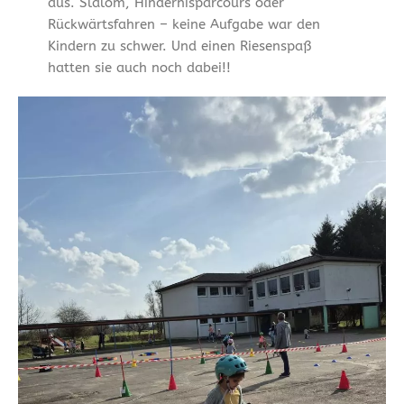
aus. Slalom, Hindernisparcours oder
Rückwärtsfahren – keine Aufgabe war den
Kindern zu schwer. Und einen Riesenspaß
hatten sie auch noch dabei!!