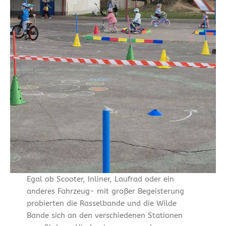
Egal ob Scooter, Inliner, Laufrad oder ein
anderes Fahrzeug- mit großer Begeisterung
probierten die Rasselbande und die Wilde
Bande sich an den verschiedenen Stationen