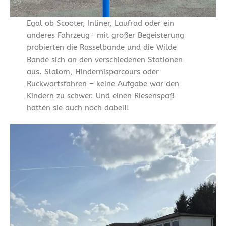
Egal ob Scooter, Inliner, Laufrad oder ein
anderes Fahrzeug- mit großer Begeisterung
probierten die Rasselbande und die Wilde
Bande sich an den verschiedenen Stationen
aus. Slalom, Hindernisparcours oder
Rückwärtsfahren – keine Aufgabe war den
Kindern zu schwer. Und einen Riesenspaß
hatten sie auch noch dabei!!