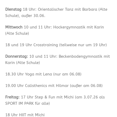
Dienstag
18 Uhr: Orientalischer Tanz mit Barbara (Alte
Schule), außer 30.06.
Mittwoch
10 und 11 Uhr: Hockergymnastik mit Karin
(Alte Schule)
18 und 19 Uhr Crosstraining (teilweise nur um 19 Uhr)
Donnerstag:
10 und 11 Uhr: Beckenbodengymnastik mit
Karin (Alte Schule)
18.30 Uhr Yoga mit Lena (nur am 06.08)
19.00 Uhr Calisthenics mit Hilmar (außer am 06.08)
Freitag:
17 Uhr Step & Fun mit Michi (am 3.07.26 als
SPORT IM PARK für alle)
18 Uhr HIIT mit Michi