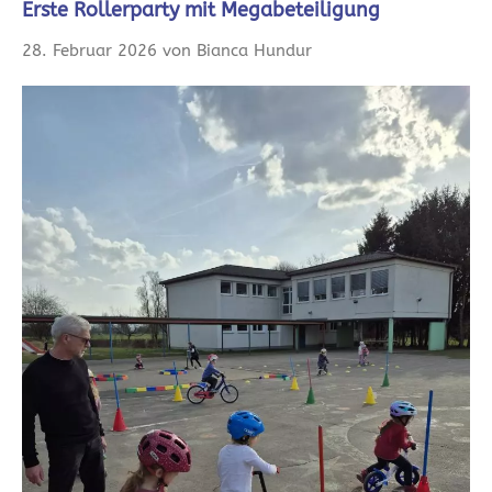
Erste Rollerparty mit Megabeteiligung
28. Februar 2026 von Bianca Hundur