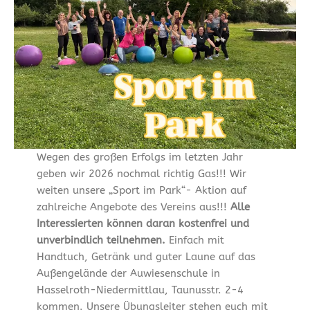
Wegen des großen Erfolgs im letzten Jahr
geben wir 2026 nochmal richtig Gas!!! Wir
weiten unsere „Sport im Park“- Aktion auf
zahlreiche Angebote des Vereins aus!!!
Alle
Interessierten können daran kostenfrei und
unverbindlich teilnehmen.
Einfach mit
Handtuch, Getränk und guter Laune auf das
Außengelände der Auwiesenschule in
Hasselroth-Niedermittlau, Taunusstr. 2-4
kommen. Unsere Übungsleiter stehen euch mit