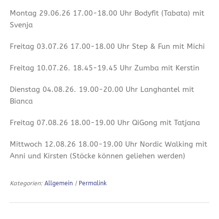
Montag 29.06.26 17.00-18.00 Uhr Bodyfit (Tabata) mit
Svenja
Freitag 03.07.26 17.00-18.00 Uhr Step & Fun mit Michi
Freitag 10.07.26. 18.45-19.45 Uhr Zumba mit Kerstin
Dienstag 04.08.26. 19.00-20.00 Uhr Langhantel mit
Bianca
Freitag 07.08.26 18.00-19.00 Uhr QiGong mit Tatjana
Mittwoch 12.08.26 18.00-19.00 Uhr Nordic Walking mit
Anni und Kirsten (Stöcke können geliehen werden)
Kategorien:
Allgemein
|
Permalink