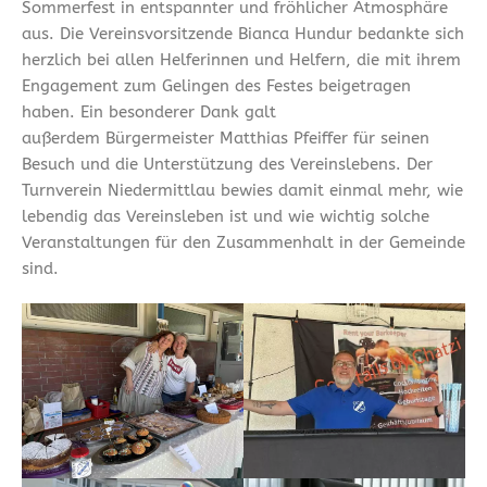
Sommerfest in entspannter und fröhlicher Atmosphäre
aus. Die Vereinsvorsitzende Bianca Hundur bedankte sich
herzlich bei allen Helferinnen und Helfern, die mit ihrem
Engagement zum Gelingen des Festes beigetragen
haben. Ein besonderer Dank galt
außerdem Bürgermeister Matthias Pfeiffer für seinen
Besuch und die Unterstützung des Vereinslebens. Der
Turnverein Niedermittlau bewies damit einmal mehr, wie
lebendig das Vereinsleben ist und wie wichtig solche
Veranstaltungen für den Zusammenhalt in der Gemeinde
sind.