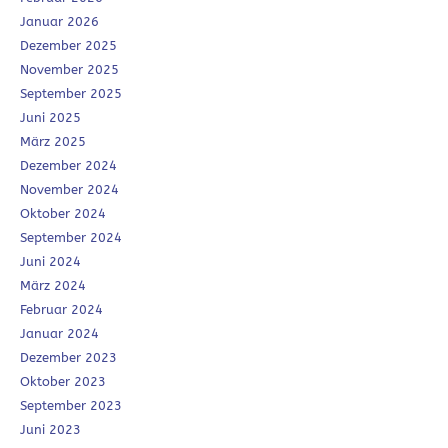
Januar 2026
Dezember 2025
November 2025
September 2025
Juni 2025
März 2025
Dezember 2024
November 2024
Oktober 2024
September 2024
Juni 2024
März 2024
Februar 2024
Januar 2024
Dezember 2023
Oktober 2023
September 2023
Juni 2023