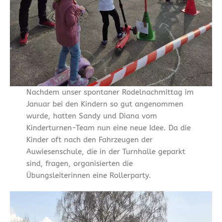
Nachdem unser spontaner Rodelnachmittag im
Januar bei den Kindern so gut angenommen
wurde, hatten Sandy und Diana vom
Kinderturnen-Team nun eine neue Idee. Da die
Kinder oft nach den Fahrzeugen der
Auwiesenschule, die in der Turnhalle geparkt
sind, fragen, organisierten die
Übungsleiterinnen eine Rollerparty.