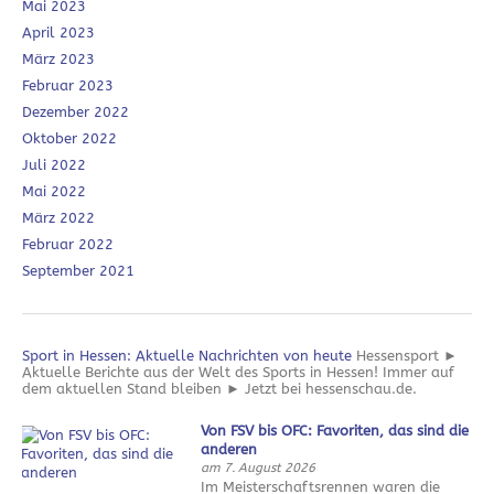
Mai 2023
April 2023
März 2023
Februar 2023
Dezember 2022
Oktober 2022
Juli 2022
Mai 2022
März 2022
Februar 2022
September 2021
Sport in Hessen: Aktuelle Nachrichten von heute
Hessensport ►
Aktuelle Berichte aus der Welt des Sports in Hessen! Immer auf
dem aktuellen Stand bleiben ► Jetzt bei hessenschau.de.
Von FSV bis OFC: Favoriten, das sind die
anderen
am 7. August 2026
Im Meisterschaftsrennen waren die