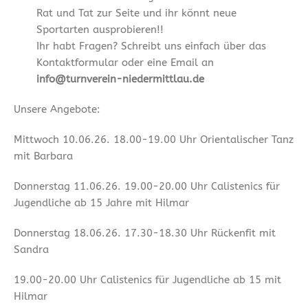
Rat und Tat zur Seite und ihr könnt neue
Sportarten ausprobieren!!
Ihr habt Fragen? Schreibt uns einfach über das
Kontaktformular oder eine Email an
info@turnverein-niedermittlau.de
Unsere Angebote:
Mittwoch 10.06.26. 18.00-19.00 Uhr Orientalischer Tanz
mit Barbara
Donnerstag 11.06.26. 19.00-20.00 Uhr Calistenics für
Jugendliche ab 15 Jahre mit Hilmar
Donnerstag 18.06.26. 17.30-18.30 Uhr Rückenfit mit
Sandra
19.00-20.00 Uhr Calistenics für Jugendliche ab 15 mit
Hilmar