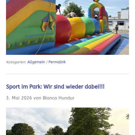
Kategorien:
Allgemein
|
Permalink
Sport im Park: Wir sind wieder dabei!!!
3. Mai 2026 von Bianca Hundur