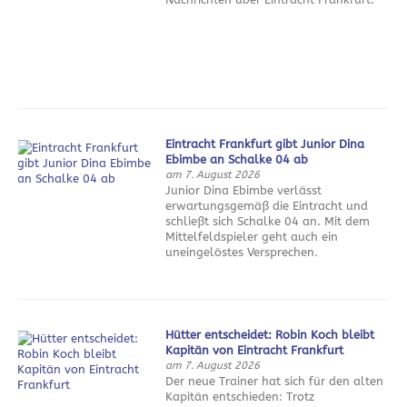
Eintracht Frankfurt gibt Junior Dina
Ebimbe an Schalke 04 ab
am 7. August 2026
Junior Dina Ebimbe verlässt
erwartungsgemäß die Eintracht und
schließt sich Schalke 04 an. Mit dem
Mittelfeldspieler geht auch ein
uneingelöstes Versprechen.
Hütter entscheidet: Robin Koch bleibt
Kapitän von Eintracht Frankfurt
am 7. August 2026
Der neue Trainer hat sich für den alten
Kapitän entschieden: Trotz