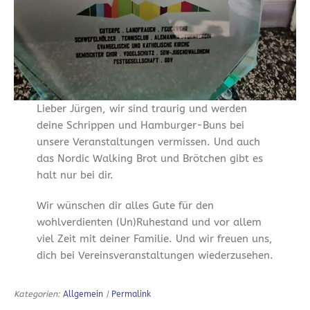
Lieber Jürgen, wir sind traurig und werden
deine Schrippen und Hamburger-Buns bei
unsere Veranstaltungen vermissen. Und auch
das Nordic Walking Brot und Brötchen gibt es
halt nur bei dir.
Wir wünschen dir alles Gute für den
wohlverdienten (Un)Ruhestand und vor allem
viel Zeit mit deiner Familie. Und wir freuen uns,
dich bei Vereinsveranstaltungen wiederzusehen.
Kategorien:
Allgemein
|
Permalink