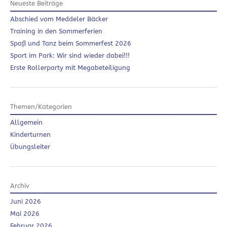
Neueste Beiträge
Abschied vom Meddeler Bäcker
Training in den Sommerferien
Spaß und Tanz beim Sommerfest 2026
Sport im Park: Wir sind wieder dabei!!!
Erste Rollerparty mit Megabeteiligung
Themen/Kategorien
Allgemein
Kinderturnen
Übungsleiter
Archiv
Juni 2026
Mai 2026
Februar 2026