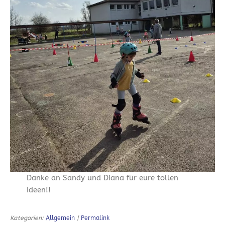
Danke an Sandy und Diana für eure tollen
Ideen!!
Kategorien:
Allgemein
|
Permalink