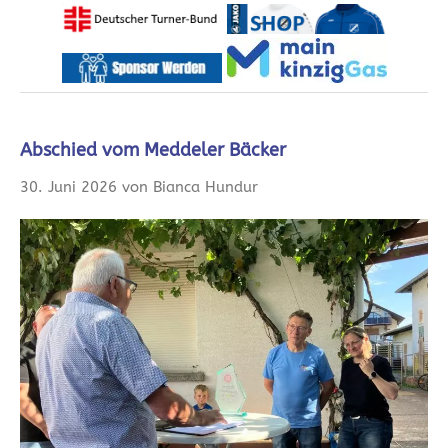
Abschied vom Meddeler Bäcker
30. Juni 2026 von Bianca Hundur