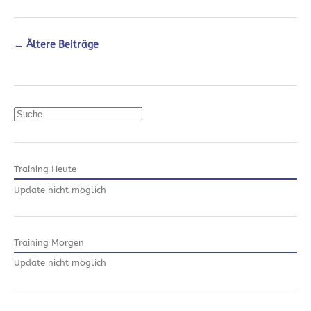
←
Ältere Beiträge
Suchen
Training Heute
Update nicht möglich
Training Morgen
Update nicht möglich