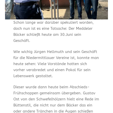
Schon lange war darüber spekuliert worden,
doch nun ist es eine Tatsache: Der Meddeler
Bäcker schließt heute am 30.Juni sein
Geschäft.
Wie wichig Jürgen Hellmuth und sein Geschäft
für die Niedermittlauer Vereine ist, konnte man
heute sehen: Viele Vorstände hatten sich
vorher verabredet und einen Pokal für sein
Lebenswerk gestaltet.
Dieser wurde dann heute beim Abschieds-
Frühschoppen gemeinsam übergeben. Gustav
Ost von den Schwefelhölzern hielt eine Rede im
Büttenstil, die nicht nur dem Bäcker das ein
oder andere Tränchen in die Augen schießen