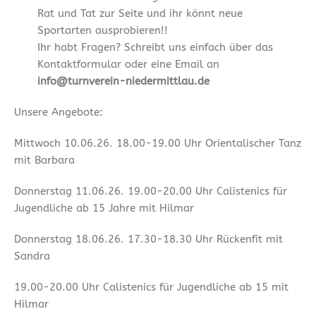
Rat und Tat zur Seite und ihr könnt neue
Sportarten ausprobieren!!
Ihr habt Fragen? Schreibt uns einfach über das
Kontaktformular oder eine Email an
info@turnverein-niedermittlau.de
Unsere Angebote:
Mittwoch 10.06.26. 18.00-19.00 Uhr Orientalischer Tanz
mit Barbara
Donnerstag 11.06.26. 19.00-20.00 Uhr Calistenics für
Jugendliche ab 15 Jahre mit Hilmar
Donnerstag 18.06.26. 17.30-18.30 Uhr Rückenfit mit
Sandra
19.00-20.00 Uhr Calistenics für Jugendliche ab 15 mit
Hilmar