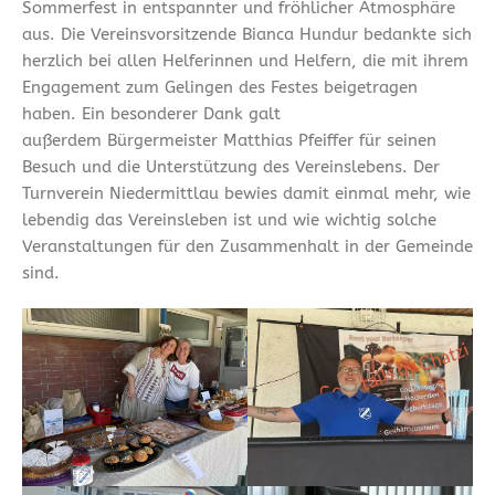
Sommerfest in entspannter und fröhlicher Atmosphäre
aus. Die Vereinsvorsitzende Bianca Hundur bedankte sich
herzlich bei allen Helferinnen und Helfern, die mit ihrem
Engagement zum Gelingen des Festes beigetragen
haben. Ein besonderer Dank galt
außerdem Bürgermeister Matthias Pfeiffer für seinen
Besuch und die Unterstützung des Vereinslebens. Der
Turnverein Niedermittlau bewies damit einmal mehr, wie
lebendig das Vereinsleben ist und wie wichtig solche
Veranstaltungen für den Zusammenhalt in der Gemeinde
sind.