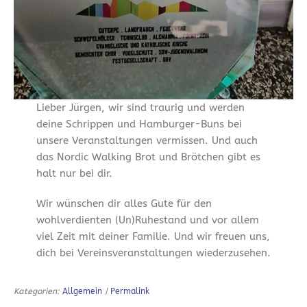
Lieber Jürgen, wir sind traurig und werden
deine Schrippen und Hamburger-Buns bei
unsere Veranstaltungen vermissen. Und auch
das Nordic Walking Brot und Brötchen gibt es
halt nur bei dir.
Wir wünschen dir alles Gute für den
wohlverdienten (Un)Ruhestand und vor allem
viel Zeit mit deiner Familie. Und wir freuen uns,
dich bei Vereinsveranstaltungen wiederzusehen.
Kategorien:
Allgemein
|
Permalink