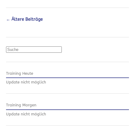
←
Ältere Beiträge
Suchen
Training Heute
Update nicht möglich
Training Morgen
Update nicht möglich