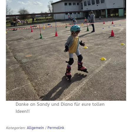
Danke an Sandy und Diana für eure tollen
Ideen!!
Kategorien:
Allgemein
|
Permalink