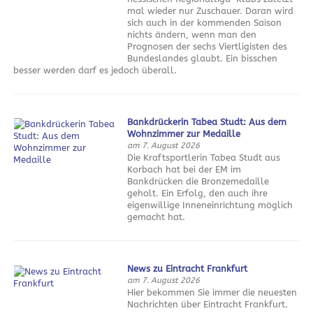
mal wieder nur Zuschauer. Daran wird
sich auch in der kommenden Saison
nichts ändern, wenn man den
Prognosen der sechs Viertligisten des
Bundeslandes glaubt. Ein bisschen
besser werden darf es jedoch überall.
Bankdrückerin Tabea Studt: Aus dem
Wohnzimmer zur Medaille
am 7. August 2026
Die Kraftsportlerin Tabea Studt aus
Korbach hat bei der EM im
Bankdrücken die Bronzemedaille
geholt. Ein Erfolg, den auch ihre
eigenwillige Inneneinrichtung möglich
gemacht hat.
News zu Eintracht Frankfurt
am 7. August 2026
Hier bekommen Sie immer die neuesten
Nachrichten über Eintracht Frankfurt.