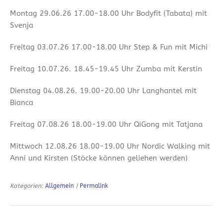
Montag 29.06.26 17.00-18.00 Uhr Bodyfit (Tabata) mit
Svenja
Freitag 03.07.26 17.00-18.00 Uhr Step & Fun mit Michi
Freitag 10.07.26. 18.45-19.45 Uhr Zumba mit Kerstin
Dienstag 04.08.26. 19.00-20.00 Uhr Langhantel mit
Bianca
Freitag 07.08.26 18.00-19.00 Uhr QiGong mit Tatjana
Mittwoch 12.08.26 18.00-19.00 Uhr Nordic Walking mit
Anni und Kirsten (Stöcke können geliehen werden)
Kategorien:
Allgemein
|
Permalink