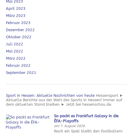
Mai 2023
April 2023
März 2023
Februar 2023
Dezember 2022
Oktober 2022
Juli 2022
Mai 2022
März 2022
Februar 2022
September 2021
Sport in Hessen: Aktuelle Nachrichten von heute
Hessensport ►
Aktuelle Berichte aus der Welt des Sports in Hessen! Immer auf
dem aktuellen Stand bleiben ► Jetzt bei hessenschau.de.
So packt es Frankfurt Galaxy in die
ÊFA-Playoffs
am 7. August 2026
Noch ein Spiel bleibt den Footballern