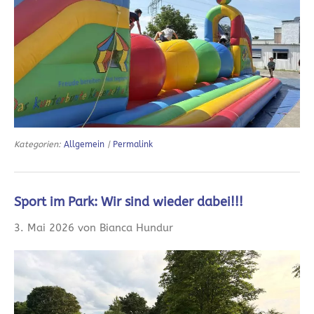
Kategorien:
Allgemein
|
Permalink
Sport im Park: Wir sind wieder dabei!!!
3. Mai 2026 von Bianca Hundur