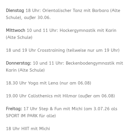
Dienstag
18 Uhr: Orientalischer Tanz mit Barbara (Alte
Schule), außer 30.06.
Mittwoch
10 und 11 Uhr: Hockergymnastik mit Karin
(Alte Schule)
18 und 19 Uhr Crosstraining (teilweise nur um 19 Uhr)
Donnerstag:
10 und 11 Uhr: Beckenbodengymnastik mit
Karin (Alte Schule)
18.30 Uhr Yoga mit Lena (nur am 06.08)
19.00 Uhr Calisthenics mit Hilmar (außer am 06.08)
Freitag:
17 Uhr Step & Fun mit Michi (am 3.07.26 als
SPORT IM PARK für alle)
18 Uhr HIIT mit Michi