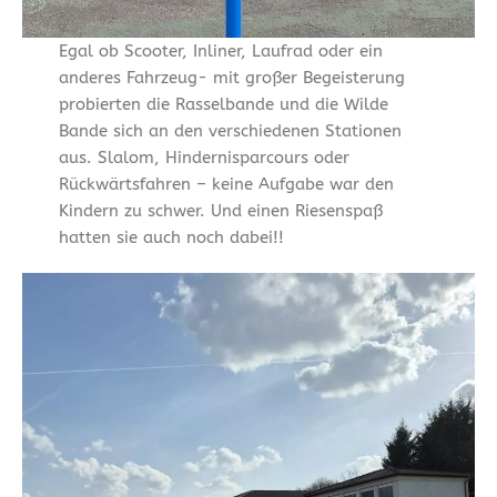
Egal ob Scooter, Inliner, Laufrad oder ein
anderes Fahrzeug- mit großer Begeisterung
probierten die Rasselbande und die Wilde
Bande sich an den verschiedenen Stationen
aus. Slalom, Hindernisparcours oder
Rückwärtsfahren – keine Aufgabe war den
Kindern zu schwer. Und einen Riesenspaß
hatten sie auch noch dabei!!