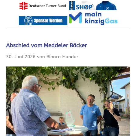
Abschied vom Meddeler Bäcker
30. Juni 2026 von Bianca Hundur