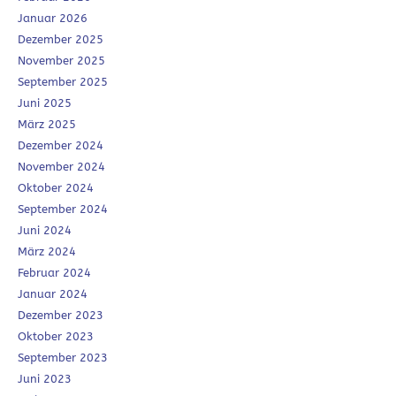
Januar 2026
Dezember 2025
November 2025
September 2025
Juni 2025
März 2025
Dezember 2024
November 2024
Oktober 2024
September 2024
Juni 2024
März 2024
Februar 2024
Januar 2024
Dezember 2023
Oktober 2023
September 2023
Juni 2023