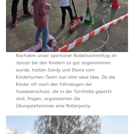
Nachdem unser spontaner Rodelnachmittag im
Januar bei den Kindern so gut angenommen
wurde, hatten Sandy und Diana vom
Kinderturnen-Team nun eine neue Idee. Da die
Kinder oft nach den Fahrzeugen der
Auwiesenschule, die in der Turnhalle geparkt
sind, fragen, organisierten die
Übungsleiterinnen eine Rollerparty.