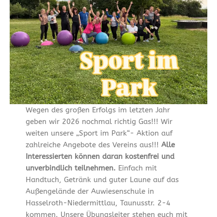
Wegen des großen Erfolgs im letzten Jahr
geben wir 2026 nochmal richtig Gas!!! Wir
weiten unsere „Sport im Park“- Aktion auf
zahlreiche Angebote des Vereins aus!!!
Alle
Interessierten können daran kostenfrei und
unverbindlich teilnehmen.
Einfach mit
Handtuch, Getränk und guter Laune auf das
Außengelände der Auwiesenschule in
Hasselroth-Niedermittlau, Taunusstr. 2-4
kommen. Unsere Übungsleiter stehen euch mit