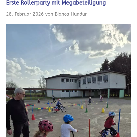
Erste Rollerparty mit Megabeteiligung
28. Februar 2026 von Bianca Hundur