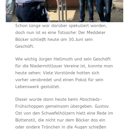
Schon lange war darüber spekuliert worden,
doch nun ist es eine Tatsache: Der Meddeler
Bäcker schließt heute am 30.Juni sein
Geschäft.
Wie wichig Jürgen Hellmuth und sein Geschäft
für die Niedermittlauer Vereine ist, konnte man
heute sehen: Viele Vorstände hatten sich
vorher verabredet und einen Pokal für sein
Lebenswerk gestaltet.
Dieser wurde dann heute beim Abschieds-
Frühschoppen gemeinsam übergeben. Gustav
Ost von den Schwefelhölzern hielt eine Rede im
Büttenstil, die nicht nur dem Bäcker das ein
oder andere Tränchen in die Augen schießen