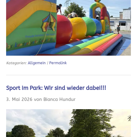
Kategorien:
Allgemein
|
Permalink
Sport im Park: Wir sind wieder dabei!!!
3. Mai 2026 von Bianca Hundur