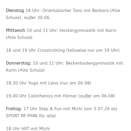
Dienstag
18 Uhr: Orientalischer Tanz mit Barbara (Alte
Schule), außer 30.06.
Mittwoch
10 und 11 Uhr: Hockergymnastik mit Karin
(Alte Schule)
18 und 19 Uhr Crosstraining (teilweise nur um 19 Uhr)
Donnerstag:
10 und 11 Uhr: Beckenbodengymnastik mit
Karin (Alte Schule)
18.30 Uhr Yoga mit Lena (nur am 06.08)
19.00 Uhr Calisthenics mit Hilmar (außer am 06.08)
Freitag:
17 Uhr Step & Fun mit Michi (am 3.07.26 als
SPORT IM PARK für alle)
18 Uhr HIIT mit Michi