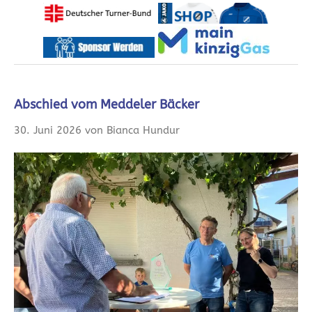
Abschied vom Meddeler Bäcker
30. Juni 2026 von Bianca Hundur