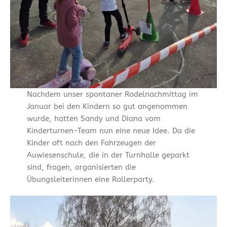
Nachdem unser spontaner Rodelnachmittag im
Januar bei den Kindern so gut angenommen
wurde, hatten Sandy und Diana vom
Kinderturnen-Team nun eine neue Idee. Da die
Kinder oft nach den Fahrzeugen der
Auwiesenschule, die in der Turnhalle geparkt
sind, fragen, organisierten die
Übungsleiterinnen eine Rollerparty.