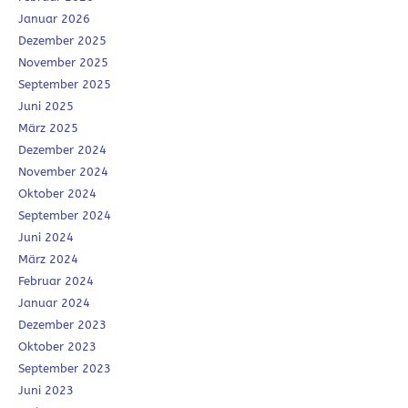
Januar 2026
Dezember 2025
November 2025
September 2025
Juni 2025
März 2025
Dezember 2024
November 2024
Oktober 2024
September 2024
Juni 2024
März 2024
Februar 2024
Januar 2024
Dezember 2023
Oktober 2023
September 2023
Juni 2023