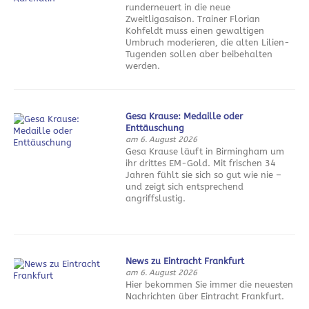
runderneuert in die neue
Zweitligasaison. Trainer Florian
Kohfeldt muss einen gewaltigen
Umbruch moderieren, die alten Lilien-
Tugenden sollen aber beibehalten
werden.
Gesa Krause: Medaille oder
Enttäuschung
am 6. August 2026
Gesa Krause läuft in Birmingham um
ihr drittes EM-Gold. Mit frischen 34
Jahren fühlt sie sich so gut wie nie –
und zeigt sich entsprechend
angriffslustig.
News zu Eintracht Frankfurt
am 6. August 2026
Hier bekommen Sie immer die neuesten
Nachrichten über Eintracht Frankfurt.