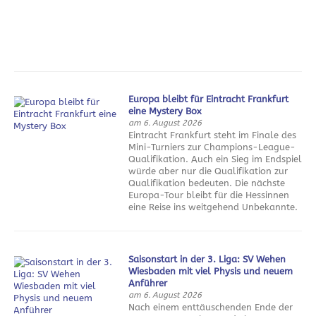
Europa bleibt für Eintracht Frankfurt
eine Mystery Box
am 6. August 2026
Eintracht Frankfurt steht im Finale des
Mini-Turniers zur Champions-League-
Qualifikation. Auch ein Sieg im Endspiel
würde aber nur die Qualifikation zur
Qualifikation bedeuten. Die nächste
Europa-Tour bleibt für die Hessinnen
eine Reise ins weitgehend Unbekannte.
Saisonstart in der 3. Liga: SV Wehen
Wiesbaden mit viel Physis und neuem
Anführer
am 6. August 2026
Nach einem enttäuschenden Ende der