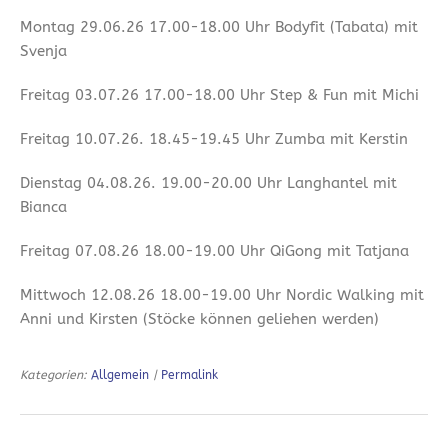
Montag 29.06.26 17.00-18.00 Uhr Bodyfit (Tabata) mit
Svenja
Freitag 03.07.26 17.00-18.00 Uhr Step & Fun mit Michi
Freitag 10.07.26. 18.45-19.45 Uhr Zumba mit Kerstin
Dienstag 04.08.26. 19.00-20.00 Uhr Langhantel mit
Bianca
Freitag 07.08.26 18.00-19.00 Uhr QiGong mit Tatjana
Mittwoch 12.08.26 18.00-19.00 Uhr Nordic Walking mit
Anni und Kirsten (Stöcke können geliehen werden)
Kategorien:
Allgemein
|
Permalink