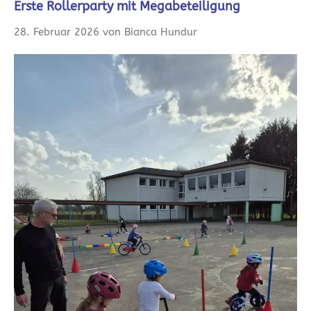
Erste Rollerparty mit Megabeteiligung
28. Februar 2026 von Bianca Hundur