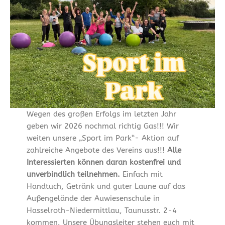
Wegen des großen Erfolgs im letzten Jahr
geben wir 2026 nochmal richtig Gas!!! Wir
weiten unsere „Sport im Park“- Aktion auf
zahlreiche Angebote des Vereins aus!!!
Alle
Interessierten können daran kostenfrei und
unverbindlich teilnehmen.
Einfach mit
Handtuch, Getränk und guter Laune auf das
Außengelände der Auwiesenschule in
Hasselroth-Niedermittlau, Taunusstr. 2-4
kommen. Unsere Übungsleiter stehen euch mit