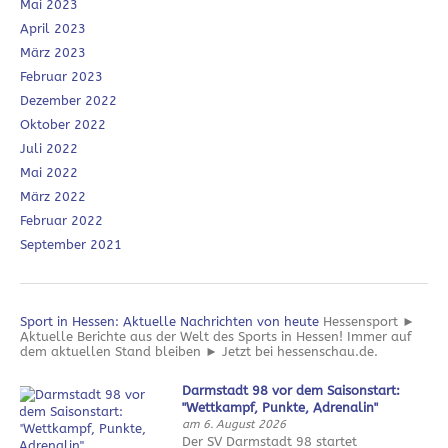
Mai 2023
April 2023
März 2023
Februar 2023
Dezember 2022
Oktober 2022
Juli 2022
Mai 2022
März 2022
Februar 2022
September 2021
Sport in Hessen: Aktuelle Nachrichten von heute
Hessensport ►
Aktuelle Berichte aus der Welt des Sports in Hessen! Immer auf
dem aktuellen Stand bleiben ► Jetzt bei hessenschau.de.
Darmstadt 98 vor dem Saisonstart:
"Wettkampf, Punkte, Adrenalin"
am 6. August 2026
Der SV Darmstadt 98 startet