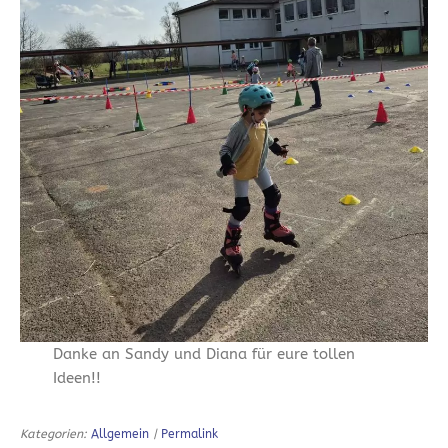
Danke an Sandy und Diana für eure tollen
Ideen!!
Kategorien:
Allgemein
|
Permalink