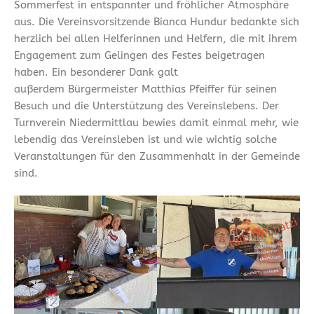
Sommerfest in entspannter und fröhlicher Atmosphäre
aus. Die Vereinsvorsitzende Bianca Hundur bedankte sich
herzlich bei allen Helferinnen und Helfern, die mit ihrem
Engagement zum Gelingen des Festes beigetragen
haben. Ein besonderer Dank galt
außerdem Bürgermeister Matthias Pfeiffer für seinen
Besuch und die Unterstützung des Vereinslebens. Der
Turnverein Niedermittlau bewies damit einmal mehr, wie
lebendig das Vereinsleben ist und wie wichtig solche
Veranstaltungen für den Zusammenhalt in der Gemeinde
sind.