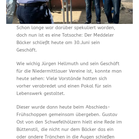
Schon lange war darüber spekuliert worden,
doch nun ist es eine Tatsache: Der Meddeler
Bäcker schließt heute am 30.Juni sein
Geschäft.
Wie wichig Jürgen Hellmuth und sein Geschäft
für die Niedermittlauer Vereine ist, konnte man
heute sehen: Viele Vorstände hatten sich
vorher verabredet und einen Pokal für sein
Lebenswerk gestaltet.
Dieser wurde dann heute beim Abschieds-
Frühschoppen gemeinsam übergeben. Gustav
Ost von den Schwefelhölzern hielt eine Rede im
Büttenstil, die nicht nur dem Bäcker das ein
oder andere Tränchen in die Augen schießen