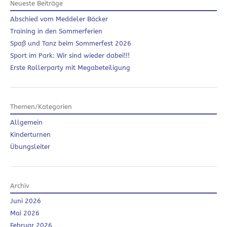
Neueste Beiträge
Abschied vom Meddeler Bäcker
Training in den Sommerferien
Spaß und Tanz beim Sommerfest 2026
Sport im Park: Wir sind wieder dabei!!!
Erste Rollerparty mit Megabeteiligung
Themen/Kategorien
Allgemein
Kinderturnen
Übungsleiter
Archiv
Juni 2026
Mai 2026
Februar 2026