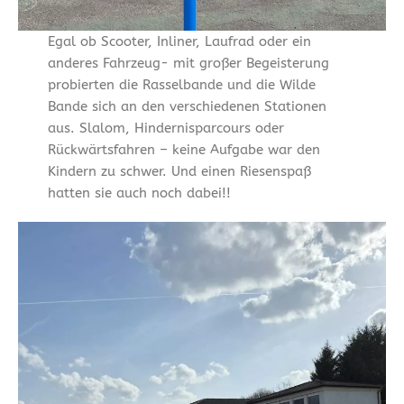
Egal ob Scooter, Inliner, Laufrad oder ein
anderes Fahrzeug- mit großer Begeisterung
probierten die Rasselbande und die Wilde
Bande sich an den verschiedenen Stationen
aus. Slalom, Hindernisparcours oder
Rückwärtsfahren – keine Aufgabe war den
Kindern zu schwer. Und einen Riesenspaß
hatten sie auch noch dabei!!