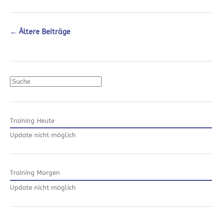
←
Ältere Beiträge
Suchen
Training Heute
Update nicht möglich
Training Morgen
Update nicht möglich