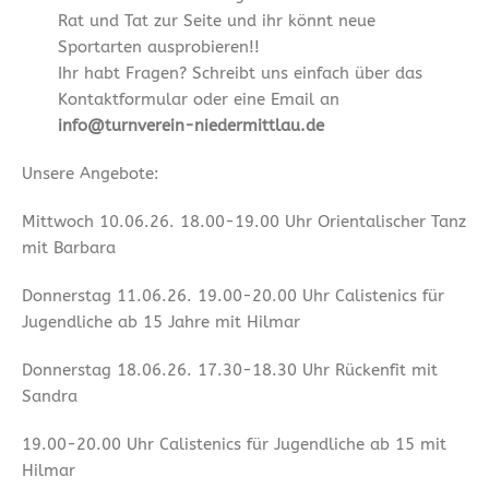
Rat und Tat zur Seite und ihr könnt neue
Sportarten ausprobieren!!
Ihr habt Fragen? Schreibt uns einfach über das
Kontaktformular oder eine Email an
info@turnverein-niedermittlau.de
Unsere Angebote:
Mittwoch 10.06.26. 18.00-19.00 Uhr Orientalischer Tanz
mit Barbara
Donnerstag 11.06.26. 19.00-20.00 Uhr Calistenics für
Jugendliche ab 15 Jahre mit Hilmar
Donnerstag 18.06.26. 17.30-18.30 Uhr Rückenfit mit
Sandra
19.00-20.00 Uhr Calistenics für Jugendliche ab 15 mit
Hilmar