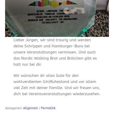
Lieber Jürgen, wir sind traurig und werden
deine Schrippen und Hamburger-Buns bei
unsere Veranstaltungen vermissen. Und auch
das Nordic Walking Brot und Brötchen gibt es
halt nur bei dir.
Wir wünschen dir alles Gute für den
wohlverdienten (Un)Ruhestand und vor allem
viel Zeit mit deiner Familie. Und wir freuen uns,
dich bei Vereinsveranstaltungen wiederzusehen.
Kategorien:
Allgemein
|
Permalink