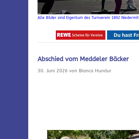
Alle Bilder sind Eigentum des Turnverein 1892 Niedermitt
Abschied vom Meddeler Bäcker
30. Juni 2026 von Bianca Hundur