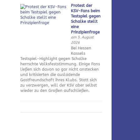
Protest der
KSV-Fans beim
Testspiel gegen
Schalke stellt
eine
Prinzipienfrage
am 5. August
2026
Bei Hessen
Kassels
Testspiel-Highlight gegen Schalke
herrschte Volksfeststimmung. Einige Fans
ließen sich davon so gar nicht anstecken
und kritisierten die ausladende
Gastfreundschaft ihres Klubs. Statt sich
zu verzwergen, will der KSV aber selbst
wieder zu den Großen aufschließen.