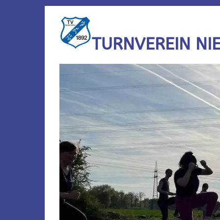
TURNVEREIN NI