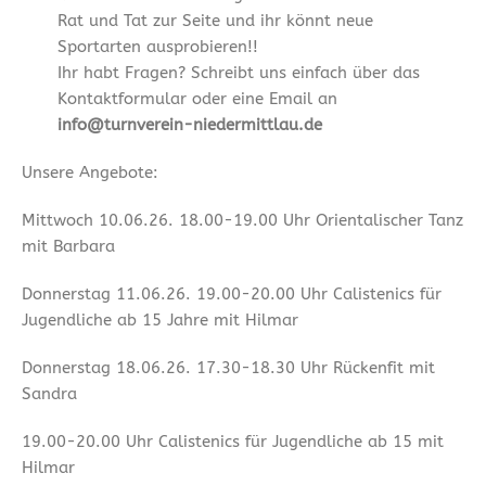
Rat und Tat zur Seite und ihr könnt neue
Sportarten ausprobieren!!
Ihr habt Fragen? Schreibt uns einfach über das
Kontaktformular oder eine Email an
info@turnverein-niedermittlau.de
Unsere Angebote:
Mittwoch 10.06.26. 18.00-19.00 Uhr Orientalischer Tanz
mit Barbara
Donnerstag 11.06.26. 19.00-20.00 Uhr Calistenics für
Jugendliche ab 15 Jahre mit Hilmar
Donnerstag 18.06.26. 17.30-18.30 Uhr Rückenfit mit
Sandra
19.00-20.00 Uhr Calistenics für Jugendliche ab 15 mit
Hilmar