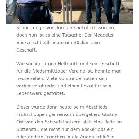
Schon lange war darüber spekuliert worden,
doch nun ist es eine Tatsache: Der Meddeler
Bäcker schließt heute am 30.Juni sein
Geschäft.
Wie wichig Jürgen Hellmuth und sein Geschäft
für die Niedermittlauer Vereine ist, konnte man
heute sehen: Viele Vorstände hatten sich
vorher verabredet und einen Pokal für sein
Lebenswerk gestaltet.
Dieser wurde dann heute beim Abschieds-
Frühschoppen gemeinsam übergeben. Gustav
Ost von den Schwefelhölzern hielt eine Rede im
Büttenstil, die nicht nur dem Bäcker das ein
oder andere Tränchen in die Augen schießen