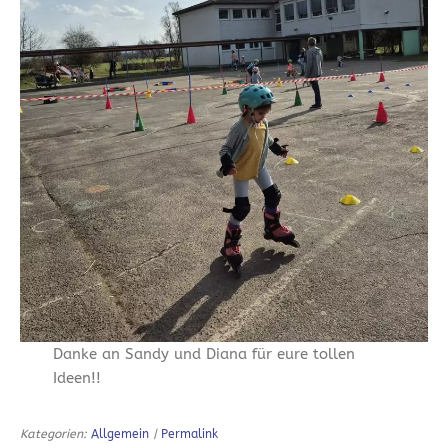
Danke an Sandy und Diana für eure tollen
Ideen!!
Kategorien:
Allgemein
|
Permalink