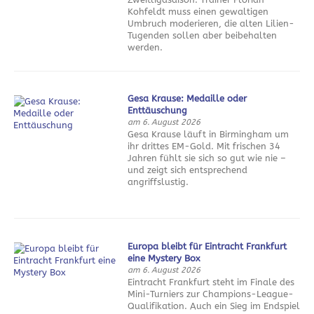
Kohfeldt muss einen gewaltigen
Umbruch moderieren, die alten Lilien-
Tugenden sollen aber beibehalten
werden.
Gesa Krause: Medaille oder
Enttäuschung
am 6. August 2026
Gesa Krause läuft in Birmingham um
ihr drittes EM-Gold. Mit frischen 34
Jahren fühlt sie sich so gut wie nie –
und zeigt sich entsprechend
angriffslustig.
Europa bleibt für Eintracht Frankfurt
eine Mystery Box
am 6. August 2026
Eintracht Frankfurt steht im Finale des
Mini-Turniers zur Champions-League-
Qualifikation. Auch ein Sieg im Endspiel