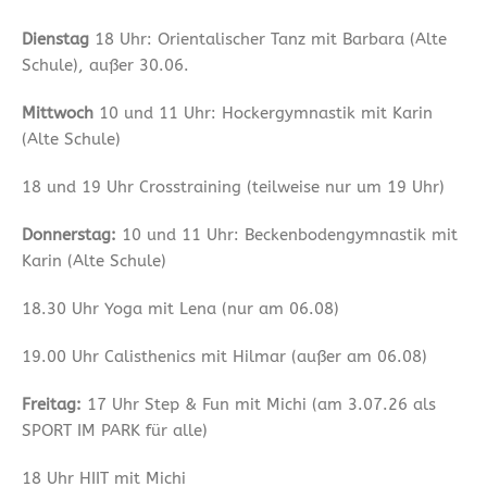
Dienstag
18 Uhr: Orientalischer Tanz mit Barbara (Alte
Schule), außer 30.06.
Mittwoch
10 und 11 Uhr: Hockergymnastik mit Karin
(Alte Schule)
18 und 19 Uhr Crosstraining (teilweise nur um 19 Uhr)
Donnerstag:
10 und 11 Uhr: Beckenbodengymnastik mit
Karin (Alte Schule)
18.30 Uhr Yoga mit Lena (nur am 06.08)
19.00 Uhr Calisthenics mit Hilmar (außer am 06.08)
Freitag:
17 Uhr Step & Fun mit Michi (am 3.07.26 als
SPORT IM PARK für alle)
18 Uhr HIIT mit Michi