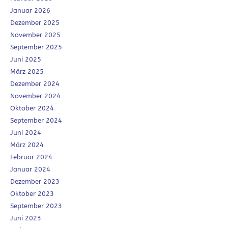
Januar 2026
Dezember 2025
November 2025
September 2025
Juni 2025
März 2025
Dezember 2024
November 2024
Oktober 2024
September 2024
Juni 2024
März 2024
Februar 2024
Januar 2024
Dezember 2023
Oktober 2023
September 2023
Juni 2023