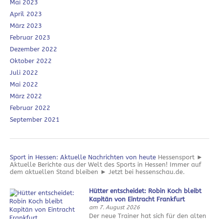
Mai 2023
April 2023
März 2023
Februar 2023
Dezember 2022
Oktober 2022
Juli 2022
Mai 2022
März 2022
Februar 2022
September 2021
Sport in Hessen: Aktuelle Nachrichten von heute
Hessensport ►
Aktuelle Berichte aus der Welt des Sports in Hessen! Immer auf
dem aktuellen Stand bleiben ► Jetzt bei hessenschau.de.
Hütter entscheidet: Robin Koch bleibt
Kapitän von Eintracht Frankfurt
am 7. August 2026
Der neue Trainer hat sich für den alten