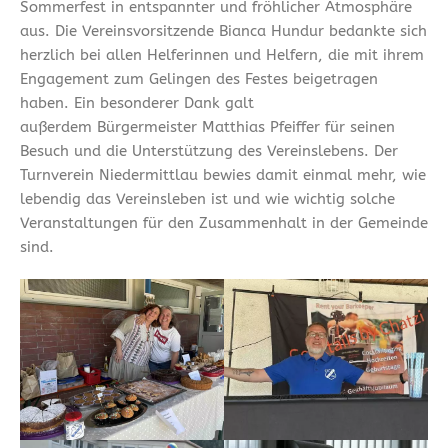
Sommerfest in entspannter und fröhlicher Atmosphäre
aus. Die Vereinsvorsitzende Bianca Hundur bedankte sich
herzlich bei allen Helferinnen und Helfern, die mit ihrem
Engagement zum Gelingen des Festes beigetragen
haben. Ein besonderer Dank galt
außerdem Bürgermeister Matthias Pfeiffer für seinen
Besuch und die Unterstützung des Vereinslebens. Der
Turnverein Niedermittlau bewies damit einmal mehr, wie
lebendig das Vereinsleben ist und wie wichtig solche
Veranstaltungen für den Zusammenhalt in der Gemeinde
sind.