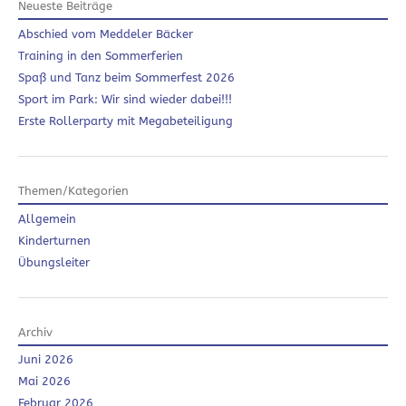
Neueste Beiträge
Abschied vom Meddeler Bäcker
Training in den Sommerferien
Spaß und Tanz beim Sommerfest 2026
Sport im Park: Wir sind wieder dabei!!!
Erste Rollerparty mit Megabeteiligung
Themen/Kategorien
Allgemein
Kinderturnen
Übungsleiter
Archiv
Juni 2026
Mai 2026
Februar 2026