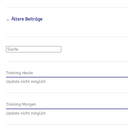
←
Ältere Beiträge
Suchen
Training Heute
Update nicht möglich
Training Morgen
Update nicht möglich