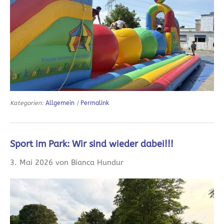
Kategorien:
Allgemein
|
Permalink
Sport im Park: Wir sind wieder dabei!!!
3. Mai 2026 von Bianca Hundur