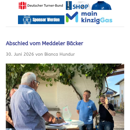
Abschied vom Meddeler Bäcker
30. Juni 2026 von Bianca Hundur