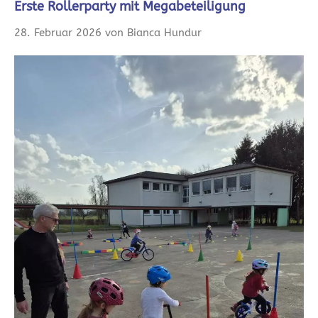
Erste Rollerparty mit Megabeteiligung
28. Februar 2026 von Bianca Hundur