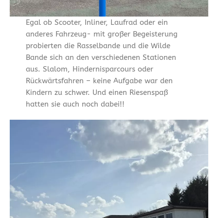
Egal ob Scooter, Inliner, Laufrad oder ein
anderes Fahrzeug- mit großer Begeisterung
probierten die Rasselbande und die Wilde
Bande sich an den verschiedenen Stationen
aus. Slalom, Hindernisparcours oder
Rückwärtsfahren – keine Aufgabe war den
Kindern zu schwer. Und einen Riesenspaß
hatten sie auch noch dabei!!