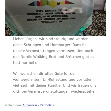
Lieber Jürgen, wir sind traurig und werden
deine Schrippen und Hamburger-Buns bei
unsere Veranstaltungen vermissen. Und auch
das Nordic Walking Brot und Brötchen gibt es
halt nur bei dir.
Wir wünschen dir alles Gute für den
wohlverdienten (Un)Ruhestand und vor allem
viel Zeit mit deiner Familie. Und wir freuen uns,
dich bei Vereinsveranstaltungen wiederzusehen.
Kategorien:
Allgemein
|
Permalink