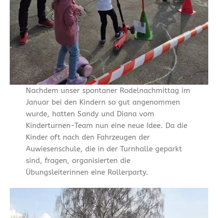
Nachdem unser spontaner Rodelnachmittag im
Januar bei den Kindern so gut angenommen
wurde, hatten Sandy und Diana vom
Kinderturnen-Team nun eine neue Idee. Da die
Kinder oft nach den Fahrzeugen der
Auwiesenschule, die in der Turnhalle geparkt
sind, fragen, organisierten die
Übungsleiterinnen eine Rollerparty.