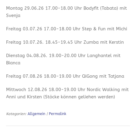
Montag 29.06.26 17.00-18.00 Uhr Bodyfit (Tabata) mit
Svenja
Freitag 03.07.26 17.00-18.00 Uhr Step & Fun mit Michi
Freitag 10.07.26. 18.45-19.45 Uhr Zumba mit Kerstin
Dienstag 04.08.26. 19.00-20.00 Uhr Langhantel mit
Bianca
Freitag 07.08.26 18.00-19.00 Uhr QiGong mit Tatjana
Mittwoch 12.08.26 18.00-19.00 Uhr Nordic Walking mit
Anni und Kirsten (Stöcke können geliehen werden)
Kategorien:
Allgemein
|
Permalink