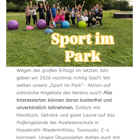
Wegen des großen Erfolgs im letzten Jahr
geben wir 2026 nochmal richtig Gas!!! Wir
weiten unsere „Sport im Park“- Aktion auf
zahlreiche Angebote des Vereins aus!!!
Alle
Interessierten können daran kostenfrei und
unverbindlich teilnehmen.
Einfach mit
Handtuch, Getränk und guter Laune auf das
Außengelände der Auwiesenschule in
Hasselroth-Niedermittlau, Taunusstr. 2-4
kommen. Unsere Übungsleiter stehen euch mit