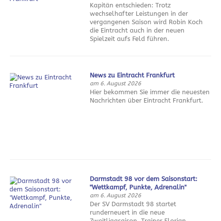
Kapitän entschieden: Trotz
wechselhafter Leistungen in der
vergangenen Saison wird Robin Koch
die Eintracht auch in der neuen
Spielzeit aufs Feld führen.
News zu Eintracht Frankfurt
am 6. August 2026
Hier bekommen Sie immer die neuesten
Nachrichten über Eintracht Frankfurt.
Darmstadt 98 vor dem Saisonstart:
"Wettkampf, Punkte, Adrenalin"
am 6. August 2026
Der SV Darmstadt 98 startet
runderneuert in die neue
Zweitligasaison. Trainer Florian