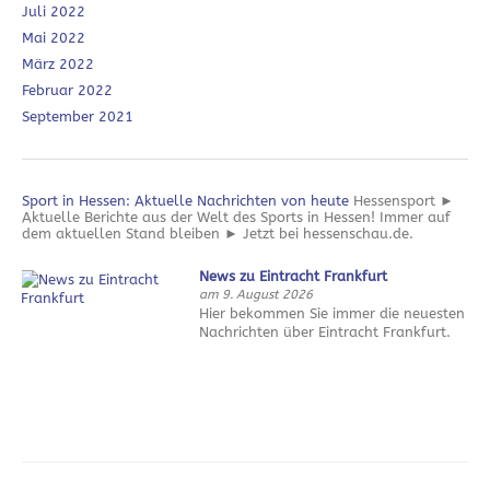
Juli 2022
Mai 2022
März 2022
Februar 2022
September 2021
Sport in Hessen: Aktuelle Nachrichten von heute
Hessensport ►
Aktuelle Berichte aus der Welt des Sports in Hessen! Immer auf
dem aktuellen Stand bleiben ► Jetzt bei hessenschau.de.
News zu Eintracht Frankfurt
am 9. August 2026
Hier bekommen Sie immer die neuesten
Nachrichten über Eintracht Frankfurt.