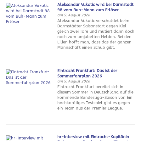
Aleksandar Vukotic wird bei Darmstadt
98 vom Buh-Mann zum Erlöser
am 9. August 2026
Aleksandar Vukotic verschuldet beim
Darmstädter Saisonstart gegen Kiel
gleich zwei Tore und mutiert dann doch
noch zum umjubelten Helden. Bei den
Lilien hofft man, dass das der ganzen
Mannschaft einen Schub gibt.
Eintracht Frankfurt: Das ist der
Sommerfahrplan 2026
am 9. August 2026
Eintracht Frankfurt bereitet sich in
diesem Sommer in Deutschland auf die
kommende Bundesliga-Saison vor. Ein
hochkarätiges Testspiel gibt es gegen
ein Team aus der Premier League.
hr-Interview mit Eintracht-Kapitänin