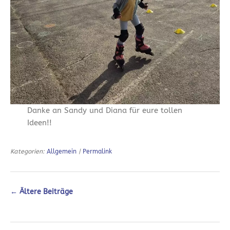
Danke an Sandy und Diana für eure tollen
Ideen!!
Kategorien:
Allgemein
|
Permalink
←
Ältere Beiträge