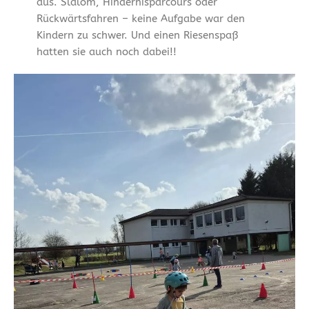
aus. Slalom, Hindernisparcours oder
Rückwärtsfahren – keine Aufgabe war den
Kindern zu schwer. Und einen Riesenspaß
hatten sie auch noch dabei!!