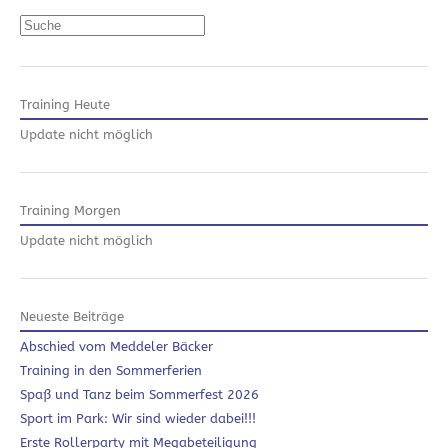
Suchen
Training Heute
Update nicht möglich
Training Morgen
Update nicht möglich
Neueste Beiträge
Abschied vom Meddeler Bäcker
Training in den Sommerferien
Spaß und Tanz beim Sommerfest 2026
Sport im Park: Wir sind wieder dabei!!!
Erste Rollerparty mit Megabeteiligung