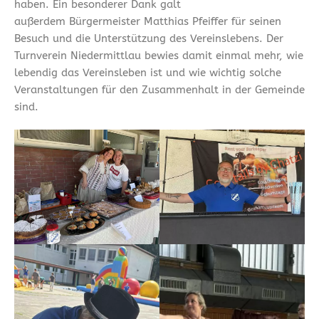
haben. Ein besonderer Dank galt
außerdem Bürgermeister Matthias Pfeiffer für seinen
Besuch und die Unterstützung des Vereinslebens. Der
Turnverein Niedermittlau bewies damit einmal mehr, wie
lebendig das Vereinsleben ist und wie wichtig solche
Veranstaltungen für den Zusammenhalt in der Gemeinde
sind.