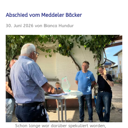
Abschied vom Meddeler Bäcker
30. Juni 2026 von Bianca Hundur
Schon lange war darüber spekuliert worden,