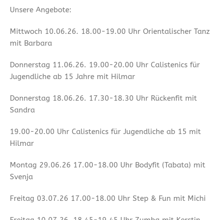
Unsere Angebote:
Mittwoch 10.06.26. 18.00-19.00 Uhr Orientalischer Tanz
mit Barbara
Donnerstag 11.06.26. 19.00-20.00 Uhr Calistenics für
Jugendliche ab 15 Jahre mit Hilmar
Donnerstag 18.06.26. 17.30-18.30 Uhr Rückenfit mit
Sandra
19.00-20.00 Uhr Calistenics für Jugendliche ab 15 mit
Hilmar
Montag 29.06.26 17.00-18.00 Uhr Bodyfit (Tabata) mit
Svenja
Freitag 03.07.26 17.00-18.00 Uhr Step & Fun mit Michi