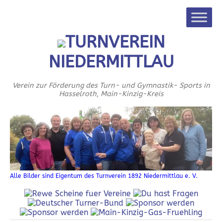
TURNVEREIN
NIEDERMITTLAU
Verein zur Förderung des Turn- und Gymnastik- Sports in
Hasselroth, Main-Kinzig-Kreis
Alle Bilder sind Eigentum des Turnverein 1892 Niedermittlau e. V.