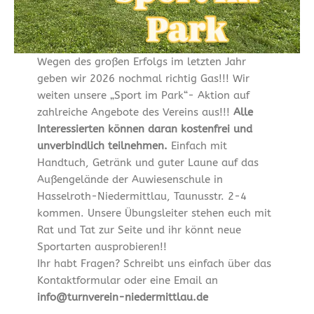
Wegen des großen Erfolgs im letzten Jahr
geben wir 2026 nochmal richtig Gas!!! Wir
weiten unsere „Sport im Park“- Aktion auf
zahlreiche Angebote des Vereins aus!!!
Alle
Interessierten können daran kostenfrei und
unverbindlich teilnehmen.
Einfach mit
Handtuch, Getränk und guter Laune auf das
Außengelände der Auwiesenschule in
Hasselroth-Niedermittlau, Taunusstr. 2-4
kommen. Unsere Übungsleiter stehen euch mit
Rat und Tat zur Seite und ihr könnt neue
Sportarten ausprobieren!!
Ihr habt Fragen? Schreibt uns einfach über das
Kontaktformular oder eine Email an
info@turnverein-niedermittlau.de