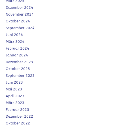
März 2025
Dezember 2024
November 2024
Oktober 2024
September 2024
Juni 2024
März 2024
Februar 2024
Januar 2024
Dezember 2023
Oktober 2023
September 2023
Juni 2023
Mai 2023
April 2023
März 2023
Februar 2023
Dezember 2022
Oktober 2022