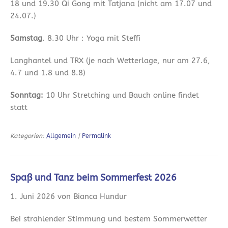
18 und 19.30 Qi Gong mit Tatjana (nicht am 17.07 und
24.07.)
Samstag
. 8.30 Uhr : Yoga mit Steffi
Langhantel und TRX (je nach Wetterlage, nur am 27.6,
4.7 und 1.8 und 8.8)
Sonntag:
10 Uhr Stretching und Bauch online findet
statt
Kategorien:
Allgemein
|
Permalink
Spaß und Tanz beim Sommerfest 2026
1. Juni 2026 von Bianca Hundur
Bei strahlender Stimmung und bestem Sommerwetter