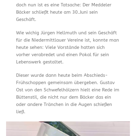
doch nun ist es eine Tatsache: Der Meddeler
Bäcker schließt heute am 30.Juni sein
Geschäft.
Wie wichig Jürgen Hellmuth und sein Geschäft
für die Niedermittlauer Vereine ist, konnte man
heute sehen: Viele Vorstände hatten sich
vorher verabredet und einen Pokal für sein
Lebenswerk gestaltet.
Dieser wurde dann heute beim Abschieds-
Frühschoppen gemeinsam übergeben. Gustav
Ost von den Schwefelhölzern hielt eine Rede im
Büttenstil, die nicht nur dem Bäcker das ein
oder andere Tränchen in die Augen schießen
ließ.