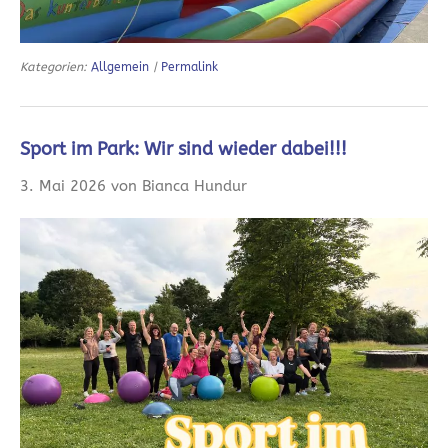
Kategorien:
Allgemein
|
Permalink
Sport im Park: Wir sind wieder dabei!!!
3. Mai 2026 von Bianca Hundur