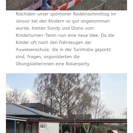
Nachdem unser spontaner Rodelnachmittag im
Januar bei den Kindern so gut angenommen
wurde, hatten Sandy und Diana vom
Kinderturnen-Team nun eine neue Idee. Da die
Kinder oft nach den Fahrzeugen der
Auwiesenschule, die in der Turnhalle geparkt
sind, fragen, organisierten die
Übungsleiterinnen eine Rollerparty.