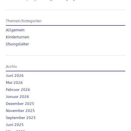
Themen/Kategorien
Allgemein
Kinderturnen
Übungsleiter
Archiv
Juni 2026
Mai 2026
Februar 2026
Januar 2026
Dezember 2025
November 2025
September 2025
Juni 2025