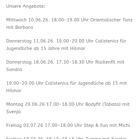
Unsere Angebote:
Mittwoch 10.06.26. 18.00-19.00 Uhr Orientalischer Tanz
mit Barbara
Donnerstag 11.06.26. 19.00-20.00 Uhr Calistenics für
Jugendliche ab 15 Jahre mit Hilmar
Donnerstag 18.06.26. 17.30-18.30 Uhr Rückenfit mit
Sandra
19.00-20.00 Uhr Calistenics für Jugendliche ab 15 mit
Hilmar
Montag 29.06.26 17.00-18.00 Uhr Bodyfit (Tabata) mit
Svenja
Freitag 03.07.26 17.00-18.00 Uhr Step & Fun mit Michi
Freitag 10.07.26. 18.45-19.45 Uhr Zumba mit Kerstin