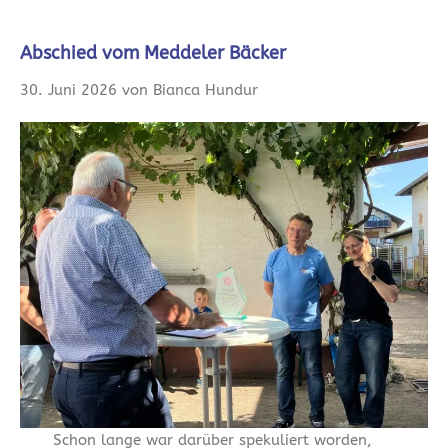
Abschied vom Meddeler Bäcker
30. Juni 2026 von Bianca Hundur
Schon lange war darüber spekuliert worden,