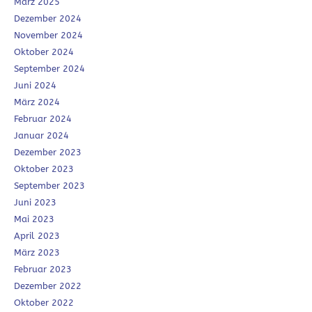
März 2025
Dezember 2024
November 2024
Oktober 2024
September 2024
Juni 2024
März 2024
Februar 2024
Januar 2024
Dezember 2023
Oktober 2023
September 2023
Juni 2023
Mai 2023
April 2023
März 2023
Februar 2023
Dezember 2022
Oktober 2022