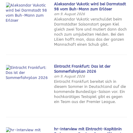
Aleksandar Vukotic wird bei Darmstadt
98 vom Buh-Mann zum Erlöser
am 9. August 2026
Aleksandar Vukotic verschuldet beim
Darmstädter Saisonstart gegen Kiel
gleich zwei Tore und mutiert dann doch
noch zum umjubelten Helden. Bei den
Lilien hofft man, dass das der ganzen
Mannschaft einen Schub gibt.
Eintracht Frankfurt: Das ist der
Sommerfahrplan 2026
am 9. August 2026
Eintracht Frankfurt bereitet sich in
diesem Sommer in Deutschland auf die
kommende Bundesliga-Saison vor. Ein
hochkarätiges Testspiel gibt es gegen
ein Team aus der Premier League.
hr-Interview mit Eintracht-Kapitänin