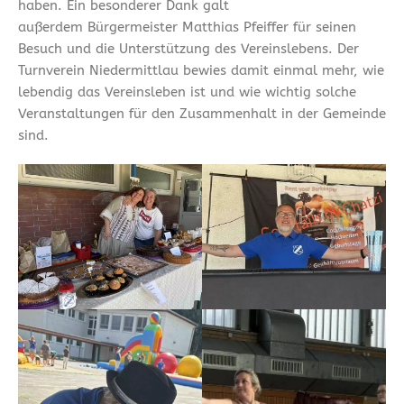
haben. Ein besonderer Dank galt
außerdem Bürgermeister Matthias Pfeiffer für seinen
Besuch und die Unterstützung des Vereinslebens. Der
Turnverein Niedermittlau bewies damit einmal mehr, wie
lebendig das Vereinsleben ist und wie wichtig solche
Veranstaltungen für den Zusammenhalt in der Gemeinde
sind.