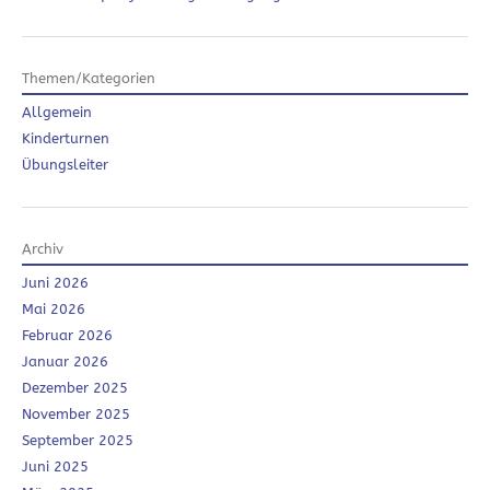
Themen/Kategorien
Allgemein
Kinderturnen
Übungsleiter
Archiv
Juni 2026
Mai 2026
Februar 2026
Januar 2026
Dezember 2025
November 2025
September 2025
Juni 2025