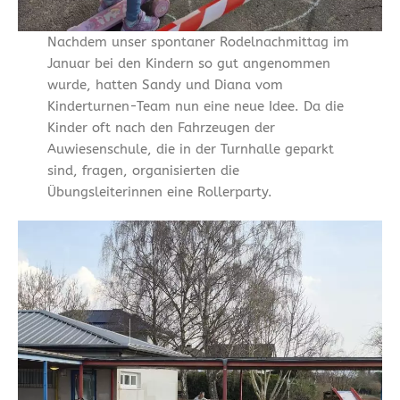
Nachdem unser spontaner Rodelnachmittag im
Januar bei den Kindern so gut angenommen
wurde, hatten Sandy und Diana vom
Kinderturnen-Team nun eine neue Idee. Da die
Kinder oft nach den Fahrzeugen der
Auwiesenschule, die in der Turnhalle geparkt
sind, fragen, organisierten die
Übungsleiterinnen eine Rollerparty.