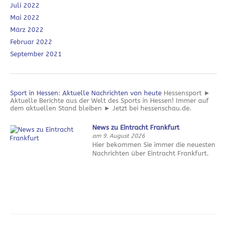
Juli 2022
Mai 2022
März 2022
Februar 2022
September 2021
Sport in Hessen: Aktuelle Nachrichten von heute
Hessensport ►
Aktuelle Berichte aus der Welt des Sports in Hessen! Immer auf
dem aktuellen Stand bleiben ► Jetzt bei hessenschau.de.
News zu Eintracht Frankfurt
am 9. August 2026
Hier bekommen Sie immer die neuesten
Nachrichten über Eintracht Frankfurt.