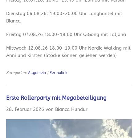
Dienstag 04.08.26. 19.00-20.00 Uhr Langhantel mit
Bianca
Freitag 07.08.26 18.00-19.00 Uhr QiGong mit Tatjana
Mittwoch 12.08.26 18.00-19.00 Uhr Nordic Walking mit
Anni und Kirsten (Stöcke können geliehen werden)
Kategorien:
Allgemein
|
Permalink
Erste Rollerparty mit Megabeteiligung
28. Februar 2026 von Bianca Hundur