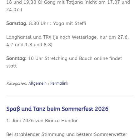
18 und 19.30 Qi Gong mit Tatjana (nicht am 17.07 und
24.07.)
Samstag
. 8.30 Uhr : Yoga mit Steffi
Langhantel und TRX (je nach Wetterlage, nur am 27.6,
4.7 und 1.8 und 8.8)
Sonntag:
10 Uhr Stretching und Bauch online findet
statt
Kategorien:
Allgemein
|
Permalink
Spaß und Tanz beim Sommerfest 2026
1. Juni 2026 von Bianca Hundur
Bei strahlender Stimmung und bestem Sommerwetter