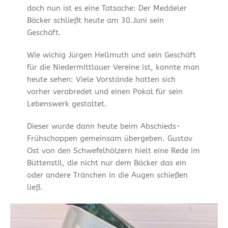
doch nun ist es eine Tatsache: Der Meddeler
Bäcker schließt heute am 30.Juni sein
Geschäft.
Wie wichig Jürgen Hellmuth und sein Geschäft
für die Niedermittlauer Vereine ist, konnte man
heute sehen: Viele Vorstände hatten sich
vorher verabredet und einen Pokal für sein
Lebenswerk gestaltet.
Dieser wurde dann heute beim Abschieds-
Frühschoppen gemeinsam übergeben. Gustav
Ost von den Schwefelhölzern hielt eine Rede im
Büttenstil, die nicht nur dem Bäcker das ein
oder andere Tränchen in die Augen schießen
ließ.