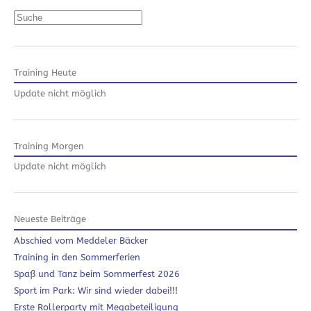
Suchen
Training Heute
Update nicht möglich
Training Morgen
Update nicht möglich
Neueste Beiträge
Abschied vom Meddeler Bäcker
Training in den Sommerferien
Spaß und Tanz beim Sommerfest 2026
Sport im Park: Wir sind wieder dabei!!!
Erste Rollerparty mit Megabeteiligung