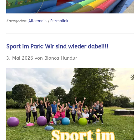
Kategorien:
Allgemein
|
Permalink
Sport im Park: Wir sind wieder dabei!!!
3. Mai 2026 von Bianca Hundur