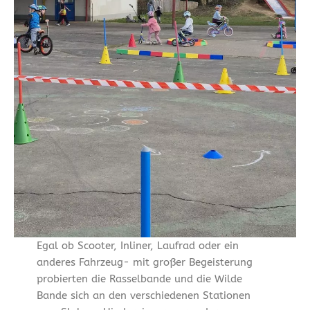
Egal ob Scooter, Inliner, Laufrad oder ein
anderes Fahrzeug- mit großer Begeisterung
probierten die Rasselbande und die Wilde
Bande sich an den verschiedenen Stationen