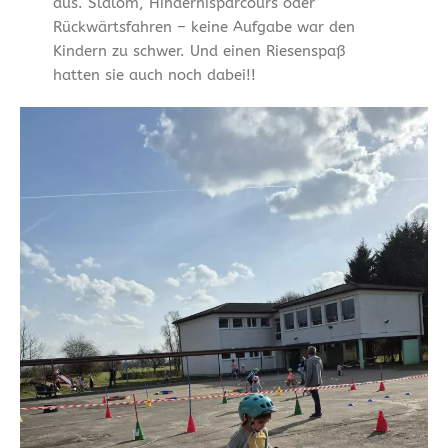
aus. Slalom, Hindernisparcours oder
Rückwärtsfahren – keine Aufgabe war den
Kindern zu schwer. Und einen Riesenspaß
hatten sie auch noch dabei!!