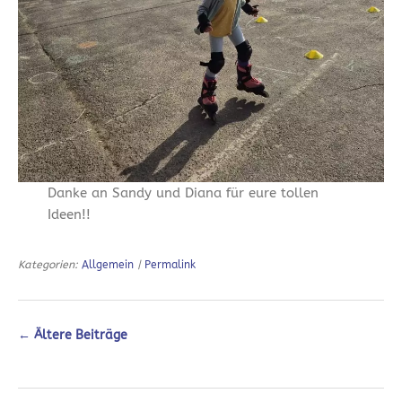
Danke an Sandy und Diana für eure tollen
Ideen!!
Kategorien:
Allgemein
|
Permalink
←
Ältere Beiträge