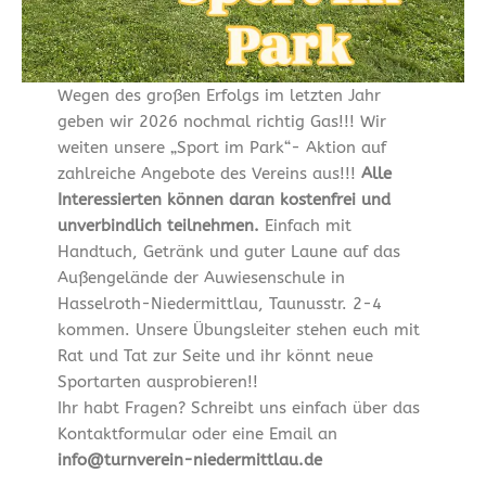
Wegen des großen Erfolgs im letzten Jahr
geben wir 2026 nochmal richtig Gas!!! Wir
weiten unsere „Sport im Park“- Aktion auf
zahlreiche Angebote des Vereins aus!!!
Alle
Interessierten können daran kostenfrei und
unverbindlich teilnehmen.
Einfach mit
Handtuch, Getränk und guter Laune auf das
Außengelände der Auwiesenschule in
Hasselroth-Niedermittlau, Taunusstr. 2-4
kommen. Unsere Übungsleiter stehen euch mit
Rat und Tat zur Seite und ihr könnt neue
Sportarten ausprobieren!!
Ihr habt Fragen? Schreibt uns einfach über das
Kontaktformular oder eine Email an
info@turnverein-niedermittlau.de