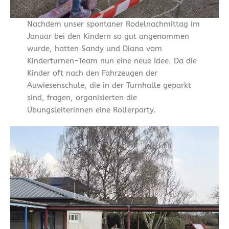
Nachdem unser spontaner Rodelnachmittag im
Januar bei den Kindern so gut angenommen
wurde, hatten Sandy und Diana vom
Kinderturnen-Team nun eine neue Idee. Da die
Kinder oft nach den Fahrzeugen der
Auwiesenschule, die in der Turnhalle geparkt
sind, fragen, organisierten die
Übungsleiterinnen eine Rollerparty.