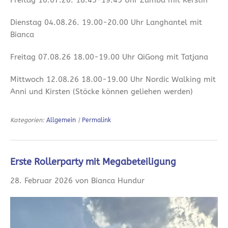
Dienstag 04.08.26. 19.00-20.00 Uhr Langhantel mit
Bianca
Freitag 07.08.26 18.00-19.00 Uhr QiGong mit Tatjana
Mittwoch 12.08.26 18.00-19.00 Uhr Nordic Walking mit
Anni und Kirsten (Stöcke können geliehen werden)
Kategorien:
Allgemein
|
Permalink
Erste Rollerparty mit Megabeteiligung
28. Februar 2026 von Bianca Hundur