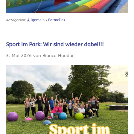
Kategorien:
Allgemein
|
Permalink
Sport im Park: Wir sind wieder dabei!!!
3. Mai 2026 von Bianca Hundur