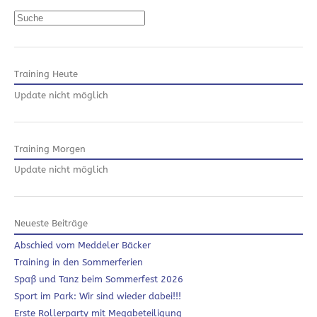
Suchen
Training Heute
Update nicht möglich
Training Morgen
Update nicht möglich
Neueste Beiträge
Abschied vom Meddeler Bäcker
Training in den Sommerferien
Spaß und Tanz beim Sommerfest 2026
Sport im Park: Wir sind wieder dabei!!!
Erste Rollerparty mit Megabeteiligung