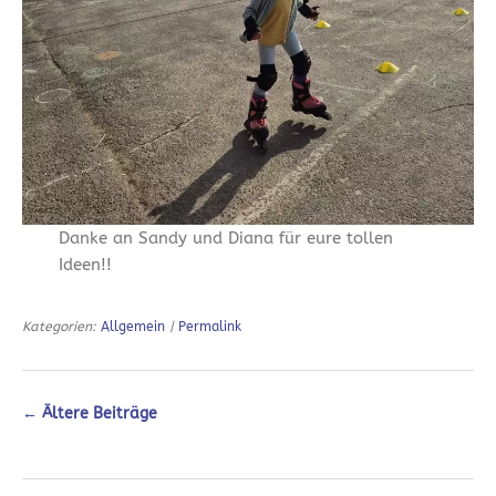
Danke an Sandy und Diana für eure tollen
Ideen!!
Kategorien:
Allgemein
|
Permalink
←
Ältere Beiträge