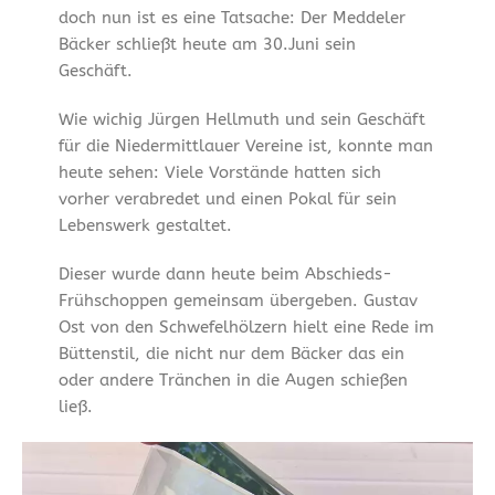
doch nun ist es eine Tatsache: Der Meddeler
Bäcker schließt heute am 30.Juni sein
Geschäft.
Wie wichig Jürgen Hellmuth und sein Geschäft
für die Niedermittlauer Vereine ist, konnte man
heute sehen: Viele Vorstände hatten sich
vorher verabredet und einen Pokal für sein
Lebenswerk gestaltet.
Dieser wurde dann heute beim Abschieds-
Frühschoppen gemeinsam übergeben. Gustav
Ost von den Schwefelhölzern hielt eine Rede im
Büttenstil, die nicht nur dem Bäcker das ein
oder andere Tränchen in die Augen schießen
ließ.