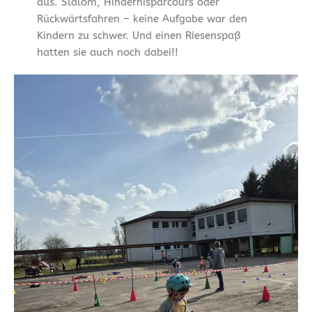
aus. Slalom, Hindernisparcours oder
Rückwärtsfahren – keine Aufgabe war den
Kindern zu schwer. Und einen Riesenspaß
hatten sie auch noch dabei!!