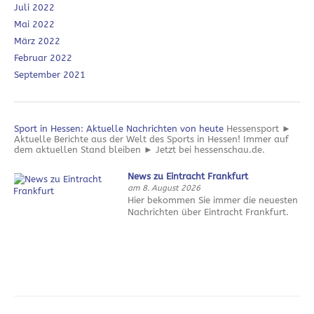
Juli 2022
Mai 2022
März 2022
Februar 2022
September 2021
Sport in Hessen: Aktuelle Nachrichten von heute
Hessensport ►
Aktuelle Berichte aus der Welt des Sports in Hessen! Immer auf
dem aktuellen Stand bleiben ► Jetzt bei hessenschau.de.
News zu Eintracht Frankfurt
am 8. August 2026
Hier bekommen Sie immer die neuesten
Nachrichten über Eintracht Frankfurt.