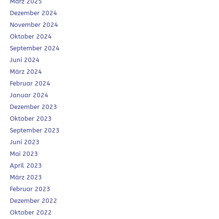
März 2025
Dezember 2024
November 2024
Oktober 2024
September 2024
Juni 2024
März 2024
Februar 2024
Januar 2024
Dezember 2023
Oktober 2023
September 2023
Juni 2023
Mai 2023
April 2023
März 2023
Februar 2023
Dezember 2022
Oktober 2022