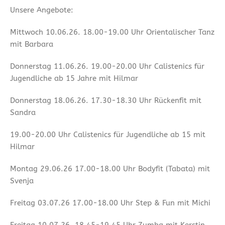
Unsere Angebote:
Mittwoch 10.06.26. 18.00-19.00 Uhr Orientalischer Tanz
mit Barbara
Donnerstag 11.06.26. 19.00-20.00 Uhr Calistenics für
Jugendliche ab 15 Jahre mit Hilmar
Donnerstag 18.06.26. 17.30-18.30 Uhr Rückenfit mit
Sandra
19.00-20.00 Uhr Calistenics für Jugendliche ab 15 mit
Hilmar
Montag 29.06.26 17.00-18.00 Uhr Bodyfit (Tabata) mit
Svenja
Freitag 03.07.26 17.00-18.00 Uhr Step & Fun mit Michi
Freitag 10.07.26. 18.45-19.45 Uhr Zumba mit Kerstin