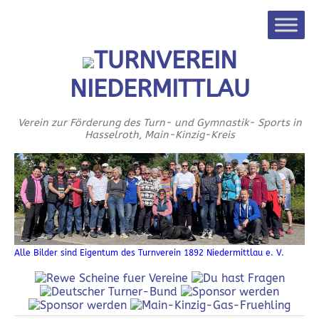
TURNVEREIN
NIEDERMITTLAU
Verein zur Förderung des Turn- und Gymnastik- Sports in
Hasselroth, Main-Kinzig-Kreis
Alle Bilder sind Eigentum des Turnverein 1892 Niedermittlau e. V.