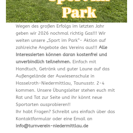
Wegen des großen Erfolgs im letzten Jahr
geben wir 2026 nochmal richtig Gas!!! Wir
weiten unsere „Sport im Park“- Aktion auf
zahlreiche Angebote des Vereins aus!!!
Alle
Interessierten können daran kostenfrei und
unverbindlich teilnehmen.
Einfach mit
Handtuch, Getränk und guter Laune auf das
Außengelände der Auwiesenschule in
Hasselroth-Niedermittlau, Taunusstr. 2-4
kommen. Unsere Übungsleiter stehen euch mit
Rat und Tat zur Seite und ihr könnt neue
Sportarten ausprobieren!!
Ihr habt Fragen? Schreibt uns einfach über das
Kontaktformular oder eine Email an
info@turnverein-niedermittlau.de