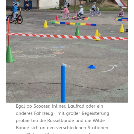
Egal ob Scooter, Inliner, Laufrad oder ein
anderes Fahrzeug- mit großer Begeisterung
probierten die Rasselbande und die Wilde
Bande sich an den verschiedenen Stationen