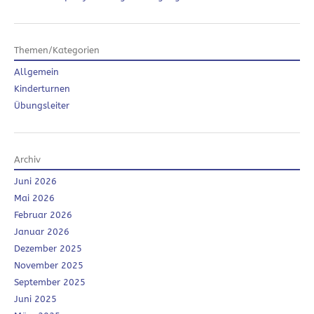
Themen/Kategorien
Allgemein
Kinderturnen
Übungsleiter
Archiv
Juni 2026
Mai 2026
Februar 2026
Januar 2026
Dezember 2025
November 2025
September 2025
Juni 2025