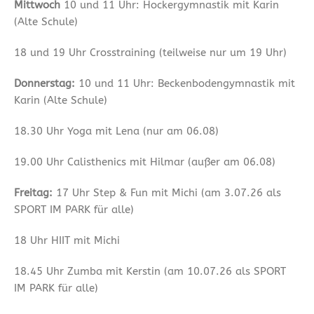
Mittwoch
10 und 11 Uhr: Hockergymnastik mit Karin
(Alte Schule)
18 und 19 Uhr Crosstraining (teilweise nur um 19 Uhr)
Donnerstag:
10 und 11 Uhr: Beckenbodengymnastik mit
Karin (Alte Schule)
18.30 Uhr Yoga mit Lena (nur am 06.08)
19.00 Uhr Calisthenics mit Hilmar (außer am 06.08)
Freitag:
17 Uhr Step & Fun mit Michi (am 3.07.26 als
SPORT IM PARK für alle)
18 Uhr HIIT mit Michi
18.45 Uhr Zumba mit Kerstin (am 10.07.26 als SPORT
IM PARK für alle)