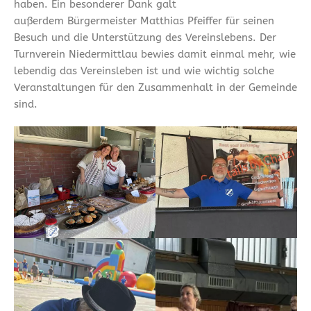
haben. Ein besonderer Dank galt
außerdem Bürgermeister Matthias Pfeiffer für seinen
Besuch und die Unterstützung des Vereinslebens. Der
Turnverein Niedermittlau bewies damit einmal mehr, wie
lebendig das Vereinsleben ist und wie wichtig solche
Veranstaltungen für den Zusammenhalt in der Gemeinde
sind.