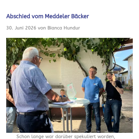
Abschied vom Meddeler Bäcker
30. Juni 2026 von Bianca Hundur
Schon lange war darüber spekuliert worden,