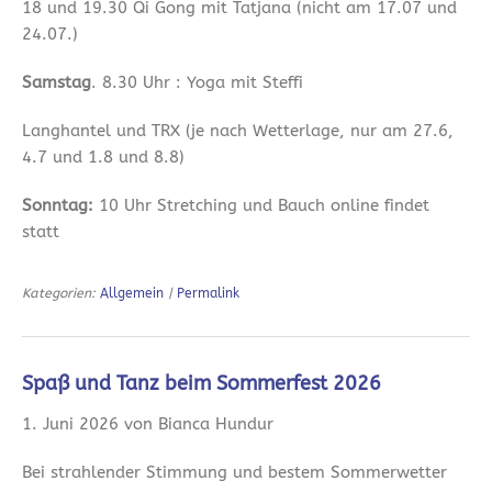
18 und 19.30 Qi Gong mit Tatjana (nicht am 17.07 und
24.07.)
Samstag
. 8.30 Uhr : Yoga mit Steffi
Langhantel und TRX (je nach Wetterlage, nur am 27.6,
4.7 und 1.8 und 8.8)
Sonntag:
10 Uhr Stretching und Bauch online findet
statt
Kategorien:
Allgemein
|
Permalink
Spaß und Tanz beim Sommerfest 2026
1. Juni 2026 von Bianca Hundur
Bei strahlender Stimmung und bestem Sommerwetter