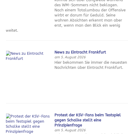
des WM-Sommers nicht beklagen.
Nach einem Totalumbau der Offensive
wirbt er darum für Geduld. Seine
wahren Absichten erkennt man aber
erst, wenn man den Blick ein wenig
weitet.
News zu Eintracht Frankfurt
am 5. August 2026
Hier bekommen Sie immer die neuesten
Nachrichten über Eintracht Frankfurt.
Protest der KSV-Fans beim Testspiel
gegen Schalke stellt eine
Prinzipienfrage
am 5. August 2026