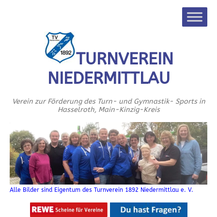
TURNVEREIN
NIEDERMITTLAU
Verein zur Förderung des Turn- und Gymnastik- Sports in
Hasselroth, Main-Kinzig-Kreis
Alle Bilder sind Eigentum des Turnverein 1892 Niedermittlau e. V.