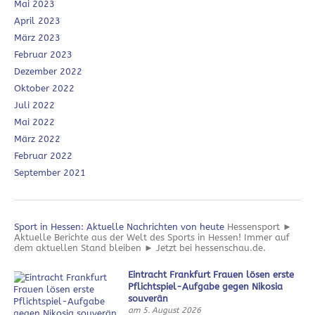
Mai 2023
April 2023
März 2023
Februar 2023
Dezember 2022
Oktober 2022
Juli 2022
Mai 2022
März 2022
Februar 2022
September 2021
Sport in Hessen: Aktuelle Nachrichten von heute
Hessensport ►
Aktuelle Berichte aus der Welt des Sports in Hessen! Immer auf
dem aktuellen Stand bleiben ► Jetzt bei hessenschau.de.
Eintracht Frankfurt Frauen lösen erste
Pflichtspiel-Aufgabe gegen Nikosia
souverän
am 5. August 2026