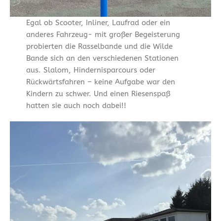
Egal ob Scooter, Inliner, Laufrad oder ein
anderes Fahrzeug- mit großer Begeisterung
probierten die Rasselbande und die Wilde
Bande sich an den verschiedenen Stationen
aus. Slalom, Hindernisparcours oder
Rückwärtsfahren – keine Aufgabe war den
Kindern zu schwer. Und einen Riesenspaß
hatten sie auch noch dabei!!