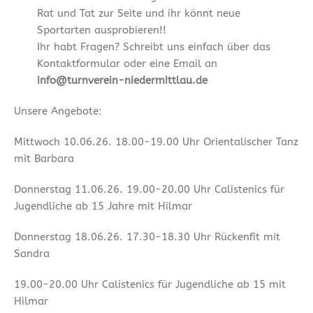
Rat und Tat zur Seite und ihr könnt neue
Sportarten ausprobieren!!
Ihr habt Fragen? Schreibt uns einfach über das
Kontaktformular oder eine Email an
info@turnverein-niedermittlau.de
Unsere Angebote:
Mittwoch 10.06.26. 18.00-19.00 Uhr Orientalischer Tanz
mit Barbara
Donnerstag 11.06.26. 19.00-20.00 Uhr Calistenics für
Jugendliche ab 15 Jahre mit Hilmar
Donnerstag 18.06.26. 17.30-18.30 Uhr Rückenfit mit
Sandra
19.00-20.00 Uhr Calistenics für Jugendliche ab 15 mit
Hilmar