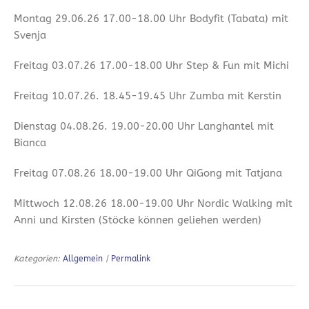
Montag 29.06.26 17.00-18.00 Uhr Bodyfit (Tabata) mit
Svenja
Freitag 03.07.26 17.00-18.00 Uhr Step & Fun mit Michi
Freitag 10.07.26. 18.45-19.45 Uhr Zumba mit Kerstin
Dienstag 04.08.26. 19.00-20.00 Uhr Langhantel mit
Bianca
Freitag 07.08.26 18.00-19.00 Uhr QiGong mit Tatjana
Mittwoch 12.08.26 18.00-19.00 Uhr Nordic Walking mit
Anni und Kirsten (Stöcke können geliehen werden)
Kategorien:
Allgemein
|
Permalink