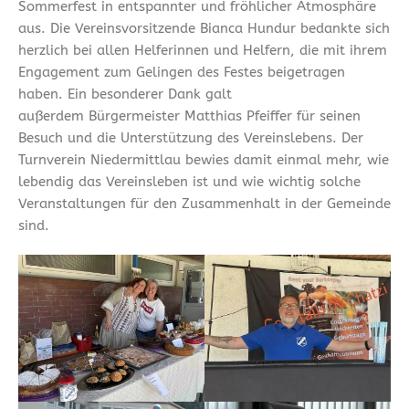
Sommerfest in entspannter und fröhlicher Atmosphäre
aus. Die Vereinsvorsitzende Bianca Hundur bedankte sich
herzlich bei allen Helferinnen und Helfern, die mit ihrem
Engagement zum Gelingen des Festes beigetragen
haben. Ein besonderer Dank galt
außerdem Bürgermeister Matthias Pfeiffer für seinen
Besuch und die Unterstützung des Vereinslebens. Der
Turnverein Niedermittlau bewies damit einmal mehr, wie
lebendig das Vereinsleben ist und wie wichtig solche
Veranstaltungen für den Zusammenhalt in der Gemeinde
sind.