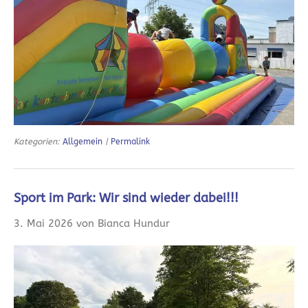
Kategorien:
Allgemein
|
Permalink
Sport im Park: Wir sind wieder dabei!!!
3. Mai 2026 von Bianca Hundur