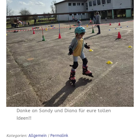
Danke an Sandy und Diana für eure tollen
Ideen!!
Kategorien:
Allgemein
|
Permalink