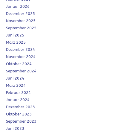
Januar 2026
Dezember 2025
November 2025
September 2025
Juni 2025
März 2025
Dezember 2024
November 2024
Oktober 2024
September 2024
Juni 2024
März 2024
Februar 2024
Januar 2024
Dezember 2023
Oktober 2023
September 2023
Juni 2023