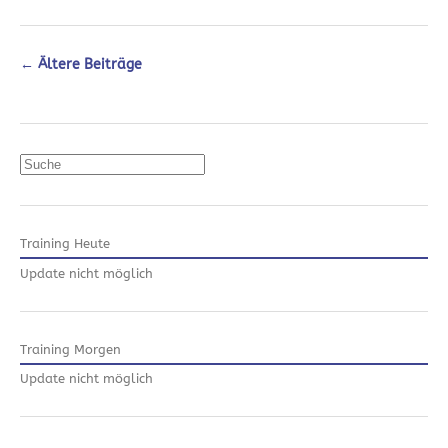
←
Ältere Beiträge
Suchen
Training Heute
Update nicht möglich
Training Morgen
Update nicht möglich