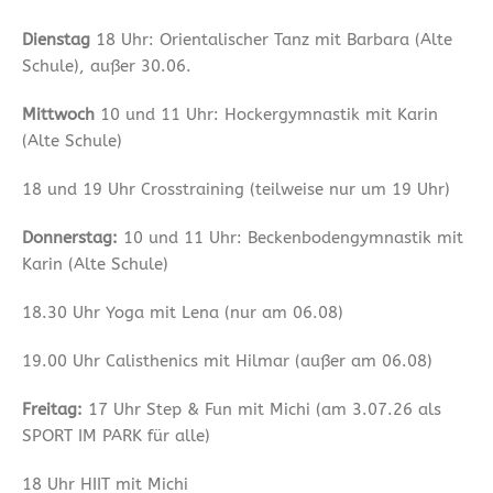
Dienstag
18 Uhr: Orientalischer Tanz mit Barbara (Alte
Schule), außer 30.06.
Mittwoch
10 und 11 Uhr: Hockergymnastik mit Karin
(Alte Schule)
18 und 19 Uhr Crosstraining (teilweise nur um 19 Uhr)
Donnerstag:
10 und 11 Uhr: Beckenbodengymnastik mit
Karin (Alte Schule)
18.30 Uhr Yoga mit Lena (nur am 06.08)
19.00 Uhr Calisthenics mit Hilmar (außer am 06.08)
Freitag:
17 Uhr Step & Fun mit Michi (am 3.07.26 als
SPORT IM PARK für alle)
18 Uhr HIIT mit Michi