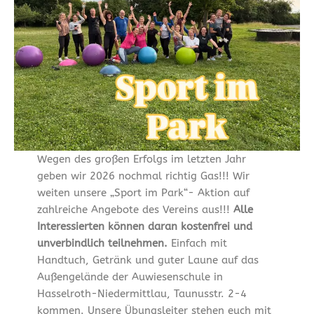
Wegen des großen Erfolgs im letzten Jahr
geben wir 2026 nochmal richtig Gas!!! Wir
weiten unsere „Sport im Park“- Aktion auf
zahlreiche Angebote des Vereins aus!!!
Alle
Interessierten können daran kostenfrei und
unverbindlich teilnehmen.
Einfach mit
Handtuch, Getränk und guter Laune auf das
Außengelände der Auwiesenschule in
Hasselroth-Niedermittlau, Taunusstr. 2-4
kommen. Unsere Übungsleiter stehen euch mit