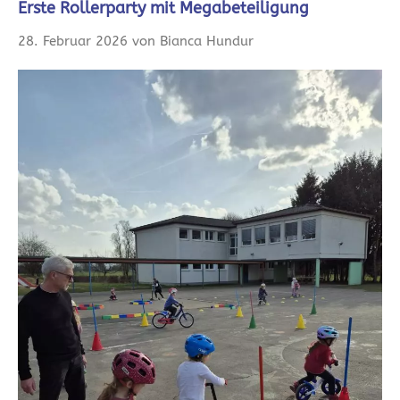
Erste Rollerparty mit Megabeteiligung
28. Februar 2026 von Bianca Hundur