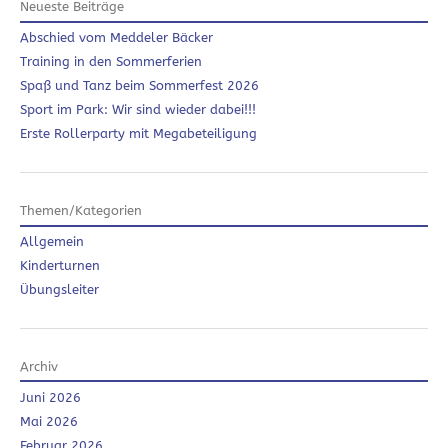
Neueste Beiträge
Abschied vom Meddeler Bäcker
Training in den Sommerferien
Spaß und Tanz beim Sommerfest 2026
Sport im Park: Wir sind wieder dabei!!!
Erste Rollerparty mit Megabeteiligung
Themen/Kategorien
Allgemein
Kinderturnen
Übungsleiter
Archiv
Juni 2026
Mai 2026
Februar 2026