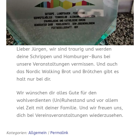
Lieber Jürgen, wir sind traurig und werden
deine Schrippen und Hamburger-Buns bei
unsere Veranstaltungen vermissen. Und auch
das Nordic Walking Brot und Brötchen gibt es
halt nur bei dir.
Wir wünschen dir alles Gute für den
wohlverdienten (Un)Ruhestand und vor allem
viel Zeit mit deiner Familie. Und wir freuen uns,
dich bei Vereinsveranstaltungen wiederzusehen.
Kategorien:
Allgemein
|
Permalink