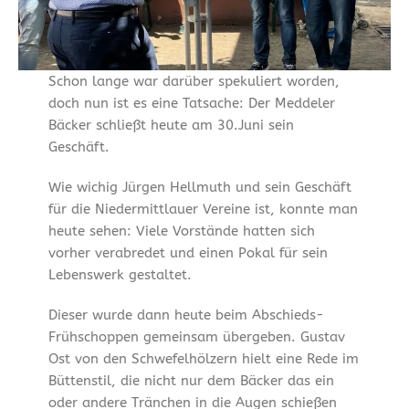
Schon lange war darüber spekuliert worden,
doch nun ist es eine Tatsache: Der Meddeler
Bäcker schließt heute am 30.Juni sein
Geschäft.
Wie wichig Jürgen Hellmuth und sein Geschäft
für die Niedermittlauer Vereine ist, konnte man
heute sehen: Viele Vorstände hatten sich
vorher verabredet und einen Pokal für sein
Lebenswerk gestaltet.
Dieser wurde dann heute beim Abschieds-
Frühschoppen gemeinsam übergeben. Gustav
Ost von den Schwefelhölzern hielt eine Rede im
Büttenstil, die nicht nur dem Bäcker das ein
oder andere Tränchen in die Augen schießen