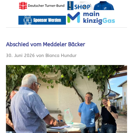
Abschied vom Meddeler Bäcker
30. Juni 2026 von Bianca Hundur