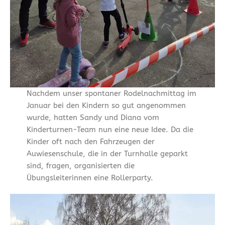
Nachdem unser spontaner Rodelnachmittag im
Januar bei den Kindern so gut angenommen
wurde, hatten Sandy und Diana vom
Kinderturnen-Team nun eine neue Idee. Da die
Kinder oft nach den Fahrzeugen der
Auwiesenschule, die in der Turnhalle geparkt
sind, fragen, organisierten die
Übungsleiterinnen eine Rollerparty.