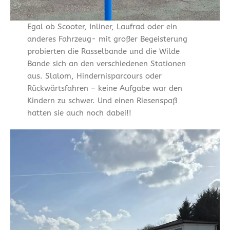
Egal ob Scooter, Inliner, Laufrad oder ein
anderes Fahrzeug- mit großer Begeisterung
probierten die Rasselbande und die Wilde
Bande sich an den verschiedenen Stationen
aus. Slalom, Hindernisparcours oder
Rückwärtsfahren – keine Aufgabe war den
Kindern zu schwer. Und einen Riesenspaß
hatten sie auch noch dabei!!