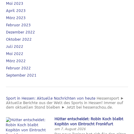
Mai 2023
April 2023
März 2023
Februar 2023
Dezember 2022
Oktober 2022
Juli 2022
Mai 2022
März 2022
Februar 2022
September 2021
Sport in Hessen: Aktuelle Nachrichten von heute
Hessensport ►
Aktuelle Berichte aus der Welt des Sports in Hessen! Immer auf
dem aktuellen Stand bleiben ► Jetzt bei hessenschau.de.
Hütter entscheidet: Robin Koch bleibt
Kapitän von Eintracht Frankfurt
am 7. August 2026