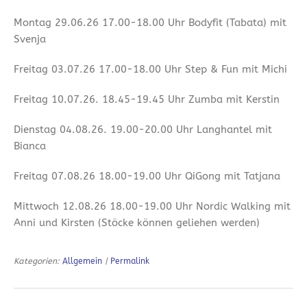
Montag 29.06.26 17.00-18.00 Uhr Bodyfit (Tabata) mit
Svenja
Freitag 03.07.26 17.00-18.00 Uhr Step & Fun mit Michi
Freitag 10.07.26. 18.45-19.45 Uhr Zumba mit Kerstin
Dienstag 04.08.26. 19.00-20.00 Uhr Langhantel mit
Bianca
Freitag 07.08.26 18.00-19.00 Uhr QiGong mit Tatjana
Mittwoch 12.08.26 18.00-19.00 Uhr Nordic Walking mit
Anni und Kirsten (Stöcke können geliehen werden)
Kategorien:
Allgemein
|
Permalink