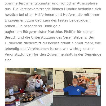
Sommerfest in entspannter und fröhlicher Atmosphäre
aus. Die Vereinsvorsitzende Bianca Hundur bedankte sich
herzlich bei allen Helferinnen und Helfern, die mit ihrem
Engagement zum Gelingen des Festes beigetragen
haben. Ein besonderer Dank galt
außerdem Bürgermeister Matthias Pfeiffer für seinen
Besuch und die Unterstützung des Vereinslebens. Der
Turnverein Niedermittlau bewies damit einmal mehr, wie
lebendig das Vereinsleben ist und wie wichtig solche
Veranstaltungen für den Zusammenhalt in der Gemeinde
sind.