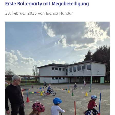
Erste Rollerparty mit Megabeteiligung
28. Februar 2026 von Bianca Hundur