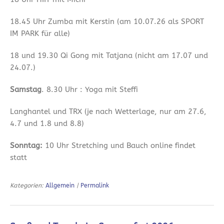
18.45 Uhr Zumba mit Kerstin (am 10.07.26 als SPORT
IM PARK für alle)
18 und 19.30 Qi Gong mit Tatjana (nicht am 17.07 und
24.07.)
Samstag
. 8.30 Uhr : Yoga mit Steffi
Langhantel und TRX (je nach Wetterlage, nur am 27.6,
4.7 und 1.8 und 8.8)
Sonntag:
10 Uhr Stretching und Bauch online findet
statt
Kategorien:
Allgemein
|
Permalink