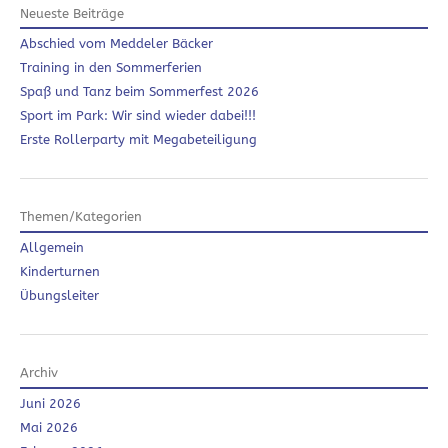
Neueste Beiträge
Abschied vom Meddeler Bäcker
Training in den Sommerferien
Spaß und Tanz beim Sommerfest 2026
Sport im Park: Wir sind wieder dabei!!!
Erste Rollerparty mit Megabeteiligung
Themen/Kategorien
Allgemein
Kinderturnen
Übungsleiter
Archiv
Juni 2026
Mai 2026