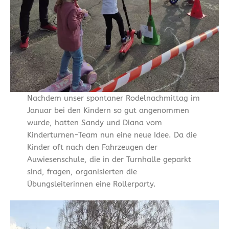
Nachdem unser spontaner Rodelnachmittag im
Januar bei den Kindern so gut angenommen
wurde, hatten Sandy und Diana vom
Kinderturnen-Team nun eine neue Idee. Da die
Kinder oft nach den Fahrzeugen der
Auwiesenschule, die in der Turnhalle geparkt
sind, fragen, organisierten die
Übungsleiterinnen eine Rollerparty.