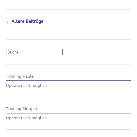
←
Ältere Beiträge
Suchen
Training Heute
Update nicht möglich
Training Morgen
Update nicht möglich