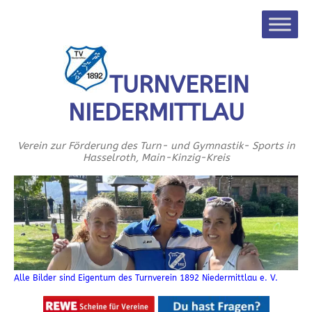
TURNVEREIN
NIEDERMITTLAU
Verein zur Förderung des Turn- und Gymnastik- Sports in
Hasselroth, Main-Kinzig-Kreis
Alle Bilder sind Eigentum des Turnverein 1892 Niedermittlau e. V.