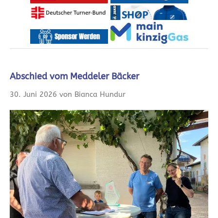
Abschied vom Meddeler Bäcker
30. Juni 2026 von Bianca Hundur