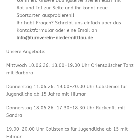
kommen. Unsere Übungsleiter stehen euch mit
Rat und Tat zur Seite und ihr könnt neue
Sportarten ausprobieren!!
Ihr habt Fragen? Schreibt uns einfach über das
Kontaktformular oder eine Email an
info@turnverein-niedermittlau.de
Unsere Angebote:
Mittwoch 10.06.26. 18.00-19.00 Uhr Orientalischer Tanz
mit Barbara
Donnerstag 11.06.26. 19.00-20.00 Uhr Calistenics für
Jugendliche ab 15 Jahre mit Hilmar
Donnerstag 18.06.26. 17.30-18.30 Uhr Rückenfit mit
Sandra
19.00-20.00 Uhr Calistenics für Jugendliche ab 15 mit
Hilmar