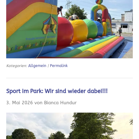
Kategorien:
Allgemein
|
Permalink
Sport im Park: Wir sind wieder dabei!!!
3. Mai 2026 von Bianca Hundur