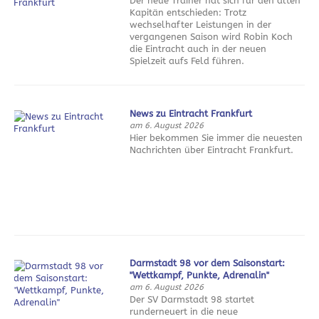
Der neue Trainer hat sich für den alten
Kapitän entschieden: Trotz
wechselhafter Leistungen in der
vergangenen Saison wird Robin Koch
die Eintracht auch in der neuen
Spielzeit aufs Feld führen.
News zu Eintracht Frankfurt
am 6. August 2026
Hier bekommen Sie immer die neuesten
Nachrichten über Eintracht Frankfurt.
Darmstadt 98 vor dem Saisonstart:
"Wettkampf, Punkte, Adrenalin"
am 6. August 2026
Der SV Darmstadt 98 startet
runderneuert in die neue