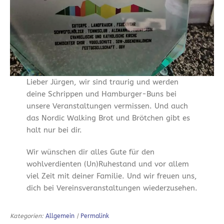
Lieber Jürgen, wir sind traurig und werden
deine Schrippen und Hamburger-Buns bei
unsere Veranstaltungen vermissen. Und auch
das Nordic Walking Brot und Brötchen gibt es
halt nur bei dir.
Wir wünschen dir alles Gute für den
wohlverdienten (Un)Ruhestand und vor allem
viel Zeit mit deiner Familie. Und wir freuen uns,
dich bei Vereinsveranstaltungen wiederzusehen.
Kategorien:
Allgemein
|
Permalink