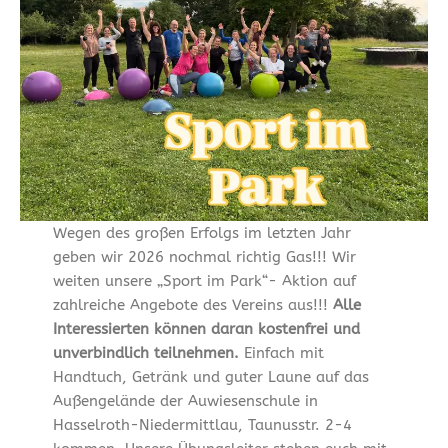
Wegen des großen Erfolgs im letzten Jahr
geben wir 2026 nochmal richtig Gas!!! Wir
weiten unsere „Sport im Park“- Aktion auf
zahlreiche Angebote des Vereins aus!!!
Alle
Interessierten können daran kostenfrei und
unverbindlich teilnehmen.
Einfach mit
Handtuch, Getränk und guter Laune auf das
Außengelände der Auwiesenschule in
Hasselroth-Niedermittlau, Taunusstr. 2-4