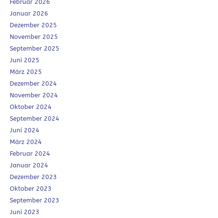
Februar 2026
Januar 2026
Dezember 2025
November 2025
September 2025
Juni 2025
März 2025
Dezember 2024
November 2024
Oktober 2024
September 2024
Juni 2024
März 2024
Februar 2024
Januar 2024
Dezember 2023
Oktober 2023
September 2023
Juni 2023