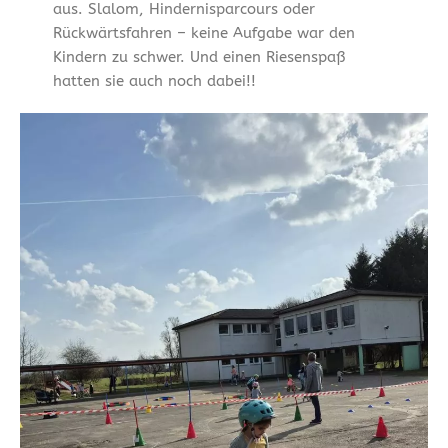
aus. Slalom, Hindernisparcours oder
Rückwärtsfahren – keine Aufgabe war den
Kindern zu schwer. Und einen Riesenspaß
hatten sie auch noch dabei!!