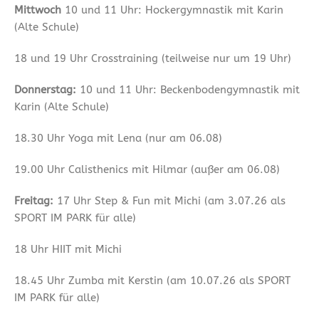
Mittwoch
10 und 11 Uhr: Hockergymnastik mit Karin
(Alte Schule)
18 und 19 Uhr Crosstraining (teilweise nur um 19 Uhr)
Donnerstag:
10 und 11 Uhr: Beckenbodengymnastik mit
Karin (Alte Schule)
18.30 Uhr Yoga mit Lena (nur am 06.08)
19.00 Uhr Calisthenics mit Hilmar (außer am 06.08)
Freitag:
17 Uhr Step & Fun mit Michi (am 3.07.26 als
SPORT IM PARK für alle)
18 Uhr HIIT mit Michi
18.45 Uhr Zumba mit Kerstin (am 10.07.26 als SPORT
IM PARK für alle)