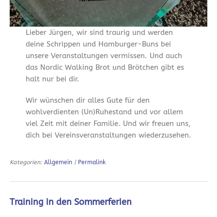
Lieber Jürgen, wir sind traurig und werden
deine Schrippen und Hamburger-Buns bei
unsere Veranstaltungen vermissen. Und auch
das Nordic Walking Brot und Brötchen gibt es
halt nur bei dir.
Wir wünschen dir alles Gute für den
wohlverdienten (Un)Ruhestand und vor allem
viel Zeit mit deiner Familie. Und wir freuen uns,
dich bei Vereinsveranstaltungen wiederzusehen.
Kategorien:
Allgemein
|
Permalink
Training in den Sommerferien