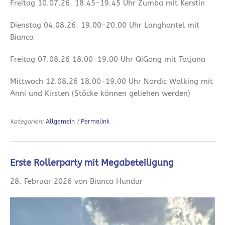
Freitag 10.07.26. 18.45-19.45 Uhr Zumba mit Kerstin
Dienstag 04.08.26. 19.00-20.00 Uhr Langhantel mit
Bianca
Freitag 07.08.26 18.00-19.00 Uhr QiGong mit Tatjana
Mittwoch 12.08.26 18.00-19.00 Uhr Nordic Walking mit
Anni und Kirsten (Stöcke können geliehen werden)
Kategorien:
Allgemein
|
Permalink
Erste Rollerparty mit Megabeteiligung
28. Februar 2026 von Bianca Hundur