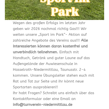
Wegen des großen Erfolgs im letzten Jahr
geben wir 2026 nochmal richtig Gas!!! Wir
weiten unsere „Sport im Park“- Aktion auf
zahlreiche Angebote des Vereins aus!!!
Alle
Interessierten können daran kostenfrei und
unverbindlich teilnehmen.
Einfach mit
Handtuch, Getränk und guter Laune auf das
Außengelände der Auwiesenschule in
Hasselroth-Niedermittlau, Taunusstr. 2-4
kommen. Unsere Übungsleiter stehen euch mit
Rat und Tat zur Seite und ihr könnt neue
Sportarten ausprobieren!!
Ihr habt Fragen? Schreibt uns einfach über das
Kontaktformular oder eine Email an
info@turnverein-niedermittlau.de