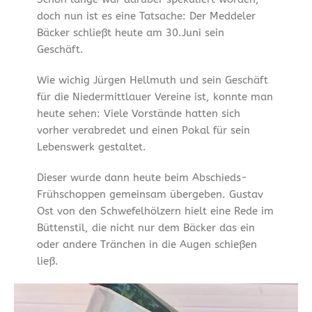
doch nun ist es eine Tatsache: Der Meddeler
Bäcker schließt heute am 30.Juni sein
Geschäft.
Wie wichig Jürgen Hellmuth und sein Geschäft
für die Niedermittlauer Vereine ist, konnte man
heute sehen: Viele Vorstände hatten sich
vorher verabredet und einen Pokal für sein
Lebenswerk gestaltet.
Dieser wurde dann heute beim Abschieds-
Frühschoppen gemeinsam übergeben. Gustav
Ost von den Schwefelhölzern hielt eine Rede im
Büttenstil, die nicht nur dem Bäcker das ein
oder andere Tränchen in die Augen schießen
ließ.