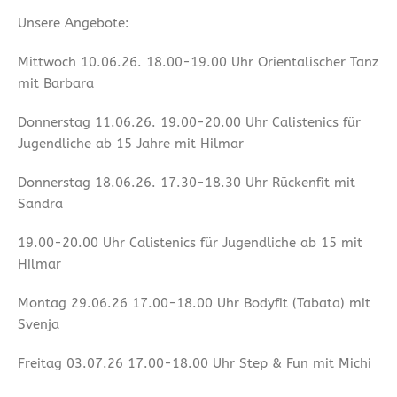
Unsere Angebote:
Mittwoch 10.06.26. 18.00-19.00 Uhr Orientalischer Tanz
mit Barbara
Donnerstag 11.06.26. 19.00-20.00 Uhr Calistenics für
Jugendliche ab 15 Jahre mit Hilmar
Donnerstag 18.06.26. 17.30-18.30 Uhr Rückenfit mit
Sandra
19.00-20.00 Uhr Calistenics für Jugendliche ab 15 mit
Hilmar
Montag 29.06.26 17.00-18.00 Uhr Bodyfit (Tabata) mit
Svenja
Freitag 03.07.26 17.00-18.00 Uhr Step & Fun mit Michi