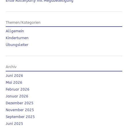
Erste Rollerparty mit Megabeteiligung
Themen/Kategorien
Allgemein
Kinderturnen
Übungsleiter
Archiv
Juni 2026
Mai 2026
Februar 2026
Januar 2026
Dezember 2025
November 2025
September 2025
Juni 2025