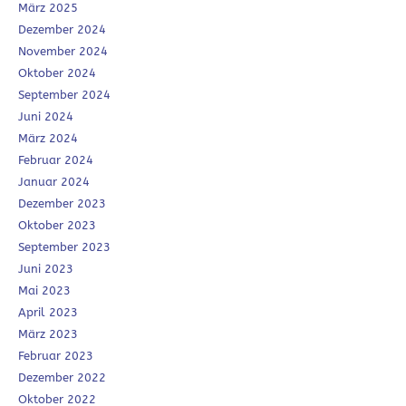
März 2025
Dezember 2024
November 2024
Oktober 2024
September 2024
Juni 2024
März 2024
Februar 2024
Januar 2024
Dezember 2023
Oktober 2023
September 2023
Juni 2023
Mai 2023
April 2023
März 2023
Februar 2023
Dezember 2022
Oktober 2022