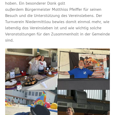
haben. Ein besonderer Dank galt
außerdem Bürgermeister Matthias Pfeiffer für seinen
Besuch und die Unterstützung des Vereinslebens. Der
Turnverein Niedermittlau bewies damit einmal mehr, wie
lebendig das Vereinsleben ist und wie wichtig solche
Veranstaltungen für den Zusammenhalt in der Gemeinde
sind.