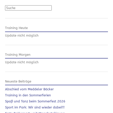
Suchen
Training Heute
Update nicht möglich
Training Morgen
Update nicht möglich
Neueste Beiträge
Abschied vom Meddeler Bäcker
Training in den Sommerferien
Spaß und Tanz beim Sommerfest 2026
Sport im Park: Wir sind wieder dabei!!!