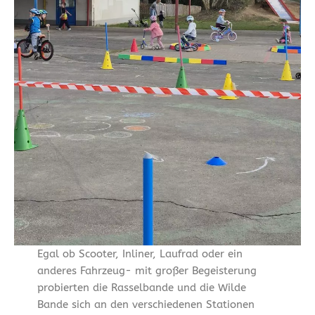
Egal ob Scooter, Inliner, Laufrad oder ein
anderes Fahrzeug- mit großer Begeisterung
probierten die Rasselbande und die Wilde
Bande sich an den verschiedenen Stationen