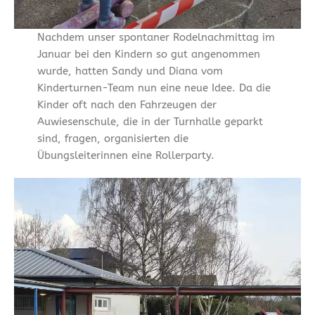
Nachdem unser spontaner Rodelnachmittag im
Januar bei den Kindern so gut angenommen
wurde, hatten Sandy und Diana vom
Kinderturnen-Team nun eine neue Idee. Da die
Kinder oft nach den Fahrzeugen der
Auwiesenschule, die in der Turnhalle geparkt
sind, fragen, organisierten die
Übungsleiterinnen eine Rollerparty.