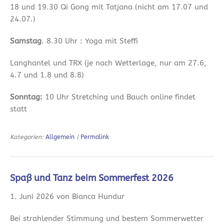
18 und 19.30 Qi Gong mit Tatjana (nicht am 17.07 und
24.07.)
Samstag
. 8.30 Uhr : Yoga mit Steffi
Langhantel und TRX (je nach Wetterlage, nur am 27.6,
4.7 und 1.8 und 8.8)
Sonntag:
10 Uhr Stretching und Bauch online findet
statt
Kategorien:
Allgemein
|
Permalink
Spaß und Tanz beim Sommerfest 2026
1. Juni 2026 von Bianca Hundur
Bei strahlender Stimmung und bestem Sommerwetter