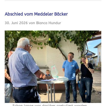
Abschied vom Meddeler Bäcker
30. Juni 2026 von Bianca Hundur
Schon lange war darüber spekuliert worden,