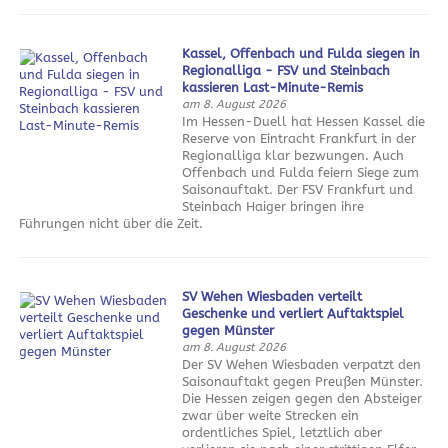
Kassel, Offenbach und Fulda siegen in
Regionalliga - FSV und Steinbach
kassieren Last-Minute-Remis
am 8. August 2026
Im Hessen-Duell hat Hessen Kassel die
Reserve von Eintracht Frankfurt in der
Regionalliga klar bezwungen. Auch
Offenbach und Fulda feiern Siege zum
Saisonauftakt. Der FSV Frankfurt und
Steinbach Haiger bringen ihre
Führungen nicht über die Zeit.
SV Wehen Wiesbaden verteilt
Geschenke und verliert Auftaktspiel
gegen Münster
am 8. August 2026
Der SV Wehen Wiesbaden verpatzt den
Saisonauftakt gegen Preußen Münster.
Die Hessen zeigen gegen den Absteiger
zwar über weite Strecken ein
ordentliches Spiel, letztlich aber