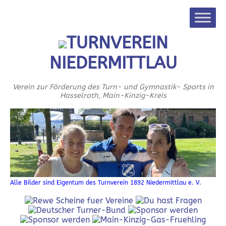
TURNVEREIN
NIEDERMITTLAU
Verein zur Förderung des Turn- und Gymnastik- Sports in
Hasselroth, Main-Kinzig-Kreis
Alle Bilder sind Eigentum des Turnverein 1892 Niedermittlau e. V.