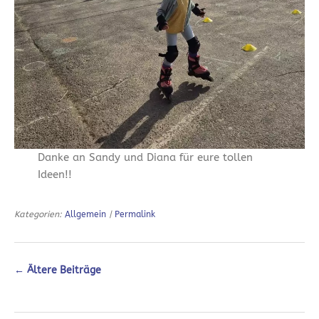
Danke an Sandy und Diana für eure tollen
Ideen!!
Kategorien:
Allgemein
|
Permalink
←
Ältere Beiträge