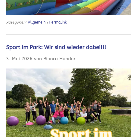
Kategorien:
Allgemein
|
Permalink
Sport im Park: Wir sind wieder dabei!!!
3. Mai 2026 von Bianca Hundur