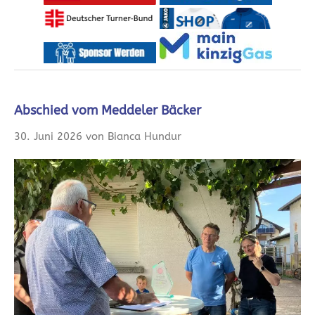
Abschied vom Meddeler Bäcker
30. Juni 2026 von Bianca Hundur