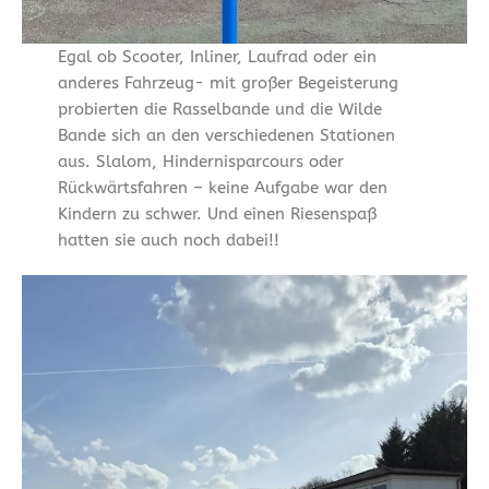
Egal ob Scooter, Inliner, Laufrad oder ein
anderes Fahrzeug- mit großer Begeisterung
probierten die Rasselbande und die Wilde
Bande sich an den verschiedenen Stationen
aus. Slalom, Hindernisparcours oder
Rückwärtsfahren – keine Aufgabe war den
Kindern zu schwer. Und einen Riesenspaß
hatten sie auch noch dabei!!