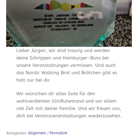
Lieber Jürgen, wir sind traurig und werden
deine Schrippen und Hamburger-Buns bei
unsere Veranstaltungen vermissen. Und auch
das Nordic Walking Brot und Brötchen gibt es
halt nur bei dir.
Wir wünschen dir alles Gute für den
wohlverdienten (Un)Ruhestand und vor allem
viel Zeit mit deiner Familie. Und wir freuen uns,
dich bei Vereinsveranstaltungen wiederzusehen.
Kategorien:
Allgemein
|
Permalink