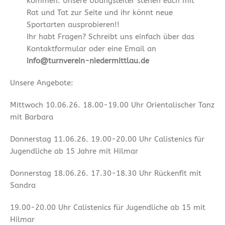
kommen. Unsere Übungsleiter stehen euch mit
Rat und Tat zur Seite und ihr könnt neue
Sportarten ausprobieren!!
Ihr habt Fragen? Schreibt uns einfach über das
Kontaktformular oder eine Email an
info@turnverein-niedermittlau.de
Unsere Angebote:
Mittwoch 10.06.26. 18.00-19.00 Uhr Orientalischer Tanz
mit Barbara
Donnerstag 11.06.26. 19.00-20.00 Uhr Calistenics für
Jugendliche ab 15 Jahre mit Hilmar
Donnerstag 18.06.26. 17.30-18.30 Uhr Rückenfit mit
Sandra
19.00-20.00 Uhr Calistenics für Jugendliche ab 15 mit
Hilmar