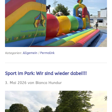
Kategorien:
Allgemein
|
Permalink
Sport im Park: Wir sind wieder dabei!!!
3. Mai 2026 von Bianca Hundur