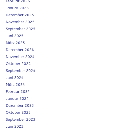
Februar 2026
Januar 2026
Dezember 2025
November 2025
September 2025
Juni 2025
März 2025
Dezember 2024
November 2024
Oktober 2024
September 2024
Juni 2024
März 2024
Februar 2024
Januar 2024
Dezember 2023
Oktober 2023
September 2023
Juni 2023