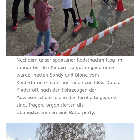
Nachdem unser spontaner Rodelnachmittag im
Januar bei den Kindern so gut angenommen
wurde, hatten Sandy und Diana vom
Kinderturnen-Team nun eine neue Idee. Da die
Kinder oft nach den Fahrzeugen der
Auwiesenschule, die in der Turnhalle geparkt
sind, fragen, organisierten die
Übungsleiterinnen eine Rollerparty.