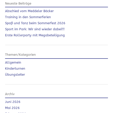
Neueste Beiträge
Abschied vom Meddeler Bäcker
Training in den Sommerferien
Spaß und Tanz beim Sommerfest 2026
Sport im Park: Wir sind wieder dabei!!!
Erste Rollerparty mit Megabeteiligung
Themen/Kategorien
Allgemein
Kinderturnen
Übungsleiter
Archiv
Juni 2026
Mai 2026