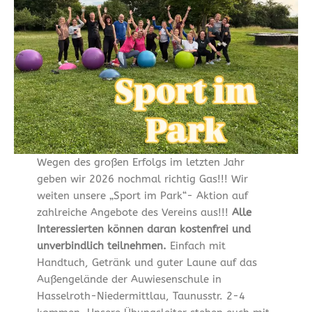
Wegen des großen Erfolgs im letzten Jahr
geben wir 2026 nochmal richtig Gas!!! Wir
weiten unsere „Sport im Park“- Aktion auf
zahlreiche Angebote des Vereins aus!!!
Alle
Interessierten können daran kostenfrei und
unverbindlich teilnehmen.
Einfach mit
Handtuch, Getränk und guter Laune auf das
Außengelände der Auwiesenschule in
Hasselroth-Niedermittlau, Taunusstr. 2-4