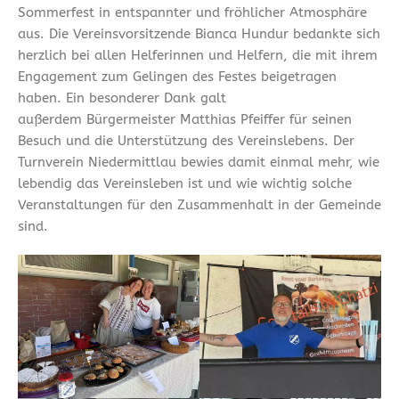
Sommerfest in entspannter und fröhlicher Atmosphäre
aus. Die Vereinsvorsitzende Bianca Hundur bedankte sich
herzlich bei allen Helferinnen und Helfern, die mit ihrem
Engagement zum Gelingen des Festes beigetragen
haben. Ein besonderer Dank galt
außerdem Bürgermeister Matthias Pfeiffer für seinen
Besuch und die Unterstützung des Vereinslebens. Der
Turnverein Niedermittlau bewies damit einmal mehr, wie
lebendig das Vereinsleben ist und wie wichtig solche
Veranstaltungen für den Zusammenhalt in der Gemeinde
sind.