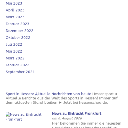
Mai 2023
April 2023
März 2023
Februar 2023
Dezember 2022
Oktober 2022
Juli 2022
Mai 2022
März 2022
Februar 2022
September 2021
Sport in Hessen: Aktuelle Nachrichten von heute
Hessensport ►
Aktuelle Berichte aus der Welt des Sports in Hessen! Immer auf
dem aktuellen Stand bleiben ► Jetzt bei hessenschau.de.
News zu Eintracht Frankfurt
am 6. August 2026
Hier bekommen Sie immer die neuesten