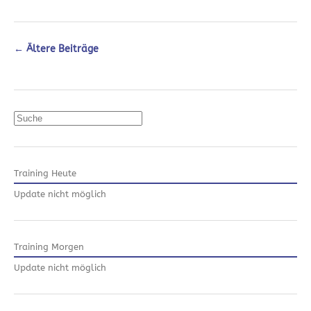
←
Ältere Beiträge
Suchen
Training Heute
Update nicht möglich
Training Morgen
Update nicht möglich