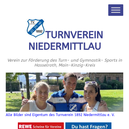
TURNVEREIN
NIEDERMITTLAU
Verein zur Förderung des Turn- und Gymnastik- Sports in
Hasselroth, Main-Kinzig-Kreis
Alle Bilder sind Eigentum des Turnverein 1892 Niedermittlau e. V.