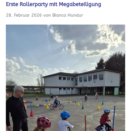
Erste Rollerparty mit Megabeteiligung
28. Februar 2026 von Bianca Hundur