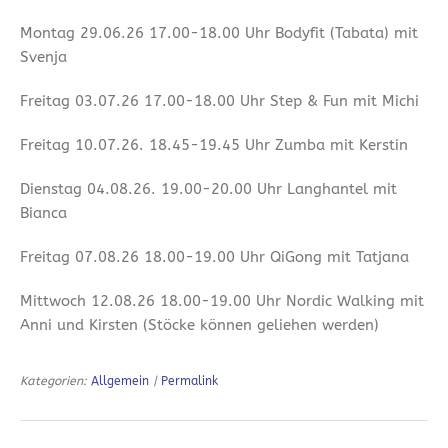
Montag 29.06.26 17.00-18.00 Uhr Bodyfit (Tabata) mit
Svenja
Freitag 03.07.26 17.00-18.00 Uhr Step & Fun mit Michi
Freitag 10.07.26. 18.45-19.45 Uhr Zumba mit Kerstin
Dienstag 04.08.26. 19.00-20.00 Uhr Langhantel mit
Bianca
Freitag 07.08.26 18.00-19.00 Uhr QiGong mit Tatjana
Mittwoch 12.08.26 18.00-19.00 Uhr Nordic Walking mit
Anni und Kirsten (Stöcke können geliehen werden)
Kategorien:
Allgemein
|
Permalink