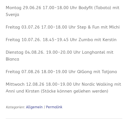
Montag 29.06.26 17.00-18.00 Uhr Bodyfit (Tabata) mit
Svenja
Freitag 03.07.26 17.00-18.00 Uhr Step & Fun mit Michi
Freitag 10.07.26. 18.45-19.45 Uhr Zumba mit Kerstin
Dienstag 04.08.26. 19.00-20.00 Uhr Langhantel mit
Bianca
Freitag 07.08.26 18.00-19.00 Uhr QiGong mit Tatjana
Mittwoch 12.08.26 18.00-19.00 Uhr Nordic Walking mit
Anni und Kirsten (Stöcke können geliehen werden)
Kategorien:
Allgemein
|
Permalink