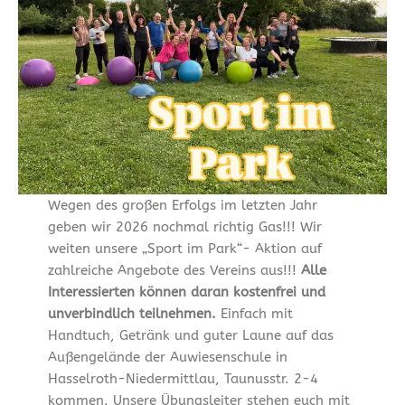
Wegen des großen Erfolgs im letzten Jahr
geben wir 2026 nochmal richtig Gas!!! Wir
weiten unsere „Sport im Park“- Aktion auf
zahlreiche Angebote des Vereins aus!!!
Alle
Interessierten können daran kostenfrei und
unverbindlich teilnehmen.
Einfach mit
Handtuch, Getränk und guter Laune auf das
Außengelände der Auwiesenschule in
Hasselroth-Niedermittlau, Taunusstr. 2-4
kommen. Unsere Übungsleiter stehen euch mit