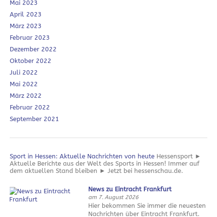
Mai 2023
April 2023
März 2023
Februar 2023
Dezember 2022
Oktober 2022
Juli 2022
Mai 2022
März 2022
Februar 2022
September 2021
Sport in Hessen: Aktuelle Nachrichten von heute
Hessensport ►
Aktuelle Berichte aus der Welt des Sports in Hessen! Immer auf
dem aktuellen Stand bleiben ► Jetzt bei hessenschau.de.
News zu Eintracht Frankfurt
am 7. August 2026
Hier bekommen Sie immer die neuesten
Nachrichten über Eintracht Frankfurt.