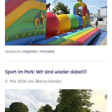
Kategorien:
Allgemein
|
Permalink
Sport im Park: Wir sind wieder dabei!!!
3. Mai 2026 von Bianca Hundur