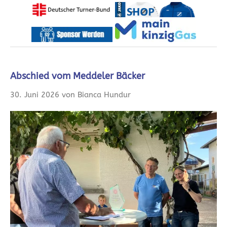
Abschied vom Meddeler Bäcker
30. Juni 2026 von Bianca Hundur