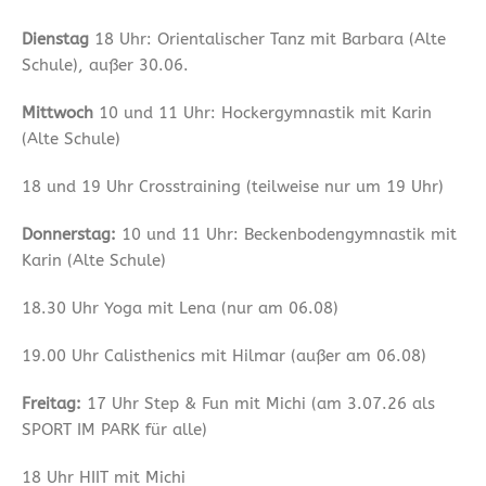
Dienstag
18 Uhr: Orientalischer Tanz mit Barbara (Alte
Schule), außer 30.06.
Mittwoch
10 und 11 Uhr: Hockergymnastik mit Karin
(Alte Schule)
18 und 19 Uhr Crosstraining (teilweise nur um 19 Uhr)
Donnerstag:
10 und 11 Uhr: Beckenbodengymnastik mit
Karin (Alte Schule)
18.30 Uhr Yoga mit Lena (nur am 06.08)
19.00 Uhr Calisthenics mit Hilmar (außer am 06.08)
Freitag:
17 Uhr Step & Fun mit Michi (am 3.07.26 als
SPORT IM PARK für alle)
18 Uhr HIIT mit Michi