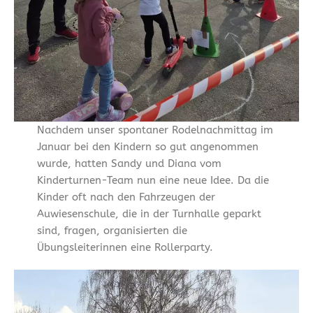
Nachdem unser spontaner Rodelnachmittag im
Januar bei den Kindern so gut angenommen
wurde, hatten Sandy und Diana vom
Kinderturnen-Team nun eine neue Idee. Da die
Kinder oft nach den Fahrzeugen der
Auwiesenschule, die in der Turnhalle geparkt
sind, fragen, organisierten die
Übungsleiterinnen eine Rollerparty.