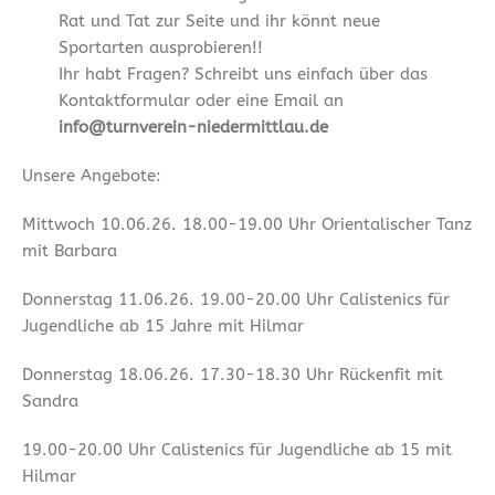
Rat und Tat zur Seite und ihr könnt neue
Sportarten ausprobieren!!
Ihr habt Fragen? Schreibt uns einfach über das
Kontaktformular oder eine Email an
info@turnverein-niedermittlau.de
Unsere Angebote:
Mittwoch 10.06.26. 18.00-19.00 Uhr Orientalischer Tanz
mit Barbara
Donnerstag 11.06.26. 19.00-20.00 Uhr Calistenics für
Jugendliche ab 15 Jahre mit Hilmar
Donnerstag 18.06.26. 17.30-18.30 Uhr Rückenfit mit
Sandra
19.00-20.00 Uhr Calistenics für Jugendliche ab 15 mit
Hilmar