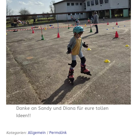
Danke an Sandy und Diana für eure tollen
Ideen!!
Kategorien:
Allgemein
|
Permalink