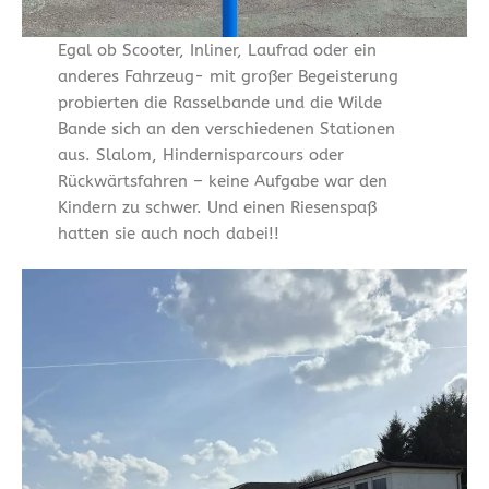
Egal ob Scooter, Inliner, Laufrad oder ein
anderes Fahrzeug- mit großer Begeisterung
probierten die Rasselbande und die Wilde
Bande sich an den verschiedenen Stationen
aus. Slalom, Hindernisparcours oder
Rückwärtsfahren – keine Aufgabe war den
Kindern zu schwer. Und einen Riesenspaß
hatten sie auch noch dabei!!