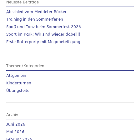
Neueste Beiträge
Abschied vom Meddeler Bäcker
Training in den Sommerferien
Spaß und Tanz beim Sommerfest 2026
Sport im Park: Wir sind wieder dabei!!!
Erste Rollerparty mit Megabeteiligung
Themen/Kategorien
Allgemein
Kinderturnen
Übungsleiter
Archiv
Juni 2026
Mai 2026
Februar 2026