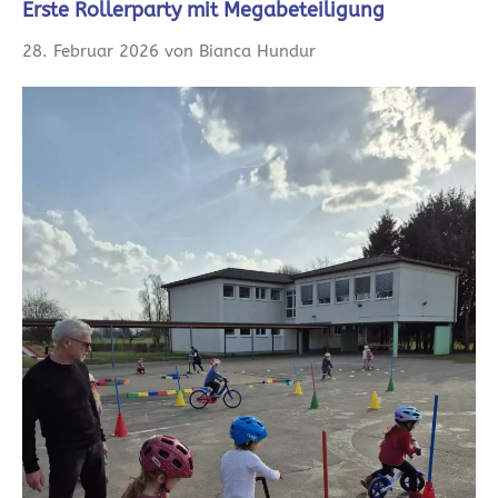
Erste Rollerparty mit Megabeteiligung
28. Februar 2026 von Bianca Hundur