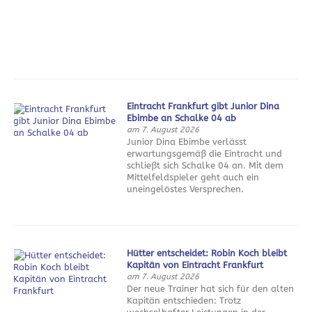
Eintracht Frankfurt gibt Junior Dina
Ebimbe an Schalke 04 ab
am 7. August 2026
Junior Dina Ebimbe verlässt
erwartungsgemäß die Eintracht und
schließt sich Schalke 04 an. Mit dem
Mittelfeldspieler geht auch ein
uneingelöstes Versprechen.
Hütter entscheidet: Robin Koch bleibt
Kapitän von Eintracht Frankfurt
am 7. August 2026
Der neue Trainer hat sich für den alten
Kapitän entschieden: Trotz