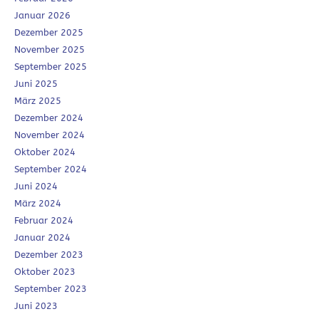
Januar 2026
Dezember 2025
November 2025
September 2025
Juni 2025
März 2025
Dezember 2024
November 2024
Oktober 2024
September 2024
Juni 2024
März 2024
Februar 2024
Januar 2024
Dezember 2023
Oktober 2023
September 2023
Juni 2023