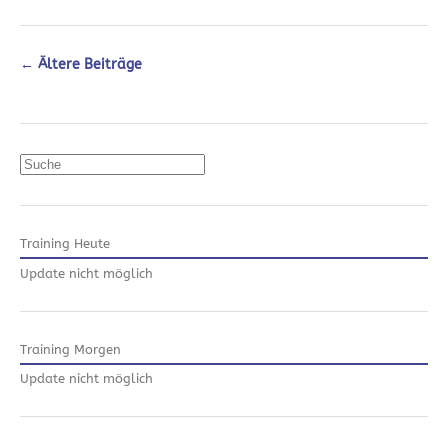
←
Ältere Beiträge
Suchen
Training Heute
Update nicht möglich
Training Morgen
Update nicht möglich