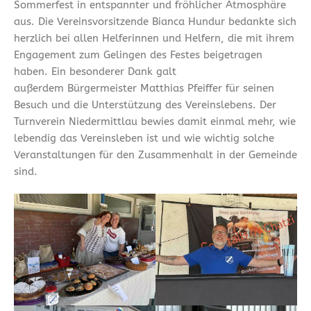
Sommerfest in entspannter und fröhlicher Atmosphäre
aus. Die Vereinsvorsitzende Bianca Hundur bedankte sich
herzlich bei allen Helferinnen und Helfern, die mit ihrem
Engagement zum Gelingen des Festes beigetragen
haben. Ein besonderer Dank galt
außerdem Bürgermeister Matthias Pfeiffer für seinen
Besuch und die Unterstützung des Vereinslebens. Der
Turnverein Niedermittlau bewies damit einmal mehr, wie
lebendig das Vereinsleben ist und wie wichtig solche
Veranstaltungen für den Zusammenhalt in der Gemeinde
sind.