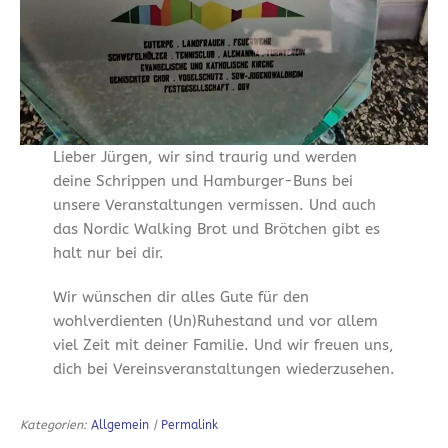
Lieber Jürgen, wir sind traurig und werden
deine Schrippen und Hamburger-Buns bei
unsere Veranstaltungen vermissen. Und auch
das Nordic Walking Brot und Brötchen gibt es
halt nur bei dir.
Wir wünschen dir alles Gute für den
wohlverdienten (Un)Ruhestand und vor allem
viel Zeit mit deiner Familie. Und wir freuen uns,
dich bei Vereinsveranstaltungen wiederzusehen.
Kategorien:
Allgemein
|
Permalink