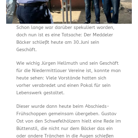
Schon lange war darüber spekuliert worden,
doch nun ist es eine Tatsache: Der Meddeler
Bäcker schließt heute am 30.Juni sein
Geschäft.
Wie wichig Jürgen Hellmuth und sein Geschäft
für die Niedermittlauer Vereine ist, konnte man
heute sehen: Viele Vorstände hatten sich
vorher verabredet und einen Pokal für sein
Lebenswerk gestaltet.
Dieser wurde dann heute beim Abschieds-
Frühschoppen gemeinsam übergeben. Gustav
Ost von den Schwefelhölzern hielt eine Rede im
Büttenstil, die nicht nur dem Bäcker das ein
oder andere Tränchen in die Augen schießen