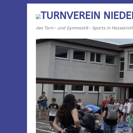
TURNVEREIN NIEDE
des Turn- und Gymnastik- Sports in Hasselrot