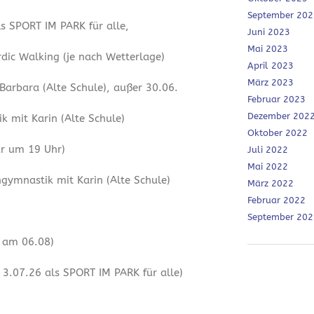
September 202
ls SPORT IM PARK für alle,
Juni 2023
Mai 2023
dic Walking (je nach Wetterlage)
April 2023
März 2023
 Barbara (Alte Schule), außer 30.06.
Februar 2023
Dezember 202
 mit Karin (Alte Schule)
Oktober 2022
ur um 19 Uhr)
Juli 2022
Mai 2022
ymnastik mit Karin (Alte Schule)
März 2022
Februar 2022
September 202
r am 06.08)
3.07.26 als SPORT IM PARK für alle)