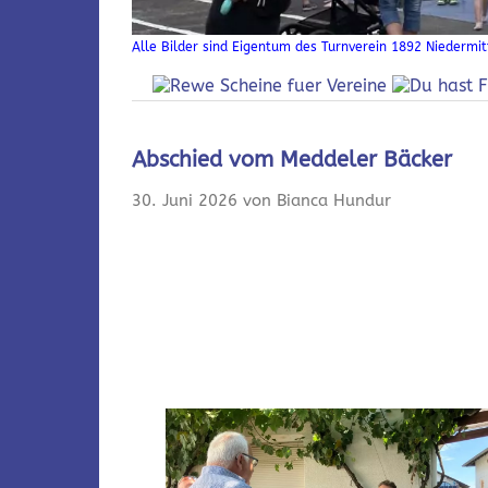
Alle Bilder sind Eigentum des Turnverein 1892 Niedermitt
Abschied vom Meddeler Bäcker
30. Juni 2026 von Bianca Hundur