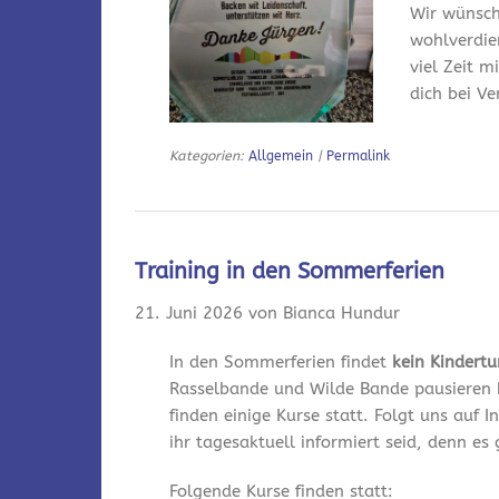
Wir wünsch
wohlverdie
viel Zeit m
dich bei V
Kategorien:
Allgemein
|
Permalink
Training in den Sommerferien
21. Juni 2026 von Bianca Hundur
In den Sommerferien findet
kein Kindert
Rasselbande und Wilde Bande pausieren 
finden einige Kurse statt. Folgt uns auf
ihr tagesaktuell informiert seid, denn es
Folgende Kurse finden statt: