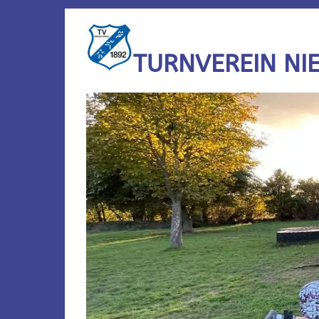
TURNVEREIN NI