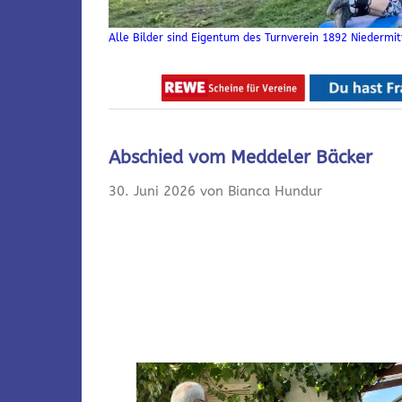
Alle Bilder sind Eigentum des Turnverein 1892 Niedermitt
Abschied vom Meddeler Bäcker
30. Juni 2026 von Bianca Hundur