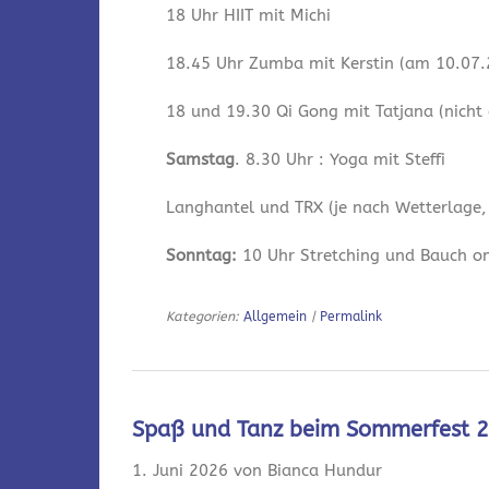
18 Uhr HIIT mit Michi
18.45 Uhr Zumba mit Kerstin (am 10.07.2
18 und 19.30 Qi Gong mit Tatjana (nicht
Samstag
. 8.30 Uhr : Yoga mit Steffi
Langhantel und TRX (je nach Wetterlage,
Sonntag:
10 Uhr Stretching und Bauch onl
Kategorien:
Allgemein
|
Permalink
Spaß und Tanz beim Sommerfest 
1. Juni 2026 von Bianca Hundur