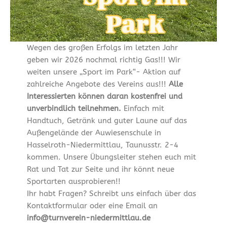
Wegen des großen Erfolgs im letzten Jahr
geben wir 2026 nochmal richtig Gas!!! Wir
weiten unsere „Sport im Park“- Aktion auf
zahlreiche Angebote des Vereins aus!!!
Alle
Interessierten können daran kostenfrei und
unverbindlich teilnehmen.
Einfach mit
Handtuch, Getränk und guter Laune auf das
Außengelände der Auwiesenschule in
Hasselroth-Niedermittlau, Taunusstr. 2-4
kommen. Unsere Übungsleiter stehen euch mit
Rat und Tat zur Seite und ihr könnt neue
Sportarten ausprobieren!!
Ihr habt Fragen? Schreibt uns einfach über das
Kontaktformular oder eine Email an
info@turnverein-niedermittlau.de