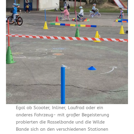
Egal ob Scooter, Inliner, Laufrad oder ein
anderes Fahrzeug- mit großer Begeisterung
probierten die Rasselbande und die Wilde
Bande sich an den verschiedenen Stationen