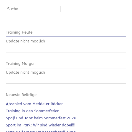
Suchen
Training Heute
Update nicht möglich
Training Morgen
Update nicht möglich
Neueste Beiträge
Abschied vom Meddeler Bäcker
Training in den Sommerferien
Spaß und Tanz beim Sommerfest 2026
Sport im Park: Wir sind wieder dabei!!!