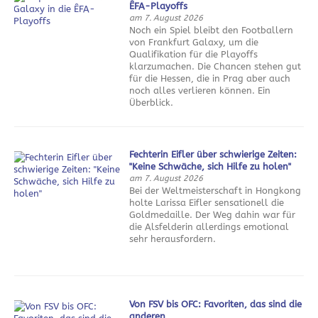
ÊFA-Playoffs
am 7. August 2026
Noch ein Spiel bleibt den Footballern
von Frankfurt Galaxy, um die
Qualifikation für die Playoffs
klarzumachen. Die Chancen stehen gut
für die Hessen, die in Prag aber auch
noch alles verlieren können. Ein
Überblick.
Fechterin Eifler über schwierige Zeiten:
"Keine Schwäche, sich Hilfe zu holen"
am 7. August 2026
Bei der Weltmeisterschaft in Hongkong
holte Larissa Eifler sensationell die
Goldmedaille. Der Weg dahin war für
die Alsfelderin allerdings emotional
sehr herausfordern.
Von FSV bis OFC: Favoriten, das sind die
anderen