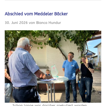
Abschied vom Meddeler Bäcker
30. Juni 2026 von Bianca Hundur
Schon lange war darüber spekuliert worden,