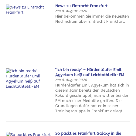
News zu Eintracht Frankfurt
am 8. August 2026
Hier bekommen Sie immer die neuesten
Nachrichten über Eintracht Frankfurt.
"Ich bin ready" – Hürdenläufer Emil
Agyekum heiß auf Leichtathletik-EM
am 8. August 2026
Hürdenläufer Emil Agyekum hat sich in
diesem Jahr bereits den deutschen
Rekord geschnappt, nun will er bei der
EM nach einer Medaille greifen. Die
Grundlagen dafür hat er in seiner
Trainingsgruppe in Frankfurt gelegt.
So packt es Frankfurt Galaxy in die