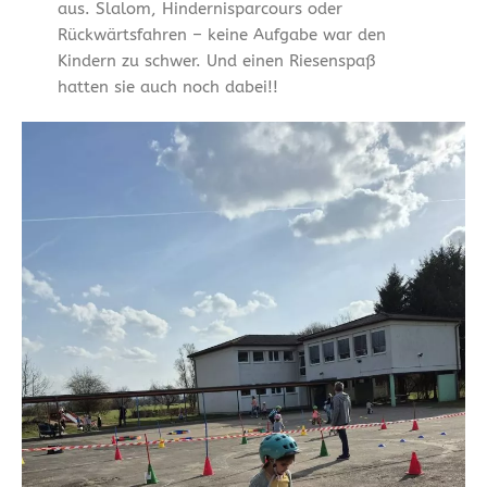
aus. Slalom, Hindernisparcours oder
Rückwärtsfahren – keine Aufgabe war den
Kindern zu schwer. Und einen Riesenspaß
hatten sie auch noch dabei!!