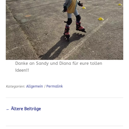
Danke an Sandy und Diana für eure tollen
Ideen!!
Kategorien:
Allgemein
|
Permalink
←
Ältere Beiträge