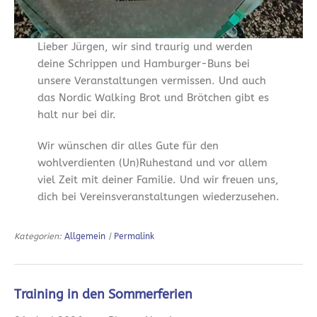
Lieber Jürgen, wir sind traurig und werden
deine Schrippen und Hamburger-Buns bei
unsere Veranstaltungen vermissen. Und auch
das Nordic Walking Brot und Brötchen gibt es
halt nur bei dir.
Wir wünschen dir alles Gute für den
wohlverdienten (Un)Ruhestand und vor allem
viel Zeit mit deiner Familie. Und wir freuen uns,
dich bei Vereinsveranstaltungen wiederzusehen.
Kategorien:
Allgemein
|
Permalink
Training in den Sommerferien