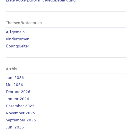
Erste Rollerparty mit Megabeteiligung
Themen/Kategorien
Allgemein
Kinderturnen
Übungsleiter
Archiv
Juni 2026
Mai 2026
Februar 2026
Januar 2026
Dezember 2025
November 2025
September 2025
Juni 2025