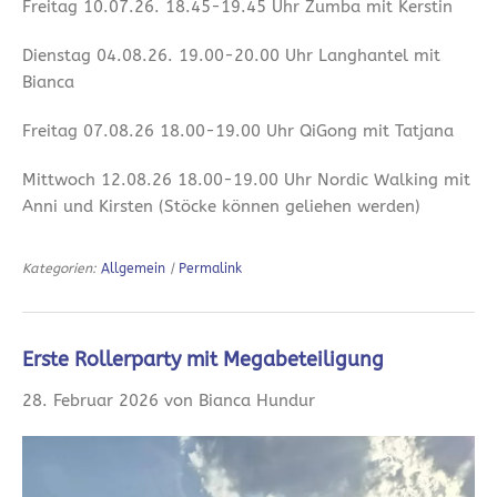
Freitag 10.07.26. 18.45-19.45 Uhr Zumba mit Kerstin
Dienstag 04.08.26. 19.00-20.00 Uhr Langhantel mit
Bianca
Freitag 07.08.26 18.00-19.00 Uhr QiGong mit Tatjana
Mittwoch 12.08.26 18.00-19.00 Uhr Nordic Walking mit
Anni und Kirsten (Stöcke können geliehen werden)
Kategorien:
Allgemein
|
Permalink
Erste Rollerparty mit Megabeteiligung
28. Februar 2026 von Bianca Hundur