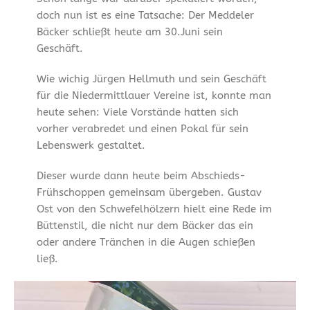
doch nun ist es eine Tatsache: Der Meddeler
Bäcker schließt heute am 30.Juni sein
Geschäft.
Wie wichig Jürgen Hellmuth und sein Geschäft
für die Niedermittlauer Vereine ist, konnte man
heute sehen: Viele Vorstände hatten sich
vorher verabredet und einen Pokal für sein
Lebenswerk gestaltet.
Dieser wurde dann heute beim Abschieds-
Frühschoppen gemeinsam übergeben. Gustav
Ost von den Schwefelhölzern hielt eine Rede im
Büttenstil, die nicht nur dem Bäcker das ein
oder andere Tränchen in die Augen schießen
ließ.