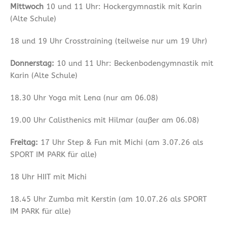
Mittwoch
10 und 11 Uhr: Hockergymnastik mit Karin
(Alte Schule)
18 und 19 Uhr Crosstraining (teilweise nur um 19 Uhr)
Donnerstag:
10 und 11 Uhr: Beckenbodengymnastik mit
Karin (Alte Schule)
18.30 Uhr Yoga mit Lena (nur am 06.08)
19.00 Uhr Calisthenics mit Hilmar (außer am 06.08)
Freitag:
17 Uhr Step & Fun mit Michi (am 3.07.26 als
SPORT IM PARK für alle)
18 Uhr HIIT mit Michi
18.45 Uhr Zumba mit Kerstin (am 10.07.26 als SPORT
IM PARK für alle)