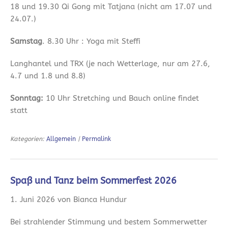
18 und 19.30 Qi Gong mit Tatjana (nicht am 17.07 und
24.07.)
Samstag
. 8.30 Uhr : Yoga mit Steffi
Langhantel und TRX (je nach Wetterlage, nur am 27.6,
4.7 und 1.8 und 8.8)
Sonntag:
10 Uhr Stretching und Bauch online findet
statt
Kategorien:
Allgemein
|
Permalink
Spaß und Tanz beim Sommerfest 2026
1. Juni 2026 von Bianca Hundur
Bei strahlender Stimmung und bestem Sommerwetter