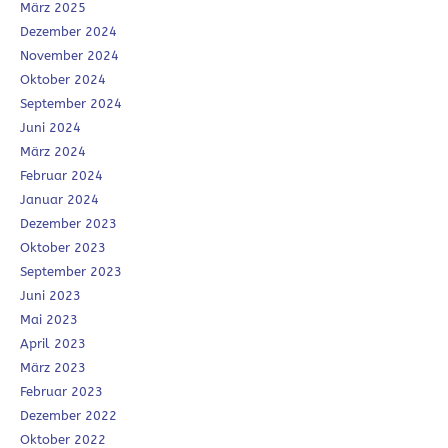
März 2025
Dezember 2024
November 2024
Oktober 2024
September 2024
Juni 2024
März 2024
Februar 2024
Januar 2024
Dezember 2023
Oktober 2023
September 2023
Juni 2023
Mai 2023
April 2023
März 2023
Februar 2023
Dezember 2022
Oktober 2022