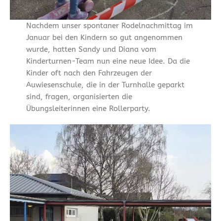
Nachdem unser spontaner Rodelnachmittag im
Januar bei den Kindern so gut angenommen
wurde, hatten Sandy und Diana vom
Kinderturnen-Team nun eine neue Idee. Da die
Kinder oft nach den Fahrzeugen der
Auwiesenschule, die in der Turnhalle geparkt
sind, fragen, organisierten die
Übungsleiterinnen eine Rollerparty.