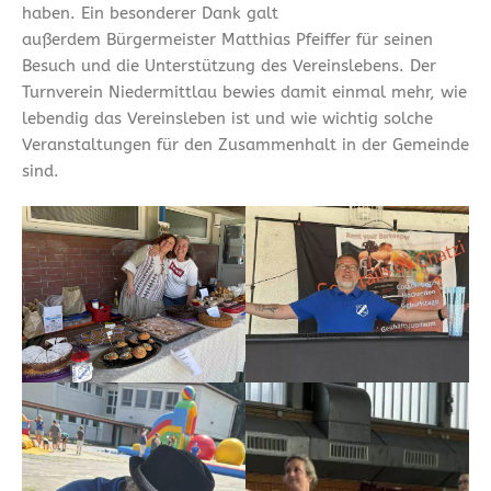
haben. Ein besonderer Dank galt
außerdem Bürgermeister Matthias Pfeiffer für seinen
Besuch und die Unterstützung des Vereinslebens. Der
Turnverein Niedermittlau bewies damit einmal mehr, wie
lebendig das Vereinsleben ist und wie wichtig solche
Veranstaltungen für den Zusammenhalt in der Gemeinde
sind.