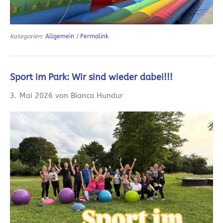
Kategorien:
Allgemein
|
Permalink
Sport im Park: Wir sind wieder dabei!!!
3. Mai 2026 von Bianca Hundur