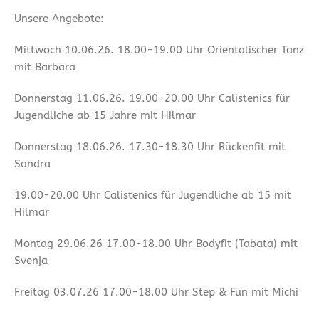
Unsere Angebote:
Mittwoch 10.06.26. 18.00-19.00 Uhr Orientalischer Tanz
mit Barbara
Donnerstag 11.06.26. 19.00-20.00 Uhr Calistenics für
Jugendliche ab 15 Jahre mit Hilmar
Donnerstag 18.06.26. 17.30-18.30 Uhr Rückenfit mit
Sandra
19.00-20.00 Uhr Calistenics für Jugendliche ab 15 mit
Hilmar
Montag 29.06.26 17.00-18.00 Uhr Bodyfit (Tabata) mit
Svenja
Freitag 03.07.26 17.00-18.00 Uhr Step & Fun mit Michi