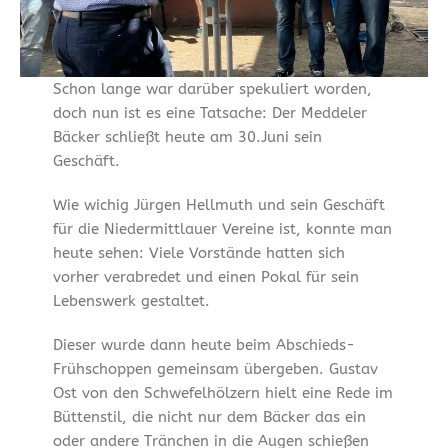
Schon lange war darüber spekuliert worden,
doch nun ist es eine Tatsache: Der Meddeler
Bäcker schließt heute am 30.Juni sein
Geschäft.
Wie wichig Jürgen Hellmuth und sein Geschäft
für die Niedermittlauer Vereine ist, konnte man
heute sehen: Viele Vorstände hatten sich
vorher verabredet und einen Pokal für sein
Lebenswerk gestaltet.
Dieser wurde dann heute beim Abschieds-
Frühschoppen gemeinsam übergeben. Gustav
Ost von den Schwefelhölzern hielt eine Rede im
Büttenstil, die nicht nur dem Bäcker das ein
oder andere Tränchen in die Augen schießen