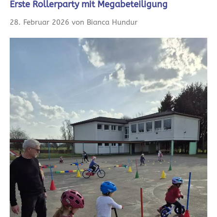
Erste Rollerparty mit Megabeteiligung
28. Februar 2026 von Bianca Hundur