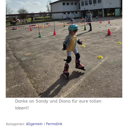
Danke an Sandy und Diana für eure tollen
Ideen!!
Kategorien:
Allgemein
|
Permalink