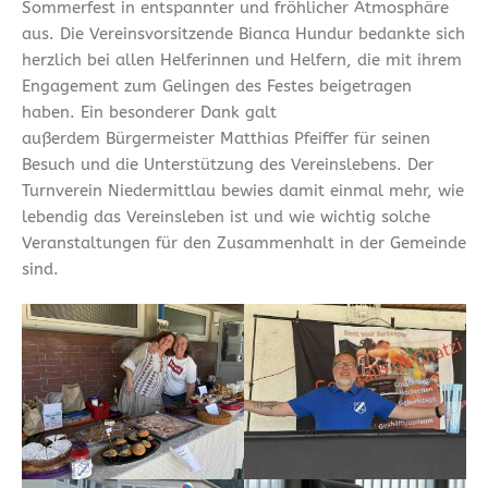
Sommerfest in entspannter und fröhlicher Atmosphäre
aus. Die Vereinsvorsitzende Bianca Hundur bedankte sich
herzlich bei allen Helferinnen und Helfern, die mit ihrem
Engagement zum Gelingen des Festes beigetragen
haben. Ein besonderer Dank galt
außerdem Bürgermeister Matthias Pfeiffer für seinen
Besuch und die Unterstützung des Vereinslebens. Der
Turnverein Niedermittlau bewies damit einmal mehr, wie
lebendig das Vereinsleben ist und wie wichtig solche
Veranstaltungen für den Zusammenhalt in der Gemeinde
sind.