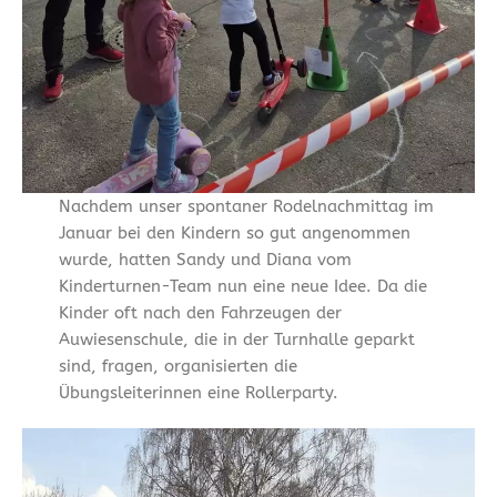
Nachdem unser spontaner Rodelnachmittag im
Januar bei den Kindern so gut angenommen
wurde, hatten Sandy und Diana vom
Kinderturnen-Team nun eine neue Idee. Da die
Kinder oft nach den Fahrzeugen der
Auwiesenschule, die in der Turnhalle geparkt
sind, fragen, organisierten die
Übungsleiterinnen eine Rollerparty.