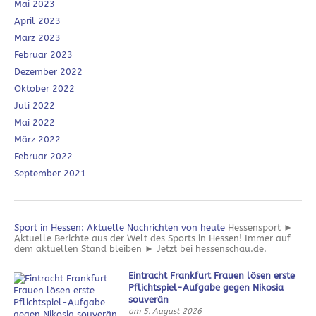
Mai 2023
April 2023
März 2023
Februar 2023
Dezember 2022
Oktober 2022
Juli 2022
Mai 2022
März 2022
Februar 2022
September 2021
Sport in Hessen: Aktuelle Nachrichten von heute
Hessensport ►
Aktuelle Berichte aus der Welt des Sports in Hessen! Immer auf
dem aktuellen Stand bleiben ► Jetzt bei hessenschau.de.
Eintracht Frankfurt Frauen lösen erste
Pflichtspiel-Aufgabe gegen Nikosia
souverän
am 5. August 2026