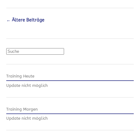
←
Ältere Beiträge
Suchen
Training Heute
Update nicht möglich
Training Morgen
Update nicht möglich