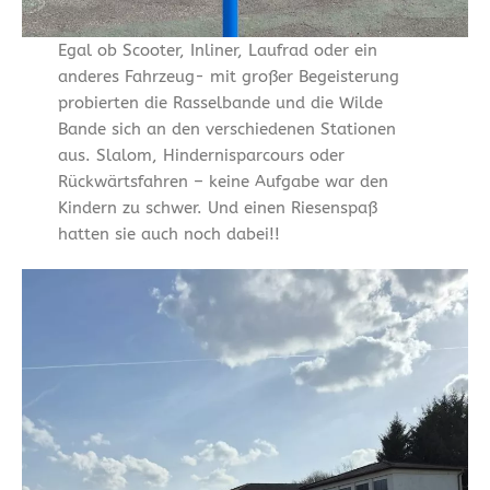
Egal ob Scooter, Inliner, Laufrad oder ein
anderes Fahrzeug- mit großer Begeisterung
probierten die Rasselbande und die Wilde
Bande sich an den verschiedenen Stationen
aus. Slalom, Hindernisparcours oder
Rückwärtsfahren – keine Aufgabe war den
Kindern zu schwer. Und einen Riesenspaß
hatten sie auch noch dabei!!