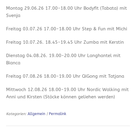
Montag 29.06.26 17.00-18.00 Uhr Bodyfit (Tabata) mit
Svenja
Freitag 03.07.26 17.00-18.00 Uhr Step & Fun mit Michi
Freitag 10.07.26. 18.45-19.45 Uhr Zumba mit Kerstin
Dienstag 04.08.26. 19.00-20.00 Uhr Langhantel mit
Bianca
Freitag 07.08.26 18.00-19.00 Uhr QiGong mit Tatjana
Mittwoch 12.08.26 18.00-19.00 Uhr Nordic Walking mit
Anni und Kirsten (Stöcke können geliehen werden)
Kategorien:
Allgemein
|
Permalink