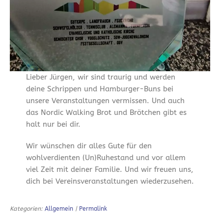
Lieber Jürgen, wir sind traurig und werden
deine Schrippen und Hamburger-Buns bei
unsere Veranstaltungen vermissen. Und auch
das Nordic Walking Brot und Brötchen gibt es
halt nur bei dir.
Wir wünschen dir alles Gute für den
wohlverdienten (Un)Ruhestand und vor allem
viel Zeit mit deiner Familie. Und wir freuen uns,
dich bei Vereinsveranstaltungen wiederzusehen.
Kategorien:
Allgemein
|
Permalink