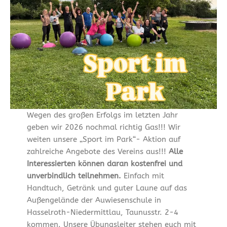
Wegen des großen Erfolgs im letzten Jahr
geben wir 2026 nochmal richtig Gas!!! Wir
weiten unsere „Sport im Park“- Aktion auf
zahlreiche Angebote des Vereins aus!!!
Alle
Interessierten können daran kostenfrei und
unverbindlich teilnehmen.
Einfach mit
Handtuch, Getränk und guter Laune auf das
Außengelände der Auwiesenschule in
Hasselroth-Niedermittlau, Taunusstr. 2-4
kommen. Unsere Übungsleiter stehen euch mit