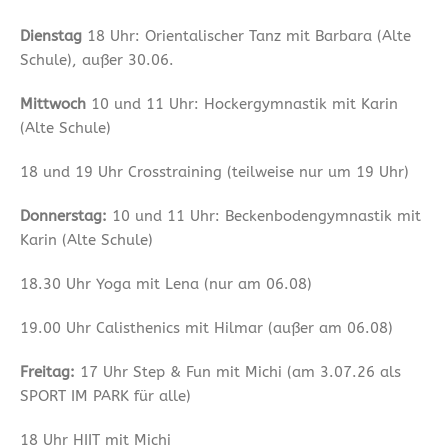
Dienstag
18 Uhr: Orientalischer Tanz mit Barbara (Alte
Schule), außer 30.06.
Mittwoch
10 und 11 Uhr: Hockergymnastik mit Karin
(Alte Schule)
18 und 19 Uhr Crosstraining (teilweise nur um 19 Uhr)
Donnerstag:
10 und 11 Uhr: Beckenbodengymnastik mit
Karin (Alte Schule)
18.30 Uhr Yoga mit Lena (nur am 06.08)
19.00 Uhr Calisthenics mit Hilmar (außer am 06.08)
Freitag:
17 Uhr Step & Fun mit Michi (am 3.07.26 als
SPORT IM PARK für alle)
18 Uhr HIIT mit Michi