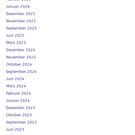
Januar 2026
Dezember 2025
November 2025
September 2025
Juni 2025
März 2025
Dezember 2024
November 2024
Oktober 2024
September 2024
Juni 2024
März 2024
Februar 2024
Januar 2024
Dezember 2023
Oktober 2023
September 2023
Juni 2023