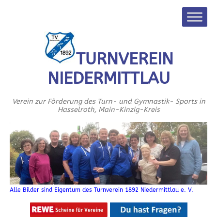
TURNVEREIN
NIEDERMITTLAU
Verein zur Förderung des Turn- und Gymnastik- Sports in
Hasselroth, Main-Kinzig-Kreis
Alle Bilder sind Eigentum des Turnverein 1892 Niedermittlau e. V.