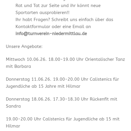
Rat und Tat zur Seite und ihr könnt neue
Sportarten ausprobieren!!
Ihr habt Fragen? Schreibt uns einfach über das
Kontaktformular oder eine Email an
info@turnverein-niedermittlau.de
Unsere Angebote:
Mittwoch 10.06.26. 18.00-19.00 Uhr Orientalischer Tanz
mit Barbara
Donnerstag 11.06.26. 19.00-20.00 Uhr Calistenics für
Jugendliche ab 15 Jahre mit Hilmar
Donnerstag 18.06.26. 17.30-18.30 Uhr Rückenfit mit
Sandra
19.00-20.00 Uhr Calistenics für Jugendliche ab 15 mit
Hilmar