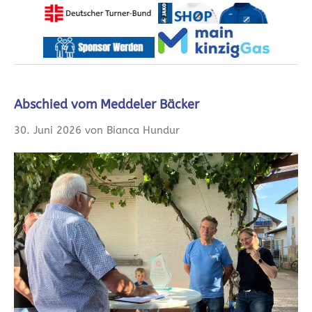
Abschied vom Meddeler Bäcker
30. Juni 2026 von Bianca Hundur