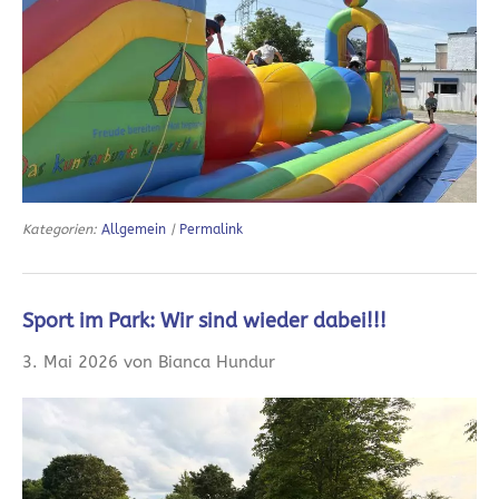
Kategorien:
Allgemein
|
Permalink
Sport im Park: Wir sind wieder dabei!!!
3. Mai 2026 von Bianca Hundur