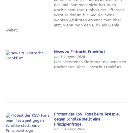
des WM-Sommers nicht beklagen.
Nach einem Totalumbau der Offensive
wirbt er darum für Geduld. Seine
wahren Absichten erkennt man aber
erst, wenn man den Blick ein wenig
weitet.
News zu Eintracht Frankfurt
am 5. August 2026
Hier bekommen Sie immer die neuesten
Nachrichten über Eintracht Frankfurt.
Protest der KSV-Fans beim Testspiel
gegen Schalke stellt eine
Prinzipienfrage
am 5. August 2026