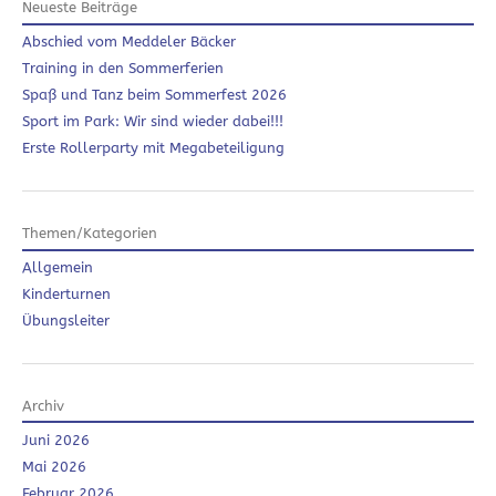
Neueste Beiträge
Abschied vom Meddeler Bäcker
Training in den Sommerferien
Spaß und Tanz beim Sommerfest 2026
Sport im Park: Wir sind wieder dabei!!!
Erste Rollerparty mit Megabeteiligung
Themen/Kategorien
Allgemein
Kinderturnen
Übungsleiter
Archiv
Juni 2026
Mai 2026
Februar 2026