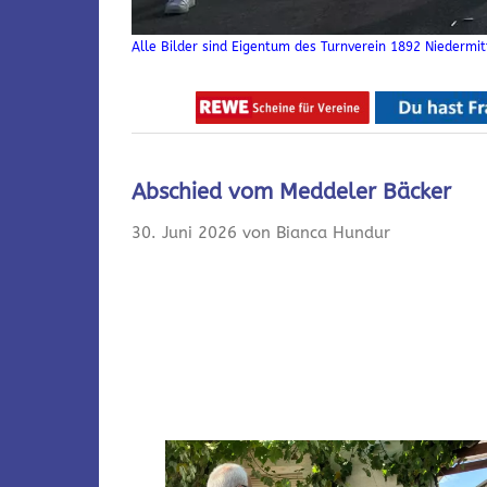
Alle Bilder sind Eigentum des Turnverein 1892 Niedermitt
Abschied vom Meddeler Bäcker
30. Juni 2026 von Bianca Hundur