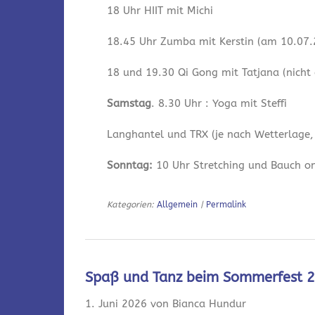
18 Uhr HIIT mit Michi
18.45 Uhr Zumba mit Kerstin (am 10.07.2
18 und 19.30 Qi Gong mit Tatjana (nicht
Samstag
. 8.30 Uhr : Yoga mit Steffi
Langhantel und TRX (je nach Wetterlage,
Sonntag:
10 Uhr Stretching und Bauch onl
Kategorien:
Allgemein
|
Permalink
Spaß und Tanz beim Sommerfest 
1. Juni 2026 von Bianca Hundur