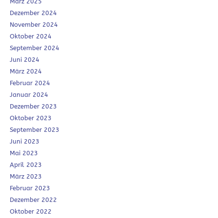
März 2025
Dezember 2024
November 2024
Oktober 2024
September 2024
Juni 2024
März 2024
Februar 2024
Januar 2024
Dezember 2023
Oktober 2023
September 2023
Juni 2023
Mai 2023
April 2023
März 2023
Februar 2023
Dezember 2022
Oktober 2022