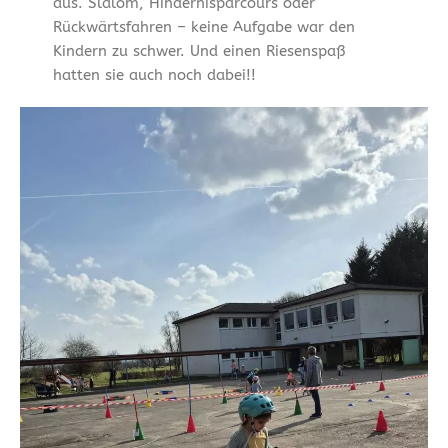
aus. Slalom, Hindernisparcours oder
Rückwärtsfahren – keine Aufgabe war den
Kindern zu schwer. Und einen Riesenspaß
hatten sie auch noch dabei!!