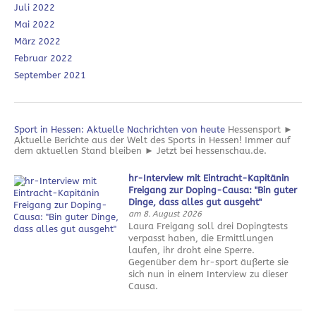
Juli 2022
Mai 2022
März 2022
Februar 2022
September 2021
Sport in Hessen: Aktuelle Nachrichten von heute
Hessensport ►
Aktuelle Berichte aus der Welt des Sports in Hessen! Immer auf
dem aktuellen Stand bleiben ► Jetzt bei hessenschau.de.
hr-Interview mit Eintracht-Kapitänin
Freigang zur Doping-Causa: "Bin guter
Dinge, dass alles gut ausgeht"
am 8. August 2026
Laura Freigang soll drei Dopingtests
verpasst haben, die Ermittlungen
laufen, ihr droht eine Sperre.
Gegenüber dem hr-sport äußerte sie
sich nun in einem Interview zu dieser
Causa.