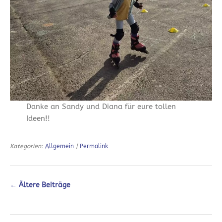
Danke an Sandy und Diana für eure tollen
Ideen!!
Kategorien:
Allgemein
|
Permalink
←
Ältere Beiträge