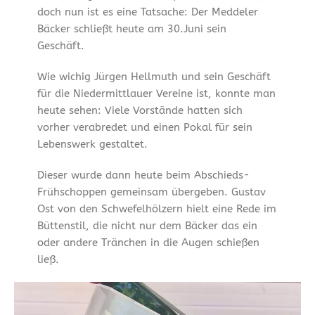
doch nun ist es eine Tatsache: Der Meddeler
Bäcker schließt heute am 30.Juni sein
Geschäft.
Wie wichig Jürgen Hellmuth und sein Geschäft
für die Niedermittlauer Vereine ist, konnte man
heute sehen: Viele Vorstände hatten sich
vorher verabredet und einen Pokal für sein
Lebenswerk gestaltet.
Dieser wurde dann heute beim Abschieds-
Frühschoppen gemeinsam übergeben. Gustav
Ost von den Schwefelhölzern hielt eine Rede im
Büttenstil, die nicht nur dem Bäcker das ein
oder andere Tränchen in die Augen schießen
ließ.