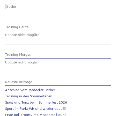
Suchen
Training Heute
Update nicht möglich
Training Morgen
Update nicht möglich
Neueste Beiträge
Abschied vom Meddeler Bäcker
Training in den Sommerferien
Spaß und Tanz beim Sommerfest 2026
Sport im Park: Wir sind wieder dabei!!!
Erste Rollerparty mit Megabeteiligung