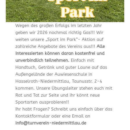
Wegen des großen Erfolgs im letzten Jahr
geben wir 2026 nochmal richtig Gas!!! Wir
weiten unsere „Sport im Park“- Aktion auf
zahlreiche Angebote des Vereins aus!!!
Alle
Interessierten können daran kostenfrei und
unverbindlich teilnehmen.
Einfach mit
Handtuch, Getränk und guter Laune auf das
Außengelände der Auwiesenschule in
Hasselroth-Niedermittlau, Taunusstr. 2-4
kommen. Unsere Übungsleiter stehen euch mit
Rat und Tat zur Seite und ihr könnt neue
Sportarten ausprobieren!!
Ihr habt Fragen? Schreibt uns einfach über das
Kontaktformular oder eine Email an
info@turnverein-niedermittlau.de