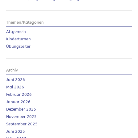
Themen/Kategorien
Allgemein
Kinderturnen
Übungsleiter
Archiv
Juni 2026
Mai 2026
Februar 2026
Januar 2026
Dezember 2025
November 2025
September 2025
Juni 2025