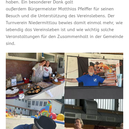
haben. Ein besonderer Dank galt
außerdem Bürgermeister Matthias Pfeiffer für seinen
Besuch und die Unterstützung des Vereinslebens. Der
Turnverein Niedermittlau bewies damit einmal mehr, wie
lebendig das Vereinsleben ist und wie wichtig solche
Veranstaltungen für den Zusammenhalt in der Gemeinde
sind.