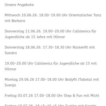
Unsere Angebote:
Mittwoch 10.06.26. 18.00-19.00 Uhr Orientalischer Tanz
mit Barbara
Donnerstag 11.06.26. 19.00-20.00 Uhr Calistenics für
Jugendliche ab 15 Jahre mit Hilmar
Donnerstag 18.06.26. 17.30-18.30 Uhr Rückenfit mit
Sandra
19.00-20.00 Uhr Calistenics für Jugendliche ab 15 mit
Hilmar
Montag 29.06.26 17.00-18.00 Uhr Bodyfit (Tabata) mit
Svenja
Freitag 03.07.26 17.00-18.00 Uhr Step & Fun mit Michi