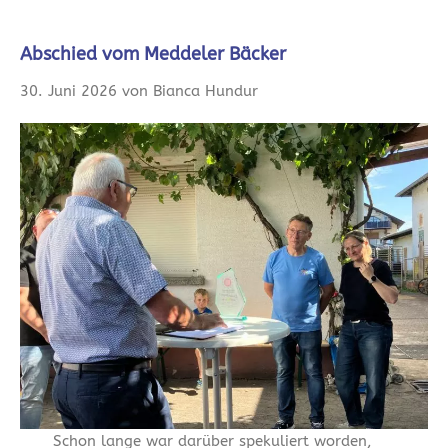
Abschied vom Meddeler Bäcker
30. Juni 2026 von Bianca Hundur
Schon lange war darüber spekuliert worden,