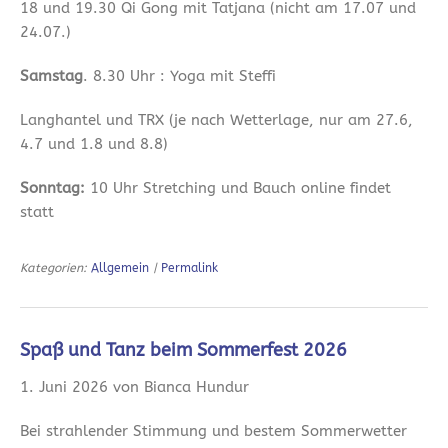
18 und 19.30 Qi Gong mit Tatjana (nicht am 17.07 und
24.07.)
Samstag
. 8.30 Uhr : Yoga mit Steffi
Langhantel und TRX (je nach Wetterlage, nur am 27.6,
4.7 und 1.8 und 8.8)
Sonntag:
10 Uhr Stretching und Bauch online findet
statt
Kategorien:
Allgemein
|
Permalink
Spaß und Tanz beim Sommerfest 2026
1. Juni 2026 von Bianca Hundur
Bei strahlender Stimmung und bestem Sommerwetter