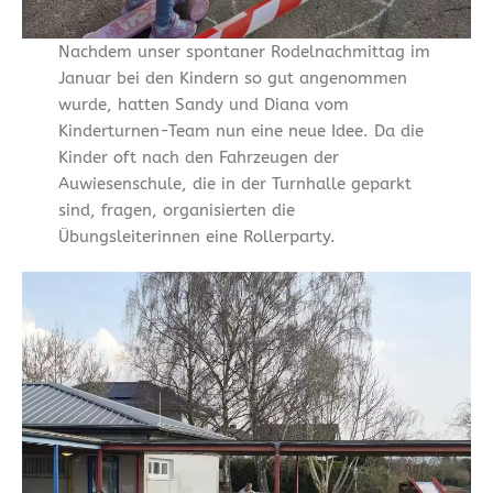
Nachdem unser spontaner Rodelnachmittag im
Januar bei den Kindern so gut angenommen
wurde, hatten Sandy und Diana vom
Kinderturnen-Team nun eine neue Idee. Da die
Kinder oft nach den Fahrzeugen der
Auwiesenschule, die in der Turnhalle geparkt
sind, fragen, organisierten die
Übungsleiterinnen eine Rollerparty.