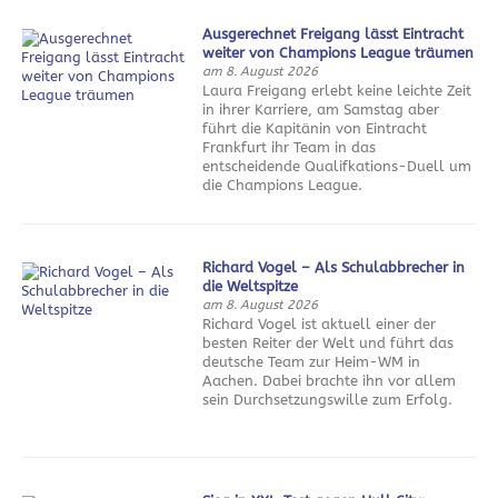
Ausgerechnet Freigang lässt Eintracht
weiter von Champions League träumen
am 8. August 2026
Laura Freigang erlebt keine leichte Zeit
in ihrer Karriere, am Samstag aber
führt die Kapitänin von Eintracht
Frankfurt ihr Team in das
entscheidende Qualifkations-Duell um
die Champions League.
Richard Vogel – Als Schulabbrecher in
die Weltspitze
am 8. August 2026
Richard Vogel ist aktuell einer der
besten Reiter der Welt und führt das
deutsche Team zur Heim-WM in
Aachen. Dabei brachte ihn vor allem
sein Durchsetzungswille zum Erfolg.