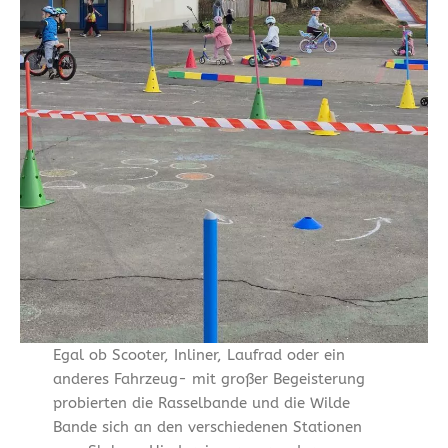
Egal ob Scooter, Inliner, Laufrad oder ein
anderes Fahrzeug- mit großer Begeisterung
probierten die Rasselbande und die Wilde
Bande sich an den verschiedenen Stationen