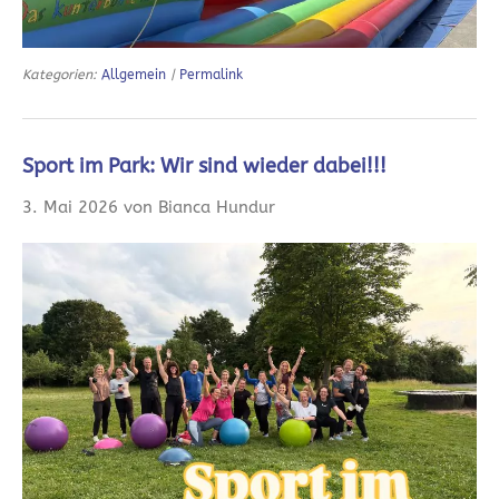
Kategorien:
Allgemein
|
Permalink
Sport im Park: Wir sind wieder dabei!!!
3. Mai 2026 von Bianca Hundur