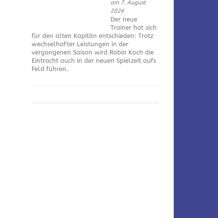
am 7. August
2026
Der neue
Trainer hat sich
für den alten Kapitän entschieden: Trotz
wechselhafter Leistungen in der
vergangenen Saison wird Robin Koch die
Eintracht auch in der neuen Spielzeit aufs
Feld führen.