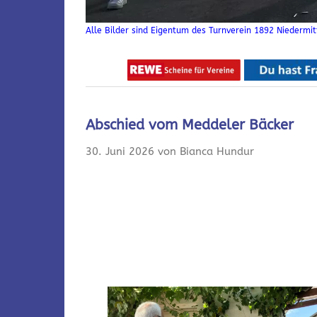
Alle Bilder sind Eigentum des Turnverein 1892 Niedermitt
Abschied vom Meddeler Bäcker
30. Juni 2026 von Bianca Hundur