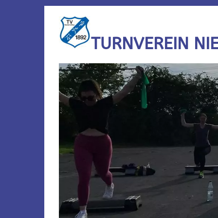
TURNVEREIN NI