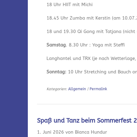
18 Uhr HIIT mit Michi
18.45 Uhr Zumba mit Kerstin (am 10.07.2
18 und 19.30 Qi Gong mit Tatjana (nicht
Samstag
. 8.30 Uhr : Yoga mit Steffi
Langhantel und TRX (je nach Wetterlage,
Sonntag:
10 Uhr Stretching und Bauch onl
Kategorien:
Allgemein
|
Permalink
Spaß und Tanz beim Sommerfest 
1. Juni 2026 von Bianca Hundur