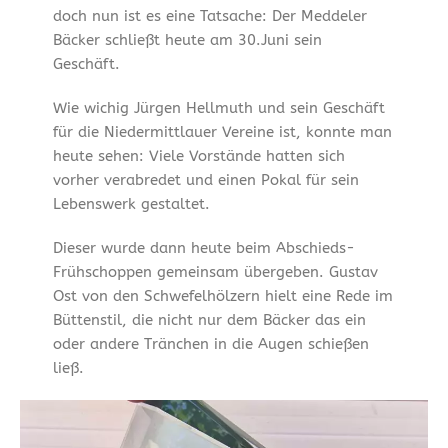
doch nun ist es eine Tatsache: Der Meddeler
Bäcker schließt heute am 30.Juni sein
Geschäft.
Wie wichig Jürgen Hellmuth und sein Geschäft
für die Niedermittlauer Vereine ist, konnte man
heute sehen: Viele Vorstände hatten sich
vorher verabredet und einen Pokal für sein
Lebenswerk gestaltet.
Dieser wurde dann heute beim Abschieds-
Frühschoppen gemeinsam übergeben. Gustav
Ost von den Schwefelhölzern hielt eine Rede im
Büttenstil, die nicht nur dem Bäcker das ein
oder andere Tränchen in die Augen schießen
ließ.