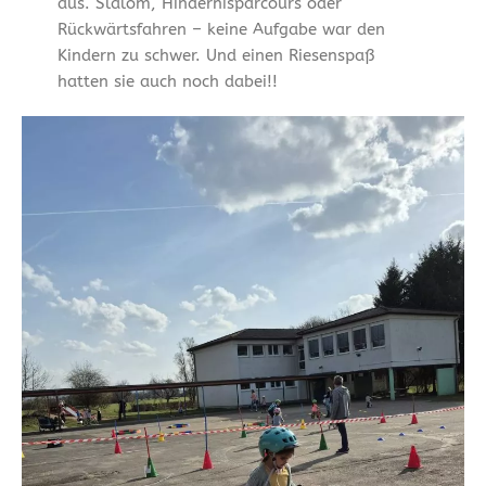
aus. Slalom, Hindernisparcours oder
Rückwärtsfahren – keine Aufgabe war den
Kindern zu schwer. Und einen Riesenspaß
hatten sie auch noch dabei!!