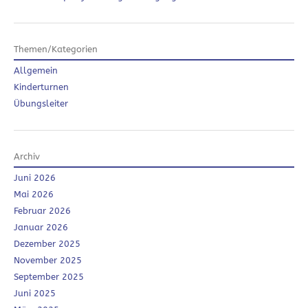
Themen/Kategorien
Allgemein
Kinderturnen
Übungsleiter
Archiv
Juni 2026
Mai 2026
Februar 2026
Januar 2026
Dezember 2025
November 2025
September 2025
Juni 2025