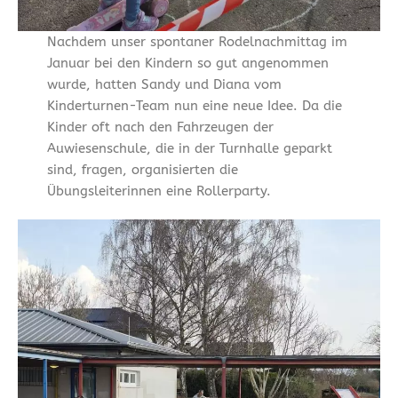
Nachdem unser spontaner Rodelnachmittag im
Januar bei den Kindern so gut angenommen
wurde, hatten Sandy und Diana vom
Kinderturnen-Team nun eine neue Idee. Da die
Kinder oft nach den Fahrzeugen der
Auwiesenschule, die in der Turnhalle geparkt
sind, fragen, organisierten die
Übungsleiterinnen eine Rollerparty.