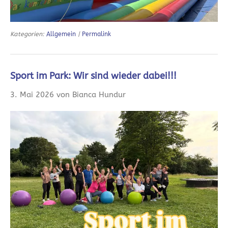
Kategorien:
Allgemein
|
Permalink
Sport im Park: Wir sind wieder dabei!!!
3. Mai 2026 von Bianca Hundur