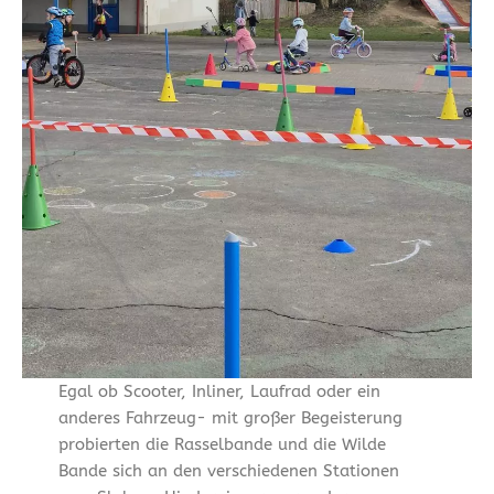
Egal ob Scooter, Inliner, Laufrad oder ein
anderes Fahrzeug- mit großer Begeisterung
probierten die Rasselbande und die Wilde
Bande sich an den verschiedenen Stationen