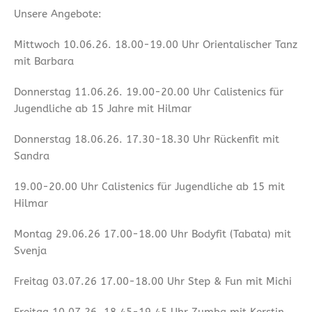
Unsere Angebote:
Mittwoch 10.06.26. 18.00-19.00 Uhr Orientalischer Tanz
mit Barbara
Donnerstag 11.06.26. 19.00-20.00 Uhr Calistenics für
Jugendliche ab 15 Jahre mit Hilmar
Donnerstag 18.06.26. 17.30-18.30 Uhr Rückenfit mit
Sandra
19.00-20.00 Uhr Calistenics für Jugendliche ab 15 mit
Hilmar
Montag 29.06.26 17.00-18.00 Uhr Bodyfit (Tabata) mit
Svenja
Freitag 03.07.26 17.00-18.00 Uhr Step & Fun mit Michi