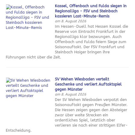
Kassel, Offenbach und Fulda siegen in
Regionalliga - FSV und Steinbach
kassieren Last-Minute-Remis
am 8. August 2026
Im Hessen-Duell hat Hessen Kassel die
Reserve von Eintracht Frankfurt in der
Regionalliga klar bezwungen. Auch
Offenbach und Fulda feiern Siege zum
Saisonauftakt. Der FSV Frankfurt und
Steinbach Haiger bringen ihre
Führungen nicht über die Zeit.
SV Wehen Wiesbaden verteilt
Geschenke und verliert Auftaktspiel
gegen Münster
am 8. August 2026
Der SV Wehen Wiesbaden verpatzt den
Saisonauftakt gegen Preußen Münster.
Die Hessen zeigen gegen den Absteiger
zwar über weite Strecken ein
ordentliches Spiel, letztlich aber
verlieren sie nach einer strittigen Elfer-
Entscheidung.