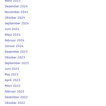
März 2025
Dezember 2024
November 2024
Oktober 2024
September 2024
Juni 2024
März 2024
Februar 2024
Januar 2024
Dezember 2023
Oktober 2023
September 2023
Juni 2023
Mai 2023
April 2023
März 2023
Februar 2023
Dezember 2022
Oktober 2022