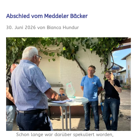
Abschied vom Meddeler Bäcker
30. Juni 2026 von Bianca Hundur
Schon lange war darüber spekuliert worden,