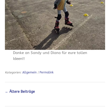
Danke an Sandy und Diana für eure tollen
Ideen!!
Kategorien:
Allgemein
|
Permalink
←
Ältere Beiträge