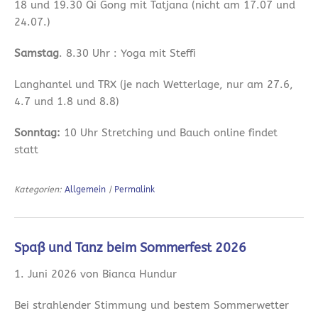
18 und 19.30 Qi Gong mit Tatjana (nicht am 17.07 und
24.07.)
Samstag
. 8.30 Uhr : Yoga mit Steffi
Langhantel und TRX (je nach Wetterlage, nur am 27.6,
4.7 und 1.8 und 8.8)
Sonntag:
10 Uhr Stretching und Bauch online findet
statt
Kategorien:
Allgemein
|
Permalink
Spaß und Tanz beim Sommerfest 2026
1. Juni 2026 von Bianca Hundur
Bei strahlender Stimmung und bestem Sommerwetter