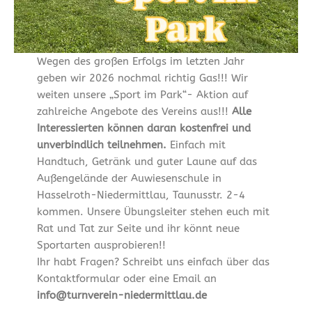
Wegen des großen Erfolgs im letzten Jahr
geben wir 2026 nochmal richtig Gas!!! Wir
weiten unsere „Sport im Park“- Aktion auf
zahlreiche Angebote des Vereins aus!!!
Alle
Interessierten können daran kostenfrei und
unverbindlich teilnehmen.
Einfach mit
Handtuch, Getränk und guter Laune auf das
Außengelände der Auwiesenschule in
Hasselroth-Niedermittlau, Taunusstr. 2-4
kommen. Unsere Übungsleiter stehen euch mit
Rat und Tat zur Seite und ihr könnt neue
Sportarten ausprobieren!!
Ihr habt Fragen? Schreibt uns einfach über das
Kontaktformular oder eine Email an
info@turnverein-niedermittlau.de