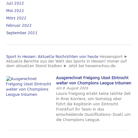
Juli 2022
Mai 2022
März 2022
Februar 2022
September 2021
Sport in Hessen: Aktuelle Nachrichten von heute
Hessensport ►
Aktuelle Berichte aus der Welt des Sports in Hessen! Immer auf
dem aktuellen Stand bleiben ► Jetzt bei hessenschau.de.
Ausgerechnet Freigang lässt Eintracht
weiter von Champions League träumen
am 8. August 2026
Laura Freigang erlebt keine leichte Zeit
in ihrer Karriere, am Samstag aber
führt die Kapitänin von Eintracht
Frankfurt ihr Team in das
entscheidende Qualifkations-Duell um
die Champions League.