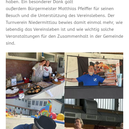
haben. Ein besonderer Dank galt
außerdem Bürgermeister Matthias Pfeiffer für seinen
Besuch und die Unterstützung des Vereinslebens. Der
Turnverein Niedermittlau bewies damit einmal mehr, wie
lebendig das Vereinsleben ist und wie wichtig solche
Veranstaltungen für den Zusammenhalt in der Gemeinde
sind.