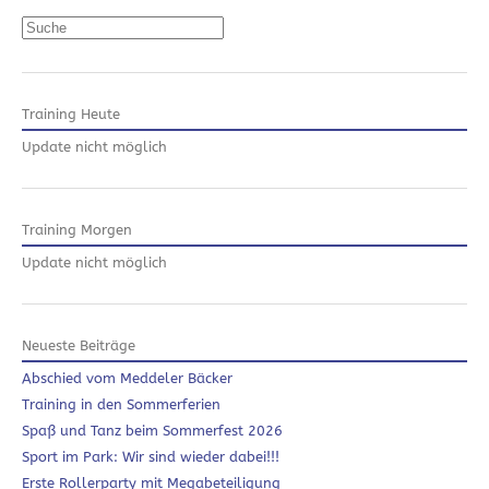
Suchen
Training Heute
Update nicht möglich
Training Morgen
Update nicht möglich
Neueste Beiträge
Abschied vom Meddeler Bäcker
Training in den Sommerferien
Spaß und Tanz beim Sommerfest 2026
Sport im Park: Wir sind wieder dabei!!!
Erste Rollerparty mit Megabeteiligung