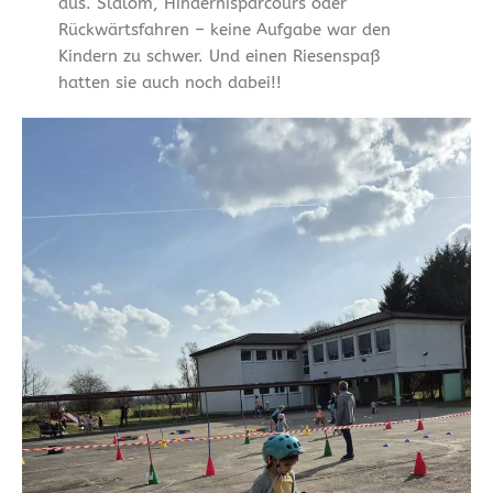
aus. Slalom, Hindernisparcours oder
Rückwärtsfahren – keine Aufgabe war den
Kindern zu schwer. Und einen Riesenspaß
hatten sie auch noch dabei!!