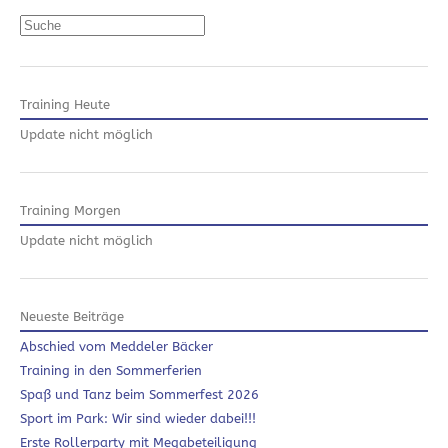
Suchen
Training Heute
Update nicht möglich
Training Morgen
Update nicht möglich
Neueste Beiträge
Abschied vom Meddeler Bäcker
Training in den Sommerferien
Spaß und Tanz beim Sommerfest 2026
Sport im Park: Wir sind wieder dabei!!!
Erste Rollerparty mit Megabeteiligung