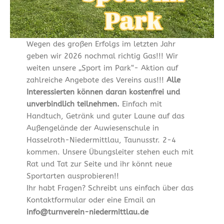
Wegen des großen Erfolgs im letzten Jahr
geben wir 2026 nochmal richtig Gas!!! Wir
weiten unsere „Sport im Park“- Aktion auf
zahlreiche Angebote des Vereins aus!!!
Alle
Interessierten können daran kostenfrei und
unverbindlich teilnehmen.
Einfach mit
Handtuch, Getränk und guter Laune auf das
Außengelände der Auwiesenschule in
Hasselroth-Niedermittlau, Taunusstr. 2-4
kommen. Unsere Übungsleiter stehen euch mit
Rat und Tat zur Seite und ihr könnt neue
Sportarten ausprobieren!!
Ihr habt Fragen? Schreibt uns einfach über das
Kontaktformular oder eine Email an
info@turnverein-niedermittlau.de