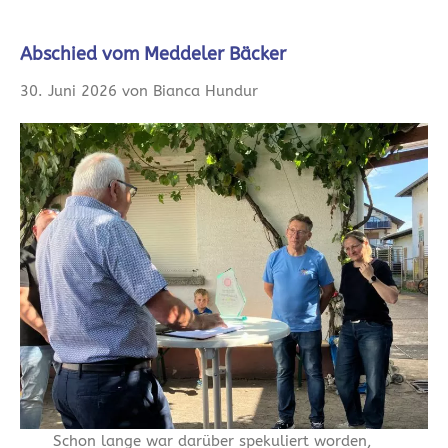
Abschied vom Meddeler Bäcker
30. Juni 2026 von Bianca Hundur
Schon lange war darüber spekuliert worden,