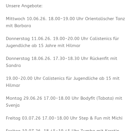
Unsere Angebote:
Mittwoch 10.06.26. 18.00-19.00 Uhr Orientalischer Tanz
mit Barbara
Donnerstag 11.06.26. 19.00-20.00 Uhr Calistenics für
Jugendliche ab 15 Jahre mit Hilmar
Donnerstag 18.06.26. 17.30-18.30 Uhr Rückenfit mit
Sandra
19.00-20.00 Uhr Calistenics für Jugendliche ab 15 mit
Hilmar
Montag 29.06.26 17.00-18.00 Uhr Bodyfit (Tabata) mit
Svenja
Freitag 03.07.26 17.00-18.00 Uhr Step & Fun mit Michi