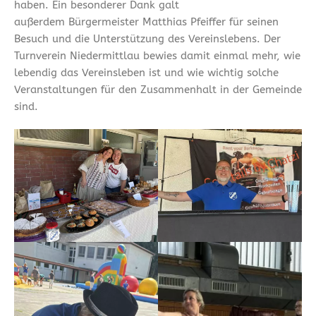
haben. Ein besonderer Dank galt
außerdem Bürgermeister Matthias Pfeiffer für seinen
Besuch und die Unterstützung des Vereinslebens. Der
Turnverein Niedermittlau bewies damit einmal mehr, wie
lebendig das Vereinsleben ist und wie wichtig solche
Veranstaltungen für den Zusammenhalt in der Gemeinde
sind.