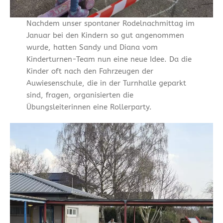
Nachdem unser spontaner Rodelnachmittag im
Januar bei den Kindern so gut angenommen
wurde, hatten Sandy und Diana vom
Kinderturnen-Team nun eine neue Idee. Da die
Kinder oft nach den Fahrzeugen der
Auwiesenschule, die in der Turnhalle geparkt
sind, fragen, organisierten die
Übungsleiterinnen eine Rollerparty.