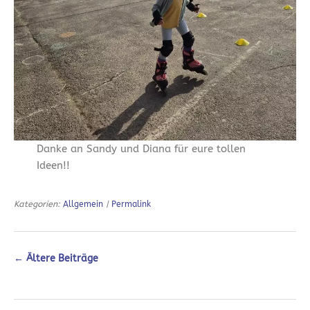
Danke an Sandy und Diana für eure tollen
Ideen!!
Kategorien:
Allgemein
|
Permalink
←
Ältere Beiträge