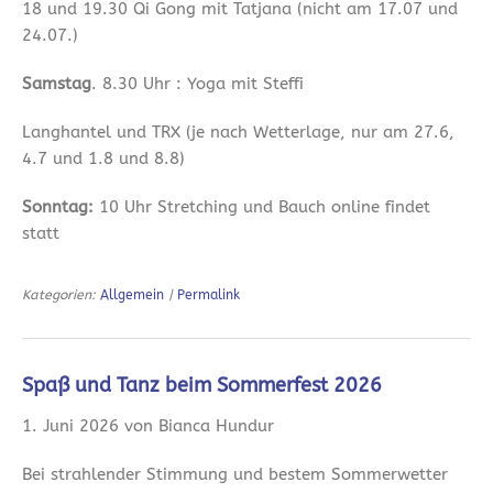
18 und 19.30 Qi Gong mit Tatjana (nicht am 17.07 und
24.07.)
Samstag
. 8.30 Uhr : Yoga mit Steffi
Langhantel und TRX (je nach Wetterlage, nur am 27.6,
4.7 und 1.8 und 8.8)
Sonntag:
10 Uhr Stretching und Bauch online findet
statt
Kategorien:
Allgemein
|
Permalink
Spaß und Tanz beim Sommerfest 2026
1. Juni 2026 von Bianca Hundur
Bei strahlender Stimmung und bestem Sommerwetter