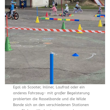
Egal ob Scooter, Inliner, Laufrad oder ein
anderes Fahrzeug- mit großer Begeisterung
probierten die Rasselbande und die Wilde
Bande sich an den verschiedenen Stationen