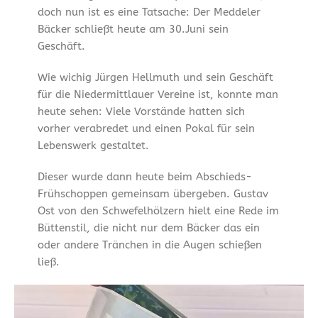
doch nun ist es eine Tatsache: Der Meddeler
Bäcker schließt heute am 30.Juni sein
Geschäft.
Wie wichig Jürgen Hellmuth und sein Geschäft
für die Niedermittlauer Vereine ist, konnte man
heute sehen: Viele Vorstände hatten sich
vorher verabredet und einen Pokal für sein
Lebenswerk gestaltet.
Dieser wurde dann heute beim Abschieds-
Frühschoppen gemeinsam übergeben. Gustav
Ost von den Schwefelhölzern hielt eine Rede im
Büttenstil, die nicht nur dem Bäcker das ein
oder andere Tränchen in die Augen schießen
ließ.