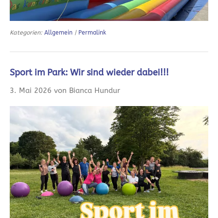
Kategorien:
Allgemein
|
Permalink
Sport im Park: Wir sind wieder dabei!!!
3. Mai 2026 von Bianca Hundur