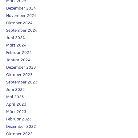
März 2025
Dezember 2024
November 2024
Oktober 2024
September 2024
Juni 2024
März 2024
Februar 2024
Januar 2024
Dezember 2023
Oktober 2023
September 2023
Juni 2023
Mai 2023
April 2023
März 2023
Februar 2023
Dezember 2022
Oktober 2022