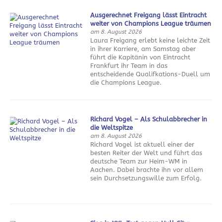
Ausgerechnet Freigang lässt Eintracht
weiter von Champions League träumen
am 8. August 2026
Laura Freigang erlebt keine leichte Zeit
in ihrer Karriere, am Samstag aber
führt die Kapitänin von Eintracht
Frankfurt ihr Team in das
entscheidende Qualifkations-Duell um
die Champions League.
Richard Vogel – Als Schulabbrecher in
die Weltspitze
am 8. August 2026
Richard Vogel ist aktuell einer der
besten Reiter der Welt und führt das
deutsche Team zur Heim-WM in
Aachen. Dabei brachte ihn vor allem
sein Durchsetzungswille zum Erfolg.