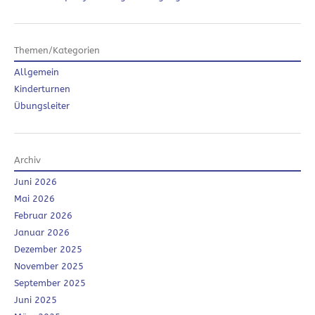
Themen/Kategorien
Allgemein
Kinderturnen
Übungsleiter
Archiv
Juni 2026
Mai 2026
Februar 2026
Januar 2026
Dezember 2025
November 2025
September 2025
Juni 2025