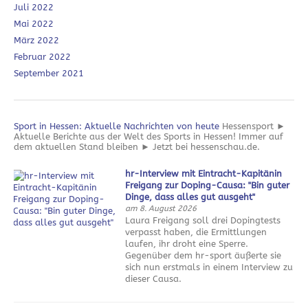
Juli 2022
Mai 2022
März 2022
Februar 2022
September 2021
Sport in Hessen: Aktuelle Nachrichten von heute
Hessensport ►
Aktuelle Berichte aus der Welt des Sports in Hessen! Immer auf
dem aktuellen Stand bleiben ► Jetzt bei hessenschau.de.
hr-Interview mit Eintracht-Kapitänin
Freigang zur Doping-Causa: "Bin guter
Dinge, dass alles gut ausgeht"
am 8. August 2026
Laura Freigang soll drei Dopingtests
verpasst haben, die Ermittlungen
laufen, ihr droht eine Sperre.
Gegenüber dem hr-sport äußerte sie
sich nun erstmals in einem Interview zu
dieser Causa.