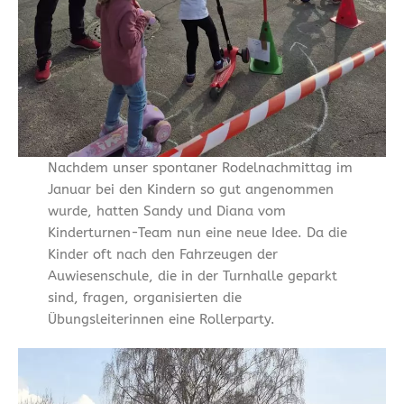
Nachdem unser spontaner Rodelnachmittag im
Januar bei den Kindern so gut angenommen
wurde, hatten Sandy und Diana vom
Kinderturnen-Team nun eine neue Idee. Da die
Kinder oft nach den Fahrzeugen der
Auwiesenschule, die in der Turnhalle geparkt
sind, fragen, organisierten die
Übungsleiterinnen eine Rollerparty.