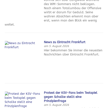
des WM-Sommers nicht beklagen.
Nach einem Totalumbau der Offensive
wirbt er darum für Geduld. Seine
wahren Absichten erkennt man aber
erst, wenn man den Blick ein wenig
weitet.
News zu Eintracht Frankfurt
am 5. August 2026
Hier bekommen Sie immer die neuesten
Nachrichten über Eintracht Frankfurt.
Protest der KSV-Fans beim Testspiel
gegen Schalke stellt eine
Prinzipienfrage
am 5. August 2026