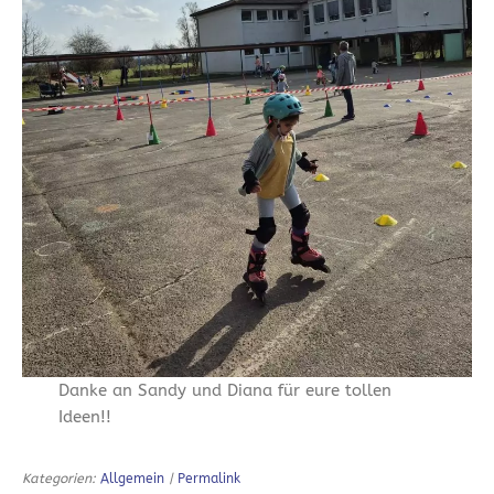
Danke an Sandy und Diana für eure tollen
Ideen!!
Kategorien:
Allgemein
|
Permalink