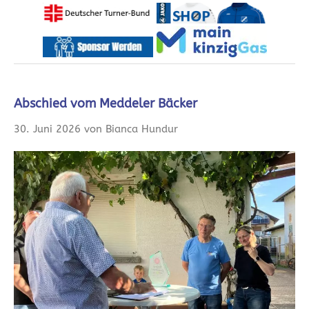
Abschied vom Meddeler Bäcker
30. Juni 2026 von Bianca Hundur