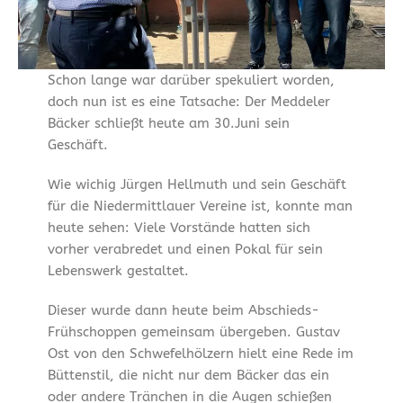
Schon lange war darüber spekuliert worden,
doch nun ist es eine Tatsache: Der Meddeler
Bäcker schließt heute am 30.Juni sein
Geschäft.
Wie wichig Jürgen Hellmuth und sein Geschäft
für die Niedermittlauer Vereine ist, konnte man
heute sehen: Viele Vorstände hatten sich
vorher verabredet und einen Pokal für sein
Lebenswerk gestaltet.
Dieser wurde dann heute beim Abschieds-
Frühschoppen gemeinsam übergeben. Gustav
Ost von den Schwefelhölzern hielt eine Rede im
Büttenstil, die nicht nur dem Bäcker das ein
oder andere Tränchen in die Augen schießen