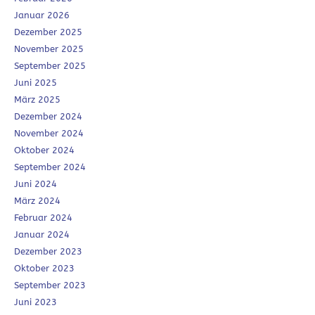
Januar 2026
Dezember 2025
November 2025
September 2025
Juni 2025
März 2025
Dezember 2024
November 2024
Oktober 2024
September 2024
Juni 2024
März 2024
Februar 2024
Januar 2024
Dezember 2023
Oktober 2023
September 2023
Juni 2023