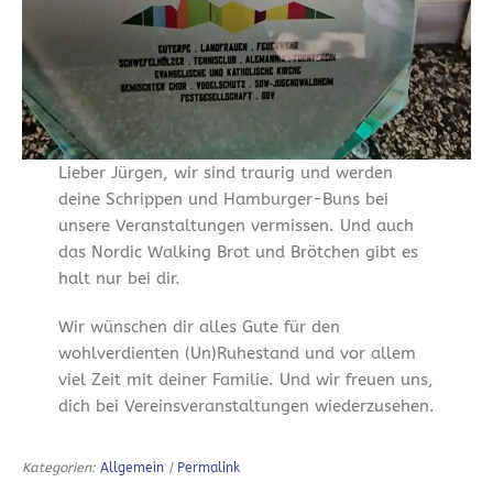
Lieber Jürgen, wir sind traurig und werden
deine Schrippen und Hamburger-Buns bei
unsere Veranstaltungen vermissen. Und auch
das Nordic Walking Brot und Brötchen gibt es
halt nur bei dir.
Wir wünschen dir alles Gute für den
wohlverdienten (Un)Ruhestand und vor allem
viel Zeit mit deiner Familie. Und wir freuen uns,
dich bei Vereinsveranstaltungen wiederzusehen.
Kategorien:
Allgemein
|
Permalink