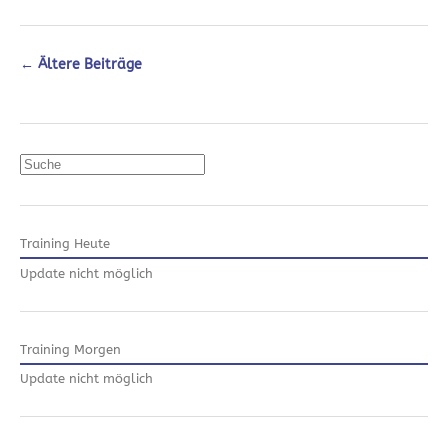
←
Ältere Beiträge
Suchen
Training Heute
Update nicht möglich
Training Morgen
Update nicht möglich