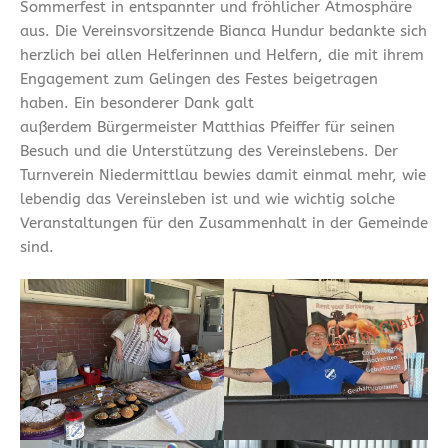
Sommerfest in entspannter und fröhlicher Atmosphäre
aus. Die Vereinsvorsitzende Bianca Hundur bedankte sich
herzlich bei allen Helferinnen und Helfern, die mit ihrem
Engagement zum Gelingen des Festes beigetragen
haben. Ein besonderer Dank galt
außerdem Bürgermeister Matthias Pfeiffer für seinen
Besuch und die Unterstützung des Vereinslebens. Der
Turnverein Niedermittlau bewies damit einmal mehr, wie
lebendig das Vereinsleben ist und wie wichtig solche
Veranstaltungen für den Zusammenhalt in der Gemeinde
sind.