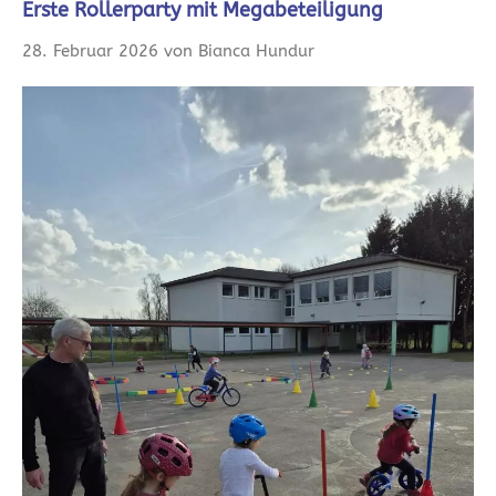
Erste Rollerparty mit Megabeteiligung
28. Februar 2026 von Bianca Hundur