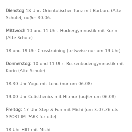
Dienstag
18 Uhr: Orientalischer Tanz mit Barbara (Alte
Schule), außer 30.06.
Mittwoch
10 und 11 Uhr: Hockergymnastik mit Karin
(Alte Schule)
18 und 19 Uhr Crosstraining (teilweise nur um 19 Uhr)
Donnerstag:
10 und 11 Uhr: Beckenbodengymnastik mit
Karin (Alte Schule)
18.30 Uhr Yoga mit Lena (nur am 06.08)
19.00 Uhr Calisthenics mit Hilmar (außer am 06.08)
Freitag:
17 Uhr Step & Fun mit Michi (am 3.07.26 als
SPORT IM PARK für alle)
18 Uhr HIIT mit Michi