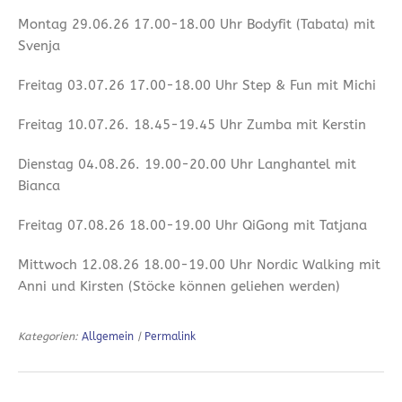
Montag 29.06.26 17.00-18.00 Uhr Bodyfit (Tabata) mit
Svenja
Freitag 03.07.26 17.00-18.00 Uhr Step & Fun mit Michi
Freitag 10.07.26. 18.45-19.45 Uhr Zumba mit Kerstin
Dienstag 04.08.26. 19.00-20.00 Uhr Langhantel mit
Bianca
Freitag 07.08.26 18.00-19.00 Uhr QiGong mit Tatjana
Mittwoch 12.08.26 18.00-19.00 Uhr Nordic Walking mit
Anni und Kirsten (Stöcke können geliehen werden)
Kategorien:
Allgemein
|
Permalink