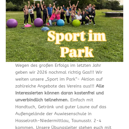
Wegen des großen Erfolgs im letzten Jahr
geben wir 2026 nochmal richtig Gas!!! Wir
weiten unsere „Sport im Park“- Aktion auf
zahlreiche Angebote des Vereins aus!!!
Alle
Interessierten können daran kostenfrei und
unverbindlich teilnehmen.
Einfach mit
Handtuch, Getränk und guter Laune auf das
Außengelände der Auwiesenschule in
Hasselroth-Niedermittlau, Taunusstr. 2-4
kommen. Unsere Übungsleiter stehen euch mit