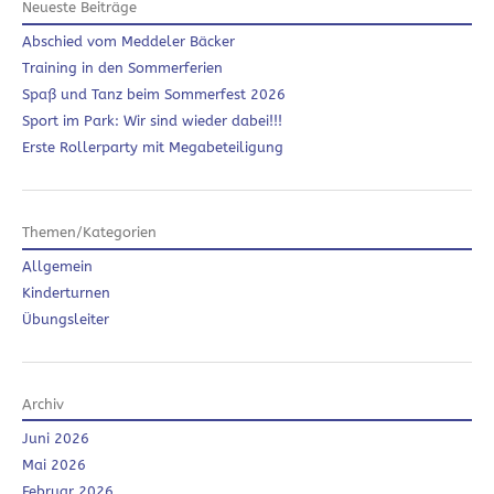
Neueste Beiträge
Abschied vom Meddeler Bäcker
Training in den Sommerferien
Spaß und Tanz beim Sommerfest 2026
Sport im Park: Wir sind wieder dabei!!!
Erste Rollerparty mit Megabeteiligung
Themen/Kategorien
Allgemein
Kinderturnen
Übungsleiter
Archiv
Juni 2026
Mai 2026
Februar 2026