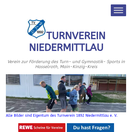
TURNVEREIN
NIEDERMITTLAU
Verein zur Förderung des Turn- und Gymnastik- Sports in
Hasselroth, Main-Kinzig-Kreis
Alle Bilder sind Eigentum des Turnverein 1892 Niedermittlau e. V.