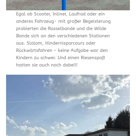
Egal ob Scooter, Inliner, Laufrad oder ein
anderes Fahrzeug- mit großer Begeisterung
probierten die Rasselbande und die Wilde
Bande sich an den verschiedenen Stationen
aus. Slalom, Hindernisparcours oder
Rückwärtsfahren – keine Aufgabe war den
Kindern zu schwer. Und einen Riesenspaß
hatten sie auch noch dabei!!