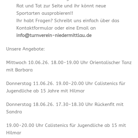
Rat und Tat zur Seite und ihr könnt neue
Sportarten ausprobieren!!
Ihr habt Fragen? Schreibt uns einfach über das
Kontaktformular oder eine Email an
info@turnverein-niedermittlau.de
Unsere Angebote:
Mittwoch 10.06.26. 18.00-19.00 Uhr Orientalischer Tanz
mit Barbara
Donnerstag 11.06.26. 19.00-20.00 Uhr Calistenics für
Jugendliche ab 15 Jahre mit Hilmar
Donnerstag 18.06.26. 17.30-18.30 Uhr Rückenfit mit
Sandra
19.00-20.00 Uhr Calistenics für Jugendliche ab 15 mit
Hilmar