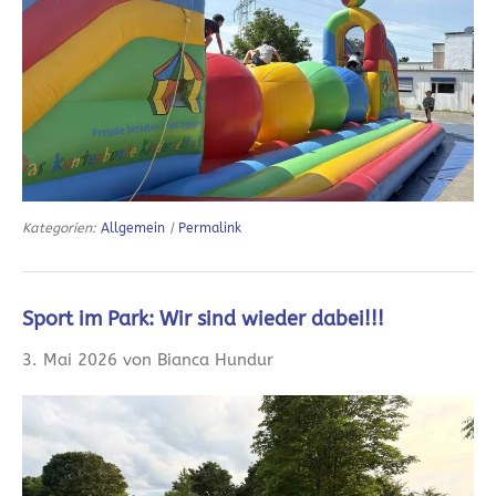
Kategorien:
Allgemein
|
Permalink
Sport im Park: Wir sind wieder dabei!!!
3. Mai 2026 von Bianca Hundur