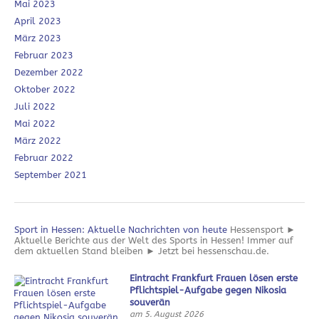
Mai 2023
April 2023
März 2023
Februar 2023
Dezember 2022
Oktober 2022
Juli 2022
Mai 2022
März 2022
Februar 2022
September 2021
Sport in Hessen: Aktuelle Nachrichten von heute
Hessensport ►
Aktuelle Berichte aus der Welt des Sports in Hessen! Immer auf
dem aktuellen Stand bleiben ► Jetzt bei hessenschau.de.
Eintracht Frankfurt Frauen lösen erste
Pflichtspiel-Aufgabe gegen Nikosia
souverän
am 5. August 2026