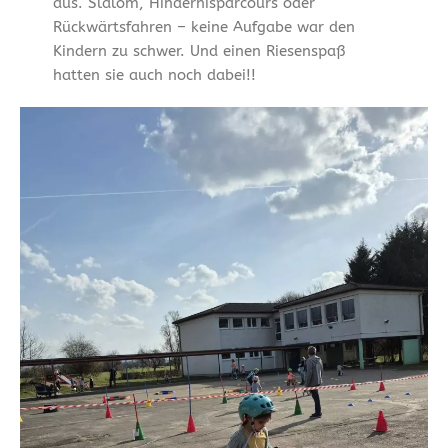
aus. Slalom, Hindernisparcours oder
Rückwärtsfahren – keine Aufgabe war den
Kindern zu schwer. Und einen Riesenspaß
hatten sie auch noch dabei!!