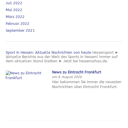
Juli 2022
Mai 2022
März 2022
Februar 2022
September 2021
Sport in Hessen: Aktuelle Nachrichten von heute
Hessensport ►
Aktuelle Berichte aus der Welt des Sports in Hessen! Immer auf
dem aktuellen Stand bleiben ► Jetzt bei hessenschau.de.
News zu Eintracht Frankfurt
am 8. August 2026
Hier bekommen Sie immer die neuesten
Nachrichten über Eintracht Frankfurt.