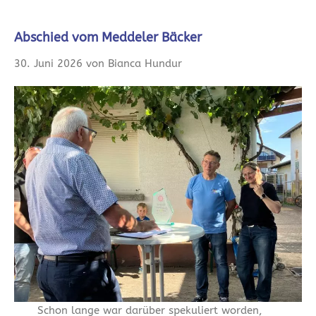
Abschied vom Meddeler Bäcker
30. Juni 2026 von Bianca Hundur
Schon lange war darüber spekuliert worden,