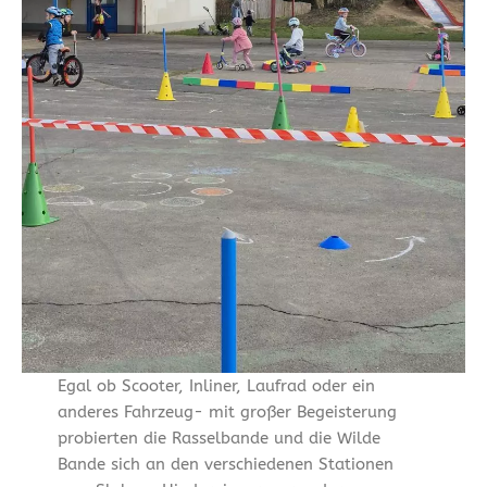
Egal ob Scooter, Inliner, Laufrad oder ein
anderes Fahrzeug- mit großer Begeisterung
probierten die Rasselbande und die Wilde
Bande sich an den verschiedenen Stationen