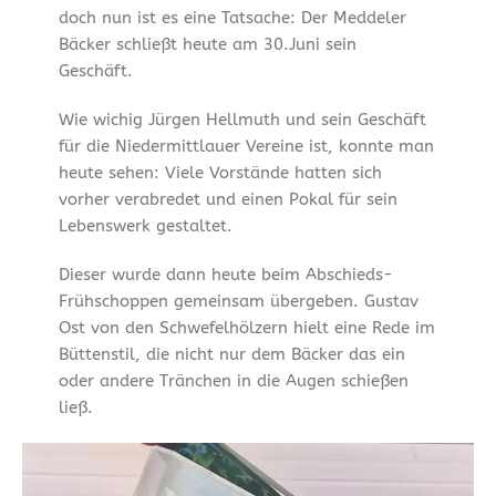
doch nun ist es eine Tatsache: Der Meddeler
Bäcker schließt heute am 30.Juni sein
Geschäft.
Wie wichig Jürgen Hellmuth und sein Geschäft
für die Niedermittlauer Vereine ist, konnte man
heute sehen: Viele Vorstände hatten sich
vorher verabredet und einen Pokal für sein
Lebenswerk gestaltet.
Dieser wurde dann heute beim Abschieds-
Frühschoppen gemeinsam übergeben. Gustav
Ost von den Schwefelhölzern hielt eine Rede im
Büttenstil, die nicht nur dem Bäcker das ein
oder andere Tränchen in die Augen schießen
ließ.