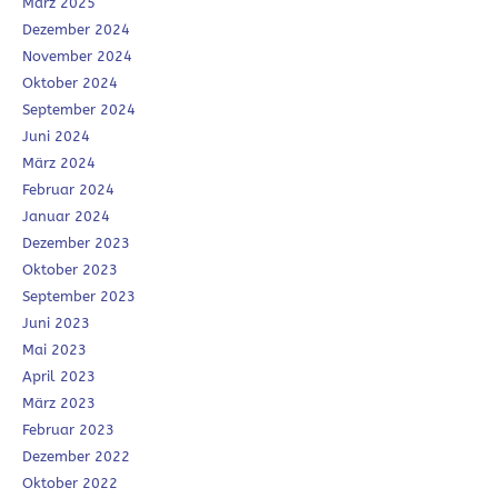
März 2025
Dezember 2024
November 2024
Oktober 2024
September 2024
Juni 2024
März 2024
Februar 2024
Januar 2024
Dezember 2023
Oktober 2023
September 2023
Juni 2023
Mai 2023
April 2023
März 2023
Februar 2023
Dezember 2022
Oktober 2022