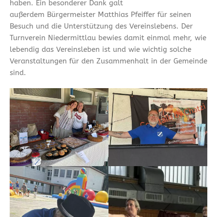
haben. Ein besonderer Dank galt
außerdem Bürgermeister Matthias Pfeiffer für seinen
Besuch und die Unterstützung des Vereinslebens. Der
Turnverein Niedermittlau bewies damit einmal mehr, wie
lebendig das Vereinsleben ist und wie wichtig solche
Veranstaltungen für den Zusammenhalt in der Gemeinde
sind.