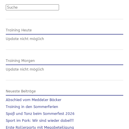
Suchen
Training Heute
Update nicht möglich
Training Morgen
Update nicht möglich
Neueste Beiträge
Abschied vom Meddeler Bäcker
Training in den Sommerferien
Spaß und Tanz beim Sommerfest 2026
Sport im Park: Wir sind wieder dabei!!!
Erste Rollerparty mit Megabeteiligung