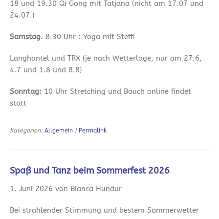
18 und 19.30 Qi Gong mit Tatjana (nicht am 17.07 und
24.07.)
Samstag
. 8.30 Uhr : Yoga mit Steffi
Langhantel und TRX (je nach Wetterlage, nur am 27.6,
4.7 und 1.8 und 8.8)
Sonntag:
10 Uhr Stretching und Bauch online findet
statt
Kategorien:
Allgemein
|
Permalink
Spaß und Tanz beim Sommerfest 2026
1. Juni 2026 von Bianca Hundur
Bei strahlender Stimmung und bestem Sommerwetter