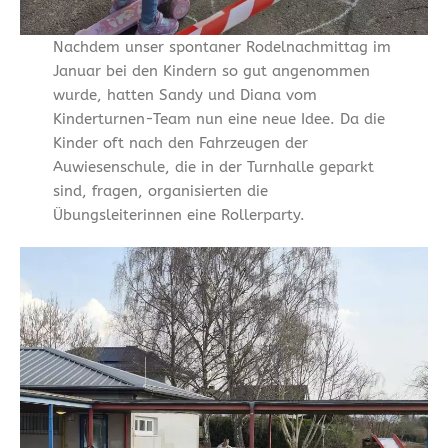
Nachdem unser spontaner Rodelnachmittag im
Januar bei den Kindern so gut angenommen
wurde, hatten Sandy und Diana vom
Kinderturnen-Team nun eine neue Idee. Da die
Kinder oft nach den Fahrzeugen der
Auwiesenschule, die in der Turnhalle geparkt
sind, fragen, organisierten die
Übungsleiterinnen eine Rollerparty.