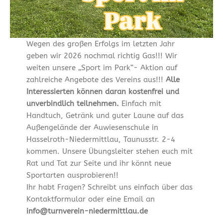
Wegen des großen Erfolgs im letzten Jahr
geben wir 2026 nochmal richtig Gas!!! Wir
weiten unsere „Sport im Park“- Aktion auf
zahlreiche Angebote des Vereins aus!!!
Alle
Interessierten können daran kostenfrei und
unverbindlich teilnehmen.
Einfach mit
Handtuch, Getränk und guter Laune auf das
Außengelände der Auwiesenschule in
Hasselroth-Niedermittlau, Taunusstr. 2-4
kommen. Unsere Übungsleiter stehen euch mit
Rat und Tat zur Seite und ihr könnt neue
Sportarten ausprobieren!!
Ihr habt Fragen? Schreibt uns einfach über das
Kontaktformular oder eine Email an
info@turnverein-niedermittlau.de