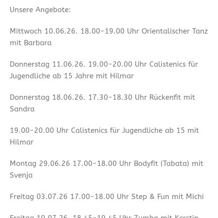
Unsere Angebote:
Mittwoch 10.06.26. 18.00-19.00 Uhr Orientalischer Tanz
mit Barbara
Donnerstag 11.06.26. 19.00-20.00 Uhr Calistenics für
Jugendliche ab 15 Jahre mit Hilmar
Donnerstag 18.06.26. 17.30-18.30 Uhr Rückenfit mit
Sandra
19.00-20.00 Uhr Calistenics für Jugendliche ab 15 mit
Hilmar
Montag 29.06.26 17.00-18.00 Uhr Bodyfit (Tabata) mit
Svenja
Freitag 03.07.26 17.00-18.00 Uhr Step & Fun mit Michi