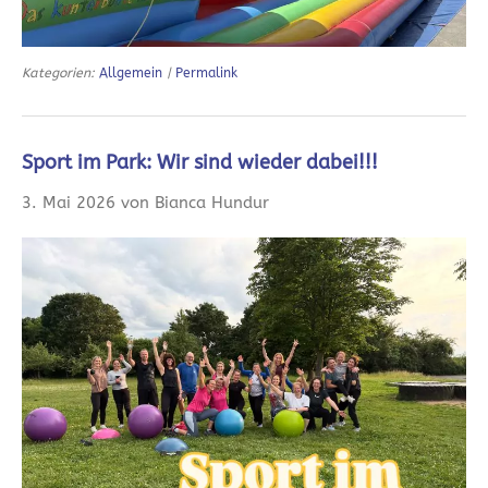
Kategorien:
Allgemein
|
Permalink
Sport im Park: Wir sind wieder dabei!!!
3. Mai 2026 von Bianca Hundur