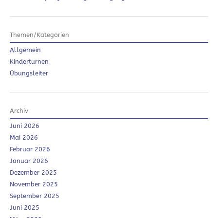
Themen/Kategorien
Allgemein
Kinderturnen
Übungsleiter
Archiv
Juni 2026
Mai 2026
Februar 2026
Januar 2026
Dezember 2025
November 2025
September 2025
Juni 2025