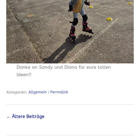
Danke an Sandy und Diana für eure tollen
Ideen!!
Kategorien:
Allgemein
|
Permalink
←
Ältere Beiträge