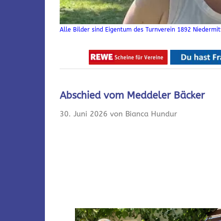
Alle Bilder sind Eigentum des Turnverein 1892 Niedermitt
Abschied vom Meddeler Bäcker
30. Juni 2026 von Bianca Hundur