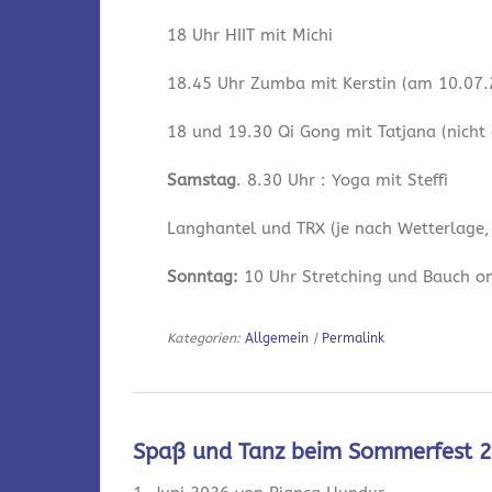
18 Uhr HIIT mit Michi
18.45 Uhr Zumba mit Kerstin (am 10.07.2
18 und 19.30 Qi Gong mit Tatjana (nicht
Samstag
. 8.30 Uhr : Yoga mit Steffi
Langhantel und TRX (je nach Wetterlage,
Sonntag:
10 Uhr Stretching und Bauch onl
Kategorien:
Allgemein
|
Permalink
Spaß und Tanz beim Sommerfest 