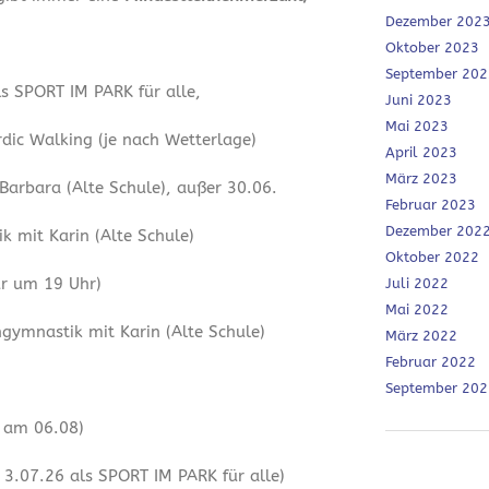
Dezember 202
Oktober 2023
September 202
ls SPORT IM PARK für alle,
Juni 2023
Mai 2023
dic Walking (je nach Wetterlage)
April 2023
März 2023
 Barbara (Alte Schule), außer 30.06.
Februar 2023
Dezember 202
 mit Karin (Alte Schule)
Oktober 2022
ur um 19 Uhr)
Juli 2022
Mai 2022
ymnastik mit Karin (Alte Schule)
März 2022
Februar 2022
September 202
r am 06.08)
3.07.26 als SPORT IM PARK für alle)