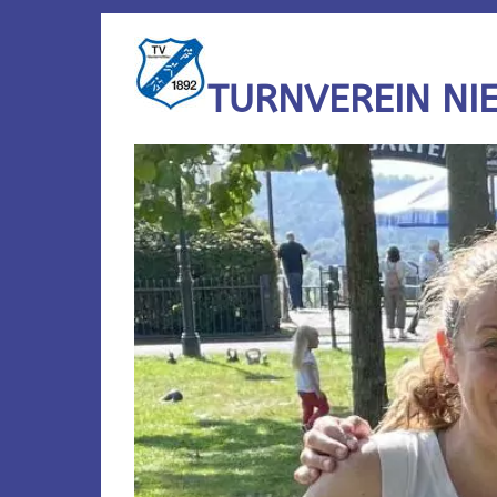
TURNVEREIN NI