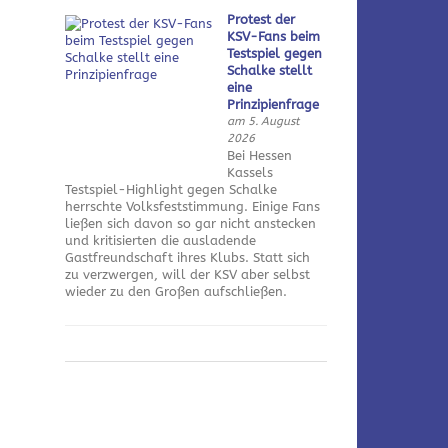
Protest der
KSV-Fans beim
Testspiel gegen
Schalke stellt
eine
Prinzipienfrage
am 5. August
2026
Bei Hessen
Kassels
Testspiel-Highlight gegen Schalke
herrschte Volksfeststimmung. Einige Fans
ließen sich davon so gar nicht anstecken
und kritisierten die ausladende
Gastfreundschaft ihres Klubs. Statt sich
zu verzwergen, will der KSV aber selbst
wieder zu den Großen aufschließen.