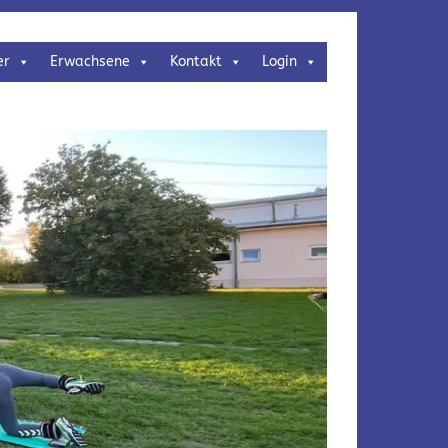
er
Erwachsene
Kontakt
Login