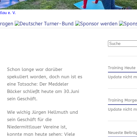
lau e. V.
Suchen
Training Heute
Schon lange war darüber
spekuliert worden, doch nun ist es
Update nicht m
eine Tatsache: Der Meddeler
Bäcker schließt heute am 30.Juni
sein Geschäft.
Training Morge
Update nicht m
Wie wichig Jürgen Hellmuth und
sein Geschäft für die
Niedermittlauer Vereine ist,
Neueste Beiträ
konnte man heute sehen: Viele