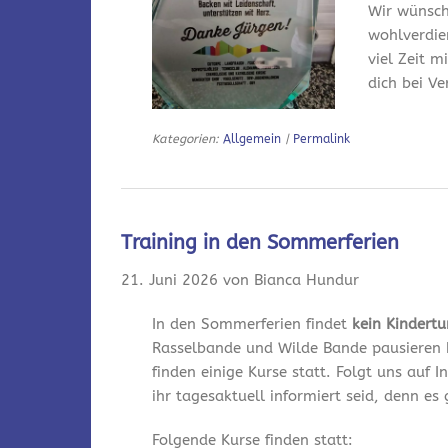
Wir wünsch
wohlverdie
viel Zeit m
dich bei V
Kategorien:
Allgemein
|
Permalink
Training in den Sommerferien
21. Juni 2026 von Bianca Hundur
In den Sommerferien findet
kein Kindert
Rasselbande und Wilde Bande pausieren 
finden einige Kurse statt. Folgt uns auf
ihr tagesaktuell informiert seid, denn es
Folgende Kurse finden statt: