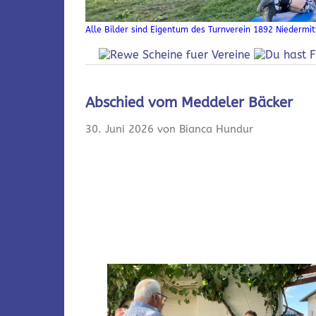
Alle Bilder sind Eigentum des Turnverein 1892 Niedermitt
Abschied vom Meddeler Bäcker
30. Juni 2026 von Bianca Hundur