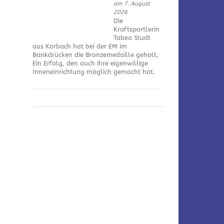
am 7. August
2026
Die
Kraftsportlerin
Tabea Studt
aus Korbach hat bei der EM im
Bankdrücken die Bronzemedaille geholt.
Ein Erfolg, den auch ihre eigenwillige
Inneneinrichtung möglich gemacht hat.