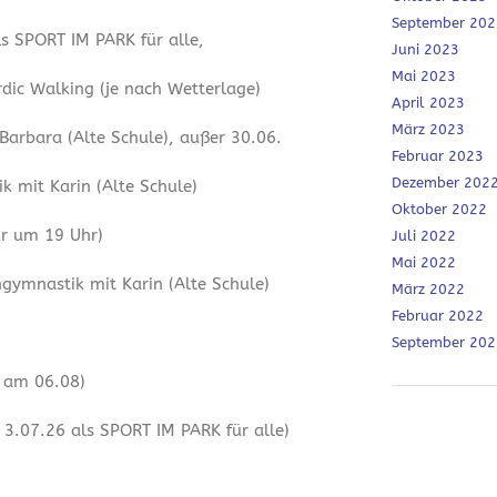
September 202
ls SPORT IM PARK für alle,
Juni 2023
Mai 2023
dic Walking (je nach Wetterlage)
April 2023
März 2023
 Barbara (Alte Schule), außer 30.06.
Februar 2023
Dezember 202
 mit Karin (Alte Schule)
Oktober 2022
ur um 19 Uhr)
Juli 2022
Mai 2022
ymnastik mit Karin (Alte Schule)
März 2022
Februar 2022
September 202
r am 06.08)
3.07.26 als SPORT IM PARK für alle)