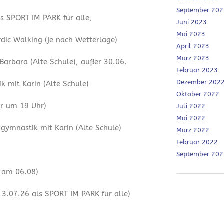
September 202
ls SPORT IM PARK für alle,
Juni 2023
Mai 2023
dic Walking (je nach Wetterlage)
April 2023
März 2023
 Barbara (Alte Schule), außer 30.06.
Februar 2023
Dezember 202
 mit Karin (Alte Schule)
Oktober 2022
ur um 19 Uhr)
Juli 2022
Mai 2022
ymnastik mit Karin (Alte Schule)
März 2022
Februar 2022
September 202
r am 06.08)
3.07.26 als SPORT IM PARK für alle)