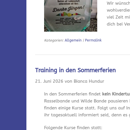
Wir wünsch
wohlverdie
viel Zeit m
dich bei V
Kategorien:
Allgemein
|
Permalink
Training in den Sommerferien
21. Juni 2026 von Bianca Hundur
In den Sommerferien findet
kein Kindert
Rasselbande und Wilde Bande pausieren 
finden einige Kurse statt. Folgt uns auf
ihr tagesaktuell informiert seid, denn es
Folgende Kurse finden statt: