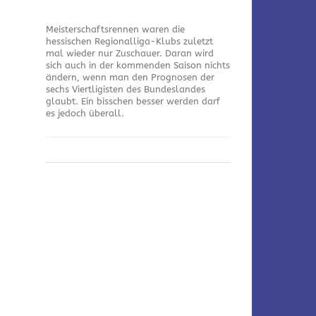
Meisterschaftsrennen waren die
hessischen Regionalliga-Klubs zuletzt
mal wieder nur Zuschauer. Daran wird
sich auch in der kommenden Saison nichts
ändern, wenn man den Prognosen der
sechs Viertligisten des Bundeslandes
glaubt. Ein bisschen besser werden darf
es jedoch überall.