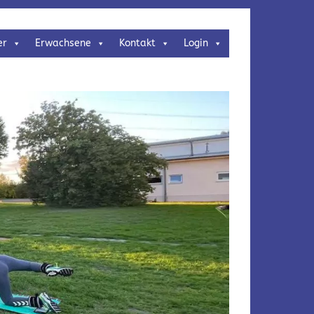
er
Erwachsene
Kontakt
Login