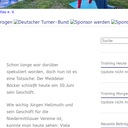
lau e. V.
Suchen
Training Heute
Schon lange war darüber
spekuliert worden, doch nun ist es
Update nicht m
eine Tatsache: Der Meddeler
Bäcker schließt heute am 30.Juni
sein Geschäft.
Training Morge
Update nicht m
Wie wichig Jürgen Hellmuth und
sein Geschäft für die
Niedermittlauer Vereine ist,
Neueste Beiträ
konnte man heute sehen: Viele