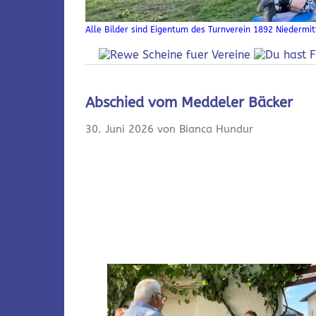
Alle Bilder sind Eigentum des Turnverein 1892 Niedermitt
Abschied vom Meddeler Bäcker
30. Juni 2026 von Bianca Hundur