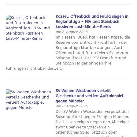
Kassel, Offenbach und Fulda siegen in
Regionalliga - FSV und Steinbach
kassieren Last-Minute-Remis
am 8. August 2026
Im Hessen-Duell hat Hessen Kassel die
Reserve von Eintracht Frankfurt in der
Regionalliga klar bezwungen. Auch
Offenbach und Fulda feiern Siege zum
Saisonauftakt. Der FSV Frankfurt und
Steinbach Haiger bringen ihre
Führungen nicht über die Zeit.
SV Wehen Wiesbaden verteilt
Geschenke und verliert Auftaktspiel
gegen Münster
am 8. August 2026
Der SV Wehen Wiesbaden verpatzt den
Saisonauftakt gegen Preußen Münster.
Die Hessen zeigen gegen den Absteiger
zwar über weite Strecken ein
ordentliches Spiel, letztlich aber