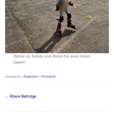
Danke an Sandy und Diana für eure tollen
Ideen!!
Kategorien:
Allgemein
|
Permalink
←
Ältere Beiträge