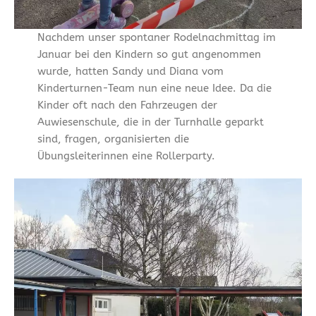
Nachdem unser spontaner Rodelnachmittag im
Januar bei den Kindern so gut angenommen
wurde, hatten Sandy und Diana vom
Kinderturnen-Team nun eine neue Idee. Da die
Kinder oft nach den Fahrzeugen der
Auwiesenschule, die in der Turnhalle geparkt
sind, fragen, organisierten die
Übungsleiterinnen eine Rollerparty.