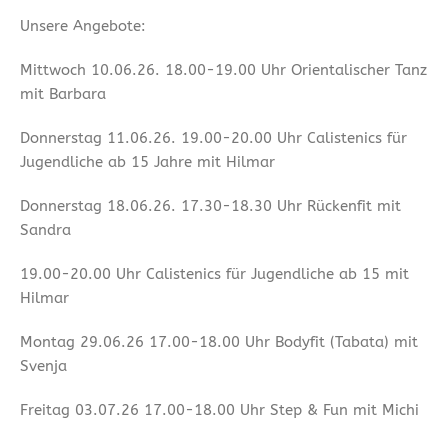
Unsere Angebote:
Mittwoch 10.06.26. 18.00-19.00 Uhr Orientalischer Tanz
mit Barbara
Donnerstag 11.06.26. 19.00-20.00 Uhr Calistenics für
Jugendliche ab 15 Jahre mit Hilmar
Donnerstag 18.06.26. 17.30-18.30 Uhr Rückenfit mit
Sandra
19.00-20.00 Uhr Calistenics für Jugendliche ab 15 mit
Hilmar
Montag 29.06.26 17.00-18.00 Uhr Bodyfit (Tabata) mit
Svenja
Freitag 03.07.26 17.00-18.00 Uhr Step & Fun mit Michi