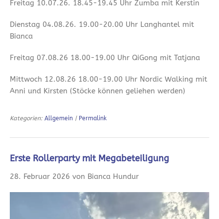
Freitag 10.07.26. 18.45-19.45 Uhr Zumba mit Kerstin
Dienstag 04.08.26. 19.00-20.00 Uhr Langhantel mit
Bianca
Freitag 07.08.26 18.00-19.00 Uhr QiGong mit Tatjana
Mittwoch 12.08.26 18.00-19.00 Uhr Nordic Walking mit
Anni und Kirsten (Stöcke können geliehen werden)
Kategorien:
Allgemein
|
Permalink
Erste Rollerparty mit Megabeteiligung
28. Februar 2026 von Bianca Hundur