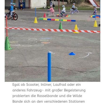
Egal ob Scooter, Inliner, Laufrad oder ein
anderes Fahrzeug- mit großer Begeisterung
probierten die Rasselbande und die Wilde
Bande sich an den verschiedenen Stationen