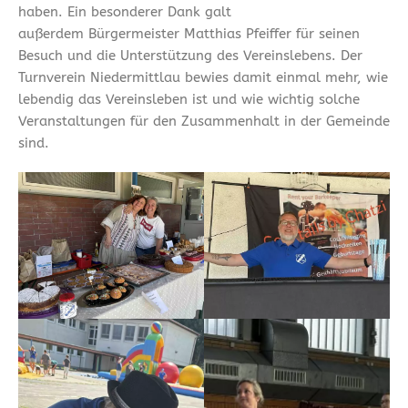
haben. Ein besonderer Dank galt
außerdem Bürgermeister Matthias Pfeiffer für seinen
Besuch und die Unterstützung des Vereinslebens. Der
Turnverein Niedermittlau bewies damit einmal mehr, wie
lebendig das Vereinsleben ist und wie wichtig solche
Veranstaltungen für den Zusammenhalt in der Gemeinde
sind.