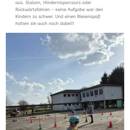
aus. Slalom, Hindernisparcours oder
Rückwärtsfahren – keine Aufgabe war den
Kindern zu schwer. Und einen Riesenspaß
hatten sie auch noch dabei!!