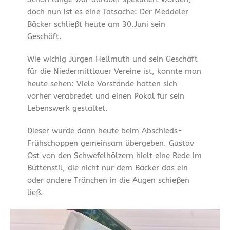
doch nun ist es eine Tatsache: Der Meddeler
Bäcker schließt heute am 30.Juni sein
Geschäft.
Wie wichig Jürgen Hellmuth und sein Geschäft
für die Niedermittlauer Vereine ist, konnte man
heute sehen: Viele Vorstände hatten sich
vorher verabredet und einen Pokal für sein
Lebenswerk gestaltet.
Dieser wurde dann heute beim Abschieds-
Frühschoppen gemeinsam übergeben. Gustav
Ost von den Schwefelhölzern hielt eine Rede im
Büttenstil, die nicht nur dem Bäcker das ein
oder andere Tränchen in die Augen schießen
ließ.