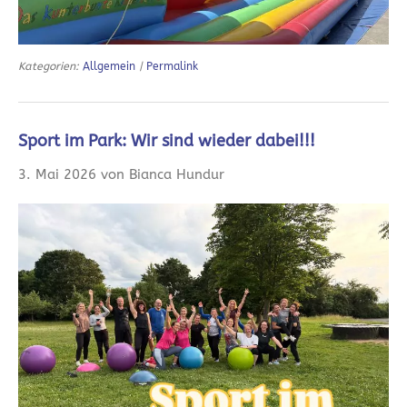
Kategorien:
Allgemein
|
Permalink
Sport im Park: Wir sind wieder dabei!!!
3. Mai 2026 von Bianca Hundur