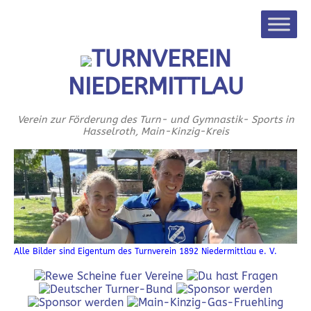
TURNVEREIN
NIEDERMITTLAU
Verein zur Förderung des Turn- und Gymnastik- Sports in
Hasselroth, Main-Kinzig-Kreis
Alle Bilder sind Eigentum des Turnverein 1892 Niedermittlau e. V.