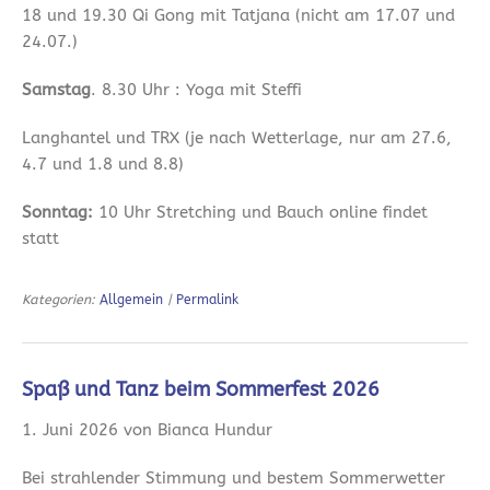
18 und 19.30 Qi Gong mit Tatjana (nicht am 17.07 und
24.07.)
Samstag
. 8.30 Uhr : Yoga mit Steffi
Langhantel und TRX (je nach Wetterlage, nur am 27.6,
4.7 und 1.8 und 8.8)
Sonntag:
10 Uhr Stretching und Bauch online findet
statt
Kategorien:
Allgemein
|
Permalink
Spaß und Tanz beim Sommerfest 2026
1. Juni 2026 von Bianca Hundur
Bei strahlender Stimmung und bestem Sommerwetter