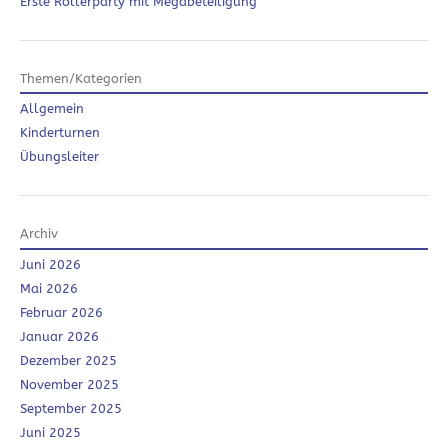
Erste Rollerparty mit Megabeteiligung
Themen/Kategorien
Allgemein
Kinderturnen
Übungsleiter
Archiv
Juni 2026
Mai 2026
Februar 2026
Januar 2026
Dezember 2025
November 2025
September 2025
Juni 2025