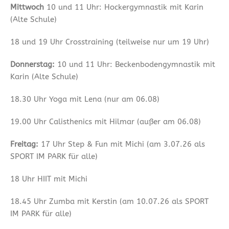
Mittwoch
10 und 11 Uhr: Hockergymnastik mit Karin
(Alte Schule)
18 und 19 Uhr Crosstraining (teilweise nur um 19 Uhr)
Donnerstag:
10 und 11 Uhr: Beckenbodengymnastik mit
Karin (Alte Schule)
18.30 Uhr Yoga mit Lena (nur am 06.08)
19.00 Uhr Calisthenics mit Hilmar (außer am 06.08)
Freitag:
17 Uhr Step & Fun mit Michi (am 3.07.26 als
SPORT IM PARK für alle)
18 Uhr HIIT mit Michi
18.45 Uhr Zumba mit Kerstin (am 10.07.26 als SPORT
IM PARK für alle)