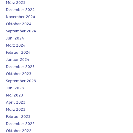
März 2025
Dezember 2024
November 2024
Oktober 2024
September 2024
Juni 2024
März 2024
Februar 2024
Januar 2024
Dezember 2023
Oktober 2023
September 2023
Juni 2023
Mai 2023
April 2023
März 2023
Februar 2023
Dezember 2022
Oktober 2022