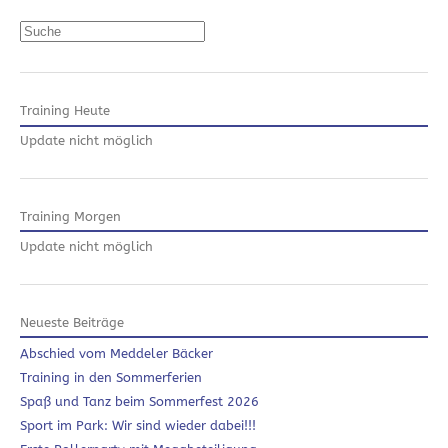
Suchen
Training Heute
Update nicht möglich
Training Morgen
Update nicht möglich
Neueste Beiträge
Abschied vom Meddeler Bäcker
Training in den Sommerferien
Spaß und Tanz beim Sommerfest 2026
Sport im Park: Wir sind wieder dabei!!!