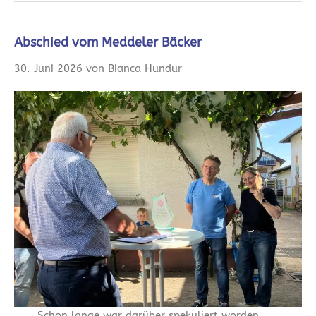
Abschied vom Meddeler Bäcker
30. Juni 2026 von Bianca Hundur
Schon lange war darüber spekuliert worden,