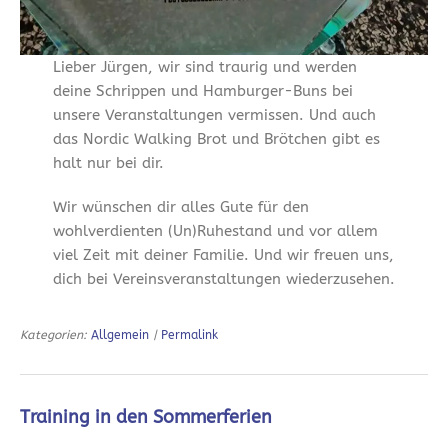
Lieber Jürgen, wir sind traurig und werden
deine Schrippen und Hamburger-Buns bei
unsere Veranstaltungen vermissen. Und auch
das Nordic Walking Brot und Brötchen gibt es
halt nur bei dir.
Wir wünschen dir alles Gute für den
wohlverdienten (Un)Ruhestand und vor allem
viel Zeit mit deiner Familie. Und wir freuen uns,
dich bei Vereinsveranstaltungen wiederzusehen.
Kategorien:
Allgemein
|
Permalink
Training in den Sommerferien