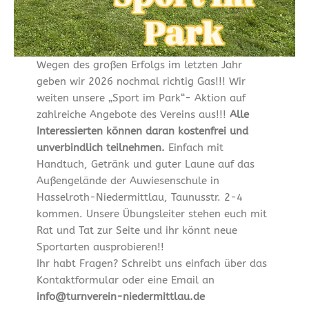
Wegen des großen Erfolgs im letzten Jahr
geben wir 2026 nochmal richtig Gas!!! Wir
weiten unsere „Sport im Park“- Aktion auf
zahlreiche Angebote des Vereins aus!!!
Alle
Interessierten können daran kostenfrei und
unverbindlich teilnehmen.
Einfach mit
Handtuch, Getränk und guter Laune auf das
Außengelände der Auwiesenschule in
Hasselroth-Niedermittlau, Taunusstr. 2-4
kommen. Unsere Übungsleiter stehen euch mit
Rat und Tat zur Seite und ihr könnt neue
Sportarten ausprobieren!!
Ihr habt Fragen? Schreibt uns einfach über das
Kontaktformular oder eine Email an
info@turnverein-niedermittlau.de