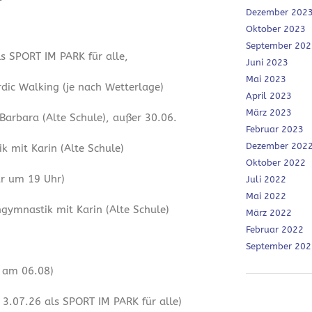
Dezember 202
Oktober 2023
September 202
ls SPORT IM PARK für alle,
Juni 2023
Mai 2023
dic Walking (je nach Wetterlage)
April 2023
März 2023
 Barbara (Alte Schule), außer 30.06.
Februar 2023
Dezember 202
 mit Karin (Alte Schule)
Oktober 2022
ur um 19 Uhr)
Juli 2022
Mai 2022
ymnastik mit Karin (Alte Schule)
März 2022
Februar 2022
September 202
r am 06.08)
3.07.26 als SPORT IM PARK für alle)