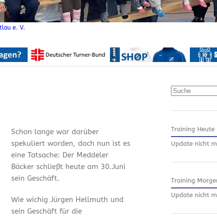
lau e. V.
Suchen
Training Heute
Schon lange war darüber
spekuliert worden, doch nun ist es
Update nicht m
eine Tatsache: Der Meddeler
Bäcker schließt heute am 30.Juni
sein Geschäft.
Training Morge
Update nicht m
Wie wichig Jürgen Hellmuth und
sein Geschäft für die