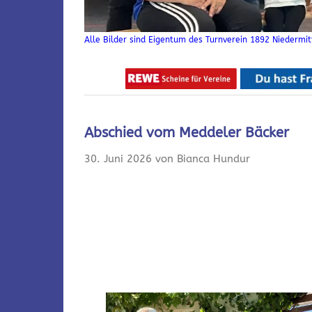
Alle Bilder sind Eigentum des Turnverein 1892 Niedermitt
Abschied vom Meddeler Bäcker
30. Juni 2026 von Bianca Hundur