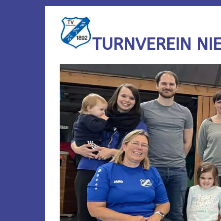
TURNVEREIN NI