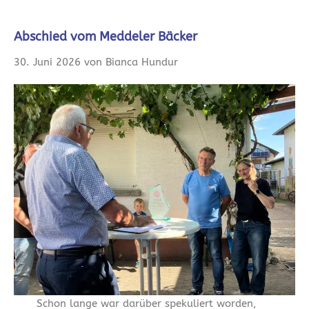
Abschied vom Meddeler Bäcker
30. Juni 2026 von Bianca Hundur
Schon lange war darüber spekuliert worden,