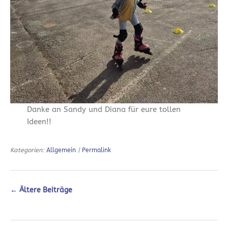
Danke an Sandy und Diana für eure tollen
Ideen!!
Kategorien:
Allgemein
|
Permalink
←
Ältere Beiträge