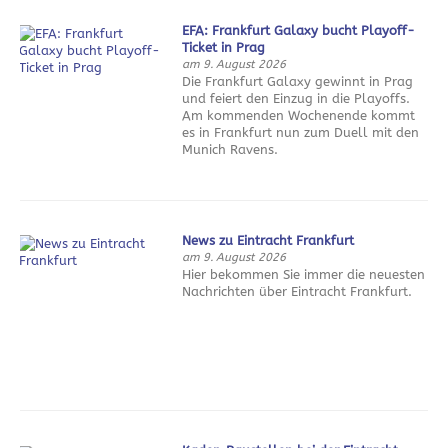
EFA: Frankfurt Galaxy bucht Playoff-
Ticket in Prag
am 9. August 2026
Die Frankfurt Galaxy gewinnt in Prag
und feiert den Einzug in die Playoffs.
Am kommenden Wochenende kommt
es in Frankfurt nun zum Duell mit den
Munich Ravens.
News zu Eintracht Frankfurt
am 9. August 2026
Hier bekommen Sie immer die neuesten
Nachrichten über Eintracht Frankfurt.