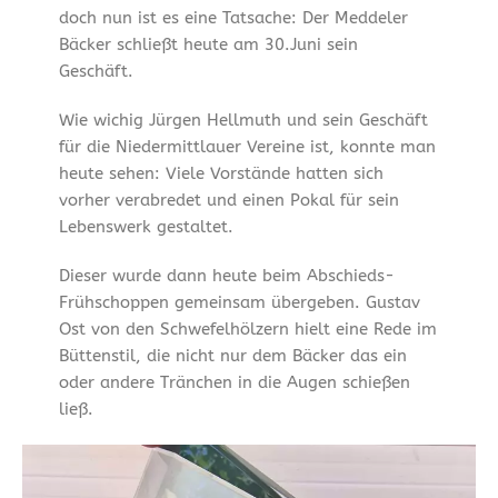
doch nun ist es eine Tatsache: Der Meddeler
Bäcker schließt heute am 30.Juni sein
Geschäft.
Wie wichig Jürgen Hellmuth und sein Geschäft
für die Niedermittlauer Vereine ist, konnte man
heute sehen: Viele Vorstände hatten sich
vorher verabredet und einen Pokal für sein
Lebenswerk gestaltet.
Dieser wurde dann heute beim Abschieds-
Frühschoppen gemeinsam übergeben. Gustav
Ost von den Schwefelhölzern hielt eine Rede im
Büttenstil, die nicht nur dem Bäcker das ein
oder andere Tränchen in die Augen schießen
ließ.