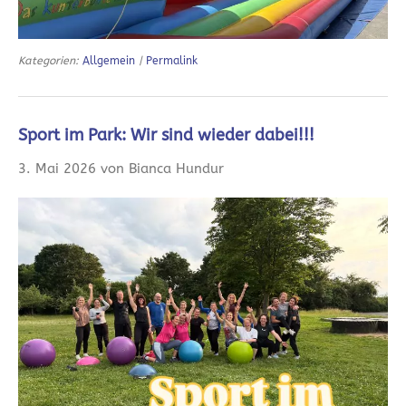
Kategorien:
Allgemein
|
Permalink
Sport im Park: Wir sind wieder dabei!!!
3. Mai 2026 von Bianca Hundur