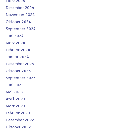
März 2025
Dezember 2024
November 2024
Oktober 2024
September 2024
Juni 2024
März 2024
Februar 2024
Januar 2024
Dezember 2023
Oktober 2023
September 2023
Juni 2023
Mai 2023
April 2023
März 2023
Februar 2023
Dezember 2022
Oktober 2022