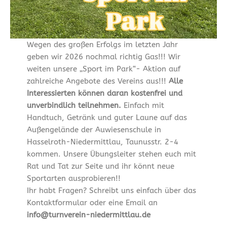
Wegen des großen Erfolgs im letzten Jahr
geben wir 2026 nochmal richtig Gas!!! Wir
weiten unsere „Sport im Park“- Aktion auf
zahlreiche Angebote des Vereins aus!!!
Alle
Interessierten können daran kostenfrei und
unverbindlich teilnehmen.
Einfach mit
Handtuch, Getränk und guter Laune auf das
Außengelände der Auwiesenschule in
Hasselroth-Niedermittlau, Taunusstr. 2-4
kommen. Unsere Übungsleiter stehen euch mit
Rat und Tat zur Seite und ihr könnt neue
Sportarten ausprobieren!!
Ihr habt Fragen? Schreibt uns einfach über das
Kontaktformular oder eine Email an
info@turnverein-niedermittlau.de