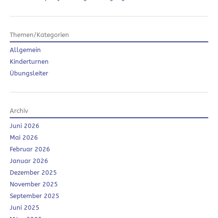
Themen/Kategorien
Allgemein
Kinderturnen
Übungsleiter
Archiv
Juni 2026
Mai 2026
Februar 2026
Januar 2026
Dezember 2025
November 2025
September 2025
Juni 2025