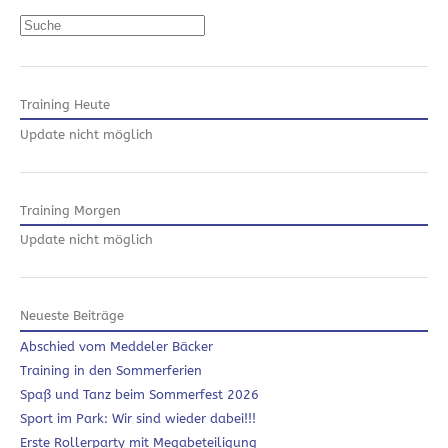
Suchen
Training Heute
Update nicht möglich
Training Morgen
Update nicht möglich
Neueste Beiträge
Abschied vom Meddeler Bäcker
Training in den Sommerferien
Spaß und Tanz beim Sommerfest 2026
Sport im Park: Wir sind wieder dabei!!!
Erste Rollerparty mit Megabeteiligung