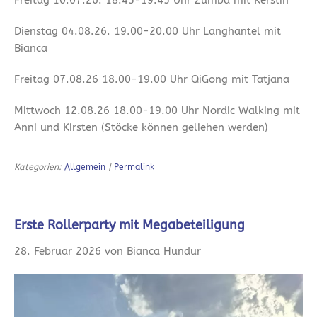
Dienstag 04.08.26. 19.00-20.00 Uhr Langhantel mit
Bianca
Freitag 07.08.26 18.00-19.00 Uhr QiGong mit Tatjana
Mittwoch 12.08.26 18.00-19.00 Uhr Nordic Walking mit
Anni und Kirsten (Stöcke können geliehen werden)
Kategorien:
Allgemein
|
Permalink
Erste Rollerparty mit Megabeteiligung
28. Februar 2026 von Bianca Hundur