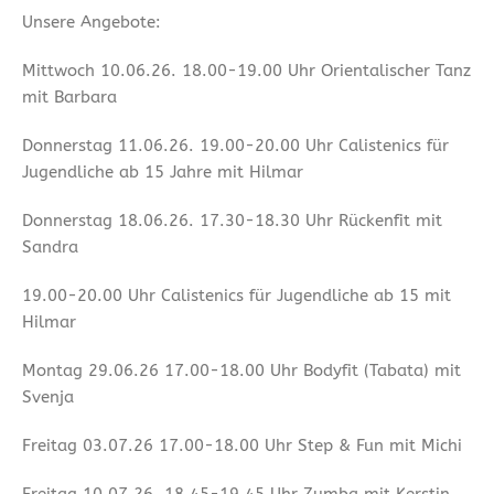
Unsere Angebote:
Mittwoch 10.06.26. 18.00-19.00 Uhr Orientalischer Tanz
mit Barbara
Donnerstag 11.06.26. 19.00-20.00 Uhr Calistenics für
Jugendliche ab 15 Jahre mit Hilmar
Donnerstag 18.06.26. 17.30-18.30 Uhr Rückenfit mit
Sandra
19.00-20.00 Uhr Calistenics für Jugendliche ab 15 mit
Hilmar
Montag 29.06.26 17.00-18.00 Uhr Bodyfit (Tabata) mit
Svenja
Freitag 03.07.26 17.00-18.00 Uhr Step & Fun mit Michi
Freitag 10.07.26. 18.45-19.45 Uhr Zumba mit Kerstin