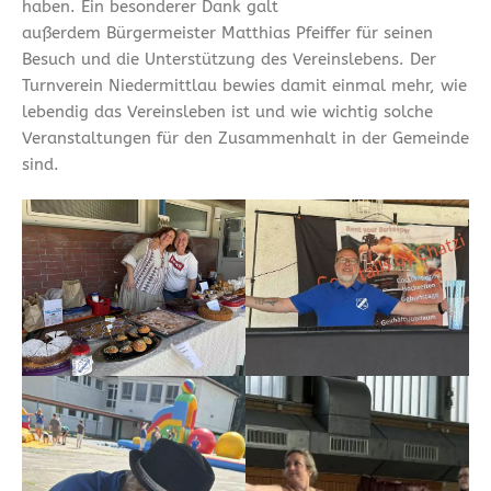
haben. Ein besonderer Dank galt
außerdem Bürgermeister Matthias Pfeiffer für seinen
Besuch und die Unterstützung des Vereinslebens. Der
Turnverein Niedermittlau bewies damit einmal mehr, wie
lebendig das Vereinsleben ist und wie wichtig solche
Veranstaltungen für den Zusammenhalt in der Gemeinde
sind.