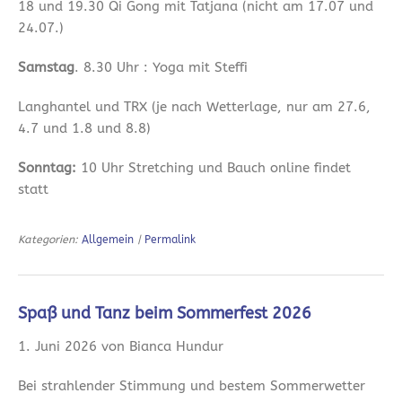
18 und 19.30 Qi Gong mit Tatjana (nicht am 17.07 und
24.07.)
Samstag
. 8.30 Uhr : Yoga mit Steffi
Langhantel und TRX (je nach Wetterlage, nur am 27.6,
4.7 und 1.8 und 8.8)
Sonntag:
10 Uhr Stretching und Bauch online findet
statt
Kategorien:
Allgemein
|
Permalink
Spaß und Tanz beim Sommerfest 2026
1. Juni 2026 von Bianca Hundur
Bei strahlender Stimmung und bestem Sommerwetter