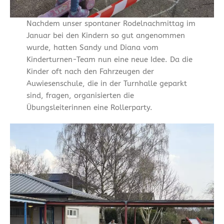
Nachdem unser spontaner Rodelnachmittag im
Januar bei den Kindern so gut angenommen
wurde, hatten Sandy und Diana vom
Kinderturnen-Team nun eine neue Idee. Da die
Kinder oft nach den Fahrzeugen der
Auwiesenschule, die in der Turnhalle geparkt
sind, fragen, organisierten die
Übungsleiterinnen eine Rollerparty.