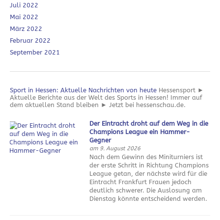
Juli 2022
Mai 2022
März 2022
Februar 2022
September 2021
Sport in Hessen: Aktuelle Nachrichten von heute
Hessensport ►
Aktuelle Berichte aus der Welt des Sports in Hessen! Immer auf
dem aktuellen Stand bleiben ► Jetzt bei hessenschau.de.
Der Eintracht droht auf dem Weg in die
Champions League ein Hammer-
Gegner
am 9. August 2026
Nach dem Gewinn des Miniturniers ist
der erste Schritt in Richtung Champions
League getan, der nächste wird für die
Eintracht Frankfurt Frauen jedoch
deutlich schwerer. Die Auslosung am
Dienstag könnte entscheidend werden.