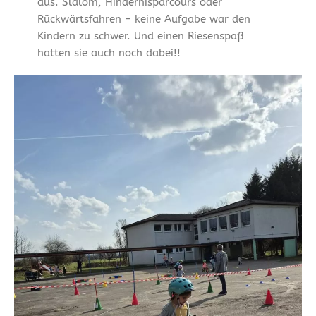
aus. Slalom, Hindernisparcours oder
Rückwärtsfahren – keine Aufgabe war den
Kindern zu schwer. Und einen Riesenspaß
hatten sie auch noch dabei!!