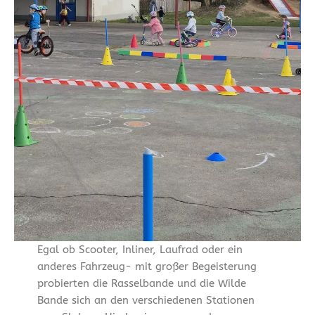
Egal ob Scooter, Inliner, Laufrad oder ein
anderes Fahrzeug- mit großer Begeisterung
probierten die Rasselbande und die Wilde
Bande sich an den verschiedenen Stationen