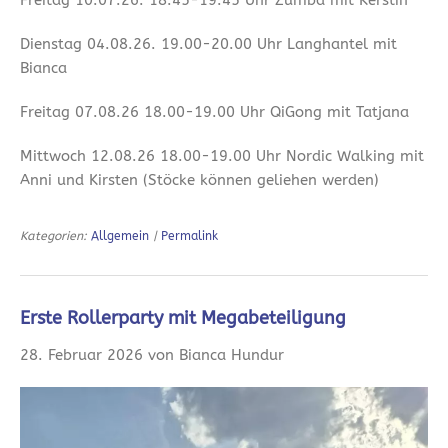
Dienstag 04.08.26. 19.00-20.00 Uhr Langhantel mit
Bianca
Freitag 07.08.26 18.00-19.00 Uhr QiGong mit Tatjana
Mittwoch 12.08.26 18.00-19.00 Uhr Nordic Walking mit
Anni und Kirsten (Stöcke können geliehen werden)
Kategorien:
Allgemein
|
Permalink
Erste Rollerparty mit Megabeteiligung
28. Februar 2026 von Bianca Hundur