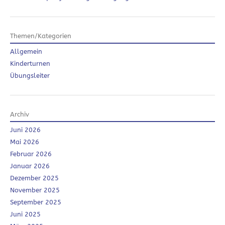
Themen/Kategorien
Allgemein
Kinderturnen
Übungsleiter
Archiv
Juni 2026
Mai 2026
Februar 2026
Januar 2026
Dezember 2025
November 2025
September 2025
Juni 2025