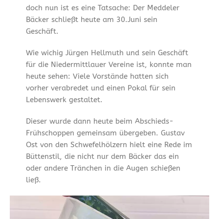
doch nun ist es eine Tatsache: Der Meddeler
Bäcker schließt heute am 30.Juni sein
Geschäft.
Wie wichig Jürgen Hellmuth und sein Geschäft
für die Niedermittlauer Vereine ist, konnte man
heute sehen: Viele Vorstände hatten sich
vorher verabredet und einen Pokal für sein
Lebenswerk gestaltet.
Dieser wurde dann heute beim Abschieds-
Frühschoppen gemeinsam übergeben. Gustav
Ost von den Schwefelhölzern hielt eine Rede im
Büttenstil, die nicht nur dem Bäcker das ein
oder andere Tränchen in die Augen schießen
ließ.