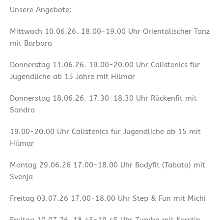
Unsere Angebote:
Mittwoch 10.06.26. 18.00-19.00 Uhr Orientalischer Tanz
mit Barbara
Donnerstag 11.06.26. 19.00-20.00 Uhr Calistenics für
Jugendliche ab 15 Jahre mit Hilmar
Donnerstag 18.06.26. 17.30-18.30 Uhr Rückenfit mit
Sandra
19.00-20.00 Uhr Calistenics für Jugendliche ab 15 mit
Hilmar
Montag 29.06.26 17.00-18.00 Uhr Bodyfit (Tabata) mit
Svenja
Freitag 03.07.26 17.00-18.00 Uhr Step & Fun mit Michi
Freitag 10.07.26. 18.45-19.45 Uhr Zumba mit Kerstin