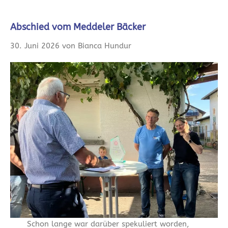
Abschied vom Meddeler Bäcker
30. Juni 2026 von Bianca Hundur
Schon lange war darüber spekuliert worden,