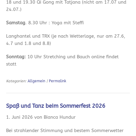
18 und 19.30 Qi Gong mit Tatjana (nicht am 17.07 und
24.07.)
Samstag
. 8.30 Uhr : Yoga mit Steffi
Langhantel und TRX (je nach Wetterlage, nur am 27.6,
4.7 und 1.8 und 8.8)
Sonntag:
10 Uhr Stretching und Bauch online findet
statt
Kategorien:
Allgemein
|
Permalink
Spaß und Tanz beim Sommerfest 2026
1. Juni 2026 von Bianca Hundur
Bei strahlender Stimmung und bestem Sommerwetter