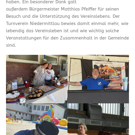
haben. Ein besonderer Dank galt
außerdem Bürgermeister Matthias Pfeiffer für seinen
Besuch und die Unterstützung des Vereinslebens. Der
Turnverein Niedermittlau bewies damit einmal mehr, wie
lebendig das Vereinsleben ist und wie wichtig solche
Veranstaltungen für den Zusammenhalt in der Gemeinde
sind.