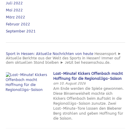
Juli 2022
Mai 2022
März 2022
Februar 2022
September 2021
Sport in Hessen: Aktuelle Nachrichten von heute
Hessensport ►
Aktuelle Berichte aus der Welt des Sports in Hessen! Immer auf
dem aktuellen Stand bleiben ► Jetzt bei hessenschau.de.
Last-Minute! Kickers Offenbach macht
Hoffnung für die Regionalliga-Saison
am 10. August 2026
Am Ende werden die Spiele gewonnen.
Diese Binsenweisheit machte sich
Kickers Offenbach beim Auftakt in die
Regionalliga-Saison zunutze. Zwei
Last-Minute-Tore lassen den Bieberer
Berg strahlen und geben Hoffnung für
die Saison.