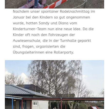
Nachdem unser spontaner Rodelnachmittag im
Januar bei den Kindern so gut angenommen
wurde, hatten Sandy und Diana vom
Kinderturnen-Team nun eine neue Idee. Da die
Kinder oft nach den Fahrzeugen der
Auwiesenschule, die in der Turnhalle geparkt
sind, fragen, organisierten die
Übungsleiterinnen eine Rollerparty.