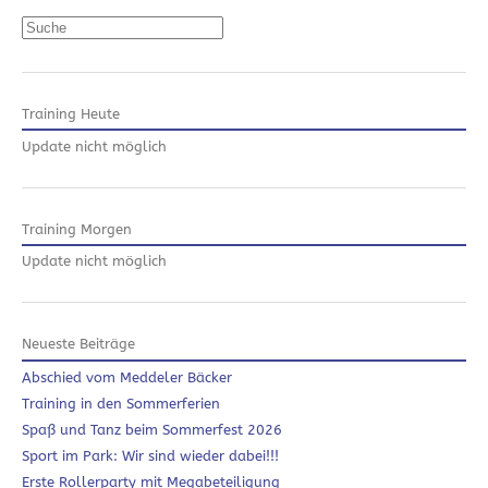
Suchen
Training Heute
Update nicht möglich
Training Morgen
Update nicht möglich
Neueste Beiträge
Abschied vom Meddeler Bäcker
Training in den Sommerferien
Spaß und Tanz beim Sommerfest 2026
Sport im Park: Wir sind wieder dabei!!!
Erste Rollerparty mit Megabeteiligung