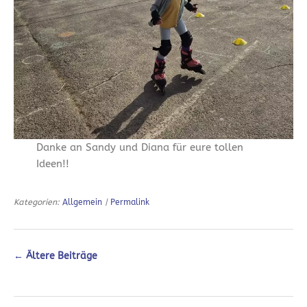
Danke an Sandy und Diana für eure tollen
Ideen!!
Kategorien:
Allgemein
|
Permalink
←
Ältere Beiträge