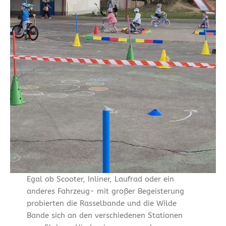
Egal ob Scooter, Inliner, Laufrad oder ein
anderes Fahrzeug- mit großer Begeisterung
probierten die Rasselbande und die Wilde
Bande sich an den verschiedenen Stationen