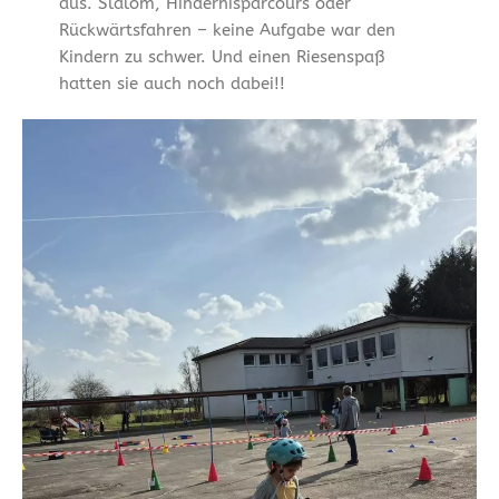
aus. Slalom, Hindernisparcours oder
Rückwärtsfahren – keine Aufgabe war den
Kindern zu schwer. Und einen Riesenspaß
hatten sie auch noch dabei!!