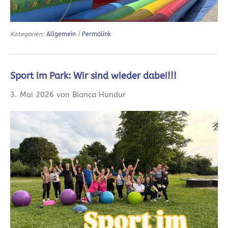
Kategorien:
Allgemein
|
Permalink
Sport im Park: Wir sind wieder dabei!!!
3. Mai 2026 von Bianca Hundur