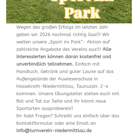
Wegen des großen Erfolgs im letzten Jahr
geben wir 2026 nochmal richtig Gas!!! Wir
weiten unsere „Sport im Park“- Aktion auf
zahlreiche Angebote des Vereins aus!!!
Alle
Interessierten können daran kostenfrei und
unverbindlich teilnehmen.
Einfach mit
Handtuch, Getränk und guter Laune auf das
Außengelände der Auwiesenschule in
Hasselroth-Niedermittlau, Taunusstr. 2-4
kommen. Unsere Übungsleiter stehen euch mit
Rat und Tat zur Seite und ihr könnt neue
Sportarten ausprobieren!!
Ihr habt Fragen? Schreibt uns einfach über das
Kontaktformular oder eine Email an
info@turnverein-niedermittlau.de