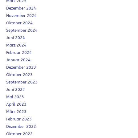
März 2025
Dezember 2024
November 2024
Oktober 2024
September 2024
Juni 2024
März 2024
Februar 2024
Januar 2024
Dezember 2023
Oktober 2023
September 2023
Juni 2023
Mai 2023
April 2023
März 2023
Februar 2023
Dezember 2022
Oktober 2022