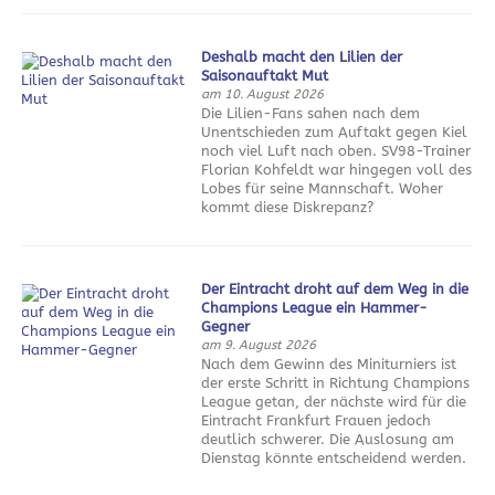
Deshalb macht den Lilien der
Saisonauftakt Mut
am 10. August 2026
Die Lilien-Fans sahen nach dem
Unentschieden zum Auftakt gegen Kiel
noch viel Luft nach oben. SV98-Trainer
Florian Kohfeldt war hingegen voll des
Lobes für seine Mannschaft. Woher
kommt diese Diskrepanz?
Der Eintracht droht auf dem Weg in die
Champions League ein Hammer-
Gegner
am 9. August 2026
Nach dem Gewinn des Miniturniers ist
der erste Schritt in Richtung Champions
League getan, der nächste wird für die
Eintracht Frankfurt Frauen jedoch
deutlich schwerer. Die Auslosung am
Dienstag könnte entscheidend werden.