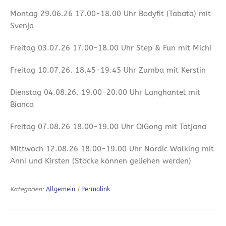
Montag 29.06.26 17.00-18.00 Uhr Bodyfit (Tabata) mit
Svenja
Freitag 03.07.26 17.00-18.00 Uhr Step & Fun mit Michi
Freitag 10.07.26. 18.45-19.45 Uhr Zumba mit Kerstin
Dienstag 04.08.26. 19.00-20.00 Uhr Langhantel mit
Bianca
Freitag 07.08.26 18.00-19.00 Uhr QiGong mit Tatjana
Mittwoch 12.08.26 18.00-19.00 Uhr Nordic Walking mit
Anni und Kirsten (Stöcke können geliehen werden)
Kategorien:
Allgemein
|
Permalink