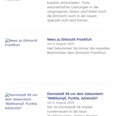
Kapitän entschieden: Trotz
wechselhafter Leistungen in der
vergangenen Saison wird Robin Koch
die Eintracht auch in der neuen
Spielzeit aufs Feld führen.
News zu Eintracht Frankfurt
am 6. August 2026
Hier bekommen Sie immer die neuesten
Nachrichten über Eintracht Frankfurt.
Darmstadt 98 vor dem Saisonstart:
"Wettkampf, Punkte, Adrenalin"
am 6. August 2026
Der SV Darmstadt 98 startet
runderneuert in die neue
Zweitligasaison. Trainer Florian