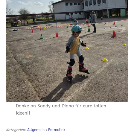
Danke an Sandy und Diana für eure tollen
Ideen!!
Kategorien:
Allgemein
|
Permalink