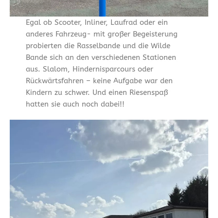
Egal ob Scooter, Inliner, Laufrad oder ein
anderes Fahrzeug- mit großer Begeisterung
probierten die Rasselbande und die Wilde
Bande sich an den verschiedenen Stationen
aus. Slalom, Hindernisparcours oder
Rückwärtsfahren – keine Aufgabe war den
Kindern zu schwer. Und einen Riesenspaß
hatten sie auch noch dabei!!