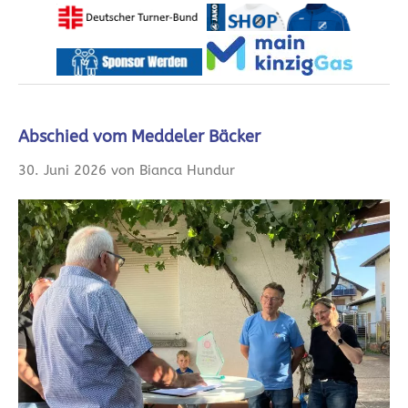
Abschied vom Meddeler Bäcker
30. Juni 2026 von Bianca Hundur