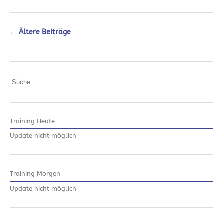
←
Ältere Beiträge
Suchen
Training Heute
Update nicht möglich
Training Morgen
Update nicht möglich