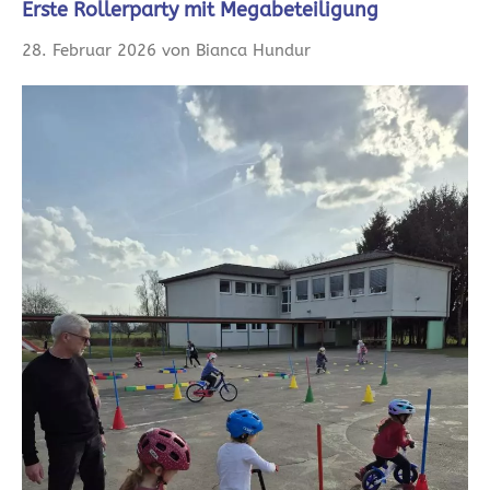
Erste Rollerparty mit Megabeteiligung
28. Februar 2026 von Bianca Hundur