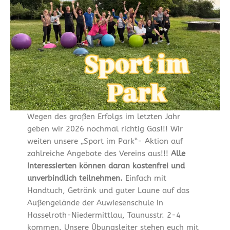
Wegen des großen Erfolgs im letzten Jahr
geben wir 2026 nochmal richtig Gas!!! Wir
weiten unsere „Sport im Park“- Aktion auf
zahlreiche Angebote des Vereins aus!!!
Alle
Interessierten können daran kostenfrei und
unverbindlich teilnehmen.
Einfach mit
Handtuch, Getränk und guter Laune auf das
Außengelände der Auwiesenschule in
Hasselroth-Niedermittlau, Taunusstr. 2-4
kommen. Unsere Übungsleiter stehen euch mit