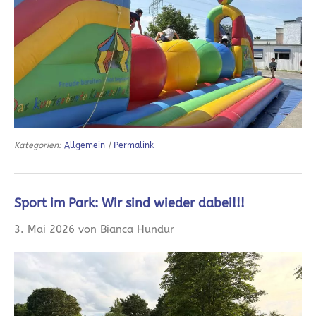
Kategorien:
Allgemein
|
Permalink
Sport im Park: Wir sind wieder dabei!!!
3. Mai 2026 von Bianca Hundur