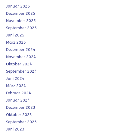
Januar 2026
Dezember 2025
November 2025
September 2025
Juni 2025
März 2025
Dezember 2024
November 2024
Oktober 2024
September 2024
Juni 2024
März 2024
Februar 2024
Januar 2024
Dezember 2023
Oktober 2023
September 2023
Juni 2023