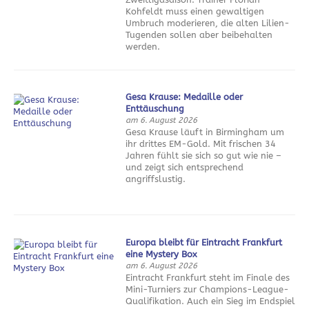
Kohfeldt muss einen gewaltigen
Umbruch moderieren, die alten Lilien-
Tugenden sollen aber beibehalten
werden.
Gesa Krause: Medaille oder
Enttäuschung
am 6. August 2026
Gesa Krause läuft in Birmingham um
ihr drittes EM-Gold. Mit frischen 34
Jahren fühlt sie sich so gut wie nie –
und zeigt sich entsprechend
angriffslustig.
Europa bleibt für Eintracht Frankfurt
eine Mystery Box
am 6. August 2026
Eintracht Frankfurt steht im Finale des
Mini-Turniers zur Champions-League-
Qualifikation. Auch ein Sieg im Endspiel