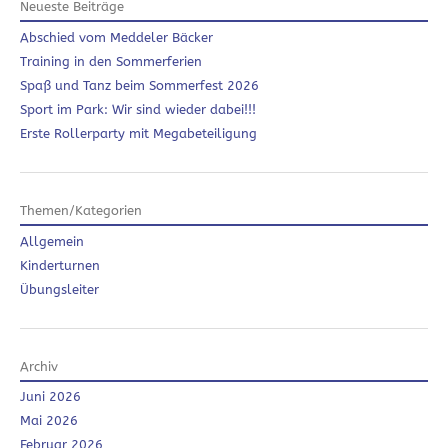
Neueste Beiträge
Abschied vom Meddeler Bäcker
Training in den Sommerferien
Spaß und Tanz beim Sommerfest 2026
Sport im Park: Wir sind wieder dabei!!!
Erste Rollerparty mit Megabeteiligung
Themen/Kategorien
Allgemein
Kinderturnen
Übungsleiter
Archiv
Juni 2026
Mai 2026
Februar 2026