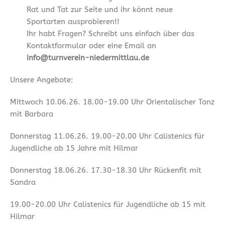
Rat und Tat zur Seite und ihr könnt neue
Sportarten ausprobieren!!
Ihr habt Fragen? Schreibt uns einfach über das
Kontaktformular oder eine Email an
info@turnverein-niedermittlau.de
Unsere Angebote:
Mittwoch 10.06.26. 18.00-19.00 Uhr Orientalischer Tanz
mit Barbara
Donnerstag 11.06.26. 19.00-20.00 Uhr Calistenics für
Jugendliche ab 15 Jahre mit Hilmar
Donnerstag 18.06.26. 17.30-18.30 Uhr Rückenfit mit
Sandra
19.00-20.00 Uhr Calistenics für Jugendliche ab 15 mit
Hilmar