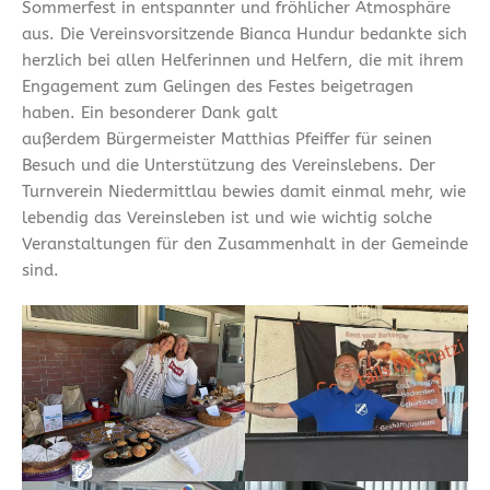
Sommerfest in entspannter und fröhlicher Atmosphäre
aus. Die Vereinsvorsitzende Bianca Hundur bedankte sich
herzlich bei allen Helferinnen und Helfern, die mit ihrem
Engagement zum Gelingen des Festes beigetragen
haben. Ein besonderer Dank galt
außerdem Bürgermeister Matthias Pfeiffer für seinen
Besuch und die Unterstützung des Vereinslebens. Der
Turnverein Niedermittlau bewies damit einmal mehr, wie
lebendig das Vereinsleben ist und wie wichtig solche
Veranstaltungen für den Zusammenhalt in der Gemeinde
sind.