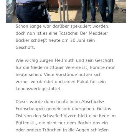
Schon lange war darüber spekuliert worden,
doch nun ist es eine Tatsache: Der Meddeler
Bäcker schließt heute am 30.Juni sein
Geschäft.
Wie wichig Jürgen Hellmuth und sein Geschäft
für die Niedermittlauer Vereine ist, konnte man
heute sehen: Viele Vorstände hatten sich
vorher verabredet und einen Pokal für sein
Lebenswerk gestaltet.
Dieser wurde dann heute beim Abschieds-
Frühschoppen gemeinsam übergeben. Gustav
Ost von den Schwefelhölzern hielt eine Rede im
Büttenstil, die nicht nur dem Bäcker das ein
oder andere Tränchen in die Augen schießen