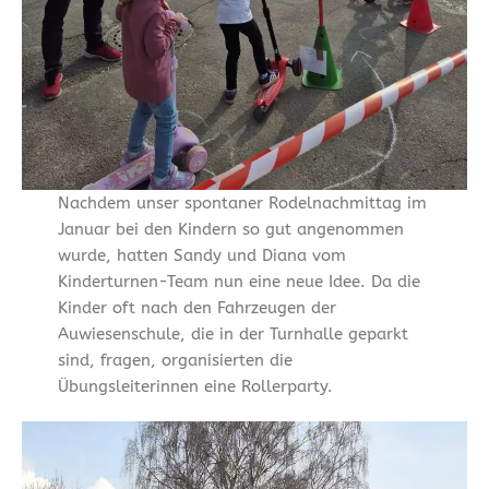
Nachdem unser spontaner Rodelnachmittag im
Januar bei den Kindern so gut angenommen
wurde, hatten Sandy und Diana vom
Kinderturnen-Team nun eine neue Idee. Da die
Kinder oft nach den Fahrzeugen der
Auwiesenschule, die in der Turnhalle geparkt
sind, fragen, organisierten die
Übungsleiterinnen eine Rollerparty.