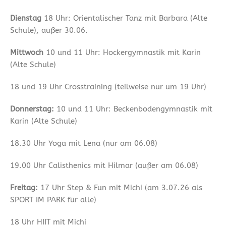
Dienstag
18 Uhr: Orientalischer Tanz mit Barbara (Alte
Schule), außer 30.06.
Mittwoch
10 und 11 Uhr: Hockergymnastik mit Karin
(Alte Schule)
18 und 19 Uhr Crosstraining (teilweise nur um 19 Uhr)
Donnerstag:
10 und 11 Uhr: Beckenbodengymnastik mit
Karin (Alte Schule)
18.30 Uhr Yoga mit Lena (nur am 06.08)
19.00 Uhr Calisthenics mit Hilmar (außer am 06.08)
Freitag:
17 Uhr Step & Fun mit Michi (am 3.07.26 als
SPORT IM PARK für alle)
18 Uhr HIIT mit Michi