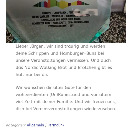
Lieber Jürgen, wir sind traurig und werden
deine Schrippen und Hamburger-Buns bei
unsere Veranstaltungen vermissen. Und auch
das Nordic Walking Brot und Brötchen gibt es
halt nur bei dir.
Wir wünschen dir alles Gute für den
wohlverdienten (Un)Ruhestand und vor allem
viel Zeit mit deiner Familie. Und wir freuen uns,
dich bei Vereinsveranstaltungen wiederzusehen.
Kategorien:
Allgemein
|
Permalink