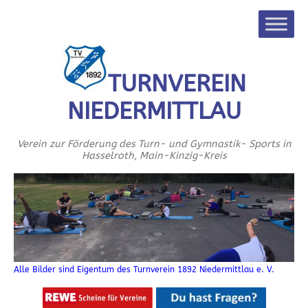
TURNVEREIN
NIEDERMITTLAU
Verein zur Förderung des Turn- und Gymnastik- Sports in
Hasselroth, Main-Kinzig-Kreis
Alle Bilder sind Eigentum des Turnverein 1892 Niedermittlau e. V.