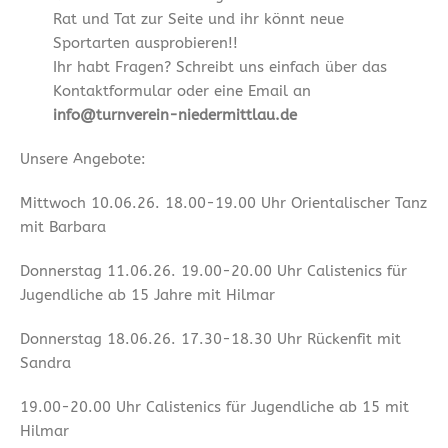
Rat und Tat zur Seite und ihr könnt neue
Sportarten ausprobieren!!
Ihr habt Fragen? Schreibt uns einfach über das
Kontaktformular oder eine Email an
info@turnverein-niedermittlau.de
Unsere Angebote:
Mittwoch 10.06.26. 18.00-19.00 Uhr Orientalischer Tanz
mit Barbara
Donnerstag 11.06.26. 19.00-20.00 Uhr Calistenics für
Jugendliche ab 15 Jahre mit Hilmar
Donnerstag 18.06.26. 17.30-18.30 Uhr Rückenfit mit
Sandra
19.00-20.00 Uhr Calistenics für Jugendliche ab 15 mit
Hilmar