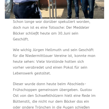
Schon lange war darüber spekuliert worden,
doch nun ist es eine Tatsache: Der Meddeler
Bäcker schließt heute am 30.Juni sein
Geschäft.
Wie wichig Jürgen Hellmuth und sein Geschäft
für die Niedermittlauer Vereine ist, konnte man
heute sehen: Viele Vorstände hatten sich
vorher verabredet und einen Pokal für sein
Lebenswerk gestaltet.
Dieser wurde dann heute beim Abschieds-
Frühschoppen gemeinsam übergeben. Gustav
Ost von den Schwefelhölzern hielt eine Rede im
Büttenstil, die nicht nur dem Bäcker das ein
oder andere Tränchen in die Augen schießen