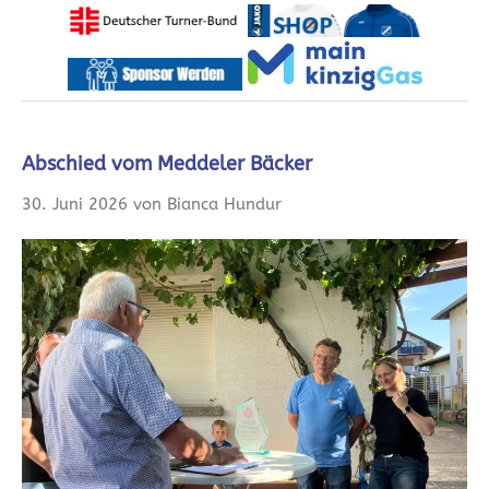
Abschied vom Meddeler Bäcker
30. Juni 2026 von Bianca Hundur