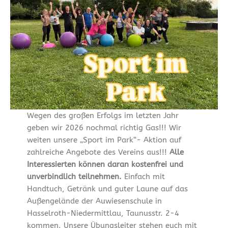
Wegen des großen Erfolgs im letzten Jahr
geben wir 2026 nochmal richtig Gas!!! Wir
weiten unsere „Sport im Park“- Aktion auf
zahlreiche Angebote des Vereins aus!!!
Alle
Interessierten können daran kostenfrei und
unverbindlich teilnehmen.
Einfach mit
Handtuch, Getränk und guter Laune auf das
Außengelände der Auwiesenschule in
Hasselroth-Niedermittlau, Taunusstr. 2-4
kommen. Unsere Übungsleiter stehen euch mit