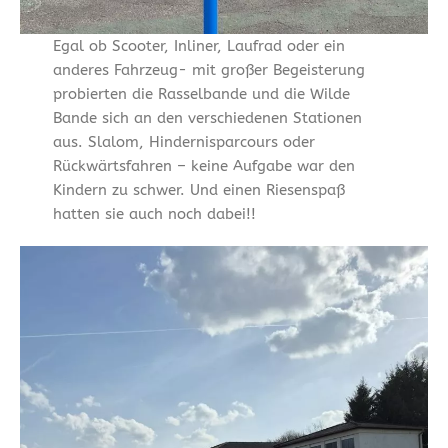
Egal ob Scooter, Inliner, Laufrad oder ein
anderes Fahrzeug- mit großer Begeisterung
probierten die Rasselbande und die Wilde
Bande sich an den verschiedenen Stationen
aus. Slalom, Hindernisparcours oder
Rückwärtsfahren – keine Aufgabe war den
Kindern zu schwer. Und einen Riesenspaß
hatten sie auch noch dabei!!