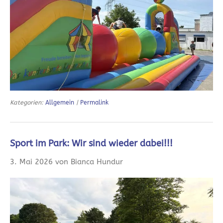
Kategorien:
Allgemein
|
Permalink
Sport im Park: Wir sind wieder dabei!!!
3. Mai 2026 von Bianca Hundur