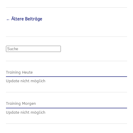
←
Ältere Beiträge
Suchen
Training Heute
Update nicht möglich
Training Morgen
Update nicht möglich