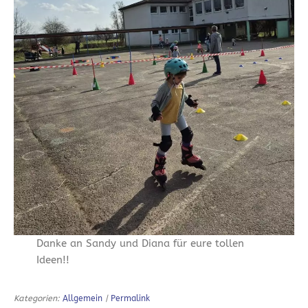
Danke an Sandy und Diana für eure tollen
Ideen!!
Kategorien:
Allgemein
|
Permalink