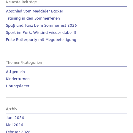
Neueste Beiträge
Abschied vom Meddeler Bäcker
Training in den Sommerferien
Spaß und Tanz beim Sommerfest 2026
Sport im Park: Wir sind wieder dabei!!!
Erste Rollerparty mit Megabeteiligung
Themen/Kategorien
Allgemein
Kinderturnen
Übungsleiter
Archiv
Juni 2026
Mai 2026
Februar 2026