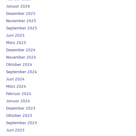
Januar 2026
Dezember 2025
November 2025
September 2025
Juni 2025
März 2025
Dezember 2024
November 2024
Oktober 2024
September 2024
Juni 2024
März 2024
Februar 2024
Januar 2024
Dezember 2023
Oktober 2023
September 2023
Juni 2023