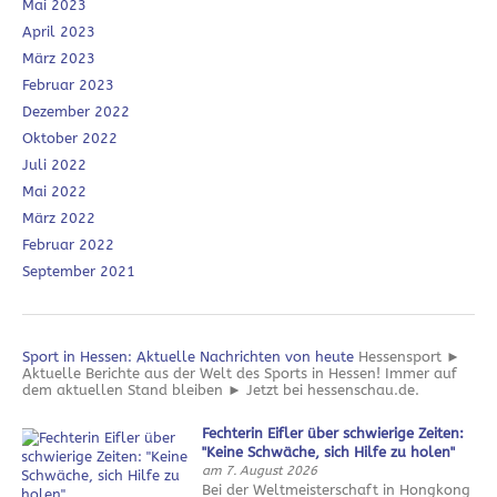
Mai 2023
April 2023
März 2023
Februar 2023
Dezember 2022
Oktober 2022
Juli 2022
Mai 2022
März 2022
Februar 2022
September 2021
Sport in Hessen: Aktuelle Nachrichten von heute
Hessensport ►
Aktuelle Berichte aus der Welt des Sports in Hessen! Immer auf
dem aktuellen Stand bleiben ► Jetzt bei hessenschau.de.
Fechterin Eifler über schwierige Zeiten:
"Keine Schwäche, sich Hilfe zu holen"
am 7. August 2026
Bei der Weltmeisterschaft in Hongkong