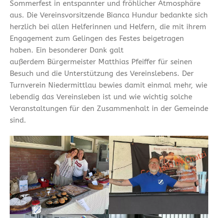
Sommerfest in entspannter und fröhlicher Atmosphäre
aus. Die Vereinsvorsitzende Bianca Hundur bedankte sich
herzlich bei allen Helferinnen und Helfern, die mit ihrem
Engagement zum Gelingen des Festes beigetragen
haben. Ein besonderer Dank galt
außerdem Bürgermeister Matthias Pfeiffer für seinen
Besuch und die Unterstützung des Vereinslebens. Der
Turnverein Niedermittlau bewies damit einmal mehr, wie
lebendig das Vereinsleben ist und wie wichtig solche
Veranstaltungen für den Zusammenhalt in der Gemeinde
sind.