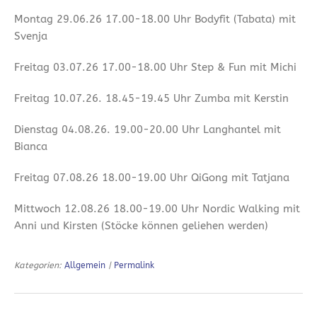
Montag 29.06.26 17.00-18.00 Uhr Bodyfit (Tabata) mit
Svenja
Freitag 03.07.26 17.00-18.00 Uhr Step & Fun mit Michi
Freitag 10.07.26. 18.45-19.45 Uhr Zumba mit Kerstin
Dienstag 04.08.26. 19.00-20.00 Uhr Langhantel mit
Bianca
Freitag 07.08.26 18.00-19.00 Uhr QiGong mit Tatjana
Mittwoch 12.08.26 18.00-19.00 Uhr Nordic Walking mit
Anni und Kirsten (Stöcke können geliehen werden)
Kategorien:
Allgemein
|
Permalink