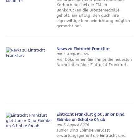
Korbach hat bei der EM im
Bankdrücken die Bronzemedaille
geholt. Ein Erfolg, den auch ihre
eigenwillige Inneneinrichtung möglich
gemacht hat.
News zu Eintracht Frankfurt
am 7. August 2026
Hier bekommen Sie immer die neuesten
Nachrichten über Eintracht Frankfurt.
Eintracht Frankfurt gibt Junior Dina
Ebimbe an Schalke 04 ab
am 7. August 2026
Junior Dina Ebimbe verlässt
erwartungsgemäß die Eintracht und