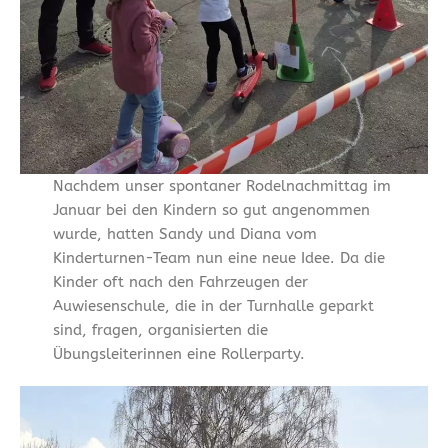
Nachdem unser spontaner Rodelnachmittag im
Januar bei den Kindern so gut angenommen
wurde, hatten Sandy und Diana vom
Kinderturnen-Team nun eine neue Idee. Da die
Kinder oft nach den Fahrzeugen der
Auwiesenschule, die in der Turnhalle geparkt
sind, fragen, organisierten die
Übungsleiterinnen eine Rollerparty.