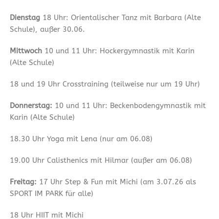
Dienstag
18 Uhr: Orientalischer Tanz mit Barbara (Alte
Schule), außer 30.06.
Mittwoch
10 und 11 Uhr: Hockergymnastik mit Karin
(Alte Schule)
18 und 19 Uhr Crosstraining (teilweise nur um 19 Uhr)
Donnerstag:
10 und 11 Uhr: Beckenbodengymnastik mit
Karin (Alte Schule)
18.30 Uhr Yoga mit Lena (nur am 06.08)
19.00 Uhr Calisthenics mit Hilmar (außer am 06.08)
Freitag:
17 Uhr Step & Fun mit Michi (am 3.07.26 als
SPORT IM PARK für alle)
18 Uhr HIIT mit Michi