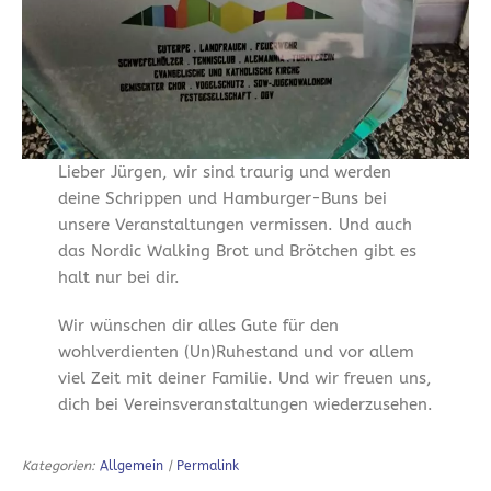
Lieber Jürgen, wir sind traurig und werden
deine Schrippen und Hamburger-Buns bei
unsere Veranstaltungen vermissen. Und auch
das Nordic Walking Brot und Brötchen gibt es
halt nur bei dir.
Wir wünschen dir alles Gute für den
wohlverdienten (Un)Ruhestand und vor allem
viel Zeit mit deiner Familie. Und wir freuen uns,
dich bei Vereinsveranstaltungen wiederzusehen.
Kategorien:
Allgemein
|
Permalink