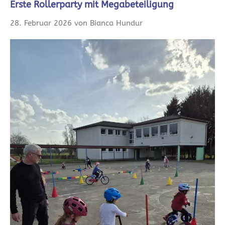
Erste Rollerparty mit Megabeteiligung
28. Februar 2026 von Bianca Hundur