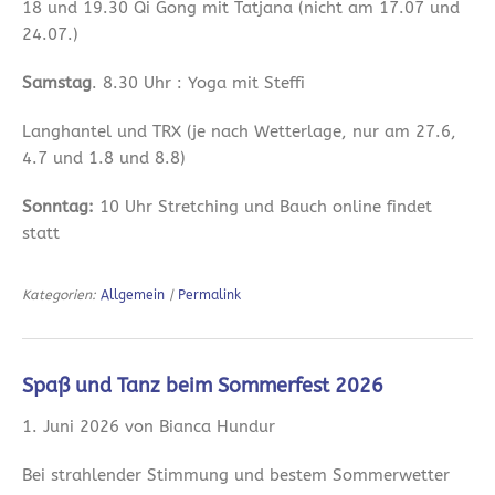
18 und 19.30 Qi Gong mit Tatjana (nicht am 17.07 und
24.07.)
Samstag
. 8.30 Uhr : Yoga mit Steffi
Langhantel und TRX (je nach Wetterlage, nur am 27.6,
4.7 und 1.8 und 8.8)
Sonntag:
10 Uhr Stretching und Bauch online findet
statt
Kategorien:
Allgemein
|
Permalink
Spaß und Tanz beim Sommerfest 2026
1. Juni 2026 von Bianca Hundur
Bei strahlender Stimmung und bestem Sommerwetter