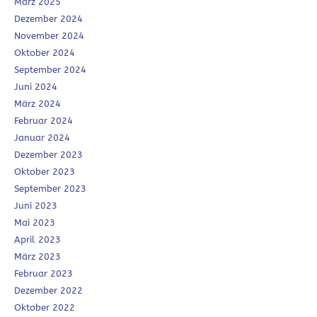
März 2025
Dezember 2024
November 2024
Oktober 2024
September 2024
Juni 2024
März 2024
Februar 2024
Januar 2024
Dezember 2023
Oktober 2023
September 2023
Juni 2023
Mai 2023
April 2023
März 2023
Februar 2023
Dezember 2022
Oktober 2022