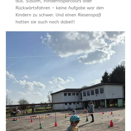
aus. Slalom, Hindernisparcours oder
Rückwärtsfahren – keine Aufgabe war den
Kindern zu schwer. Und einen Riesenspaß
hatten sie auch noch dabei!!