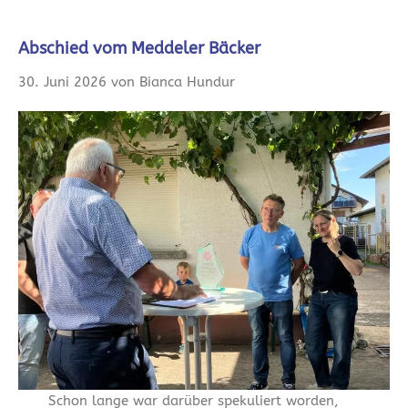
Abschied vom Meddeler Bäcker
30. Juni 2026 von Bianca Hundur
Schon lange war darüber spekuliert worden,