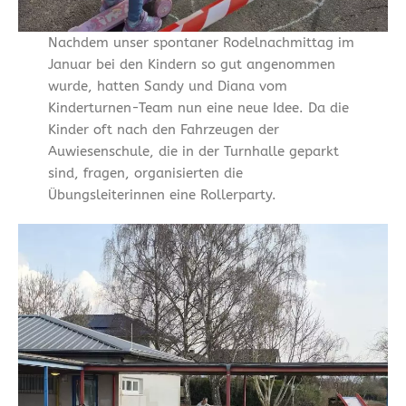
Nachdem unser spontaner Rodelnachmittag im
Januar bei den Kindern so gut angenommen
wurde, hatten Sandy und Diana vom
Kinderturnen-Team nun eine neue Idee. Da die
Kinder oft nach den Fahrzeugen der
Auwiesenschule, die in der Turnhalle geparkt
sind, fragen, organisierten die
Übungsleiterinnen eine Rollerparty.