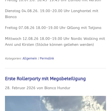
Dienstag 04.08.26. 19.00-20.00 Uhr Langhantel mit
Bianca
Freitag 07.08.26 18.00-19.00 Uhr QiGong mit Tatjana
Mittwoch 12.08.26 18.00-19.00 Uhr Nordic Walking mit
Anni und Kirsten (Stöcke können geliehen werden)
Kategorien:
Allgemein
|
Permalink
Erste Rollerparty mit Megabeteiligung
28. Februar 2026 von Bianca Hundur