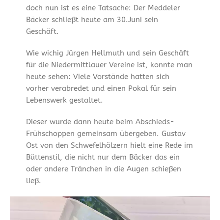
doch nun ist es eine Tatsache: Der Meddeler
Bäcker schließt heute am 30.Juni sein
Geschäft.
Wie wichig Jürgen Hellmuth und sein Geschäft
für die Niedermittlauer Vereine ist, konnte man
heute sehen: Viele Vorstände hatten sich
vorher verabredet und einen Pokal für sein
Lebenswerk gestaltet.
Dieser wurde dann heute beim Abschieds-
Frühschoppen gemeinsam übergeben. Gustav
Ost von den Schwefelhölzern hielt eine Rede im
Büttenstil, die nicht nur dem Bäcker das ein
oder andere Tränchen in die Augen schießen
ließ.