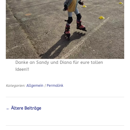
Danke an Sandy und Diana für eure tollen
Ideen!!
Kategorien:
Allgemein
|
Permalink
←
Ältere Beiträge