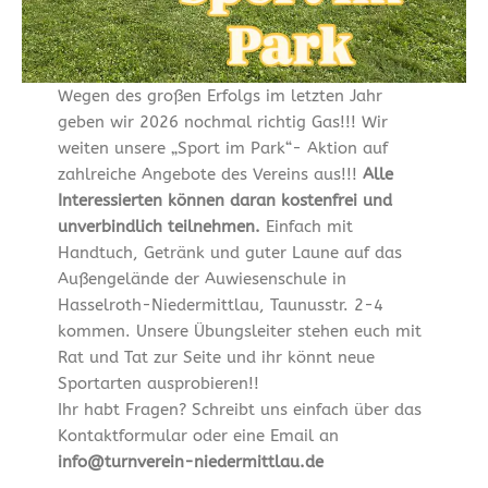
Wegen des großen Erfolgs im letzten Jahr
geben wir 2026 nochmal richtig Gas!!! Wir
weiten unsere „Sport im Park“- Aktion auf
zahlreiche Angebote des Vereins aus!!!
Alle
Interessierten können daran kostenfrei und
unverbindlich teilnehmen.
Einfach mit
Handtuch, Getränk und guter Laune auf das
Außengelände der Auwiesenschule in
Hasselroth-Niedermittlau, Taunusstr. 2-4
kommen. Unsere Übungsleiter stehen euch mit
Rat und Tat zur Seite und ihr könnt neue
Sportarten ausprobieren!!
Ihr habt Fragen? Schreibt uns einfach über das
Kontaktformular oder eine Email an
info@turnverein-niedermittlau.de