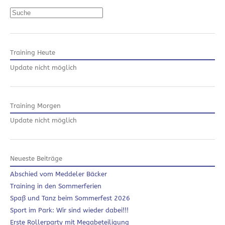
Suchen
Training Heute
Update nicht möglich
Training Morgen
Update nicht möglich
Neueste Beiträge
Abschied vom Meddeler Bäcker
Training in den Sommerferien
Spaß und Tanz beim Sommerfest 2026
Sport im Park: Wir sind wieder dabei!!!
Erste Rollerparty mit Megabeteiligung