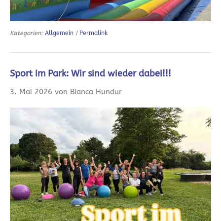
Kategorien:
Allgemein
|
Permalink
Sport im Park: Wir sind wieder dabei!!!
3. Mai 2026 von Bianca Hundur