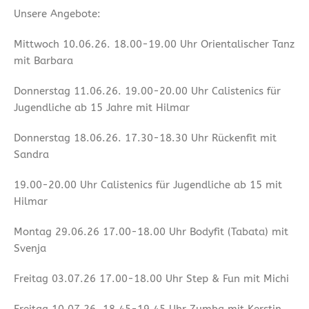
Unsere Angebote:
Mittwoch 10.06.26. 18.00-19.00 Uhr Orientalischer Tanz
mit Barbara
Donnerstag 11.06.26. 19.00-20.00 Uhr Calistenics für
Jugendliche ab 15 Jahre mit Hilmar
Donnerstag 18.06.26. 17.30-18.30 Uhr Rückenfit mit
Sandra
19.00-20.00 Uhr Calistenics für Jugendliche ab 15 mit
Hilmar
Montag 29.06.26 17.00-18.00 Uhr Bodyfit (Tabata) mit
Svenja
Freitag 03.07.26 17.00-18.00 Uhr Step & Fun mit Michi
Freitag 10.07.26. 18.45-19.45 Uhr Zumba mit Kerstin