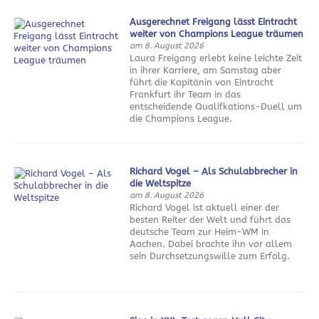
Ausgerechnet Freigang lässt Eintracht
weiter von Champions League träumen
am 8. August 2026
Laura Freigang erlebt keine leichte Zeit
in ihrer Karriere, am Samstag aber
führt die Kapitänin von Eintracht
Frankfurt ihr Team in das
entscheidende Qualifkations-Duell um
die Champions League.
Richard Vogel – Als Schulabbrecher in
die Weltspitze
am 8. August 2026
Richard Vogel ist aktuell einer der
besten Reiter der Welt und führt das
deutsche Team zur Heim-WM in
Aachen. Dabei brachte ihn vor allem
sein Durchsetzungswille zum Erfolg.