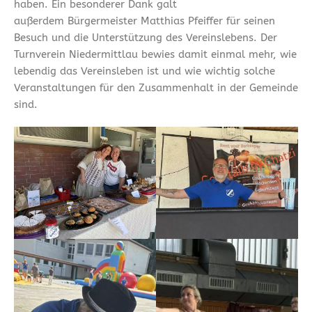
haben. Ein besonderer Dank galt
außerdem Bürgermeister Matthias Pfeiffer für seinen
Besuch und die Unterstützung des Vereinslebens. Der
Turnverein Niedermittlau bewies damit einmal mehr, wie
lebendig das Vereinsleben ist und wie wichtig solche
Veranstaltungen für den Zusammenhalt in der Gemeinde
sind.