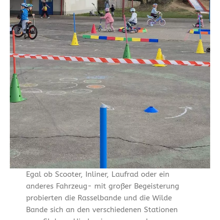
Egal ob Scooter, Inliner, Laufrad oder ein
anderes Fahrzeug- mit großer Begeisterung
probierten die Rasselbande und die Wilde
Bande sich an den verschiedenen Stationen