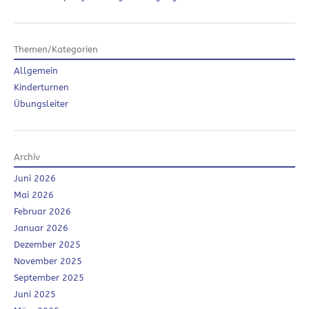
Themen/Kategorien
Allgemein
Kinderturnen
Übungsleiter
Archiv
Juni 2026
Mai 2026
Februar 2026
Januar 2026
Dezember 2025
November 2025
September 2025
Juni 2025