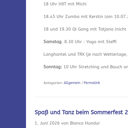
18 Uhr HIIT mit Michi
18.45 Uhr Zumba mit Kerstin (am 10.07.2
18 und 19.30 Qi Gong mit Tatjana (nicht
Samstag
. 8.30 Uhr : Yoga mit Steffi
Langhantel und TRX (je nach Wetterlage,
Sonntag:
10 Uhr Stretching und Bauch onl
Kategorien:
Allgemein
|
Permalink
Spaß und Tanz beim Sommerfest 
1. Juni 2026 von Bianca Hundur