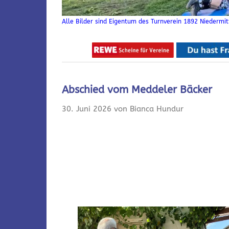
Alle Bilder sind Eigentum des Turnverein 1892 Niedermitt
Abschied vom Meddeler Bäcker
30. Juni 2026 von Bianca Hundur