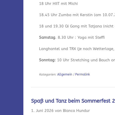
18 Uhr HIIT mit Michi
18.45 Uhr Zumba mit Kerstin (am 10.07.2
18 und 19.30 Qi Gong mit Tatjana (nicht
Samstag
. 8.30 Uhr : Yoga mit Steffi
Langhantel und TRX (je nach Wetterlage,
Sonntag:
10 Uhr Stretching und Bauch onl
Kategorien:
Allgemein
|
Permalink
Spaß und Tanz beim Sommerfest 
1. Juni 2026 von Bianca Hundur