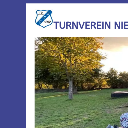
TURNVEREIN NI