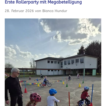
Erste Rollerparty mit Megabeteiligung
28. Februar 2026 von Bianca Hundur