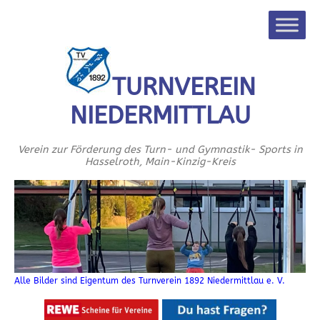
TURNVEREIN
NIEDERMITTLAU
Verein zur Förderung des Turn- und Gymnastik- Sports in
Hasselroth, Main-Kinzig-Kreis
Alle Bilder sind Eigentum des Turnverein 1892 Niedermittlau e. V.