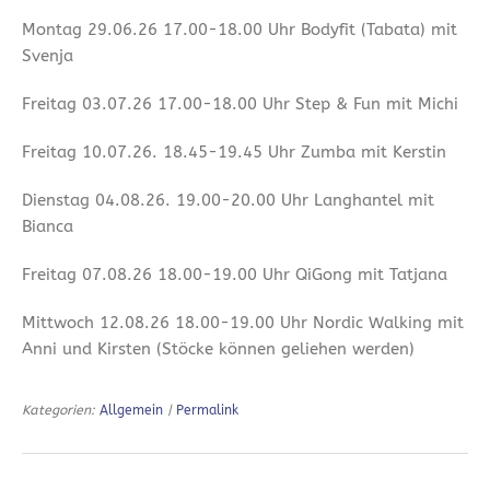
Montag 29.06.26 17.00-18.00 Uhr Bodyfit (Tabata) mit
Svenja
Freitag 03.07.26 17.00-18.00 Uhr Step & Fun mit Michi
Freitag 10.07.26. 18.45-19.45 Uhr Zumba mit Kerstin
Dienstag 04.08.26. 19.00-20.00 Uhr Langhantel mit
Bianca
Freitag 07.08.26 18.00-19.00 Uhr QiGong mit Tatjana
Mittwoch 12.08.26 18.00-19.00 Uhr Nordic Walking mit
Anni und Kirsten (Stöcke können geliehen werden)
Kategorien:
Allgemein
|
Permalink