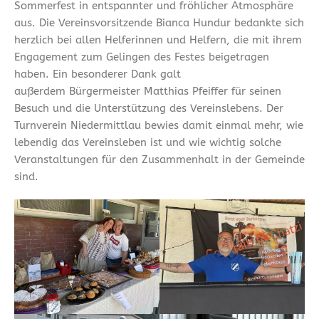
Sommerfest in entspannter und fröhlicher Atmosphäre
aus. Die Vereinsvorsitzende Bianca Hundur bedankte sich
herzlich bei allen Helferinnen und Helfern, die mit ihrem
Engagement zum Gelingen des Festes beigetragen
haben. Ein besonderer Dank galt
außerdem Bürgermeister Matthias Pfeiffer für seinen
Besuch und die Unterstützung des Vereinslebens. Der
Turnverein Niedermittlau bewies damit einmal mehr, wie
lebendig das Vereinsleben ist und wie wichtig solche
Veranstaltungen für den Zusammenhalt in der Gemeinde
sind.