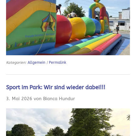
Kategorien:
Allgemein
|
Permalink
Sport im Park: Wir sind wieder dabei!!!
3. Mai 2026 von Bianca Hundur