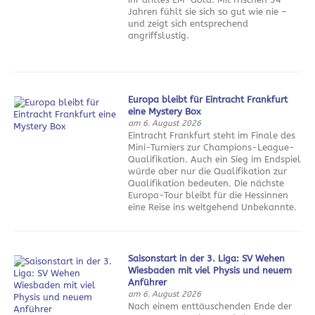
Jahren fühlt sie sich so gut wie nie –
und zeigt sich entsprechend
angriffslustig.
Europa bleibt für Eintracht Frankfurt
eine Mystery Box
am 6. August 2026
Eintracht Frankfurt steht im Finale des
Mini-Turniers zur Champions-League-
Qualifikation. Auch ein Sieg im Endspiel
würde aber nur die Qualifikation zur
Qualifikation bedeuten. Die nächste
Europa-Tour bleibt für die Hessinnen
eine Reise ins weitgehend Unbekannte.
Saisonstart in der 3. Liga: SV Wehen
Wiesbaden mit viel Physis und neuem
Anführer
am 6. August 2026
Nach einem enttäuschenden Ende der