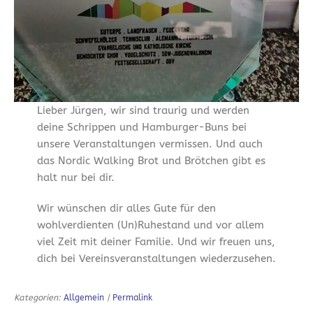
Lieber Jürgen, wir sind traurig und werden
deine Schrippen und Hamburger-Buns bei
unsere Veranstaltungen vermissen. Und auch
das Nordic Walking Brot und Brötchen gibt es
halt nur bei dir.
Wir wünschen dir alles Gute für den
wohlverdienten (Un)Ruhestand und vor allem
viel Zeit mit deiner Familie. Und wir freuen uns,
dich bei Vereinsveranstaltungen wiederzusehen.
Kategorien:
Allgemein
|
Permalink