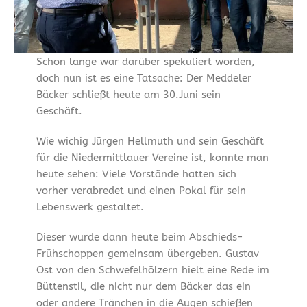
Schon lange war darüber spekuliert worden,
doch nun ist es eine Tatsache: Der Meddeler
Bäcker schließt heute am 30.Juni sein
Geschäft.
Wie wichig Jürgen Hellmuth und sein Geschäft
für die Niedermittlauer Vereine ist, konnte man
heute sehen: Viele Vorstände hatten sich
vorher verabredet und einen Pokal für sein
Lebenswerk gestaltet.
Dieser wurde dann heute beim Abschieds-
Frühschoppen gemeinsam übergeben. Gustav
Ost von den Schwefelhölzern hielt eine Rede im
Büttenstil, die nicht nur dem Bäcker das ein
oder andere Tränchen in die Augen schießen