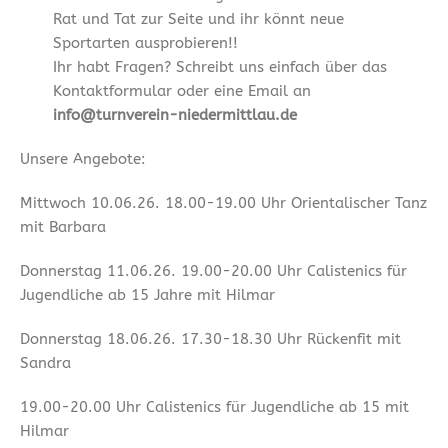
Rat und Tat zur Seite und ihr könnt neue
Sportarten ausprobieren!!
Ihr habt Fragen? Schreibt uns einfach über das
Kontaktformular oder eine Email an
info@turnverein-niedermittlau.de
Unsere Angebote:
Mittwoch 10.06.26. 18.00-19.00 Uhr Orientalischer Tanz
mit Barbara
Donnerstag 11.06.26. 19.00-20.00 Uhr Calistenics für
Jugendliche ab 15 Jahre mit Hilmar
Donnerstag 18.06.26. 17.30-18.30 Uhr Rückenfit mit
Sandra
19.00-20.00 Uhr Calistenics für Jugendliche ab 15 mit
Hilmar