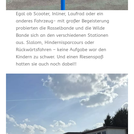
Egal ob Scooter, Inliner, Laufrad oder ein
anderes Fahrzeug- mit großer Begeisterung
probierten die Rasselbande und die Wilde
Bande sich an den verschiedenen Stationen
aus. Slalom, Hindernisparcours oder
Rückwärtsfahren – keine Aufgabe war den
Kindern zu schwer. Und einen Riesenspaß
hatten sie auch noch dabei!!