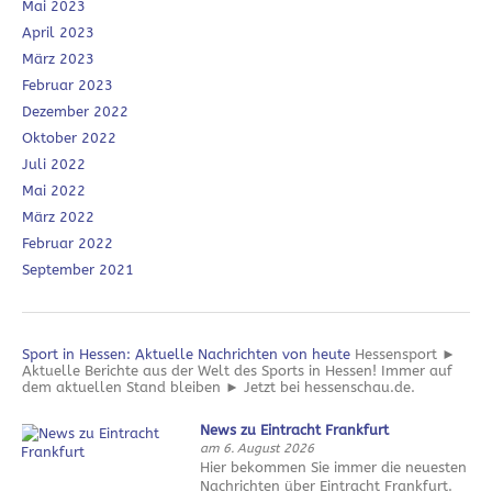
Mai 2023
April 2023
März 2023
Februar 2023
Dezember 2022
Oktober 2022
Juli 2022
Mai 2022
März 2022
Februar 2022
September 2021
Sport in Hessen: Aktuelle Nachrichten von heute
Hessensport ►
Aktuelle Berichte aus der Welt des Sports in Hessen! Immer auf
dem aktuellen Stand bleiben ► Jetzt bei hessenschau.de.
News zu Eintracht Frankfurt
am 6. August 2026
Hier bekommen Sie immer die neuesten
Nachrichten über Eintracht Frankfurt.