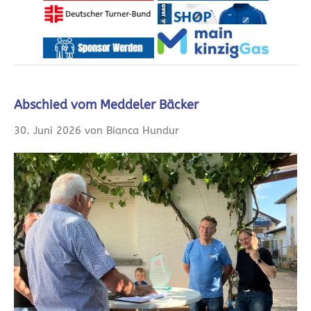
Abschied vom Meddeler Bäcker
30. Juni 2026 von Bianca Hundur