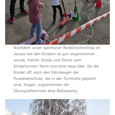
Nachdem unser spontaner Rodelnachmittag im
Januar bei den Kindern so gut angenommen
wurde, hatten Sandy und Diana vom
Kinderturnen-Team nun eine neue Idee. Da die
Kinder oft nach den Fahrzeugen der
Auwiesenschule, die in der Turnhalle geparkt
sind, fragen, organisierten die
Übungsleiterinnen eine Rollerparty.