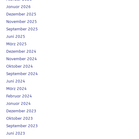
Januar 2026
Dezember 2025
November 2025
September 2025
Juni 2025
März 2025
Dezember 2024
November 2024
Oktober 2024
September 2024
Juni 2024
März 2024
Februar 2024
Januar 2024
Dezember 2023
Oktober 2023
September 2023
Juni 2023