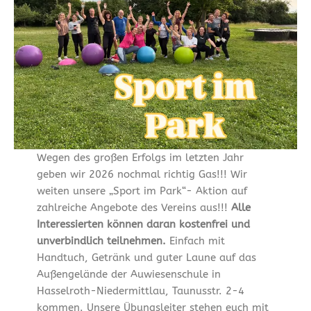
Wegen des großen Erfolgs im letzten Jahr
geben wir 2026 nochmal richtig Gas!!! Wir
weiten unsere „Sport im Park“- Aktion auf
zahlreiche Angebote des Vereins aus!!!
Alle
Interessierten können daran kostenfrei und
unverbindlich teilnehmen.
Einfach mit
Handtuch, Getränk und guter Laune auf das
Außengelände der Auwiesenschule in
Hasselroth-Niedermittlau, Taunusstr. 2-4
kommen. Unsere Übungsleiter stehen euch mit