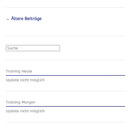
←
Ältere Beiträge
Suchen
Training Heute
Update nicht möglich
Training Morgen
Update nicht möglich