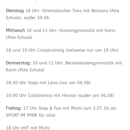
Dienstag
18 Uhr: Orientalischer Tanz mit Barbara (Alte
Schule), außer 30.06.
Mittwoch
10 und 11 Uhr: Hockergymnastik mit Karin
(Alte Schule)
18 und 19 Uhr Crosstraining (teilweise nur um 19 Uhr)
Donnerstag:
10 und 11 Uhr: Beckenbodengymnastik mit
Karin (Alte Schule)
18.30 Uhr Yoga mit Lena (nur am 06.08)
19.00 Uhr Calisthenics mit Hilmar (außer am 06.08)
Freitag:
17 Uhr Step & Fun mit Michi (am 3.07.26 als
SPORT IM PARK für alle)
18 Uhr HIIT mit Michi