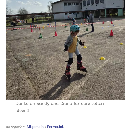
Danke an Sandy und Diana für eure tollen
Ideen!!
Kategorien:
Allgemein
|
Permalink