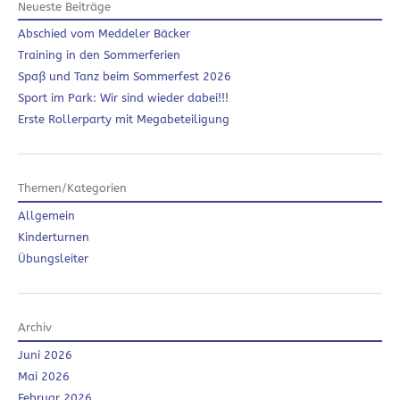
Neueste Beiträge
Abschied vom Meddeler Bäcker
Training in den Sommerferien
Spaß und Tanz beim Sommerfest 2026
Sport im Park: Wir sind wieder dabei!!!
Erste Rollerparty mit Megabeteiligung
Themen/Kategorien
Allgemein
Kinderturnen
Übungsleiter
Archiv
Juni 2026
Mai 2026
Februar 2026