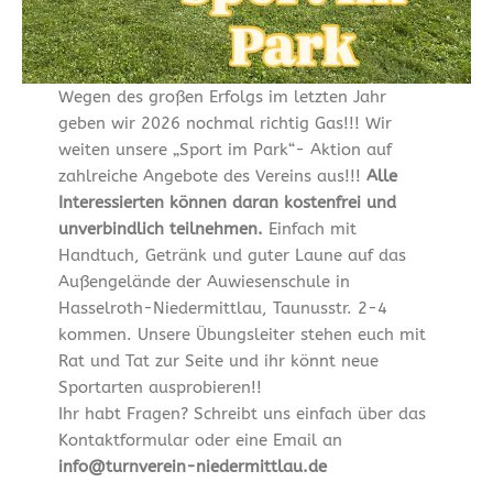
Wegen des großen Erfolgs im letzten Jahr
geben wir 2026 nochmal richtig Gas!!! Wir
weiten unsere „Sport im Park“- Aktion auf
zahlreiche Angebote des Vereins aus!!!
Alle
Interessierten können daran kostenfrei und
unverbindlich teilnehmen.
Einfach mit
Handtuch, Getränk und guter Laune auf das
Außengelände der Auwiesenschule in
Hasselroth-Niedermittlau, Taunusstr. 2-4
kommen. Unsere Übungsleiter stehen euch mit
Rat und Tat zur Seite und ihr könnt neue
Sportarten ausprobieren!!
Ihr habt Fragen? Schreibt uns einfach über das
Kontaktformular oder eine Email an
info@turnverein-niedermittlau.de