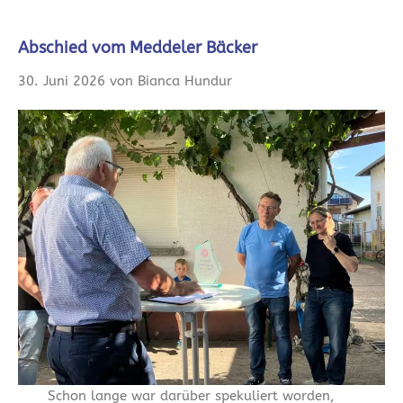
Abschied vom Meddeler Bäcker
30. Juni 2026 von Bianca Hundur
Schon lange war darüber spekuliert worden,