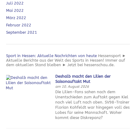
Juli 2022
Mai 2022
März 2022
Februar 2022
September 2021
Sport in Hessen: Aktuelle Nachrichten von heute
Hessensport ►
Aktuelle Berichte aus der Welt des Sports in Hessen! Immer auf
dem aktuellen Stand bleiben ► Jetzt bei hessenschau.de.
Deshalb macht den Lilien der
Saisonauftakt Mut
am 10. August 2026
Die Lilien-Fans sahen nach dem
Unentschieden zum Auftakt gegen Kiel
noch viel Luft nach oben. SV98-Trainer
Florian Kohfeldt war hingegen voll des
Lobes für seine Mannschaft. Woher
kommt diese Diskrepanz?