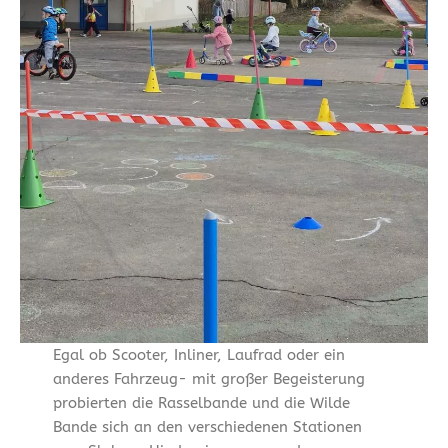
Egal ob Scooter, Inliner, Laufrad oder ein
anderes Fahrzeug- mit großer Begeisterung
probierten die Rasselbande und die Wilde
Bande sich an den verschiedenen Stationen