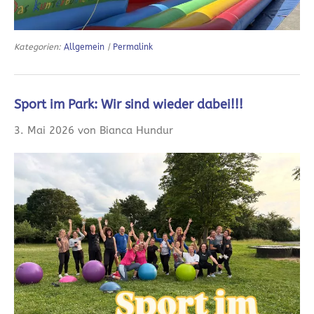
Kategorien:
Allgemein
|
Permalink
Sport im Park: Wir sind wieder dabei!!!
3. Mai 2026 von Bianca Hundur