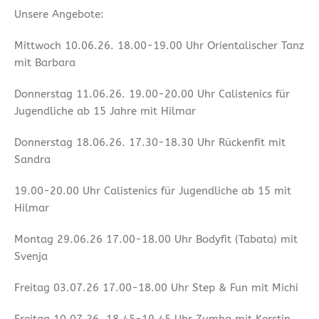
Unsere Angebote:
Mittwoch 10.06.26. 18.00-19.00 Uhr Orientalischer Tanz
mit Barbara
Donnerstag 11.06.26. 19.00-20.00 Uhr Calistenics für
Jugendliche ab 15 Jahre mit Hilmar
Donnerstag 18.06.26. 17.30-18.30 Uhr Rückenfit mit
Sandra
19.00-20.00 Uhr Calistenics für Jugendliche ab 15 mit
Hilmar
Montag 29.06.26 17.00-18.00 Uhr Bodyfit (Tabata) mit
Svenja
Freitag 03.07.26 17.00-18.00 Uhr Step & Fun mit Michi
Freitag 10.07.26. 18.45-19.45 Uhr Zumba mit Kerstin