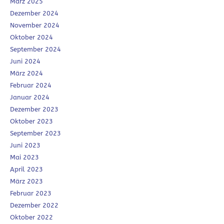
März 2025
Dezember 2024
November 2024
Oktober 2024
September 2024
Juni 2024
März 2024
Februar 2024
Januar 2024
Dezember 2023
Oktober 2023
September 2023
Juni 2023
Mai 2023
April 2023
März 2023
Februar 2023
Dezember 2022
Oktober 2022