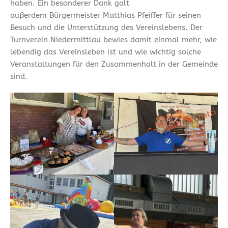
haben. Ein besonderer Dank galt
außerdem Bürgermeister Matthias Pfeiffer für seinen
Besuch und die Unterstützung des Vereinslebens. Der
Turnverein Niedermittlau bewies damit einmal mehr, wie
lebendig das Vereinsleben ist und wie wichtig solche
Veranstaltungen für den Zusammenhalt in der Gemeinde
sind.