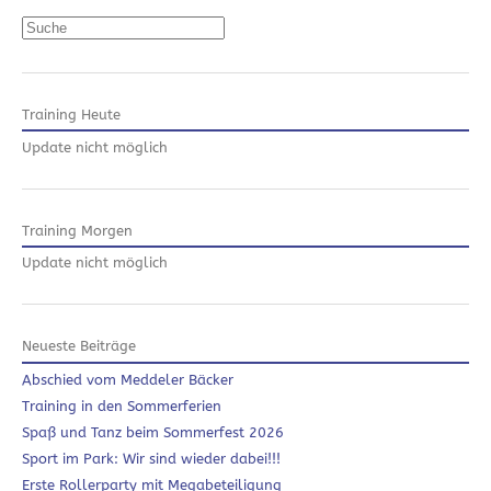
Suchen
Training Heute
Update nicht möglich
Training Morgen
Update nicht möglich
Neueste Beiträge
Abschied vom Meddeler Bäcker
Training in den Sommerferien
Spaß und Tanz beim Sommerfest 2026
Sport im Park: Wir sind wieder dabei!!!
Erste Rollerparty mit Megabeteiligung