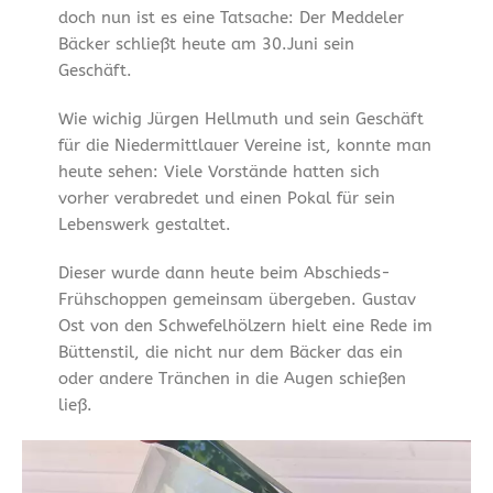
doch nun ist es eine Tatsache: Der Meddeler
Bäcker schließt heute am 30.Juni sein
Geschäft.
Wie wichig Jürgen Hellmuth und sein Geschäft
für die Niedermittlauer Vereine ist, konnte man
heute sehen: Viele Vorstände hatten sich
vorher verabredet und einen Pokal für sein
Lebenswerk gestaltet.
Dieser wurde dann heute beim Abschieds-
Frühschoppen gemeinsam übergeben. Gustav
Ost von den Schwefelhölzern hielt eine Rede im
Büttenstil, die nicht nur dem Bäcker das ein
oder andere Tränchen in die Augen schießen
ließ.