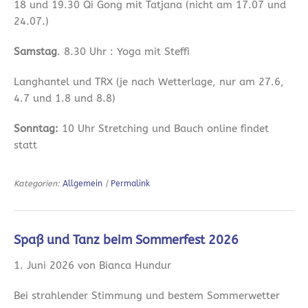
18 und 19.30 Qi Gong mit Tatjana (nicht am 17.07 und
24.07.)
Samstag
. 8.30 Uhr : Yoga mit Steffi
Langhantel und TRX (je nach Wetterlage, nur am 27.6,
4.7 und 1.8 und 8.8)
Sonntag:
10 Uhr Stretching und Bauch online findet
statt
Kategorien:
Allgemein
|
Permalink
Spaß und Tanz beim Sommerfest 2026
1. Juni 2026 von Bianca Hundur
Bei strahlender Stimmung und bestem Sommerwetter