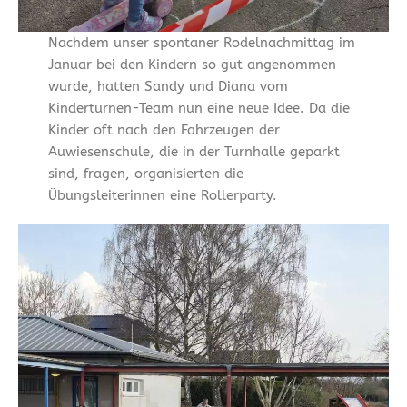
Nachdem unser spontaner Rodelnachmittag im
Januar bei den Kindern so gut angenommen
wurde, hatten Sandy und Diana vom
Kinderturnen-Team nun eine neue Idee. Da die
Kinder oft nach den Fahrzeugen der
Auwiesenschule, die in der Turnhalle geparkt
sind, fragen, organisierten die
Übungsleiterinnen eine Rollerparty.