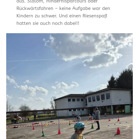
aus. Slalom, Hindernisparcours oder
Rückwärtsfahren – keine Aufgabe war den
Kindern zu schwer. Und einen Riesenspaß
hatten sie auch noch dabei!!