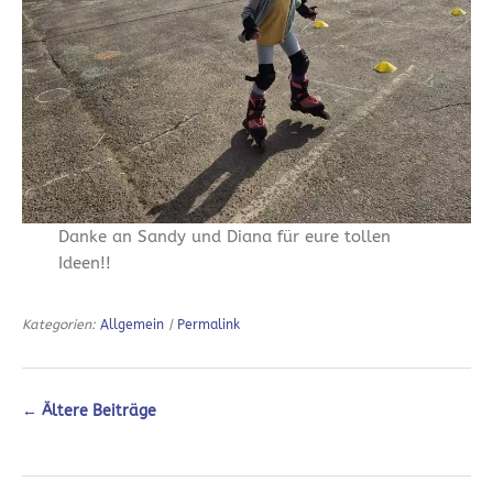
Danke an Sandy und Diana für eure tollen
Ideen!!
Kategorien:
Allgemein
|
Permalink
←
Ältere Beiträge