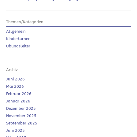
Themen/Kategorien
Allgemein
Kinderturnen
Übungsleiter
Archiv
Juni 2026
Mai 2026
Februar 2026
Januar 2026
Dezember 2025
November 2025
September 2025
Juni 2025