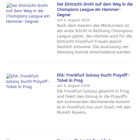
Der Eintracht droht auf dem Weg in die
Champions League ein Hammer-
Gegner
am 9. August 2026
Nach dem Gewinn des Miniturniers ist
der erste Schritt in Richtung Champions
League getan, der nächste wird für die
Eintracht Frankfurt Frauen jedoch
deutlich schwerer. Die Auslosung am
Dienstag könnte entscheidend werden.
EFA: Frankfurt Galaxy bucht Playoff-
Ticket in Prag
am 9. August 2026
Die Frankfurt Galaxy gewinnt in Prag
und feiert den Einzug in die Playoffs.
Am kommenden Wochenende kommt
es in Frankfurt nun zum Duell mit den
Munich Ravens.