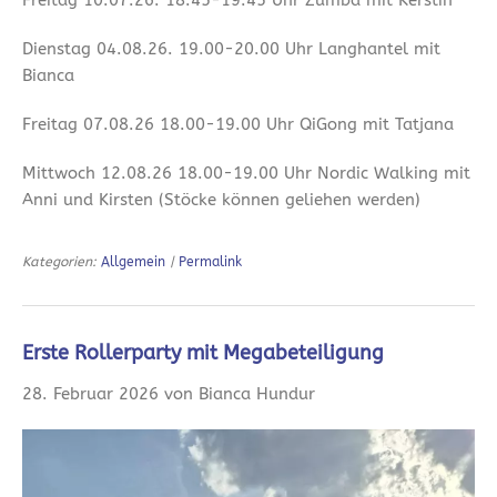
Dienstag 04.08.26. 19.00-20.00 Uhr Langhantel mit
Bianca
Freitag 07.08.26 18.00-19.00 Uhr QiGong mit Tatjana
Mittwoch 12.08.26 18.00-19.00 Uhr Nordic Walking mit
Anni und Kirsten (Stöcke können geliehen werden)
Kategorien:
Allgemein
|
Permalink
Erste Rollerparty mit Megabeteiligung
28. Februar 2026 von Bianca Hundur