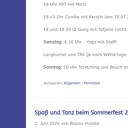
18 Uhr HIIT mit Michi
18.45 Uhr Zumba mit Kerstin (am 10.07.2
18 und 19.30 Qi Gong mit Tatjana (nicht
Samstag
. 8.30 Uhr : Yoga mit Steffi
Langhantel und TRX (je nach Wetterlage,
Sonntag:
10 Uhr Stretching und Bauch onl
Kategorien:
Allgemein
|
Permalink
Spaß und Tanz beim Sommerfest 
1. Juni 2026 von Bianca Hundur