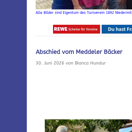
Alle Bilder sind Eigentum des Turnverein 1892 Niedermitt
Abschied vom Meddeler Bäcker
30. Juni 2026 von Bianca Hundur