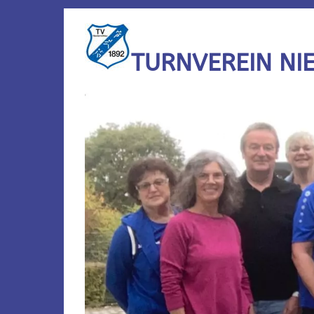
TURNVEREIN NI