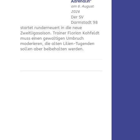
Adrenalin"
am 6. August
2026
Der SV
Darmstadt 98
startet runderneuert in die neue
Zweitligasaison. Trainer Florian Kohfeldt
muss einen gewaltigen Umbruch
moderieren, die alten Lilien-Tugenden
sollen aber beibehalten werden.