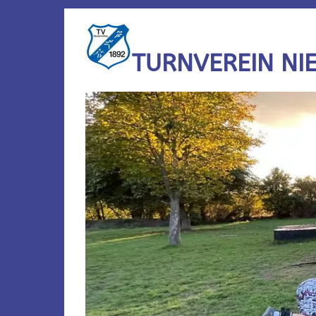
TURNVEREIN NI