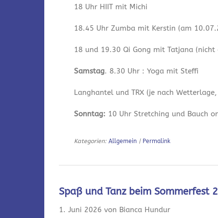
18 Uhr HIIT mit Michi
18.45 Uhr Zumba mit Kerstin (am 10.07.2
18 und 19.30 Qi Gong mit Tatjana (nicht
Samstag
. 8.30 Uhr : Yoga mit Steffi
Langhantel und TRX (je nach Wetterlage,
Sonntag:
10 Uhr Stretching und Bauch onl
Kategorien:
Allgemein
|
Permalink
Spaß und Tanz beim Sommerfest 
1. Juni 2026 von Bianca Hundur