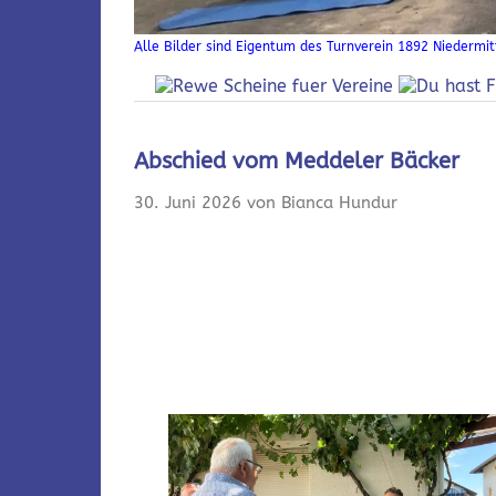
Alle Bilder sind Eigentum des Turnverein 1892 Niedermitt
Abschied vom Meddeler Bäcker
30. Juni 2026 von Bianca Hundur