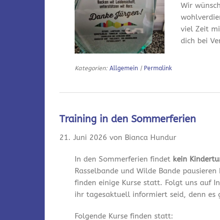
Wir wünsch
wohlverdie
viel Zeit m
dich bei V
Kategorien:
Allgemein
|
Permalink
Training in den Sommerferien
21. Juni 2026 von Bianca Hundur
In den Sommerferien findet
kein Kindert
Rasselbande und Wilde Bande pausieren 
finden einige Kurse statt. Folgt uns auf
ihr tagesaktuell informiert seid, denn es
Folgende Kurse finden statt: