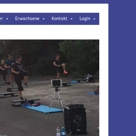
er
Erwachsene
Kontakt
Login