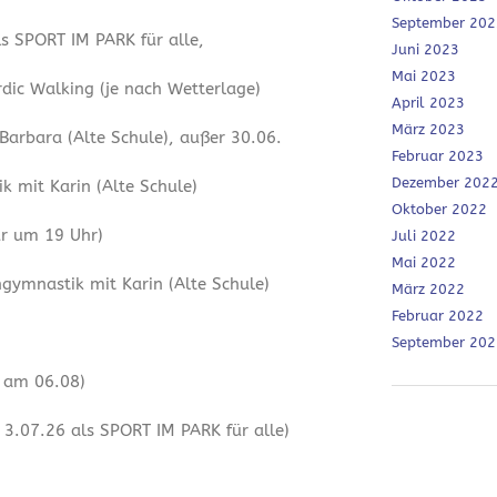
September 202
ls SPORT IM PARK für alle,
Juni 2023
Mai 2023
dic Walking (je nach Wetterlage)
April 2023
März 2023
 Barbara (Alte Schule), außer 30.06.
Februar 2023
Dezember 202
 mit Karin (Alte Schule)
Oktober 2022
ur um 19 Uhr)
Juli 2022
Mai 2022
ymnastik mit Karin (Alte Schule)
März 2022
Februar 2022
September 202
r am 06.08)
3.07.26 als SPORT IM PARK für alle)