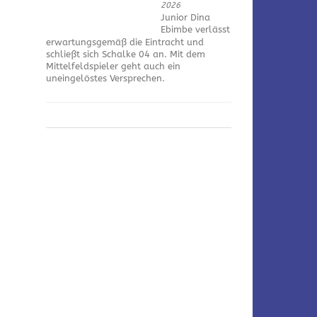
2026
Junior Dina
Ebimbe verlässt
erwartungsgemäß die Eintracht und
schließt sich Schalke 04 an. Mit dem
Mittelfeldspieler geht auch ein
uneingelöstes Versprechen.